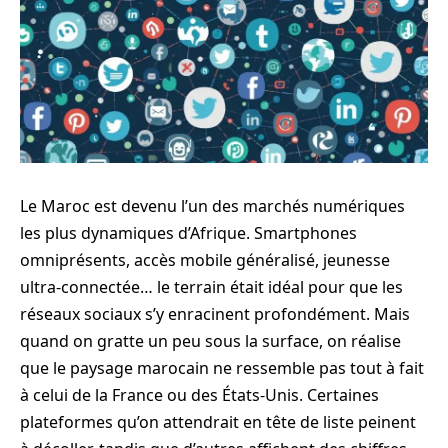
Le Maroc est devenu l’un des marchés numériques
les plus dynamiques d’Afrique. Smartphones
omniprésents, accès mobile généralisé, jeunesse
ultra-connectée… le terrain était idéal pour que les
réseaux sociaux s’y enracinent profondément. Mais
quand on gratte un peu sous la surface, on réalise
que le paysage marocain ne ressemble pas tout à fait
à celui de la France ou des États-Unis. Certaines
plateformes qu’on attendrait en tête de liste peinent