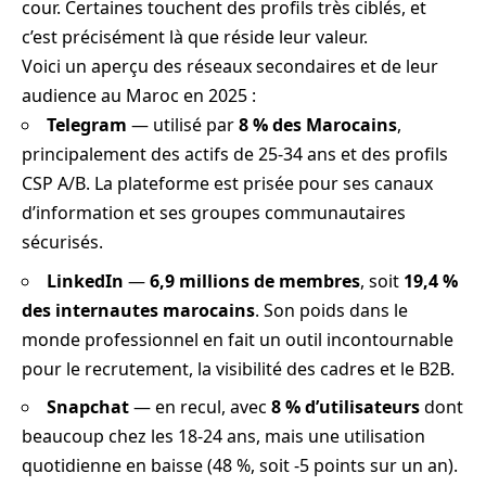
cour. Certaines touchent des profils très ciblés, et
c’est précisément là que réside leur valeur.
Voici un aperçu des réseaux secondaires et de leur
audience au Maroc en 2025 :
Telegram
— utilisé par
8 % des Marocains
,
principalement des actifs de 25-34 ans et des profils
CSP A/B. La plateforme est prisée pour ses canaux
d’information et ses groupes communautaires
sécurisés.
LinkedIn
—
6,9 millions de membres
, soit
19,4 %
des internautes marocains
. Son poids dans le
monde professionnel en fait un outil incontournable
pour le recrutement, la visibilité des cadres et le B2B.
Snapchat
— en recul, avec
8 % d’utilisateurs
dont
beaucoup chez les 18-24 ans, mais une utilisation
quotidienne en baisse (48 %, soit -5 points sur un an).