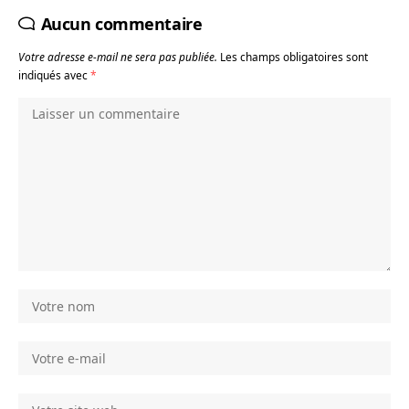
Aucun commentaire
Votre adresse e-mail ne sera pas publiée.
Les champs obligatoires sont
indiqués avec
*