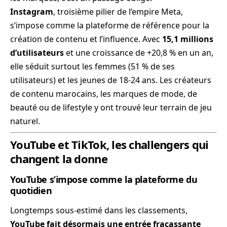
Instagram
, troisième pilier de l’empire Meta,
s’impose comme la plateforme de référence pour la
création de contenu et l’influence. Avec
15,1 millions
d’utilisateurs
et une croissance de +20,8 % en un an,
elle séduit surtout les femmes (51 % de ses
utilisateurs) et les jeunes de 18-24 ans. Les créateurs
de contenu marocains, les marques de mode, de
beauté ou de lifestyle y ont trouvé leur terrain de jeu
naturel.
YouTube et TikTok, les challengers qui
changent la donne
YouTube s’impose comme la plateforme du
quotidien
Longtemps sous-estimé dans les classements,
YouTube fait désormais une entrée fracassante