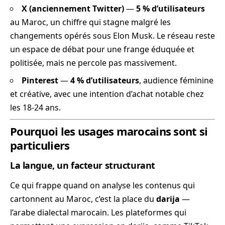
X (anciennement Twitter)
—
5 % d’utilisateurs
au Maroc, un chiffre qui stagne malgré les
changements opérés sous Elon Musk. Le réseau reste
un espace de débat pour une frange éduquée et
politisée, mais ne percole pas massivement.
Pinterest
—
4 % d’utilisateurs
, audience féminine
et créative, avec une intention d’achat notable chez
les 18-24 ans.
Pourquoi les usages marocains sont si
particuliers
La langue, un facteur structurant
Ce qui frappe quand on analyse les contenus qui
cartonnent au Maroc, c’est la place du
darija
—
l’arabe dialectal marocain. Les plateformes qui