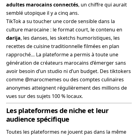
adultes marocains connectés
, un chiffre qui aurait
semblé utopique il y a cinq ans.
TikTok a su toucher une corde sensible dans la
culture marocaine : le format court, le contenu en
darija
, les danses, les sketchs humoristiques, les
recettes de cuisine traditionnelle filmées en plan
rapproché… La plateforme a permis à toute une
génération de créateurs marocains d’émerger sans
avoir besoin d’un studio ni d’un budget. Des tiktokers
comme @marocmemes ou des comptes culinaires
anonymes atteignent régulièrement des millions de
vues sur des sujets 100 % locaux.
Les plateformes de niche et leur
audience spécifique
Toutes les plateformes ne jouent pas dans la même