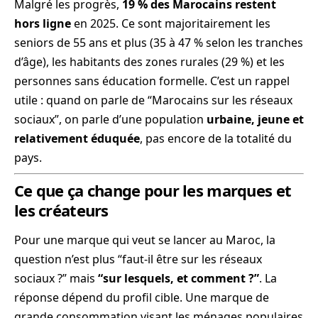
Malgré les progrès,
19 % des Marocains restent
hors ligne
en 2025. Ce sont majoritairement les
seniors de 55 ans et plus (35 à 47 % selon les tranches
d’âge), les habitants des zones rurales (29 %) et les
personnes sans éducation formelle. C’est un rappel
utile : quand on parle de “Marocains sur les réseaux
sociaux”, on parle d’une population
urbaine, jeune et
relativement éduquée
, pas encore de la totalité du
pays.
Ce que ça change pour les marques et
les créateurs
Pour une marque qui veut se lancer au Maroc, la
question n’est plus “faut-il être sur les réseaux
sociaux ?” mais
“sur lesquels, et comment ?”
. La
réponse dépend du profil cible. Une marque de
grande consommation visant les ménages populaires