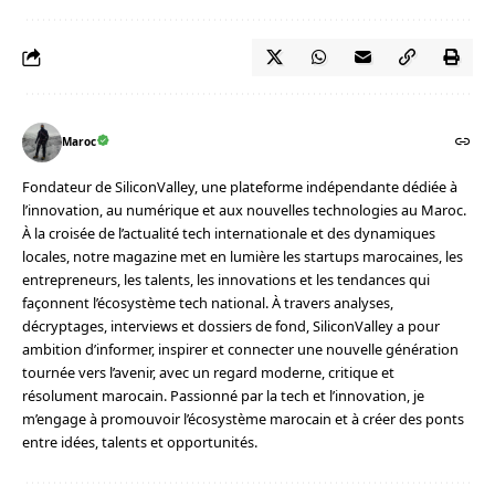
Maroc
Fondateur de SiliconValley, une plateforme indépendante dédiée à
l’innovation, au numérique et aux nouvelles technologies au Maroc.
À la croisée de l’actualité tech internationale et des dynamiques
locales, notre magazine met en lumière les startups marocaines, les
entrepreneurs, les talents, les innovations et les tendances qui
façonnent l’écosystème tech national. À travers analyses,
décryptages, interviews et dossiers de fond, SiliconValley a pour
ambition d’informer, inspirer et connecter une nouvelle génération
tournée vers l’avenir, avec un regard moderne, critique et
résolument marocain. Passionné par la tech et l’innovation, je
m’engage à promouvoir l’écosystème marocain et à créer des ponts
entre idées, talents et opportunités.