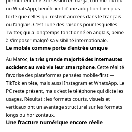
permettent une expression en darija, comme TikTok
ou WhatsApp, bénéficient d’une adoption bien plus
forte que celles qui restent ancrées dans le français
ou l’anglais. C’est l’une des raisons pour lesquelles
Twitter, qui a longtemps fonctionné en anglais, peine
à s’imposer malgré sa visibilité internationale.
Le mobile comme porte d’entrée unique
Au Maroc,
la très grande majorité des internautes
accèdent au web via leur smartphone
. Cette réalité
favorise des plateformes pensées mobile-first —
TikTok en tête, mais aussi Instagram et WhatsApp. Le
PC reste présent, mais c’est le téléphone qui dicte les
usages. Résultat : les formats courts, visuels et
verticaux ont un avantage structurel sur les formats
longs ou horizontaux.
Une fracture numérique encore réelle