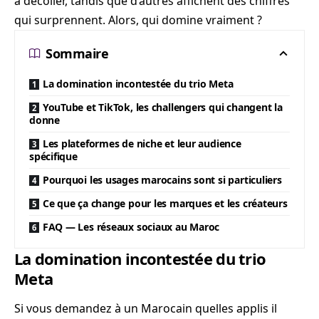
à décoller, tandis que d’autres affichent des chiffres
qui surprennent. Alors, qui domine vraiment ?
Sommaire
La domination incontestée du trio Meta
YouTube et TikTok, les challengers qui changent la
donne
Les plateformes de niche et leur audience
spécifique
Pourquoi les usages marocains sont si particuliers
Ce que ça change pour les marques et les créateurs
FAQ — Les réseaux sociaux au Maroc
La domination incontestée du trio
Meta
Si vous demandez à un Marocain quelles applis il