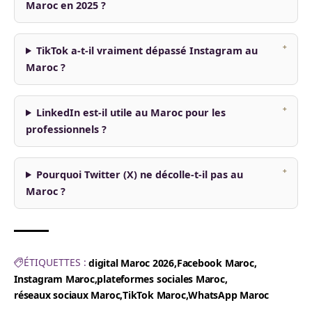
Maroc en 2025 ?
TikTok a-t-il vraiment dépassé Instagram au
Maroc ?
LinkedIn est-il utile au Maroc pour les
professionnels ?
Pourquoi Twitter (X) ne décolle-t-il pas au
Maroc ?
ÉTIQUETTES :
digital Maroc 2026
Facebook Maroc
Instagram Maroc
plateformes sociales Maroc
réseaux sociaux Maroc
TikTok Maroc
WhatsApp Maroc