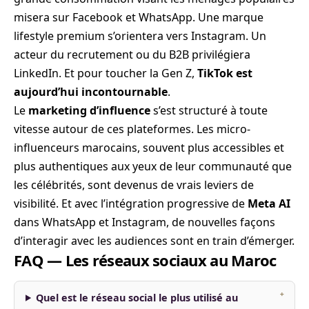
misera sur Facebook et WhatsApp. Une marque
lifestyle premium s’orientera vers Instagram. Un
acteur du recrutement ou du B2B privilégiera
LinkedIn. Et pour toucher la Gen Z,
TikTok est
aujourd’hui incontournable
.
Le
marketing d’influence
s’est structuré à toute
vitesse autour de ces plateformes. Les micro-
influenceurs marocains, souvent plus accessibles et
plus authentiques aux yeux de leur communauté que
les célébrités, sont devenus de vrais leviers de
visibilité. Et avec l’intégration progressive de
Meta AI
dans WhatsApp et Instagram, de nouvelles façons
d’interagir avec les audiences sont en train d’émerger.
FAQ — Les réseaux sociaux au Maroc
Quel est le réseau social le plus utilisé au