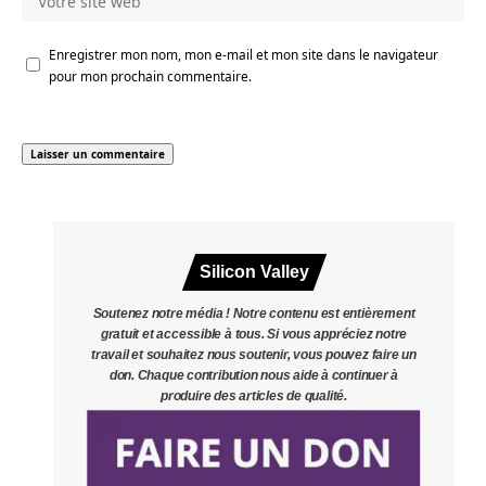
Enregistrer mon nom, mon e-mail et mon site dans le navigateur
pour mon prochain commentaire.
Silicon Valley
Soutenez notre média ! Notre contenu est entièrement
gratuit et accessible à tous. Si vous appréciez notre
travail et souhaitez nous soutenir, vous pouvez faire un
don. Chaque contribution nous aide à continuer à
produire des articles de qualité.