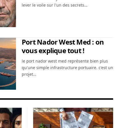
lever le voile sur l'un des secrets…
Port Nador West Med : on
vous explique tout !
le port nador west med représente bien plus
qu'une simple infrastructure portuaire. c'est un
projet…