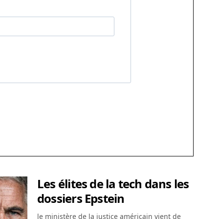
Les élites de la tech dans les
dossiers Epstein
le ministère de la justice américain vient de