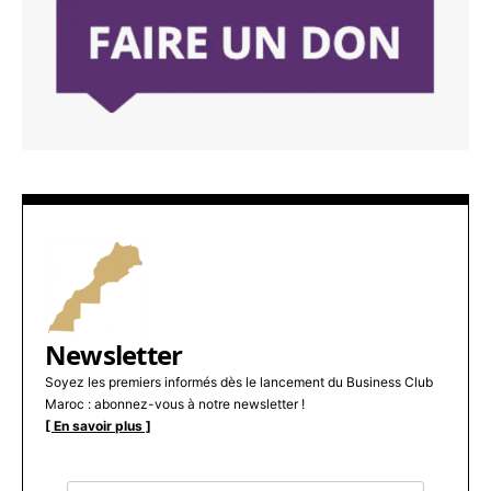
Newsletter
Soyez les premiers informés dès le lancement du Business Club
Maroc : abonnez-vous à notre newsletter !
[ En savoir plus ]