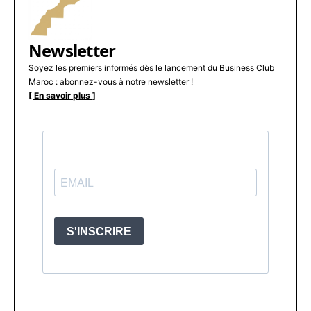
Newsletter
Soyez les premiers informés dès le lancement du Business Club
Maroc : abonnez-vous à notre newsletter !
[ En savoir plus ]