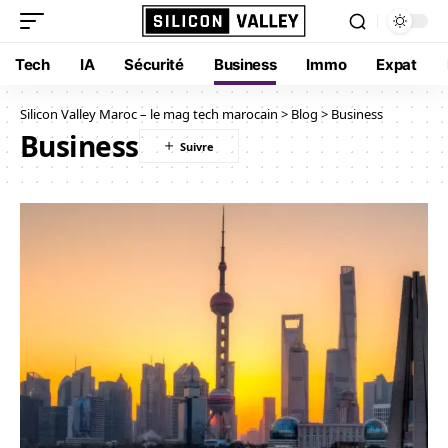
Tech
IA
Sécurité
Business
Immo
Expat
Silicon Valley Maroc – le mag tech marocain
>
Blog
>
Business
Business