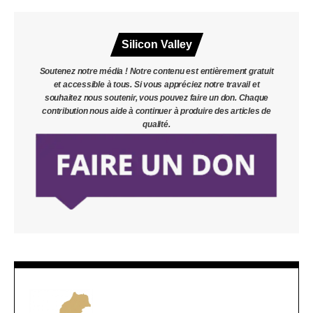
Silicon Valley
Soutenez notre média ! Notre contenu est entièrement gratuit
et accessible à tous. Si vous appréciez notre travail et
souhaitez nous soutenir, vous pouvez faire un don. Chaque
contribution nous aide à continuer à produire des articles de
qualité.