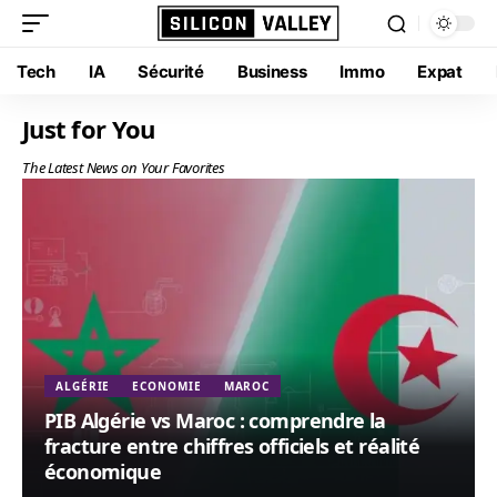
Tech
IA
Sécurité
Business
Immo
Expat
Just for You
The Latest News on Your Favorites
ALGÉRIE
ECONOMIE
MAROC
PIB Algérie vs Maroc : comprendre la
fracture entre chiffres officiels et réalité
économique