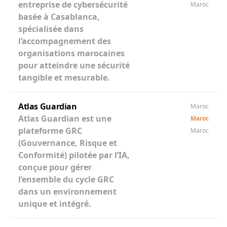
entreprise de cybersécurité
Maroc
basée à Casablanca,
spécialisée dans
l’accompagnement des
organisations marocaines
pour atteindre une sécurité
tangible et mesurable.
Atlas Guardian
Maroc
Atlas Guardian est une
Maroc
plateforme GRC
Maroc
(Gouvernance, Risque et
Conformité) pilotée par l’IA,
conçue pour gérer
l’ensemble du cycle GRC
dans un environnement
unique et intégré.