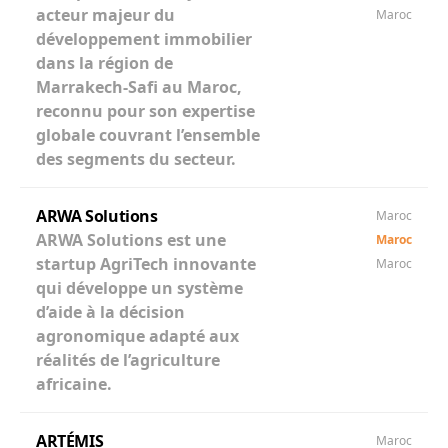
acteur majeur du
Maroc
développement immobilier
dans la région de
Marrakech-Safi au Maroc,
reconnu pour son expertise
globale couvrant l’ensemble
des segments du secteur.
ARWA Solutions
Maroc
ARWA Solutions est une
Maroc
startup AgriTech innovante
Maroc
qui développe un système
d’aide à la décision
agronomique adapté aux
réalités de l’agriculture
africaine.
ARTÉMIS
Maroc