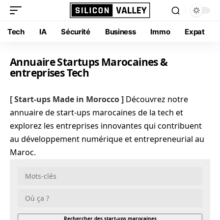
Tech
IA
Sécurité
Business
Immo
Expat
Annuaire Startups Marocaines &
entreprises Tech
[ Start-ups Made in Morocco ]
Découvrez notre
annuaire de start-ups marocaines de la tech et
explorez les entreprises innovantes qui contribuent
au développement numérique et entrepreneurial au
Maroc.