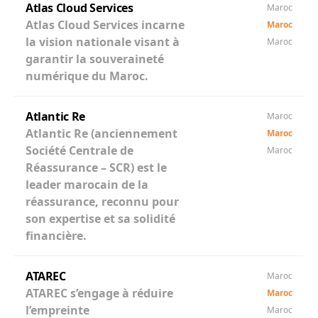
Atlas Cloud Services
Maroc
Atlas Cloud Services incarne
Maroc
la vision nationale visant à
Maroc
garantir la souveraineté
numérique du Maroc.
Atlantic Re
Maroc
Atlantic Re (anciennement
Maroc
Société Centrale de
Maroc
Réassurance – SCR) est le
leader marocain de la
réassurance, reconnu pour
son expertise et sa solidité
financière.
ATAREC
Maroc
ATAREC s’engage à réduire
Maroc
l’empreinte
Maroc