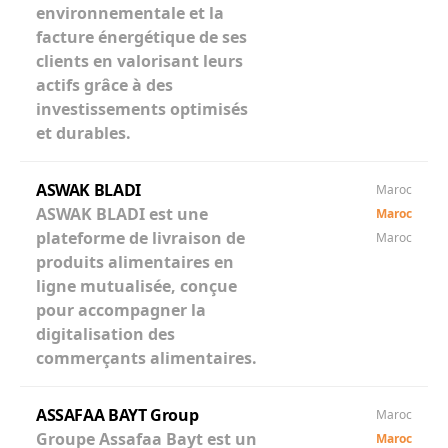
environnementale et la
facture énergétique de ses
clients en valorisant leurs
actifs grâce à des
investissements optimisés
et durables.
ASWAK BLADI
Maroc
ASWAK BLADI est une
Maroc
plateforme de livraison de
Maroc
produits alimentaires en
ligne mutualisée, conçue
pour accompagner la
digitalisation des
commerçants alimentaires.
ASSAFAA BAYT Group
Maroc
Groupe Assafaa Bayt est un
Maroc