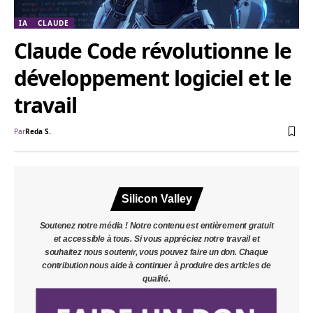
IA
CLAUDE
Claude Code révolutionne le
développement logiciel et le
travail
Par
Reda S.
Silicon Valley
Soutenez notre média ! Notre contenu est entièrement gratuit
et accessible à tous. Si vous appréciez notre travail et
souhaitez nous soutenir, vous pouvez faire un don. Chaque
contribution nous aide à continuer à produire des articles de
qualité.