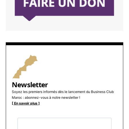
Newsletter
Soyez les premiers informés dès le lancement du Business Club
Maroc : abonnez-vous à notre newsletter !
[ En savoir plus ]