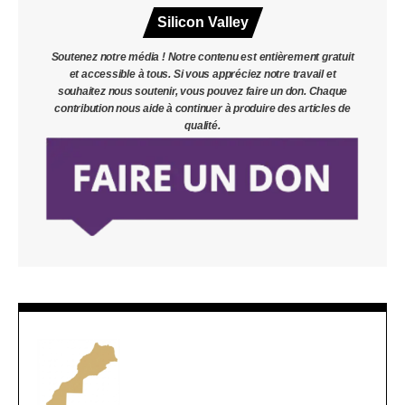
Silicon Valley
Soutenez notre média ! Notre contenu est entièrement gratuit
et accessible à tous. Si vous appréciez notre travail et
souhaitez nous soutenir, vous pouvez faire un don. Chaque
contribution nous aide à continuer à produire des articles de
qualité.