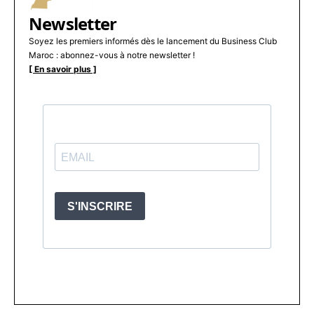
Newsletter
Soyez les premiers informés dès le lancement du Business Club
Maroc : abonnez-vous à notre newsletter !
[ En savoir plus ]