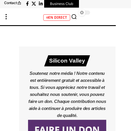
Contact 📩
Business Club
EN DIRECT
Silicon Valley
Soutenez notre média ! Notre contenu
est entièrement gratuit et accessible à
tous. Si vous appréciez notre travail et
souhaitez nous soutenir, vous pouvez
faire un don. Chaque contribution nous
aide à continuer à produire des articles
de qualité.