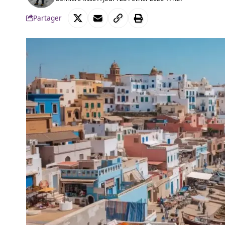
Partager