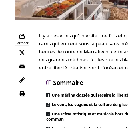
Il y a des villes qu’on visite une fois et
rares qui entrent sous la peau sans pré
Partager
heures de route de Marrakech, cette an
des grandes médinas. Ici, les ruelles bl
entre liberté créative, vent d’océan e
Sommaire
Une médina classée qui respire la libert
Le vent, les vagues et la culture du gliss
Une scène artistique et musicale hors d
commun