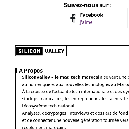
Suivez-nous sur :
Facebook
J'aime
A Propos
SiliconValley – le mag tech marocain
se veut une 
au numérique et aux nouvelles technologies au Maroc
À la croisée de l’actualité tech internationale et des
startups marocaines, les entrepreneurs, les talents, l
l’écosystème tech national.
Analyses, décryptages, interviews et dossiers de fond 
et de connecter une nouvelle génération tournée vers 
résolument marocain.