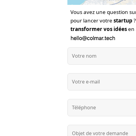
Vous avez une question su
pour lancer votre
startup
transformer vos idées
en 