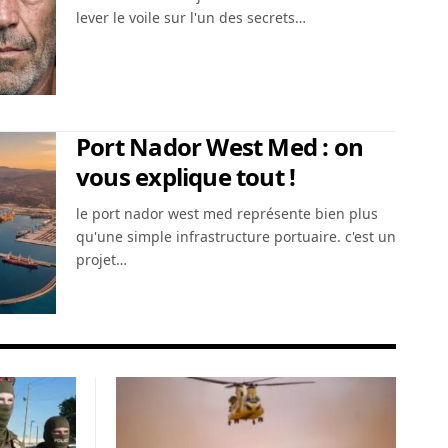
lever le voile sur l'un des secrets…
Port Nador West Med : on
vous explique tout !
le port nador west med représente bien plus
qu'une simple infrastructure portuaire. c'est un
projet…