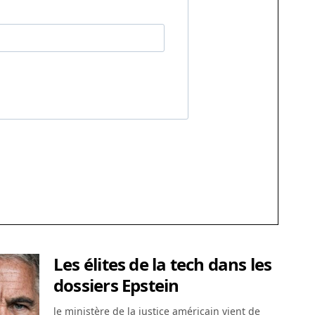
Les élites de la tech dans les
dossiers Epstein
le ministère de la justice américain vient de