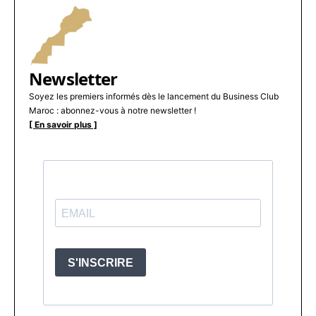
Newsletter
Soyez les premiers informés dès le lancement du Business Club
Maroc : abonnez-vous à notre newsletter !
[ En savoir plus ]