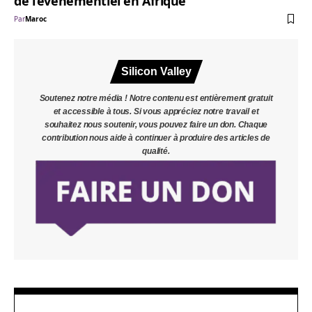
de l’événementiel en Afrique
Par
Maroc
Silicon Valley
Soutenez notre média ! Notre contenu est entièrement gratuit
et accessible à tous. Si vous appréciez notre travail et
souhaitez nous soutenir, vous pouvez faire un don. Chaque
contribution nous aide à continuer à produire des articles de
qualité.