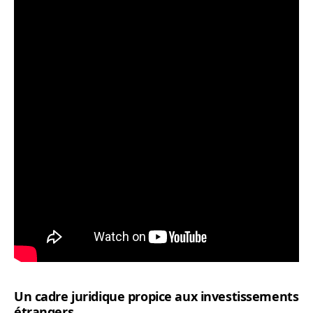
Un cadre juridique propice aux investissements
étrangers