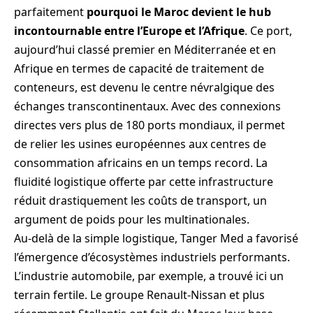
parfaitement
pourquoi le Maroc devient le hub
incontournable entre l’Europe et l’Afrique
. Ce port,
aujourd’hui classé premier en Méditerranée et en
Afrique en termes de capacité de traitement de
conteneurs, est devenu le centre névralgique des
échanges transcontinentaux. Avec des connexions
directes vers plus de 180 ports mondiaux, il permet
de relier les usines européennes aux centres de
consommation africains en un temps record. La
fluidité logistique offerte par cette infrastructure
réduit drastiquement les coûts de transport, un
argument de poids pour les multinationales.
Au-delà de la simple logistique, Tanger Med a favorisé
l’émergence d’écosystèmes industriels performants.
L’industrie automobile, par exemple, a trouvé ici un
terrain fertile. Le groupe Renault-Nissan et plus