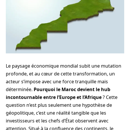
Le paysage économique mondial subit une mutation
profonde, et au cœur de cette transformation, un
acteur s’impose avec une force tranquille mais
déterminée.
Pourquoi le Maroc devient le hub
incontournable entre l’Europe et l’Afrique
? Cette
question n’est plus seulement une hypothèse de
géopolitique, c’est une réalité tangible que les
investisseurs et les chefs d’État observent avec
attention. Situé à la confluence des continents, le