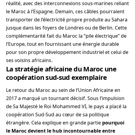
réalité, avec des interconnexions sous-marines reliant
le Maroc à l’Espagne. Demain, ces câbles pourraient
transporter de l’électricité propre produite au Sahara
jusque dans les foyers de Londres ou de Berlin. Cette
complémentarité fait du Maroc la “pile électrique” de
l’Europe, tout en fournissant une énergie durable
pour son propre développement industriel et celui de
ses voisins africains.
La stratégie africaine du Maroc une
coopération sud-sud exemplaire
Le retour du Maroc au sein de l’Union Africaine en
2017 a marqué un tournant décisif. Sous l’impulsion
de Sa Majesté le Roi Mohammed VI, le pays a placé la
coopération Sud-Sud au cœur de sa politique
étrangère. Cela explique en grande partie
pourquoi
le Maroc devient le hub incontournable entre