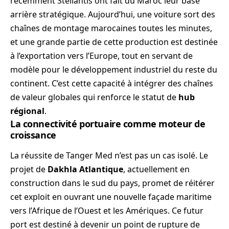
récemment Stellantis ont fait du Maroc leur base
arrière stratégique. Aujourd’hui, une voiture sort des
chaînes de montage marocaines toutes les minutes,
et une grande partie de cette production est destinée
à l’exportation vers l’Europe, tout en servant de
modèle pour le développement industriel du reste du
continent. C’est cette capacité à intégrer des chaînes
de valeur globales qui renforce le statut de
hub
régional
.
La connectivité portuaire comme moteur de
croissance
La réussite de Tanger Med n’est pas un cas isolé. Le
projet de
Dakhla Atlantique
, actuellement en
construction dans le sud du pays, promet de réitérer
cet exploit en ouvrant une nouvelle façade maritime
vers l’Afrique de l’Ouest et les Amériques. Ce futur
port est destiné à devenir un point de rupture de