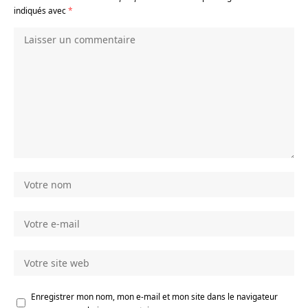
indiqués avec
*
Enregistrer mon nom, mon e-mail et mon site dans le navigateur