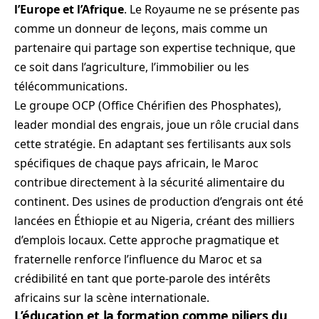
l’Europe et l’Afrique
. Le Royaume ne se présente pas
comme un donneur de leçons, mais comme un
partenaire qui partage son expertise technique, que
ce soit dans l’agriculture, l’immobilier ou les
télécommunications.
Le groupe OCP (Office Chérifien des Phosphates),
leader mondial des engrais, joue un rôle crucial dans
cette stratégie. En adaptant ses fertilisants aux sols
spécifiques de chaque pays africain, le Maroc
contribue directement à la sécurité alimentaire du
continent. Des usines de production d’engrais ont été
lancées en Éthiopie et au Nigeria, créant des milliers
d’emplois locaux. Cette approche pragmatique et
fraternelle renforce l’influence du Maroc et sa
crédibilité en tant que porte-parole des intérêts
africains sur la scène internationale.
L’éducation et la formation comme piliers du