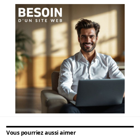
Vous pourriez aussi aimer