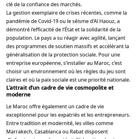
clé de la confiance des marchés.
La gestion exemplaire de crises récentes, comme la
pandémie de Covid-19 ou le séisme d’Al Haouz, a
démontré l’efficacité de l’État et la solidarité de la
population. Le pays a su réagir avec agilité, lançant
des programmes de soutien massifs et accélérant la
généralisation de la protection sociale. Pour une
entreprise européenne, s’installer au Maroc, c’est
choisir un environnement où les règles du jeu sont
claires et où la paix sociale est une priorité nationale.
L’attrait d’un cadre de vie cosmopolite et
moderne
Le Maroc offre également un cadre de vie
exceptionnel pour les expatriés et les entrepreneurs.
Entre tradition et modernité, les villes comme
Marrakech, Casablanca ou Rabat disposent