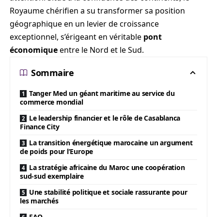
Royaume chérifien a su transformer sa position
géographique en un levier de croissance
exceptionnel, s’érigeant en véritable
pont
économique
entre le Nord et le Sud.
Sommaire
Tanger Med un géant maritime au service du
commerce mondial
Le leadership financier et le rôle de Casablanca
Finance City
La transition énergétique marocaine un argument
de poids pour l’Europe
La stratégie africaine du Maroc une coopération
sud-sud exemplaire
Une stabilité politique et sociale rassurante pour
les marchés
FAQ