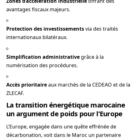
Zones d’accélération industrielle
offrant des
avantages fiscaux majeurs.
Protection des investissements
via des traités
internationaux bilatéraux.
Simplification administrative
grâce à la
numérisation des procédures.
Accès prioritaire
aux marchés de la CEDEAO et de la
ZLECAF.
La transition énergétique marocaine
un argument de poids pour l’Europe
L’Europe, engagée dans une quête effrénée de
décarbonation, voit dans le Maroc un partenaire