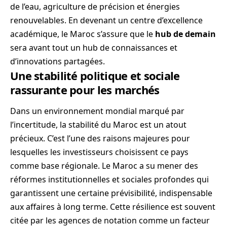
de l’eau, agriculture de précision et énergies
renouvelables. En devenant un centre d’excellence
académique, le Maroc s’assure que le
hub de demain
sera avant tout un hub de connaissances et
d’innovations partagées.
Une stabilité politique et sociale
rassurante pour les marchés
Dans un environnement mondial marqué par
l’incertitude, la stabilité du Maroc est un atout
précieux. C’est l’une des raisons majeures pour
lesquelles les investisseurs choisissent ce pays
comme base régionale. Le Maroc a su mener des
réformes institutionnelles et sociales profondes qui
garantissent une certaine prévisibilité, indispensable
aux affaires à long terme. Cette résilience est souvent
citée par les agences de notation comme un facteur