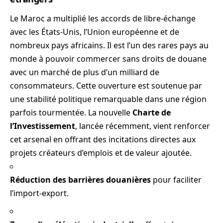
Le Maroc a multiplié les accords de libre-échange
avec les États-Unis, l’Union européenne et de
nombreux pays africains. Il est l’un des rares pays au
monde à pouvoir commercer sans droits de douane
avec un marché de plus d’un milliard de
consommateurs. Cette ouverture est soutenue par
une stabilité politique remarquable dans une région
parfois tourmentée. La nouvelle
Charte de
l’Investissement
, lancée récemment, vient renforcer
cet arsenal en offrant des incitations directes aux
projets créateurs d’emplois et de valeur ajoutée.
Réduction des barrières douanières
pour faciliter
l’import-export.