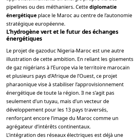
pipelines ou des méthaniers. Cette
diplomatie
énergétique
place le Maroc au centre de l’autonomie
stratégique européenne.
L’hydrogène vert et le futur des échanges
énergétiques
Le projet de gazoduc Nigeria-Maroc est une autre
illustration de cette ambition. En reliant les gisements
de gaz nigérians à l’Europe via le territoire marocain
et plusieurs pays d’Afrique de l’Ouest, ce projet
pharaonique vise à stabiliser l’approvisionnement
énergétique de toute la région. Il ne s’agit pas
seulement d’un tuyau, mais d’un vecteur de
développement pour les 13 pays traversés,
renforçant encore l’image du Maroc comme un
agrégateur d’intérêts continentaux.
L’intégration des réseaux électriques est déjà une