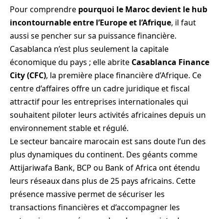
Pour comprendre
pourquoi le Maroc devient le hub
incontournable entre l’Europe et l’Afrique
, il faut
aussi se pencher sur sa puissance financière.
Casablanca n’est plus seulement la capitale
économique du pays ; elle abrite
Casablanca Finance
City
(CFC)
, la première place financière d’Afrique. Ce
centre d’affaires offre un cadre juridique et fiscal
attractif pour les entreprises internationales qui
souhaitent piloter leurs activités africaines depuis un
environnement stable et régulé.
Le secteur bancaire marocain est sans doute l’un des
plus dynamiques du continent. Des géants comme
Attijariwafa Bank, BCP ou Bank of Africa ont étendu
leurs réseaux dans plus de 25 pays africains. Cette
présence massive permet de sécuriser les
transactions financières et d’accompagner les