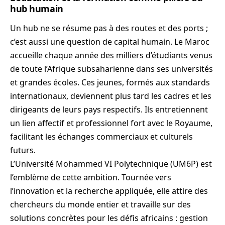
hub humain
Un hub ne se résume pas à des routes et des ports ;
c’est aussi une question de capital humain. Le Maroc
accueille chaque année des milliers d’étudiants venus
de toute l’Afrique subsaharienne dans ses universités
et grandes écoles. Ces jeunes, formés aux standards
internationaux, deviennent plus tard les cadres et les
dirigeants de leurs pays respectifs. Ils entretiennent
un lien affectif et professionnel fort avec le Royaume,
facilitant les échanges commerciaux et culturels
futurs.
L’Université Mohammed VI Polytechnique (UM6P) est
l’emblème de cette ambition. Tournée vers
l’innovation et la recherche appliquée, elle attire des
chercheurs du monde entier et travaille sur des
solutions concrètes pour les défis africains : gestion