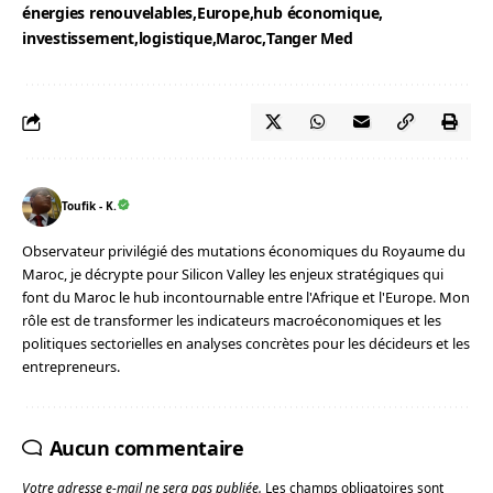
énergies renouvelables
Europe
hub économique
investissement
logistique
Maroc
Tanger Med
Toufik - K.
Observateur privilégié des mutations économiques du Royaume du
Maroc, je décrypte pour Silicon Valley les enjeux stratégiques qui
font du Maroc le hub incontournable entre l'Afrique et l'Europe. Mon
rôle est de transformer les indicateurs macroéconomiques et les
politiques sectorielles en analyses concrètes pour les décideurs et les
entrepreneurs.
Aucun commentaire
Votre adresse e-mail ne sera pas publiée.
Les champs obligatoires sont