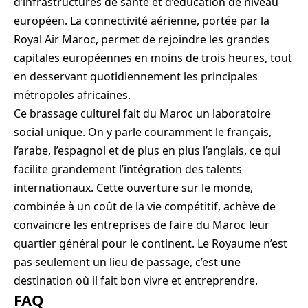
d’infrastructures de santé et d’éducation de niveau
européen. La connectivité aérienne, portée par la
Royal Air Maroc, permet de rejoindre les grandes
capitales européennes en moins de trois heures, tout
en desservant quotidiennement les principales
métropoles africaines.
Ce brassage culturel fait du Maroc un laboratoire
social unique. On y parle couramment le français,
l’arabe, l’espagnol et de plus en plus l’anglais, ce qui
facilite grandement l’intégration des talents
internationaux. Cette ouverture sur le monde,
combinée à un coût de la vie compétitif, achève de
convaincre les entreprises de faire du Maroc leur
quartier général pour le continent. Le Royaume n’est
pas seulement un lieu de passage, c’est une
destination où il fait bon vivre et entreprendre.
FAQ