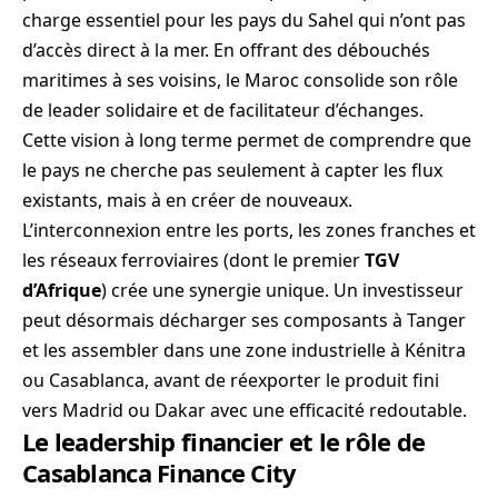
charge essentiel pour les pays du Sahel qui n’ont pas
d’accès direct à la mer. En offrant des débouchés
maritimes à ses voisins, le Maroc consolide son rôle
de leader solidaire et de facilitateur d’échanges.
Cette vision à long terme permet de comprendre que
le pays ne cherche pas seulement à capter les flux
existants, mais à en créer de nouveaux.
L’interconnexion entre les ports, les zones franches et
les réseaux ferroviaires (dont le premier
TGV
d’Afrique
) crée une synergie unique. Un investisseur
peut désormais décharger ses composants à Tanger
et les assembler dans une zone industrielle à Kénitra
ou Casablanca, avant de réexporter le produit fini
vers Madrid ou Dakar avec une efficacité redoutable.
Le leadership financier et le rôle de
Casablanca Finance City