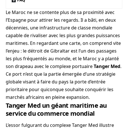
Le Maroc ne se contente plus de sa proximité avec
l’Espagne pour attirer les regards. Il a bâti, en deux
décennies, une infrastructure de classe mondiale
capable de rivaliser avec les plus grandes puissances
maritimes. En regardant une carte, on comprend vite
l’enjeu : le détroit de Gibraltar est l’un des passages
les plus fréquentés au monde, et le Maroc y a planté
son drapeau avec le complexe portuaire
Tanger Med
.
Ce port n’est que la partie émergée d’une stratégie
globale visant à faire du pays la porte d’entrée
prioritaire pour quiconque souhaite conquérir les
marchés africains en pleine expansion.
Tanger Med un géant maritime au
service du commerce mondial
L’essor fulgurant du complexe Tanger Med illustre