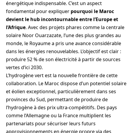
énergétique indispensable. C’est un aspect
fondamental pour expliquer
pourquoi le Maroc
devient le hub incontournable entre l’Europe et
l’Afrique
. Avec des projets phares comme la centrale
solaire Noor Ouarzazate, l’une des plus grandes au
monde, le Royaume a pris une avance considérable
dans les énergies renouvelables. L’objectif est clair :
produire 52 % de son électricité à partir de sources
vertes d’ici 2030.
L’hydrogène vert est la nouvelle frontière de cette
collaboration. Le Maroc dispose d’un potentiel solaire
et éolien exceptionnel, particulièrement dans ses
provinces du Sud, permettant de produire de
l’hydrogène à des prix ultra-compétitifs. Des pays
comme l’Allemagne ou la France multiplient les
partenariats pour sécuriser leurs futurs
approvisionnements en énergie propre via des