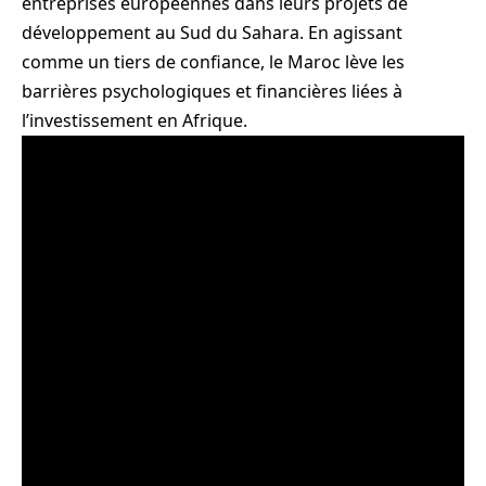
entreprises européennes dans leurs projets de
développement au Sud du Sahara. En agissant
comme un tiers de confiance, le Maroc lève les
barrières psychologiques et financières liées à
l’investissement en Afrique.