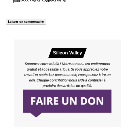
pour mon prochain commentaire.
Silicon Valley
Soutenez notre média ! Notre contenu est entièrement
gratuit et accessible à tous. Si vous appréciez notre
travail et souhaitez nous soutenir, vous pouvez faire un
don. Chaque contribution nous aide à continuer à
produire des articles de qualité.