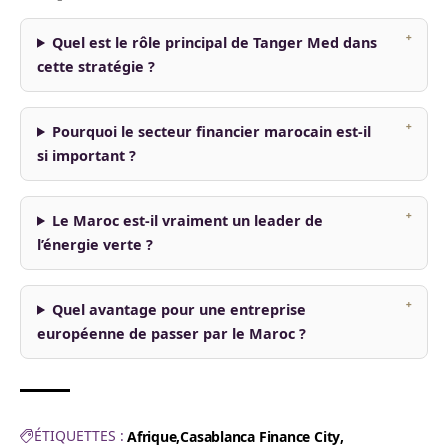
Quel est le rôle principal de Tanger Med dans
cette stratégie ?
Pourquoi le secteur financier marocain est-il
si important ?
Le Maroc est-il vraiment un leader de
l’énergie verte ?
Quel avantage pour une entreprise
européenne de passer par le Maroc ?
ÉTIQUETTES :
Afrique
Casablanca Finance City