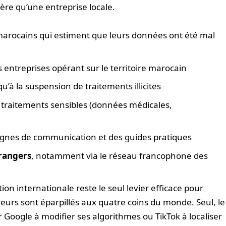
re qu’une entreprise locale.
marocains qui estiment que leurs données ont été mal
 entreprises opérant sur le territoire marocain
qu’à la suspension de traitements illicites
 traitements sensibles (données médicales,
gnes de communication et des guides pratiques
rangers
, notamment via le réseau francophone des
tion internationale reste le seul levier efficace pour
eurs sont éparpillés aux quatre coins du monde. Seul, le
 Google à modifier ses algorithmes ou TikTok à localiser