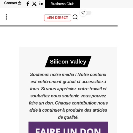
Contact 📩
Business Club
EN DIRECT
Silicon Valley
Soutenez notre média ! Notre contenu
est entièrement gratuit et accessible à
tous. Si vous appréciez notre travail et
souhaitez nous soutenir, vous pouvez
faire un don. Chaque contribution nous
aide à continuer à produire des articles
de qualité.