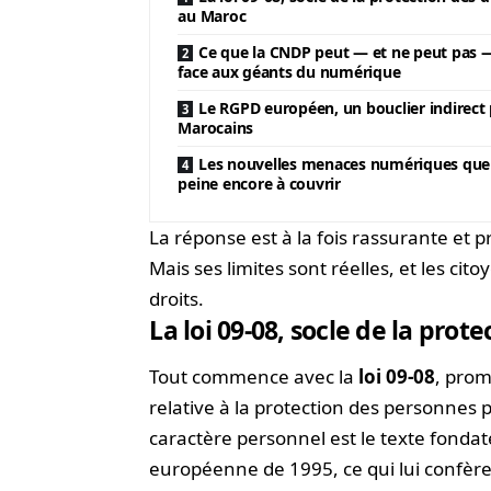
au Maroc
Ce que la CNDP peut — et ne peut pas —
face aux géants du numérique
Le RGPD européen, un bouclier indirect 
Marocains
Les nouvelles menaces numériques que l
peine encore à couvrir
La réponse est à la fois rassurante et pr
Mais ses limites sont réelles, et les ci
droits.
La loi 09-08, socle de la pro
Tout commence avec la
loi 09-08
, prom
relative à la protection des personnes
caractère personnel est le texte fondate
européenne de 1995, ce qui lui confère