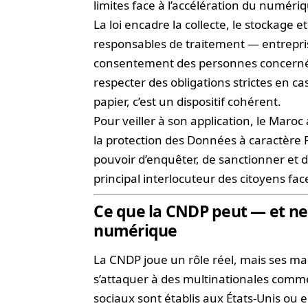
limites face à l’accélération du numéri
La loi encadre la collecte, le stockage e
responsables de traitement — entrepris
consentement des personnes concernées
respecter des obligations strictes en ca
papier, c’est un dispositif cohérent.
Pour veiller à son application, le Maroc 
la protection des Données à caractère
pouvoir d’enquêter, de sanctionner et d
principal interlocuteur des citoyens fa
Ce que la CNDP peut — et ne
numérique
La CNDP joue un rôle réel, mais ses ma
s’attaquer à des multinationales comme
sociaux sont établis aux États-Unis ou 