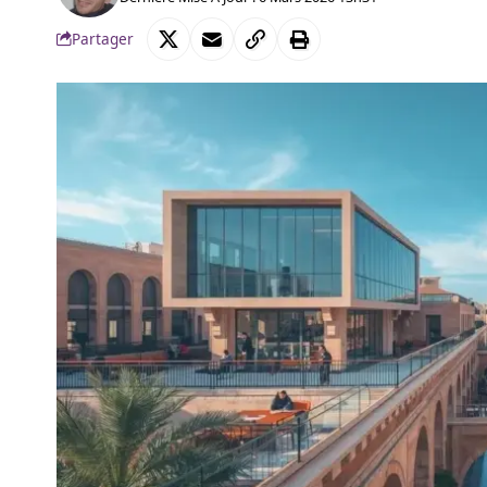
Partager