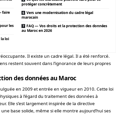
protéger concrètement
 faire
Vers une modernisation du cadre légal
marocain
pour les
FAQ — Vos droits et la protection des données
au Maroc en 2026
a loi
éoccupante. Il existe un cadre légal. Il a été renforcé.
toyens restent souvent dans l’ignorance de leurs propres
tection des données au Maroc
ulguée en 2009 et entrée en vigueur en 2010. Cette loi
 physiques à l’égard du traitement des données à
ur. Elle s’est largement inspirée de la directive
 une base solide, même si elle montre aujourd’hui ses