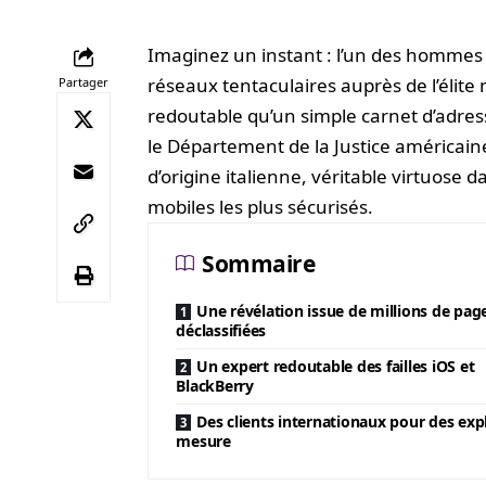
Imaginez un instant : l’un des hommes 
réseaux tentaculaires auprès de l’élite
Partager
redoutable qu’un simple carnet d’adres
le Département de la Justice américain
d’origine italienne, véritable virtuose d
mobiles les plus sécurisés.
Sommaire
Une révélation issue de millions de pag
déclassifiées
Un expert redoutable des failles iOS et
BlackBerry
Des clients internationaux pour des expl
mesure