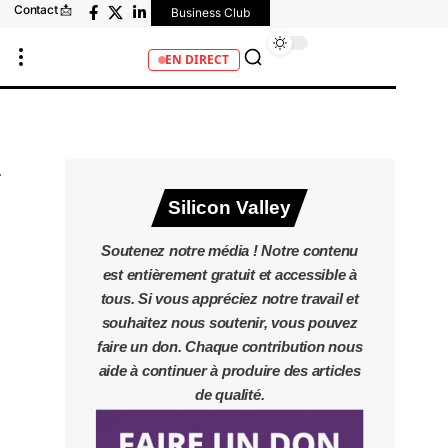
Contact 📩
Business Club
EN DIRECT
Silicon Valley
Soutenez notre média ! Notre contenu
est entièrement gratuit et accessible à
tous. Si vous appréciez notre travail et
souhaitez nous soutenir, vous pouvez
faire un don. Chaque contribution nous
aide à continuer à produire des articles
de qualité.