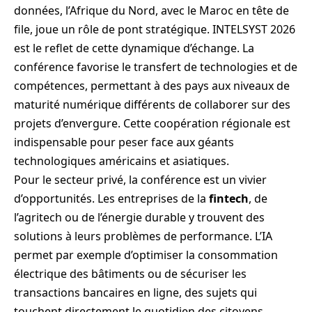
données, l’Afrique du Nord, avec le Maroc en tête de
file, joue un rôle de pont stratégique. INTELSYST 2026
est le reflet de cette dynamique d’échange. La
conférence favorise le transfert de technologies et de
compétences, permettant à des pays aux niveaux de
maturité numérique différents de collaborer sur des
projets d’envergure. Cette coopération régionale est
indispensable pour peser face aux géants
technologiques américains et asiatiques.
Pour le secteur privé, la conférence est un vivier
d’opportunités. Les entreprises de la
fintech
, de
l’agritech ou de l’énergie durable y trouvent des
solutions à leurs problèmes de performance. L’IA
permet par exemple d’optimiser la consommation
électrique des bâtiments ou de sécuriser les
transactions bancaires en ligne, des sujets qui
touchent directement le quotidien des citoyens