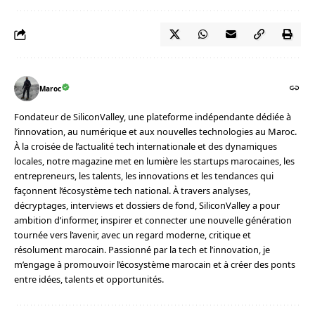
Maroc
Fondateur de SiliconValley, une plateforme indépendante dédiée à
l’innovation, au numérique et aux nouvelles technologies au Maroc.
À la croisée de l’actualité tech internationale et des dynamiques
locales, notre magazine met en lumière les startups marocaines, les
entrepreneurs, les talents, les innovations et les tendances qui
façonnent l’écosystème tech national. À travers analyses,
décryptages, interviews et dossiers de fond, SiliconValley a pour
ambition d’informer, inspirer et connecter une nouvelle génération
tournée vers l’avenir, avec un regard moderne, critique et
résolument marocain. Passionné par la tech et l’innovation, je
m’engage à promouvoir l’écosystème marocain et à créer des ponts
entre idées, talents et opportunités.