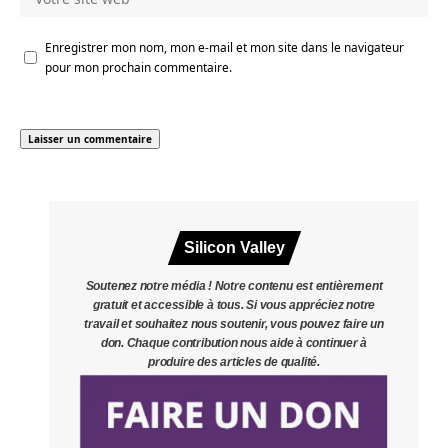
Enregistrer mon nom, mon e-mail et mon site dans le navigateur
pour mon prochain commentaire.
Silicon Valley
Soutenez notre média ! Notre contenu est entièrement
gratuit et accessible à tous. Si vous appréciez notre
travail et souhaitez nous soutenir, vous pouvez faire un
don. Chaque contribution nous aide à continuer à
produire des articles de qualité.