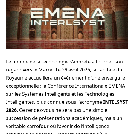
Le monde de la technologie s’apprête à tourner son
regard vers le Maroc. Le 29 avril 2026, la capitale du
Royaume accueillera un événement d’une envergure
exceptionnelle : la Conférence Internationale EMENA
sur les Systèmes Intelligents et les Technologies
Intelligentes, plus connue sous l’acronyme
INTELSYST
2026
. Ce rendez-vous ne sera pas une simple
succession de présentations académiques, mais un
véritable carrefour où l’avenir de l’intelligence