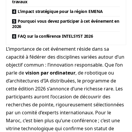
travaux
L’impact stratégique pour la région EMENA
Pourquoi vous devez participer à cet événement en
2026
FAQ sur la conférence INTELSYST 2026
L’importance de cet événement réside dans sa
capacité à fédérer des disciplines variées autour d’un
objectif commun : l’innovation responsable. Que l’on
parle de
vision par ordinateur
, de robotique ou
d’architectures d’IA distribuées, le programme de
cette édition 2026 s’annonce d’une richesse rare. Les
participants auront l’occasion de découvrir des
recherches de pointe, rigoureusement sélectionnées
par un comité d’experts internationaux. Pour le
Maroc, c’est bien plus qu’une conférence ; c’est une
vitrine technologique qui confirme son statut de