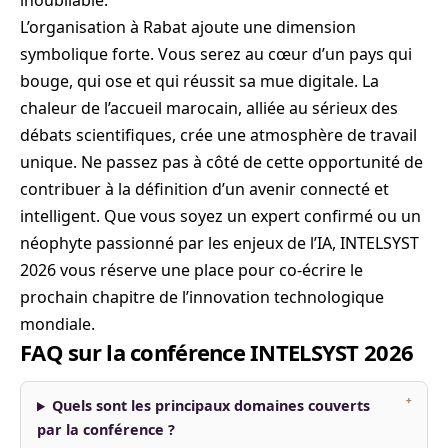
inoubliable.
L’organisation à Rabat ajoute une dimension
symbolique forte. Vous serez au cœur d’un pays qui
bouge, qui ose et qui réussit sa mue digitale. La
chaleur de l’accueil marocain, alliée au sérieux des
débats scientifiques, crée une atmosphère de travail
unique. Ne passez pas à côté de cette opportunité de
contribuer à la définition d’un avenir connecté et
intelligent. Que vous soyez un expert confirmé ou un
néophyte passionné par les enjeux de l’IA, INTELSYST
2026 vous réserve une place pour co-écrire le
prochain chapitre de l’innovation technologique
mondiale.
FAQ sur la conférence INTELSYST 2026
Quels sont les principaux domaines couverts
par la conférence ?