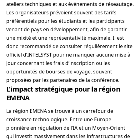
ateliers techniques et aux événements de réseautage.
Les organisateurs prévoient souvent des tarifs
préférentiels pour les étudiants et les participants
venant de pays en développement, afin de garantir
une mixité et une représentativité maximale. Il est
donc recommandé de consulter régulièrement le site
officiel d’INTELSYST pour ne manquer aucune mise à
jour concernant les frais d’inscription ou les
opportunités de bourses de voyage, souvent
proposées par les partenaires de la conférence.
L’impact stratégique pour la région
EMENA
La région EMENA se trouve à un carrefour de
croissance technologique. Entre une Europe
pionnière en régulation de l’IA et un Moyen-Orient
qui investit massivement dans les infrastructures de