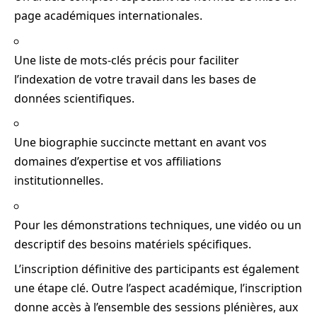
page académiques internationales.
Une liste de mots-clés précis pour faciliter
l’indexation de votre travail dans les bases de
données scientifiques.
Une biographie succincte mettant en avant vos
domaines d’expertise et vos affiliations
institutionnelles.
Pour les démonstrations techniques, une vidéo ou un
descriptif des besoins matériels spécifiques.
L’inscription définitive des participants est également
une étape clé. Outre l’aspect académique, l’inscription
donne accès à l’ensemble des sessions plénières, aux