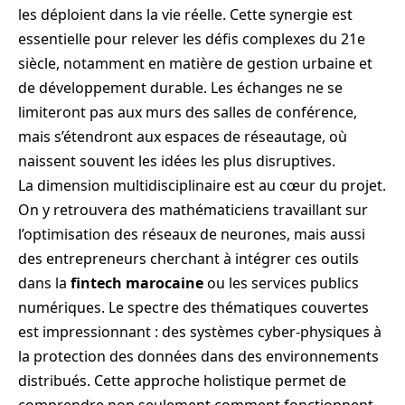
les déploient dans la vie réelle. Cette synergie est
essentielle pour relever les défis complexes du 21e
siècle, notamment en matière de gestion urbaine et
de développement durable. Les échanges ne se
limiteront pas aux murs des salles de conférence,
mais s’étendront aux espaces de réseautage, où
naissent souvent les idées les plus disruptives.
La dimension multidisciplinaire est au cœur du projet.
On y retrouvera des mathématiciens travaillant sur
l’optimisation des réseaux de neurones, mais aussi
des entrepreneurs cherchant à intégrer ces outils
dans la
fintech marocaine
ou les services publics
numériques. Le spectre des thématiques couvertes
est impressionnant : des systèmes cyber-physiques à
la protection des données dans des environnements
distribués. Cette approche holistique permet de