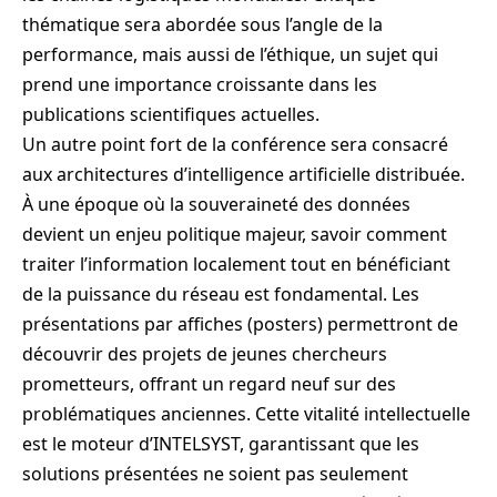
thématique sera abordée sous l’angle de la
performance, mais aussi de l’éthique, un sujet qui
prend une importance croissante dans les
publications scientifiques actuelles.
Un autre point fort de la conférence sera consacré
aux architectures d’intelligence artificielle distribuée.
À une époque où la souveraineté des données
devient un enjeu politique majeur, savoir comment
traiter l’information localement tout en bénéficiant
de la puissance du réseau est fondamental. Les
présentations par affiches (posters) permettront de
découvrir des projets de jeunes chercheurs
prometteurs, offrant un regard neuf sur des
problématiques anciennes. Cette vitalité intellectuelle
est le moteur d’INTELSYST, garantissant que les
solutions présentées ne soient pas seulement