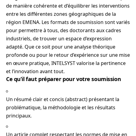
de manière cohérente et d’équilibrer les interventions
entre les différentes zones géographiques de la
région EMENA. Les formats de soumission sont variés
pour permettre à tous, des doctorants aux cadres
industriels, de trouver un espace d’expression
adapté. Que ce soit pour une analyse théorique
profonde ou pour le retour d’expérience sur une mise
en œuvre pratique, INTELSYST valorise la pertinence
et l’innovation avant tout.
Ce qu’il faut préparer pour votre soumission
Un résumé clair et concis (abstract) présentant la
problématique, la méthodologie et les résultats
principaux.
Un article complet respectant les normes de mise en