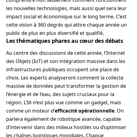
comprendre non seulement comment fonctionnent
les nouvelles technologies, mais aussi quel sera leur
impact social et économique sur le long terme. C’est
cette vision à 360 degrés qui attire chaque année un
public de plus en plus diversifié et qualifié.
Les thématiques phares au cœur des débats
Au centre des discussions de cette année, l’Internet
des Objets (IoT) et son intégration massive dans les
infrastructures publiques occupent une place de
choix. Les experts analyseront comment la collecte
massive de données peut transformer la gestion de
l’énergie et de l’eau, des sujets cruciaux pour la
région. L’IA n’est plus vue comme un gadget, mais
comme un moteur d’
efficacité opérationnelle
. On
parlera également de robotique avancée, capable
d’intervenir dans des milieux hostiles ou d’optimiser
les chaînes logistiques mondiales. Chaque