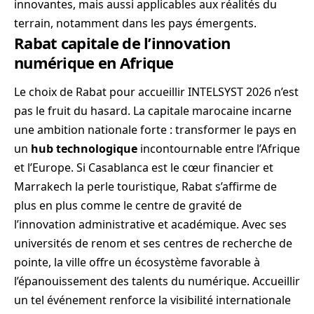
innovantes, mais aussi applicables aux réalités du
terrain, notamment dans les pays émergents.
Rabat capitale de l’innovation
numérique en Afrique
Le choix de Rabat pour accueillir INTELSYST 2026 n’est
pas le fruit du hasard. La capitale marocaine incarne
une ambition nationale forte : transformer le pays en
un
hub technologique
incontournable entre l’Afrique
et l’Europe. Si Casablanca est le cœur financier et
Marrakech la perle touristique, Rabat s’affirme de
plus en plus comme le centre de gravité de
l’innovation administrative et académique. Avec ses
universités de renom et ses centres de recherche de
pointe, la ville offre un écosystème favorable à
l’épanouissement des talents du numérique. Accueillir
un tel événement renforce la visibilité internationale