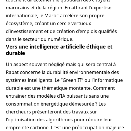
marocains et de la région. En attirant l’expertise
internationale, le Maroc accélère son propre
écosystème, créant un cercle vertueux
d’investissement et de création d’emplois qualifiés
dans le secteur du numérique.
Vers une intelligence artificielle éthique et
durable
Un aspect souvent négligé mais qui sera central à
Rabat concerne la durabilité environnementale des
systèmes intelligents. Le “Green IT” ou l’informatique
durable est une thématique montante. Comment
entraîner des modèles d’IA puissants sans une
consommation énergétique démesurée ? Les
chercheurs présenteront des travaux sur
l’optimisation des algorithmes pour réduire leur
empreinte carbone. C’est une préoccupation majeure