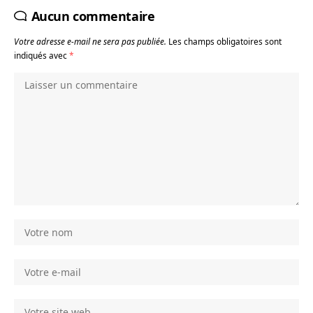
Aucun commentaire
Votre adresse e-mail ne sera pas publiée.
Les champs obligatoires sont
indiqués avec
*