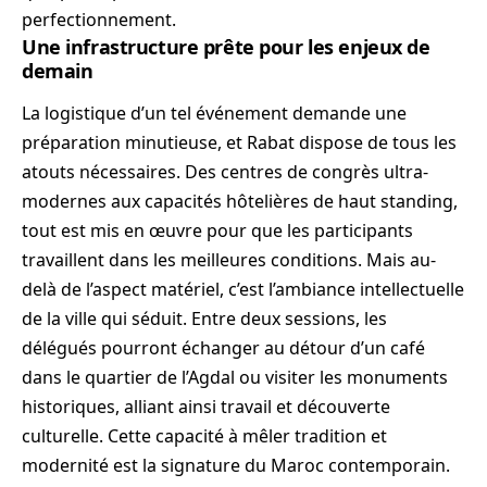
perfectionnement.
Une infrastructure prête pour les enjeux de
demain
La logistique d’un tel événement demande une
préparation minutieuse, et Rabat dispose de tous les
atouts nécessaires. Des centres de congrès ultra-
modernes aux capacités hôtelières de haut standing,
tout est mis en œuvre pour que les participants
travaillent dans les meilleures conditions. Mais au-
delà de l’aspect matériel, c’est l’ambiance intellectuelle
de la ville qui séduit. Entre deux sessions, les
délégués pourront échanger au détour d’un café
dans le quartier de l’Agdal ou visiter les monuments
historiques, alliant ainsi travail et découverte
culturelle. Cette capacité à mêler tradition et
modernité est la signature du Maroc contemporain.