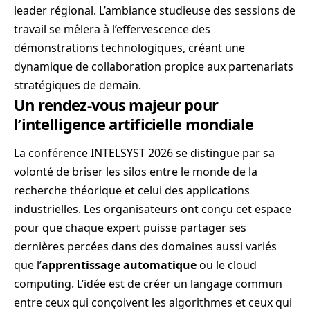
leader régional. L’ambiance studieuse des sessions de
travail se mêlera à l’effervescence des
démonstrations technologiques, créant une
dynamique de collaboration propice aux partenariats
stratégiques de demain.
Un rendez-vous majeur pour
l’intelligence artificielle mondiale
La conférence INTELSYST 2026 se distingue par sa
volonté de briser les silos entre le monde de la
recherche théorique et celui des applications
industrielles. Les organisateurs ont conçu cet espace
pour que chaque expert puisse partager ses
dernières percées dans des domaines aussi variés
que l’
apprentissage automatique
ou le cloud
computing. L’idée est de créer un langage commun
entre ceux qui conçoivent les algorithmes et ceux qui