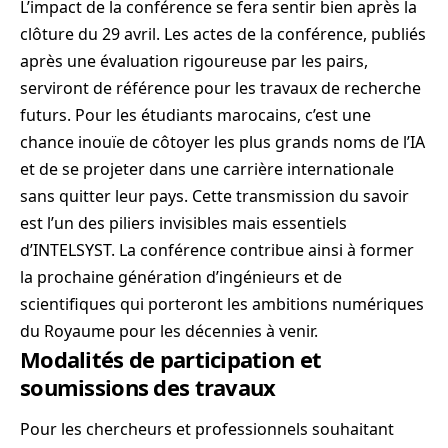
L’impact de la conférence se fera sentir bien après la
clôture du 29 avril. Les actes de la conférence, publiés
après une évaluation rigoureuse par les pairs,
serviront de référence pour les travaux de recherche
futurs. Pour les étudiants marocains, c’est une
chance inouïe de côtoyer les plus grands noms de l’IA
et de se projeter dans une carrière internationale
sans quitter leur pays. Cette transmission du savoir
est l’un des piliers invisibles mais essentiels
d’INTELSYST. La conférence contribue ainsi à former
la prochaine génération d’ingénieurs et de
scientifiques qui porteront les ambitions numériques
du Royaume pour les décennies à venir.
Modalités de participation et
soumissions des travaux
Pour les chercheurs et professionnels souhaitant