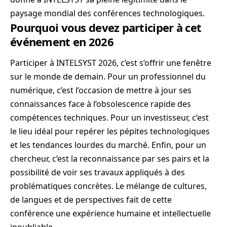
paysage mondial des conférences technologiques.
Pourquoi vous devez participer à cet
événement en 2026
Participer à INTELSYST 2026, c’est s’offrir une fenêtre
sur le monde de demain. Pour un professionnel du
numérique, c’est l’occasion de mettre à jour ses
connaissances face à l’obsolescence rapide des
compétences techniques. Pour un investisseur, c’est
le lieu idéal pour repérer les pépites technologiques
et les tendances lourdes du marché. Enfin, pour un
chercheur, c’est la reconnaissance par ses pairs et la
possibilité de voir ses travaux appliqués à des
problématiques concrètes. Le mélange de cultures,
de langues et de perspectives fait de cette
conférence une expérience humaine et intellectuelle