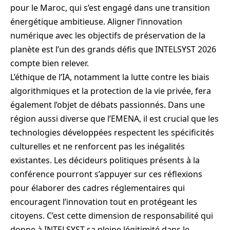
pour le Maroc, qui s’est engagé dans une transition
énergétique ambitieuse. Aligner l’innovation
numérique avec les objectifs de préservation de la
planète est l’un des grands défis que INTELSYST 2026
compte bien relever.
L’éthique de l’IA, notamment la lutte contre les biais
algorithmiques et la protection de la vie privée, fera
également l’objet de débats passionnés. Dans une
région aussi diverse que l’EMENA, il est crucial que les
technologies développées respectent les spécificités
culturelles et ne renforcent pas les inégalités
existantes. Les décideurs politiques présents à la
conférence pourront s’appuyer sur ces réflexions
pour élaborer des cadres réglementaires qui
encouragent l’innovation tout en protégeant les
citoyens. C’est cette dimension de responsabilité qui
donne à INTELSYST sa pleine légitimité dans le