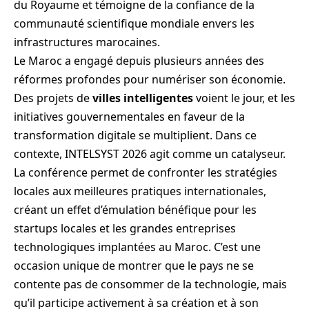
du Royaume et témoigne de la confiance de la
communauté scientifique mondiale envers les
infrastructures marocaines.
Le Maroc a engagé depuis plusieurs années des
réformes profondes pour numériser son économie.
Des projets de
villes intelligentes
voient le jour, et les
initiatives gouvernementales en faveur de la
transformation digitale se multiplient. Dans ce
contexte, INTELSYST 2026 agit comme un catalyseur.
La conférence permet de confronter les stratégies
locales aux meilleures pratiques internationales,
créant un effet d’émulation bénéfique pour les
startups locales et les grandes entreprises
technologiques implantées au Maroc. C’est une
occasion unique de montrer que le pays ne se
contente pas de consommer de la technologie, mais
qu’il participe activement à sa création et à son