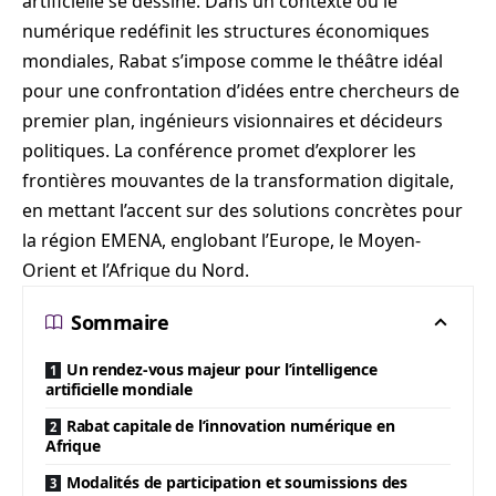
artificielle se dessine. Dans un contexte où le
numérique redéfinit les structures économiques
mondiales, Rabat s’impose comme le théâtre idéal
pour une confrontation d’idées entre chercheurs de
premier plan, ingénieurs visionnaires et décideurs
politiques. La conférence promet d’explorer les
frontières mouvantes de la transformation digitale,
en mettant l’accent sur des solutions concrètes pour
la région EMENA, englobant l’Europe, le Moyen-
Orient et l’Afrique du Nord.
Sommaire
Un rendez-vous majeur pour l’intelligence
artificielle mondiale
Rabat capitale de l’innovation numérique en
Afrique
Modalités de participation et soumissions des