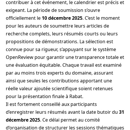
contribuer à cet événement, le calendrier est précis et
exigeant. La période de soumission s’ouvre
officiellement le
10 décembre 2025
. C’est le moment
pour les auteurs de soumettre leurs articles de
recherche complets, leurs résumés courts ou leurs
propositions de démonstrations. La sélection est
connue pour sa rigueur, s’appuyant sur le système
OpenReview pour garantir une transparence totale et
une évaluation équitable. Chaque travail est examiné
par au moins trois experts du domaine, assurant
ainsi que seules les contributions apportant une
réelle valeur ajoutée scientifique soient retenues
pour la présentation finale à Rabat.
Il est fortement conseillé aux participants
d’enregistrer leurs résumés avant la date butoir du
31
décembre 2025
. Ce délai permet au comité
d’organisation de structurer les sessions thématiques