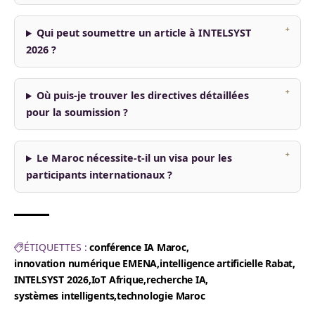
Qui peut soumettre un article à INTELSYST
2026 ?
Où puis-je trouver les directives détaillées
pour la soumission ?
Le Maroc nécessite-t-il un visa pour les
participants internationaux ?
ÉTIQUETTES :
conférence IA Maroc
innovation numérique EMENA
intelligence artificielle Rabat
INTELSYST 2026
IoT Afrique
recherche IA
systèmes intelligents
technologie Maroc