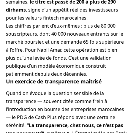
semaines,
le titre est passé de 200 à plus de 290
dirhams
, signe d’un appétit réel des investisseurs
pour les valeurs fintech marocaines.
Les chiffres parlent d’eux-mêmes : plus de 80 000
souscripteurs, dont 40 000 nouveaux entrants sur le
marché boursier, et une demande 65 fois supérieure
à l’offre. Pour Nabil Amar, cette opération est bien
plus qu’une levée de fonds. C’est une validation
publique d’un modèle économique construit
patiemment depuis deux décennies.
Un exercice de transparence maîtrisé
Quand on évoque la question sensible de la
transparence — souvent citée comme frein à
l’introduction en bourse des entreprises marocaines
— le PDG de Cash Plus répond avec une certaine
sérénité.
“La transparence, chez nous, ce n’est pas