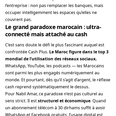
l’entreprise : non pas remplacer les banques, mais
occuper intelligemment les espaces qu’elles ne
couvrent pas.
Le grand paradoxe marocain : ultra-
connecté mais attaché au cash
C’est sans doute le défi le plus fascinant auquel est
confrontée Cash Plus.
Le Maroc figure dans le top 3
mondial de l’utilisation des réseaux sociaux.
WhatsApp, YouTube, les podcasts — les Marocains
sont parmi les plus engagés numériquement au
monde. Et pourtant, dès qu’il s’agit d’argent, le réflexe
cash reprend systématiquement le dessus.
Pour Nabil Amar, ce paradoxe n’est pas culturel au
sens strict. Il est
structurel et économique
. Quand
un abonnement télécom à 30 dirhams suffit à avoir
WhatsApp et Facebook gratuits, l’usage digital est