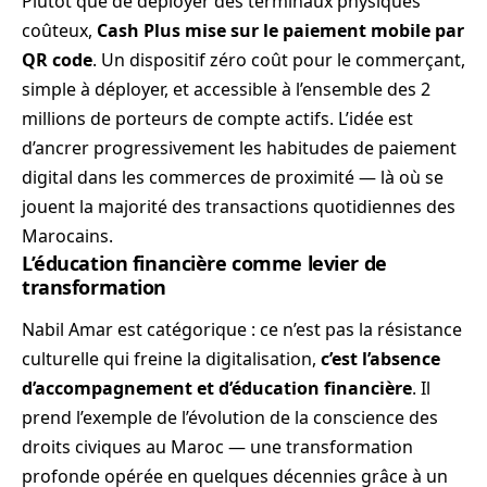
Plutôt que de déployer des terminaux physiques
coûteux,
Cash Plus mise sur le paiement mobile par
QR code
. Un dispositif zéro coût pour le commerçant,
simple à déployer, et accessible à l’ensemble des 2
millions de porteurs de compte actifs. L’idée est
d’ancrer progressivement les habitudes de paiement
digital dans les commerces de proximité — là où se
jouent la majorité des transactions quotidiennes des
Marocains.
L’éducation financière comme levier de
transformation
Nabil Amar est catégorique : ce n’est pas la résistance
culturelle qui freine la digitalisation,
c’est l’absence
d’accompagnement et d’éducation financière
. Il
prend l’exemple de l’évolution de la conscience des
droits civiques au Maroc — une transformation
profonde opérée en quelques décennies grâce à un