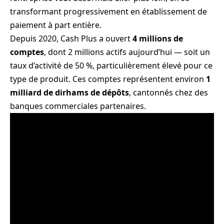
transformant progressivement en établissement de
paiement à part entière.
Depuis 2020, Cash Plus a ouvert
4 millions de
comptes
, dont 2 millions actifs aujourd’hui — soit un
taux d’activité de 50 %, particulièrement élevé pour ce
type de produit. Ces comptes représentent environ
1
milliard de dirhams de dépôts
, cantonnés chez des
banques commerciales partenaires.