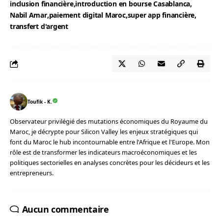
inclusion financière
introduction en bourse Casablanca
Nabil Amar
paiement digital Maroc
super app financière
transfert d'argent
Toufik - K.
Observateur privilégié des mutations économiques du Royaume du
Maroc, je décrypte pour Silicon Valley les enjeux stratégiques qui
font du Maroc le hub incontournable entre l'Afrique et l'Europe. Mon
rôle est de transformer les indicateurs macroéconomiques et les
politiques sectorielles en analyses concrètes pour les décideurs et les
entrepreneurs.
Aucun commentaire