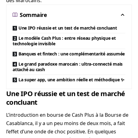
des Marocains.
Sommaire
Une IPO réussie et un test de marché concluant
Le modèle Cash Plus : entre réseau physique et
technologie invisible
Banques et fintech : une complémentarité assumée
Le grand paradoxe marocain : ultra-connecté mais
attaché au cash
La super app, une ambition réelle et méthodique ✨
Une IPO réussie et un test de marché
concluant
L’introduction en bourse de Cash Plus à la Bourse de
Casablanca, il y a un peu moins de deux mois, a fait
l’effet d’une onde de choc positive. En quelques