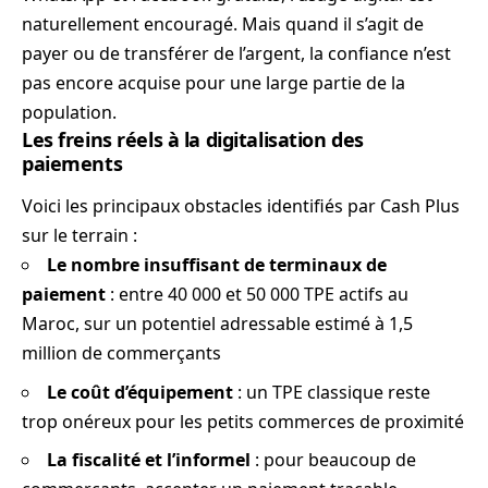
naturellement encouragé. Mais quand il s’agit de
payer ou de transférer de l’argent, la confiance n’est
pas encore acquise pour une large partie de la
population.
Les freins réels à la digitalisation des
paiements
Voici les principaux obstacles identifiés par Cash Plus
sur le terrain :
Le nombre insuffisant de terminaux de
paiement
: entre 40 000 et 50 000 TPE actifs au
Maroc, sur un potentiel adressable estimé à 1,5
million de commerçants
Le coût d’équipement
: un TPE classique reste
trop onéreux pour les petits commerces de proximité
La fiscalité et l’informel
: pour beaucoup de