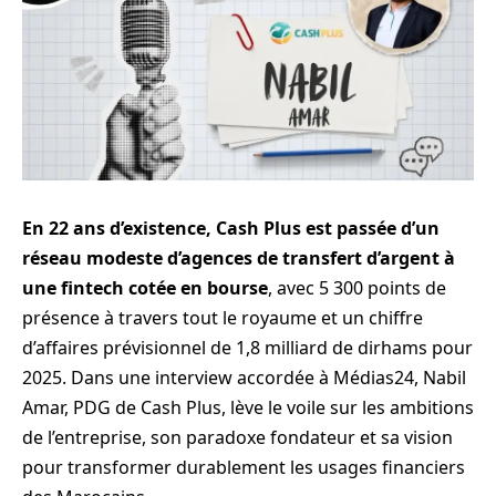
En 22 ans d’existence, Cash Plus est passée d’un
réseau modeste d’agences de transfert d’argent à
une fintech cotée en bourse
, avec 5 300 points de
présence à travers tout le royaume et un chiffre
d’affaires prévisionnel de 1,8 milliard de dirhams pour
2025. Dans une interview accordée à Médias24, Nabil
Amar, PDG de Cash Plus, lève le voile sur les ambitions
de l’entreprise, son paradoxe fondateur et sa vision
pour transformer durablement les usages financiers