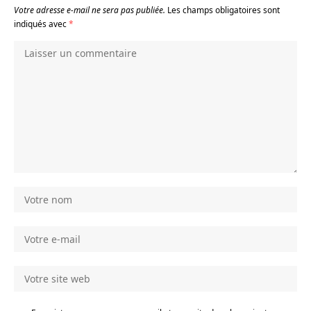
Votre adresse e-mail ne sera pas publiée.
Les champs obligatoires sont
indiqués avec
*