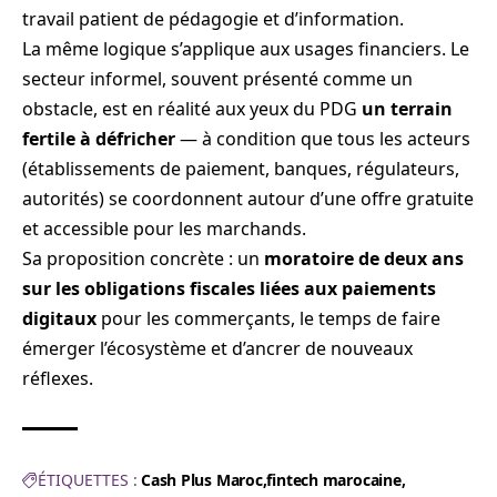
travail patient de pédagogie et d’information.
La même logique s’applique aux usages financiers. Le
secteur informel, souvent présenté comme un
obstacle, est en réalité aux yeux du PDG
un terrain
fertile à défricher
— à condition que tous les acteurs
(établissements de paiement, banques, régulateurs,
autorités) se coordonnent autour d’une offre gratuite
et accessible pour les marchands.
Sa proposition concrète : un
moratoire de deux ans
sur les obligations fiscales liées aux paiements
digitaux
pour les commerçants, le temps de faire
émerger l’écosystème et d’ancrer de nouveaux
réflexes.
ÉTIQUETTES :
Cash Plus Maroc
fintech marocaine