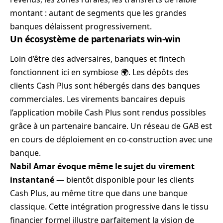
montant : autant de segments que les grandes
banques délaissent progressivement.
Un écosystème de partenariats win-win
Loin d’être des adversaires, banques et fintech
fonctionnent ici en symbiose 🌍. Les dépôts des
clients Cash Plus sont hébergés dans des banques
commerciales. Les virements bancaires depuis
l’application mobile Cash Plus sont rendus possibles
grâce à un partenaire bancaire. Un réseau de GAB est
en cours de déploiement en co-construction avec une
banque.
Nabil Amar évoque même le sujet du virement
instantané
— bientôt disponible pour les clients
Cash Plus, au même titre que dans une banque
classique. Cette intégration progressive dans le tissu
financier formel illustre parfaitement la vision de