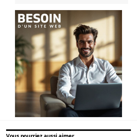
Vous pourriez aussi aimer