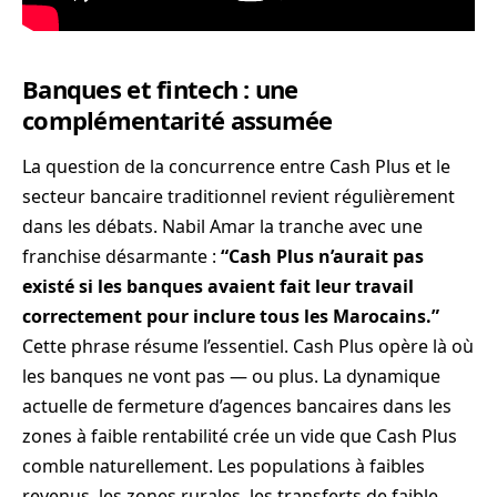
Banques et fintech : une
complémentarité assumée
La question de la concurrence entre Cash Plus et le
secteur bancaire traditionnel revient régulièrement
dans les débats. Nabil Amar la tranche avec une
franchise désarmante :
“Cash Plus n’aurait pas
existé si les banques avaient fait leur travail
correctement pour inclure tous les Marocains.”
Cette phrase résume l’essentiel. Cash Plus opère là où
les banques ne vont pas — ou plus. La dynamique
actuelle de fermeture d’agences bancaires dans les
zones à faible rentabilité crée un vide que
Cash Plus
comble naturellement. Les populations à faibles
revenus, les zones rurales, les transferts de faible