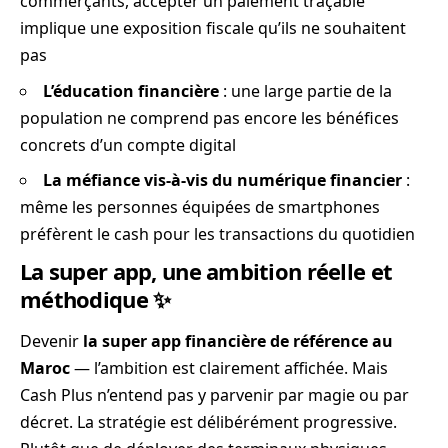
commerçants, accepter un paiement traçable
implique une exposition fiscale qu’ils ne souhaitent
pas
L’éducation financière
: une large partie de la
population ne comprend pas encore les bénéfices
concrets d’un compte digital
La méfiance vis-à-vis du numérique financier
:
même les personnes équipées de smartphones
préfèrent le cash pour les transactions du quotidien
La super app, une ambition réelle et
méthodique ✨
Devenir
la super app financière de référence au
Maroc
— l’ambition est clairement affichée. Mais
Cash Plus n’entend pas y parvenir par magie ou par
décret. La stratégie est délibérément progressive.