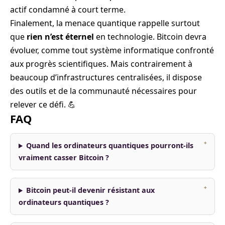
actif condamné à court terme.
Finalement, la menace quantique rappelle surtout
que
rien n’est éternel
en technologie. Bitcoin devra
évoluer, comme tout système informatique confronté
aux progrès scientifiques. Mais contrairement à
beaucoup d’infrastructures centralisées, il dispose
des outils et de la communauté nécessaires pour
relever ce défi. 💪
FAQ
Quand les ordinateurs quantiques pourront-ils
vraiment casser Bitcoin ?
Bitcoin peut-il devenir résistant aux
ordinateurs quantiques ?