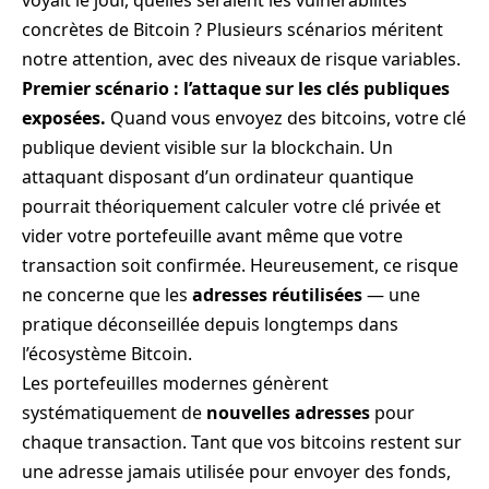
concrètes de Bitcoin ? Plusieurs scénarios méritent
notre attention, avec des niveaux de risque variables.
Premier scénario : l’attaque sur les clés publiques
exposées.
Quand vous envoyez des bitcoins, votre clé
publique devient visible sur la blockchain. Un
attaquant disposant d’un ordinateur quantique
pourrait théoriquement calculer votre clé privée et
vider votre portefeuille avant même que votre
transaction soit confirmée. Heureusement, ce risque
ne concerne que les
adresses réutilisées
— une
pratique déconseillée depuis longtemps dans
l’écosystème Bitcoin.
Les portefeuilles modernes génèrent
systématiquement de
nouvelles adresses
pour
chaque transaction. Tant que vos bitcoins restent sur
une adresse jamais utilisée pour envoyer des fonds,