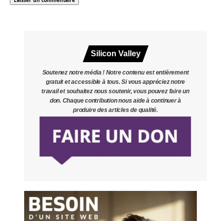
Silicon Valley
Soutenez notre média ! Notre contenu est entièrement
gratuit et accessible à tous. Si vous appréciez notre
travail et souhaitez nous soutenir, vous pouvez faire un
don. Chaque contribution nous aide à continuer à
produire des articles de qualité.