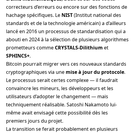
correcteurs d’erreurs ou encore sur des fonctions de
hachage spécifiques. Le
NIST
(Institut national des
standards et de la technologie américain) a d’ailleurs
lancé en 2016 un processus de standardisation qui a
abouti en 2024 à la sélection de plusieurs algorithmes
prometteurs comme
CRYSTALS-Dilithium
et
SPHINCS+
.
Bitcoin pourrait migrer vers ces nouveaux standards
cryptographiques via une
mise à jour du protocole
.
Le processus serait certes complexe — il faudrait
convaincre les mineurs, les développeurs et les
utilisateurs d’adopter le changement — mais
techniquement réalisable. Satoshi Nakamoto lui-
même avait envisagé cette possibilité dès les
premiers jours du projet.
La transition se ferait probablement en plusieurs