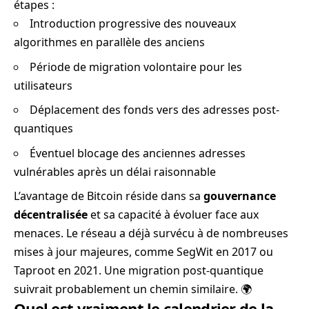
étapes :
Introduction progressive des nouveaux
algorithmes en parallèle des anciens
Période de migration volontaire pour les
utilisateurs
Déplacement des fonds vers des adresses post-
quantiques
Éventuel blocage des anciennes adresses
vulnérables après un délai raisonnable
L’avantage de Bitcoin réside dans sa
gouvernance
décentralisée
et sa capacité à évoluer face aux
menaces. Le réseau a déjà survécu à de nombreuses
mises à jour majeures, comme SegWit en 2017 ou
Taproot en 2021. Une migration post-quantique
suivrait probablement un chemin similaire. 🌍
Quel est vraiment le calendrier de la