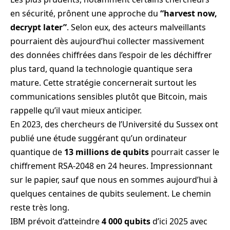
en sécurité, prônent une approche du
“harvest now,
decrypt later”
. Selon eux, des acteurs malveillants
pourraient dès aujourd’hui collecter massivement
des données chiffrées dans l’espoir de les déchiffrer
plus tard, quand la technologie quantique sera
mature. Cette stratégie concernerait surtout les
communications sensibles plutôt que Bitcoin, mais
rappelle qu’il vaut mieux anticiper.
En 2023, des chercheurs de l’Université du Sussex ont
publié une étude suggérant qu’un ordinateur
quantique de
13 millions de qubits
pourrait casser le
chiffrement RSA-2048 en 24 heures. Impressionnant
sur le papier, sauf que nous en sommes aujourd’hui à
quelques centaines de qubits seulement. Le chemin
reste très long.
IBM prévoit d’atteindre
4 000 qubits
d’ici 2025 avec