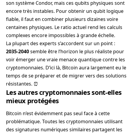
son système Condor, mais ces qubits physiques sont
encore très instables. Pour obtenir un qubit logique
fiable, il faut en combiner plusieurs dizaines voire
centaines physiques. Le ratio actuel rend les calculs
complexes encore impossibles à grande échelle.
La plupart des experts s’accordent sur un point :
2035-2040
semble être l’horizon le plus réaliste pour
voir émerger une vraie menace quantique contre les
cryptomonnaies. D’ici là, Bitcoin aura largement eu le
temps de se préparer et de migrer vers des solutions
résistantes. ⏰
Les autres cryptomonnaies sont-elles
mieux protégées
Bitcoin n’est évidemment pas seul face à cette
problématique. Toutes les cryptomonnaies utilisant
des signatures numériques similaires partagent les