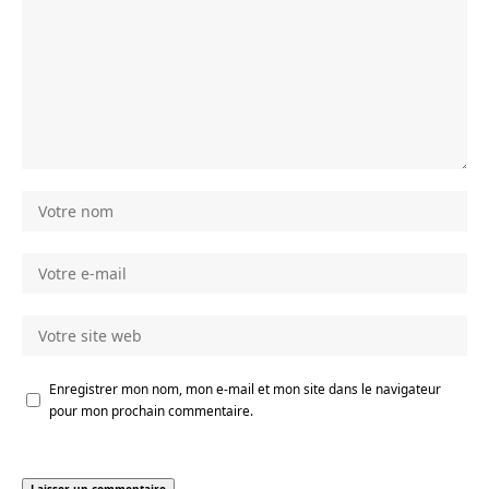
Enregistrer mon nom, mon e-mail et mon site dans le navigateur
pour mon prochain commentaire.