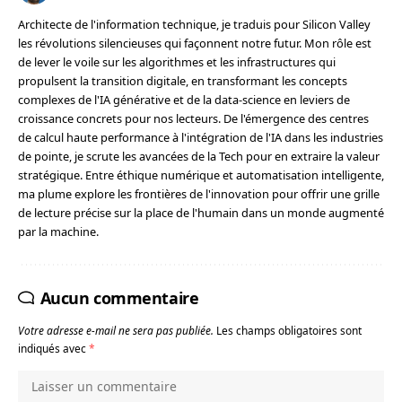
Architecte de l'information technique, je traduis pour Silicon Valley
les révolutions silencieuses qui façonnent notre futur. Mon rôle est
de lever le voile sur les algorithmes et les infrastructures qui
propulsent la transition digitale, en transformant les concepts
complexes de l'IA générative et de la data-science en leviers de
croissance concrets pour nos lecteurs. De l'émergence des centres
de calcul haute performance à l'intégration de l'IA dans les industries
de pointe, je scrute les avancées de la Tech pour en extraire la valeur
stratégique. Entre éthique numérique et automatisation intelligente,
ma plume explore les frontières de l'innovation pour offrir une grille
de lecture précise sur la place de l'humain dans un monde augmenté
par la machine.
Aucun commentaire
Votre adresse e-mail ne sera pas publiée.
Les champs obligatoires sont
indiqués avec
*