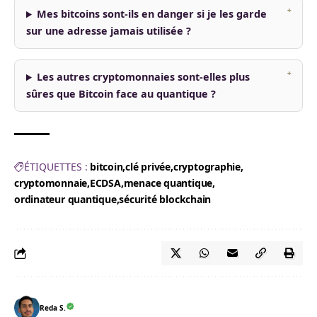
Mes bitcoins sont-ils en danger si je les garde
sur une adresse jamais utilisée ?
Les autres cryptomonnaies sont-elles plus
sûres que Bitcoin face au quantique ?
ÉTIQUETTES :
bitcoin
clé privée
cryptographie
cryptomonnaie
ECDSA
menace quantique
ordinateur quantique
sécurité blockchain
Reda S.