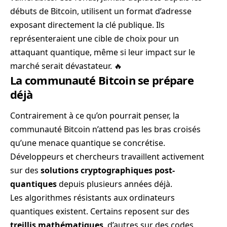
débuts de Bitcoin, utilisent un format d’adresse
exposant directement la clé publique. Ils
représenteraient une cible de choix pour un
attaquant quantique, même si leur impact sur le
marché serait dévastateur. 🔥
La communauté Bitcoin se prépare
déjà
Contrairement à ce qu’on pourrait penser, la
communauté Bitcoin n’attend pas les bras croisés
qu’une menace quantique se concrétise.
Développeurs et chercheurs travaillent activement
sur des
solutions cryptographiques post-
quantiques
depuis plusieurs années déjà.
Les algorithmes résistants aux ordinateurs
quantiques existent. Certains reposent sur des
treillis mathématiques
, d’autres sur des codes