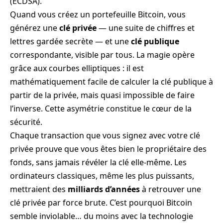
(ECDSA).
Quand vous créez un portefeuille Bitcoin, vous
générez une
clé privée
— une suite de chiffres et
lettres gardée secrète — et une
clé publique
correspondante, visible par tous. La magie opère
grâce aux courbes elliptiques : il est
mathématiquement facile de calculer la clé publique à
partir de la privée, mais quasi impossible de faire
l’inverse. Cette asymétrie constitue le cœur de la
sécurité.
Chaque transaction que vous signez avec votre clé
privée prouve que vous êtes bien le propriétaire des
fonds, sans jamais révéler la clé elle-même. Les
ordinateurs classiques, même les plus puissants,
mettraient des
milliards d’années
à retrouver une
clé privée par force brute. C’est pourquoi Bitcoin
semble inviolable… du moins avec la technologie