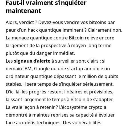
Faut-il vraiment s’inquiéter
maintenant
Alors, verdict ? Devez-vous vendre vos bitcoins par
peur d’un hack quantique imminent ? Clairement non.
La menace quantique contre Bitcoin relève encore
largement de la prospective à moyen-long terme
plutôt que du danger immédiat.
Les
signaux d’alerte
à surveiller sont clairs : si
demain IBM, Google ou une startup annonce un
ordinateur quantique dépassant le million de qubits
stables, il sera temps de s’inquiéter sérieusement.
D’ici là, les progrès restent linéaires et prévisibles,
laissant largement le temps à Bitcoin de s’adapter.
La vraie leçon à retenir ? L’écosystème crypto a
démontré à maintes reprises sa capacité à évoluer
face aux défis techniques. Des vulnérabilités