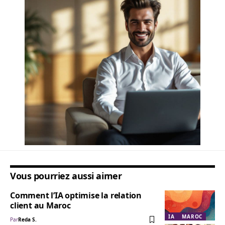
Vous pourriez aussi aimer
Comment l’IA optimise la relation
client au Maroc
IA
MAROC
Par
Reda S.