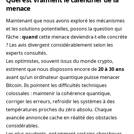
menace
Maintenant que nous avons exploré les mécanismes
et les solutions potentielles, posons la question qui
fâche :
quand
cette menace deviendra-t-elle concrète
? Les avis divergent considérablement selon les
experts consultés.
Les optimistes, souvent issus du monde crypto,
estiment que nous disposons encore de
20 à 30 ans
avant qu’un ordinateur quantique puisse menacer
Bitcoin. Ils pointent les difficultés techniques
colossales : maintenir la cohérence quantique,
corriger les erreurs, refroidir les systèmes à des
températures proches du zéro absolu. Chaque
avancée annoncée cache en réalité des obstacles
considérables.
Les plus prudents, notamment certains chercheurs