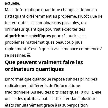
actuelle.
Mais l’informatique quantique change la donne en
s’attaquant différemment au problème. Plutôt que de
tester toutes les combinaisons possibles, un
ordinateur quantique pourrait exploiter des
algorithmes spécifiques
pour résoudre ces
problèmes mathématiques beaucoup plus
rapidement. C’est là que la vraie menace commence à
se dessiner. 💻
Que peuvent vraiment faire les
ordinateurs quantiques
L’informatique quantique repose sur des principes
radicalement différents de l’informatique
traditionnelle. Au lieu des bits classiques (0 ou 1), elle
utilise des
qubits
capables d’exister dans plusieurs
états simultanément grâce à la superposition