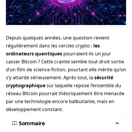
Depuis quelques années, une question revient
régulièrement dans les cercles crypto :
les
ordinateurs quantiques
pourraient-ils un jour
casser Bitcoin ? Cette crainte semble tout droit sortie
d’un film de science-fiction, pourtant elle mérite qu’on
s’y attarde sérieusement. Après tout, la
sécurité
cryptographique
sur laquelle repose l’ensemble du
réseau Bitcoin pourrait théoriquement être menacée
par une technologie encore balbutiante, mais en
développement constant.
Sommaire