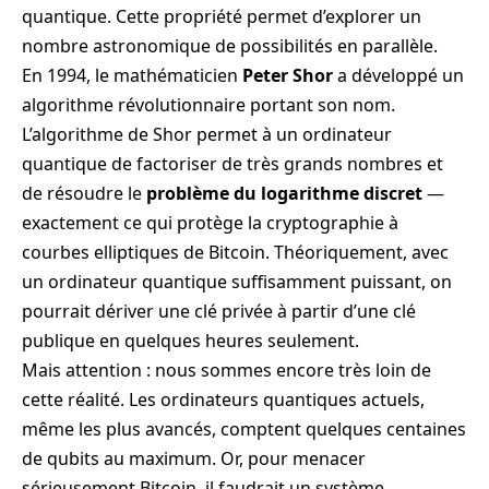
quantique. Cette propriété permet d’explorer un
nombre astronomique de possibilités en parallèle.
En 1994, le mathématicien
Peter Shor
a développé un
algorithme révolutionnaire portant son nom.
L’algorithme de Shor permet à un ordinateur
quantique de factoriser de très grands nombres et
de résoudre le
problème du logarithme discret
—
exactement ce qui protège la cryptographie à
courbes elliptiques de Bitcoin. Théoriquement, avec
un ordinateur quantique suffisamment puissant, on
pourrait dériver une clé privée à partir d’une clé
publique en quelques heures seulement.
Mais attention : nous sommes encore très loin de
cette réalité. Les ordinateurs quantiques actuels,
même les plus avancés, comptent quelques centaines
de qubits au maximum. Or, pour menacer
sérieusement Bitcoin, il faudrait un système