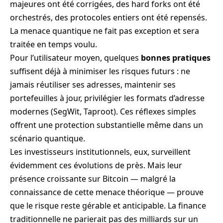
majeures ont été corrigées, des hard forks ont été
orchestrés, des protocoles entiers ont été repensés.
La menace quantique ne fait pas exception et sera
traitée en temps voulu.
Pour l’utilisateur moyen, quelques
bonnes pratiques
suffisent déjà à minimiser les risques futurs : ne
jamais réutiliser ses adresses, maintenir ses
portefeuilles à jour, privilégier les formats d’adresse
modernes (SegWit, Taproot). Ces réflexes simples
offrent une protection substantielle même dans un
scénario quantique.
Les investisseurs institutionnels, eux, surveillent
évidemment ces évolutions de près. Mais leur
présence croissante sur Bitcoin — malgré la
connaissance de cette menace théorique — prouve
que le risque reste gérable et anticipable. La finance
traditionnelle ne parierait pas des milliards sur un