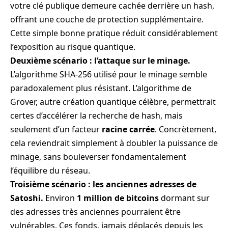
votre clé publique demeure cachée derrière un hash,
offrant une couche de protection supplémentaire.
Cette simple bonne pratique réduit considérablement
l’exposition au risque quantique.
Deuxième scénario : l’attaque sur le minage.
L’algorithme SHA-256 utilisé pour le minage semble
paradoxalement plus résistant. L’algorithme de
Grover, autre création quantique célèbre, permettrait
certes d’accélérer la recherche de hash, mais
seulement d’un facteur
racine carrée
. Concrètement,
cela reviendrait simplement à doubler la puissance de
minage, sans bouleverser fondamentalement
l’équilibre du réseau.
Troisième scénario : les anciennes adresses de
Satoshi.
Environ
1 million de bitcoins
dormant sur
des adresses très anciennes pourraient être
vulnérables. Ces fonds, jamais déplacés depuis les