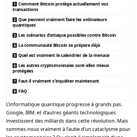
Comment Bitcoin protège actuellement vos
transactions
Que peuvent vraiment faire les ordinateurs
quantiques
Les scénarios d’attaque possibles contre Bitcoin
La communauté Bitcoin se prépare déjà
Quel est vraiment le calendrier de la menace
Les autres cryptomonnaies sont-elles mieux
protégées
Faut-il vraiment s’inquiéter maintenant
FAQ
L’informatique quantique progresse à grands pas.
Google, IBM, et d’autres géants technologiques
investissent des milliards dans cette révolution. Mais
sommes-nous vraiment à l’aube d’un cataclysme pour