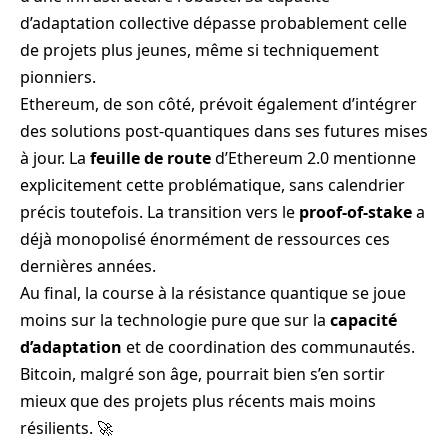
d’adaptation collective dépasse probablement celle
de projets plus jeunes, même si techniquement
pionniers.
Ethereum, de son côté, prévoit également d’intégrer
des solutions post-quantiques dans ses futures mises
à jour. La
feuille de route
d’Ethereum 2.0 mentionne
explicitement cette problématique, sans calendrier
précis toutefois. La transition vers le
proof-of-stake
a
déjà monopolisé énormément de ressources ces
dernières années.
Au final, la course à la résistance quantique se joue
moins sur la technologie pure que sur la
capacité
d’adaptation
et de coordination des communautés.
Bitcoin, malgré son âge, pourrait bien s’en sortir
mieux que des projets plus récents mais moins
résilients. 🚀