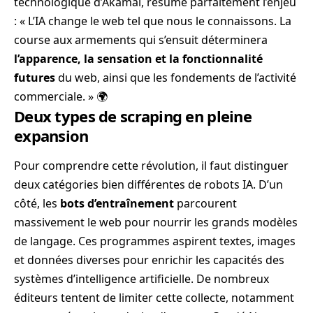
technologique d’Akamai, résume parfaitement l’enjeu
: « L’IA change le web tel que nous le connaissons. La
course aux armements qui s’ensuit déterminera
l’apparence, la sensation et la fonctionnalité
futures
du web, ainsi que les fondements de l’activité
commerciale. » 🌍
Deux types de scraping en pleine
expansion
Pour comprendre cette révolution, il faut distinguer
deux catégories bien différentes de robots IA. D’un
côté, les
bots d’entraînement
parcourent
massivement le web pour nourrir les grands modèles
de langage. Ces programmes aspirent textes, images
et données diverses pour enrichir les capacités des
systèmes d’intelligence artificielle. De nombreux
éditeurs tentent de limiter cette collecte, notamment