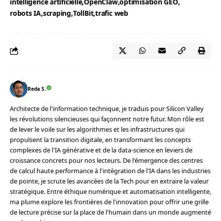
intelligence artificielle
OpenClaw
optimisation GEO
robots IA
scraping
TollBit
trafic web
Reda S.
Architecte de l'information technique, je traduis pour Silicon Valley
les révolutions silencieuses qui façonnent notre futur. Mon rôle est
de lever le voile sur les algorithmes et les infrastructures qui
propulsent la transition digitale, en transformant les concepts
complexes de l'IA générative et de la data-science en leviers de
croissance concrets pour nos lecteurs. De l'émergence des centres
de calcul haute performance à l'intégration de l'IA dans les industries
de pointe, je scrute les avancées de la Tech pour en extraire la valeur
stratégique. Entre éthique numérique et automatisation intelligente,
ma plume explore les frontières de l'innovation pour offrir une grille
de lecture précise sur la place de l'humain dans un monde augmenté