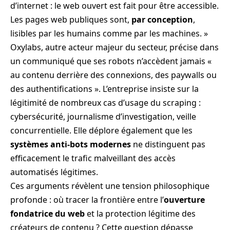
d’internet : le web ouvert est fait pour être accessible.
Les pages web publiques sont,
par conception
,
lisibles par les humains comme par les machines. »
Oxylabs, autre acteur majeur du secteur, précise dans
un communiqué que ses robots n’accèdent jamais «
au contenu derrière des connexions, des paywalls ou
des authentifications ». L’entreprise insiste sur la
légitimité de nombreux cas d’usage du scraping :
cybersécurité, journalisme d’investigation, veille
concurrentielle. Elle déplore également que les
systèmes anti-bots modernes
ne distinguent pas
efficacement le trafic malveillant des accès
automatisés légitimes.
Ces arguments révèlent une tension philosophique
profonde : où tracer la frontière entre l’
ouverture
fondatrice du web
et la protection légitime des
créateurs de contenu ? Cette question dépasse