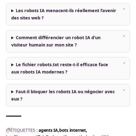
Les robots IA menacent-ils réellement l’avenir
des sites web ?
Comment différencier un robot IA d’un
visiteur humain sur mon site ?
Le fichier robots.txt reste-t-il efficace face
aux robots IA modernes ?
Faut-il bloquer les robots IA ou négocier avec
eux ?
ÉTIQUETTES :
agents IA
bots internet