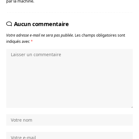
par la machine.
Aucun commentaire
Votre adresse e-mail ne sera pas publiée.
Les champs obligatoires sont
indiqués avec
*