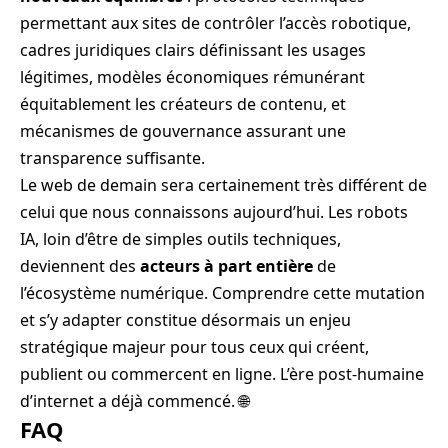
permettant aux sites de contrôler l’accès robotique,
cadres juridiques clairs définissant les usages
légitimes, modèles économiques rémunérant
équitablement les créateurs de contenu, et
mécanismes de gouvernance assurant une
transparence suffisante.
Le web de demain sera certainement très différent de
celui que nous connaissons aujourd’hui. Les robots
IA, loin d’être de simples outils techniques,
deviennent des
acteurs à part entière
de
l’écosystème numérique. Comprendre cette mutation
et s’y adapter constitue désormais un enjeu
stratégique majeur pour tous ceux qui créent,
publient ou commercent en ligne. L’ère post-humaine
d’internet a déjà commencé. 🌐
FAQ