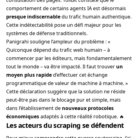
comportement de certains agents IA est désormais
presque indiscernable
du trafic humain authentique.
Cette indétectabilité pose un défi majeur pour les
systèmes de défense traditionnels.
Panigrahi souligne l’ampleur du problème : «
Quiconque dépend du trafic web humain – à
commencer par les éditeurs, mais fondamentalement
tout le monde – va être impacté. Il faut trouver
un
moyen plus rapide
d’effectuer cet échange
programmatique de valeur de machine à machine. »
Cette déclaration suggère que la solution ne réside
peut-être pas dans le blocage pur et simple, mais
dans l’établissement de
nouveaux protocoles
économiques
adaptés à cette réalité robotique. 🔥
Les acteurs du scraping se défendent