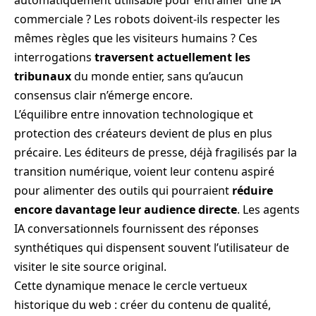
commerciale ? Les robots doivent-ils respecter les
mêmes règles que les visiteurs humains ? Ces
interrogations
traversent actuellement les
tribunaux
du monde entier, sans qu’aucun
consensus clair n’émerge encore.
L’équilibre entre innovation technologique et
protection des créateurs devient de plus en plus
précaire. Les éditeurs de presse, déjà fragilisés par la
transition numérique, voient leur contenu aspiré
pour alimenter des outils qui pourraient
réduire
encore davantage leur audience directe
. Les agents
IA conversationnels fournissent des réponses
synthétiques qui dispensent souvent l’utilisateur de
visiter le site source original.
Cette dynamique menace le cercle vertueux
historique du web : créer du contenu de qualité,