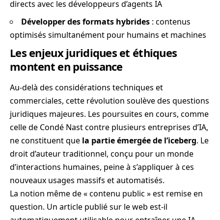
directs avec les développeurs d’agents IA
Développer des formats hybrides
: contenus
optimisés simultanément pour humains et machines
Les enjeux juridiques et éthiques
montent en puissance
Au-delà des considérations techniques et
commerciales, cette révolution soulève des questions
juridiques majeures. Les poursuites en cours, comme
celle de Condé Nast contre plusieurs entreprises d’IA,
ne constituent que
la partie émergée de l’iceberg
. Le
droit d’auteur traditionnel, conçu pour un monde
d’interactions humaines, peine à s’appliquer à ces
nouveaux usages massifs et automatisés.
La notion même de « contenu public » est remise en
question. Un article publié sur le web est-il
automatiquement utilisable pour entraîner une IA