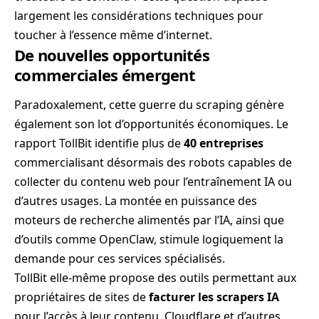
largement les considérations techniques pour
toucher à l’essence même d’internet.
De nouvelles opportunités
commerciales émergent
Paradoxalement, cette guerre du scraping génère
également son lot d’opportunités économiques. Le
rapport TollBit identifie plus de
40 entreprises
commercialisant désormais des robots capables de
collecter du contenu web pour l’entraînement IA ou
d’autres usages. La montée en puissance des
moteurs de recherche alimentés par l’IA, ainsi que
d’outils comme OpenClaw, stimule logiquement la
demande pour ces services spécialisés.
TollBit elle-même propose des outils permettant aux
propriétaires de sites de
facturer les scrapers IA
pour l’accès à leur contenu. Cloudflare et d’autres