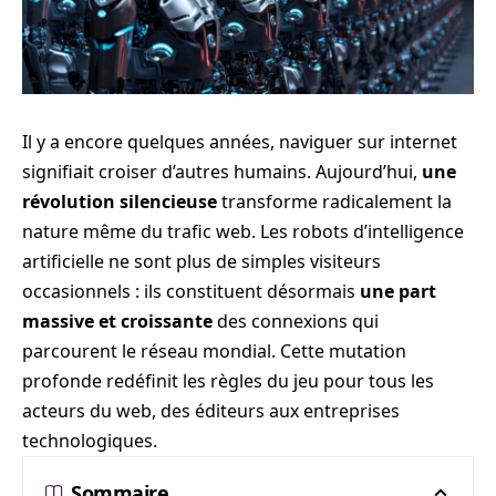
Il y a encore quelques années, naviguer sur internet
signifiait croiser d’autres humains. Aujourd’hui,
une
révolution silencieuse
transforme radicalement la
nature même du trafic web. Les robots d’intelligence
artificielle ne sont plus de simples visiteurs
occasionnels : ils constituent désormais
une part
massive et croissante
des connexions qui
parcourent le réseau mondial. Cette mutation
profonde redéfinit les règles du jeu pour tous les
acteurs du web, des éditeurs aux entreprises
technologiques.
Sommaire