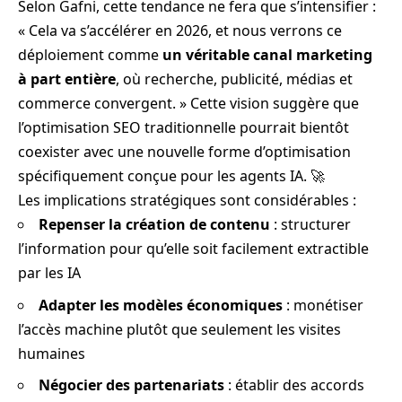
Selon Gafni, cette tendance ne fera que s’intensifier :
« Cela va s’accélérer en 2026, et nous verrons ce
déploiement comme
un véritable canal marketing
à part entière
, où recherche, publicité, médias et
commerce convergent. » Cette vision suggère que
l’optimisation SEO traditionnelle pourrait bientôt
coexister avec une nouvelle forme d’optimisation
spécifiquement conçue pour les agents IA. 🚀
Les implications stratégiques sont considérables :
Repenser la création de contenu
: structurer
l’information pour qu’elle soit facilement extractible
par les IA
Adapter les modèles économiques
: monétiser
l’accès machine plutôt que seulement les visites
humaines
Négocier des partenariats
: établir des accords