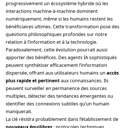
progressivement un écosystème hybride où les
interactions machine-à-machine dominent
numériquement, même si les humains restent les
bénéficiaires ultimes. Cette transformation pose des
questions philosophiques profondes sur notre
relation à l’information et à la technologie.
Paradoxalement, cette évolution pourrait aussi
apporter des bénéfices. Des agents IA sophistiqués
peuvent synthétiser efficacement l’information
dispersée, offrant aux utilisateurs humains un
accès
plus rapide et pertinent
aux connaissances. Ils
peuvent surveiller en permanence des sources
multiples, détecter des tendances émergentes ou
identifier des connexions subtiles qu’un humain
manquerait.
La clé résidra probablement dans l’établissement de
nouveaux équilibres
: protocoles techniques