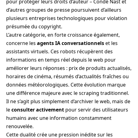
pour protéger leurs droits d’auteur – Condé Nast et
d’autres groupes de presse poursuivent d’ailleurs
plusieurs entreprises technologiques pour violation
présumée du copyright.
L’autre catégorie, en forte croissance également,
concerne les
agents IA conversationnels
et les
assistants virtuels. Ces robots récupèrent des
informations en temps réel depuis le web pour
améliorer leurs réponses : prix de produits actualisés,
horaires de cinéma, résumés d’actualités fraîches ou
données météorologiques. Cette évolution marque
une différence majeure avec le scraping traditionnel.
Il ne s’agit plus simplement d’archiver le web, mais de
le
consulter activement
pour servir des utilisateurs
humains avec une information constamment
renouvelée.
Cette dualité crée une pression inédite sur les