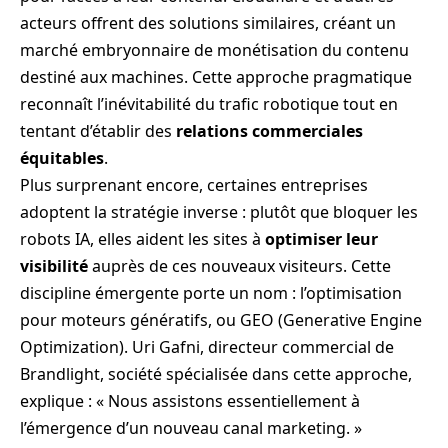
acteurs offrent des solutions similaires, créant un
marché embryonnaire de monétisation du contenu
destiné aux machines. Cette approche pragmatique
reconnaît l’inévitabilité du trafic robotique tout en
tentant d’établir des
relations commerciales
équitables
.
Plus surprenant encore, certaines entreprises
adoptent la stratégie inverse : plutôt que bloquer les
robots IA, elles aident les sites à
optimiser leur
visibilité
auprès de ces nouveaux visiteurs. Cette
discipline émergente porte un nom : l’optimisation
pour moteurs génératifs, ou GEO (Generative Engine
Optimization). Uri Gafni, directeur commercial de
Brandlight, société spécialisée dans cette approche,
explique : « Nous assistons essentiellement à
l’émergence d’un nouveau canal marketing. »