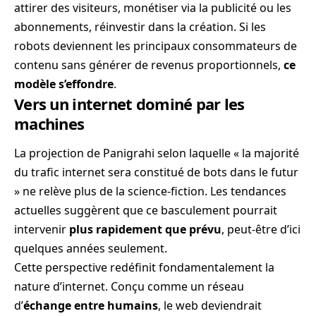
attirer des visiteurs, monétiser via la publicité ou les
abonnements, réinvestir dans la création. Si les
robots deviennent les principaux consommateurs de
contenu sans générer de revenus proportionnels,
ce
modèle s’effondre
.
Vers un internet dominé par les
machines
La projection de Panigrahi selon laquelle « la majorité
du trafic internet sera constitué de bots dans le futur
» ne relève plus de la science-fiction. Les tendances
actuelles suggèrent que ce basculement pourrait
intervenir
plus rapidement que prévu
, peut-être d’ici
quelques années seulement.
Cette perspective redéfinit fondamentalement la
nature d’internet. Conçu comme un réseau
d’
échange entre humains
, le web deviendrait