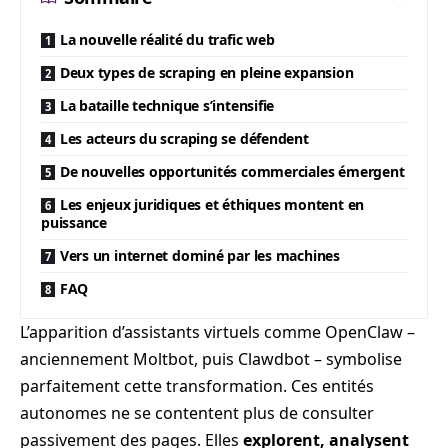
La nouvelle réalité du trafic web
Deux types de scraping en pleine expansion
La bataille technique s’intensifie
Les acteurs du scraping se défendent
De nouvelles opportunités commerciales émergent
Les enjeux juridiques et éthiques montent en
puissance
Vers un internet dominé par les machines
FAQ
L’apparition d’assistants virtuels comme OpenClaw –
anciennement Moltbot, puis Clawdbot – symbolise
parfaitement cette transformation. Ces entités
autonomes ne se contentent plus de consulter
passivement des pages. Elles
explorent, analysent