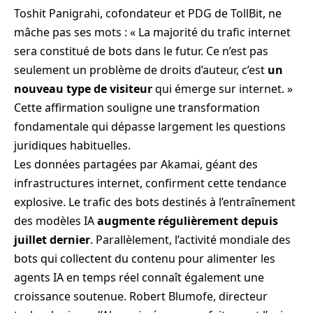
Toshit Panigrahi, cofondateur et PDG de TollBit, ne
mâche pas ses mots : « La majorité du trafic internet
sera constitué de bots dans le futur. Ce n’est pas
seulement un problème de droits d’auteur, c’est
un
nouveau type de visiteur
qui émerge sur internet. »
Cette affirmation souligne une transformation
fondamentale qui dépasse largement les questions
juridiques habituelles.
Les données partagées par Akamai, géant des
infrastructures internet, confirment cette tendance
explosive. Le trafic des bots destinés à l’entraînement
des modèles IA
augmente régulièrement depuis
juillet dernier
. Parallèlement, l’activité mondiale des
bots qui collectent du contenu pour alimenter les
agents IA en temps réel connaît également une
croissance soutenue. Robert Blumofe, directeur