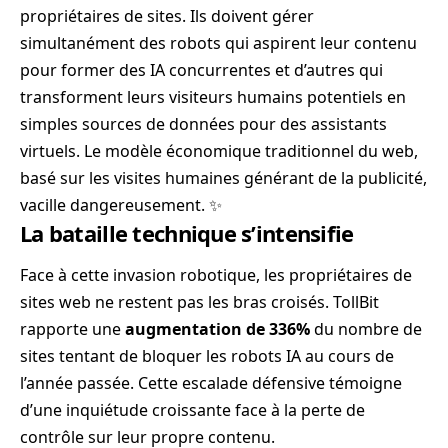
propriétaires de sites. Ils doivent gérer
simultanément des robots qui aspirent leur contenu
pour former des IA concurrentes et d’autres qui
transforment leurs visiteurs humains potentiels en
simples sources de données pour des assistants
virtuels. Le modèle économique traditionnel du web,
basé sur les visites humaines générant de la publicité,
vacille dangereusement. ✨
La bataille technique s’intensifie
Face à cette invasion robotique, les propriétaires de
sites web ne restent pas les bras croisés. TollBit
rapporte une
augmentation de 336%
du nombre de
sites tentant de bloquer les robots IA au cours de
l’année passée. Cette escalade défensive témoigne
d’une inquiétude croissante face à la perte de
contrôle sur leur propre contenu.