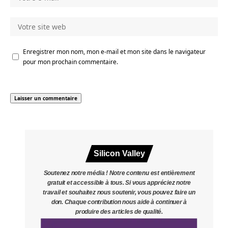
Enregistrer mon nom, mon e-mail et mon site dans le navigateur
pour mon prochain commentaire.
Silicon Valley
Soutenez notre média ! Notre contenu est entièrement
gratuit et accessible à tous. Si vous appréciez notre
travail et souhaitez nous soutenir, vous pouvez faire un
don. Chaque contribution nous aide à continuer à
produire des articles de qualité.