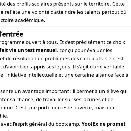
ité des profils scolaires présents sur le territoire. Cette
e reflète une volonté d’atteindre les talents partout où
ajectoire académique.
l’entrée
ogramme ouvert à tous. Et c’est précisément ce choix
 fait via un test mensuel
, conçu pour évaluer les
et de résolution de problèmes des candidats. Ce n’est
t d’avoir bien appris ses leçons. Il s’agit d’une véritable
l’initiative intellectuelle et une certaine aisance face à
ésente un avantage important : il permet à un élève qui
ter sa chance, de travailler sur ses lacunes et de
amme. C’est une porte qui reste ouverte, mais qui
hie.
 avec l’esprit général du bootcamp.
YoolEx ne promet