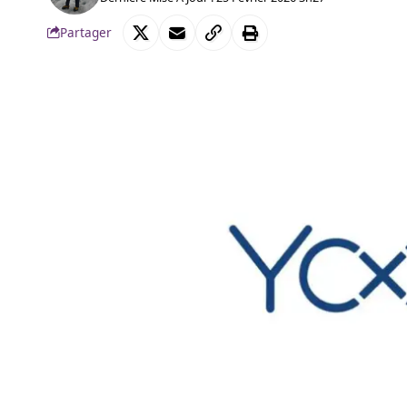
Partager