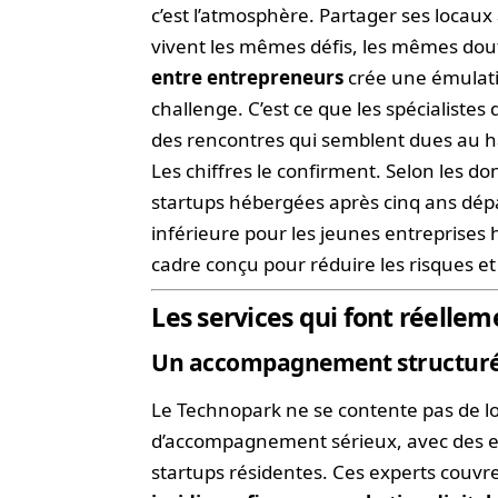
c’est l’atmosphère. Partager ses locaux
vivent les mêmes défis, les mêmes dout
entre entrepreneurs
crée une émulatio
challenge. C’est ce que les spécialistes 
des rencontres qui semblent dues au ha
Les chiffres le confirment. Selon les d
startups hébergées après cinq ans dép
inférieure pour les jeunes entreprises h
cadre conçu pour réduire les risques et
Les services qui font réellem
Un accompagnement structuré,
Le Technopark ne se contente pas de 
d’accompagnement sérieux, avec des e
startups résidentes. Ces experts couvr