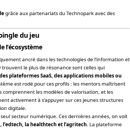
le
grâce aux partenariats du Technopark avec des
épingle du jeu
de l’écosystème
iquement ancré dans les technologies de l’information et
 trouvent le plus de résonance sont celles qui
, des plateformes SaaS, des applications mobiles ou
ystème est rodé pour ces profils : les mentors maîtrisent
urs comprennent les modèles de valorisation, et les
ent activement à s’appuyer sur ces jeunes structures
on digitale.
u seul secteur numérique. Ces dernières années, on voit
 l’edtech, la healthtech et l’agritech
. La plateforme