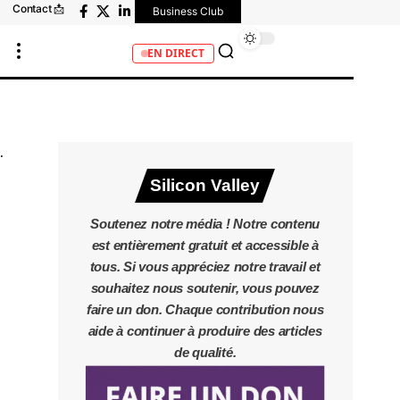
Contact 📩
Business Club
EN DIRECT
Silicon Valley
Soutenez notre média ! Notre contenu
est entièrement gratuit et accessible à
tous. Si vous appréciez notre travail et
souhaitez nous soutenir, vous pouvez
faire un don. Chaque contribution nous
aide à continuer à produire des articles
de qualité.