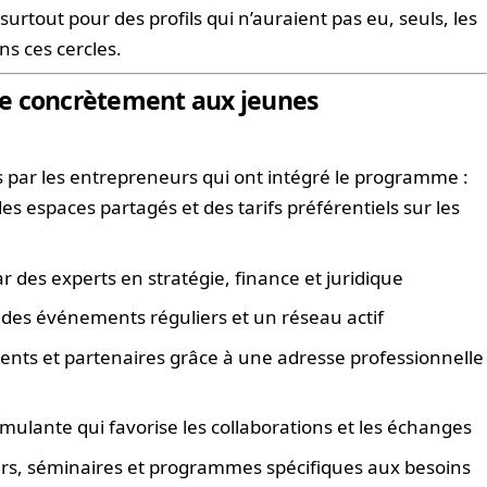
surtout pour des profils qui n’auraient pas eu, seuls, les
s ces cercles.
te concrètement aux jeunes
és par les entrepreneurs qui ont intégré le programme :
es espaces partagés et des tarifs préférentiels sur les
r des experts en stratégie, finance et juridique
 des événements réguliers et un réseau actif
ients et partenaires grâce à une adresse professionnelle
imulante qui favorise les collaborations et les échanges
ers, séminaires et programmes spécifiques aux besoins