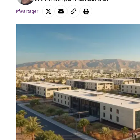
Partager