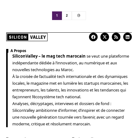
1
2
A Propos
SiliconValley – le mag tech marocain
se veut une plateforme
indépendante dédiée à l’innovation, au numérique et aux
nouvelles technologies au Maroc.
À la croisée de l’actualité tech internationale et des dynamiques
locales, le magazine met en lumière les startups marocaines, les
entrepreneurs, les talents, les innovations et les tendances qui
façonnent l’écosystème tech national.
Analyses, décryptages, interviews et dossiers de fond :
SiliconValley ambitionne d’informer, d’inspirer et de connecter
une nouvelle génération tournée vers l’avenir, avec un regard
moderne, critique et résolument marocain.