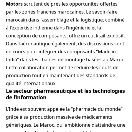
Motors
scrutent de près les opportunités offertes
par les zones franches marocaines. Le savoir-faire
marocain dans l’assemblage et la logistique, combiné
à l’expertise indienne dans l’ingénierie et la
conception de composants, offre un cocktail explosif.
Dans l’aéronautique également, des discussions sont
en cours pour intégrer des composants “Made in
India” dans les chaînes de montage basées au Maroc.
Cette collaboration permet de réduire les coûts de
production tout en maintenant des standards de
qualité internationaux.
Le secteur pharmaceutique et les technologies
de l’information
L’Inde est souvent appelée la “pharmacie du monde”
grâce à sa production massive de médicaments
génériques. Le Maroc, qui ambitionne d’atteindre une