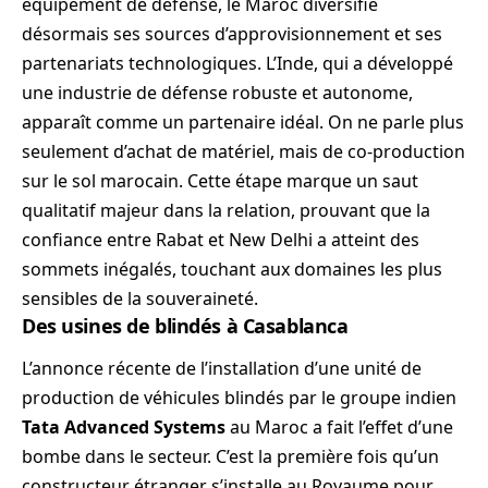
équipement de défense, le Maroc diversifie
désormais ses sources d’approvisionnement et ses
partenariats technologiques. L’Inde, qui a développé
une industrie de défense robuste et autonome,
apparaît comme un partenaire idéal. On ne parle plus
seulement d’achat de matériel, mais de co-production
sur le sol marocain. Cette étape marque un saut
qualitatif majeur dans la relation, prouvant que la
confiance entre Rabat et New Delhi a atteint des
sommets inégalés, touchant aux domaines les plus
sensibles de la souveraineté.
Des usines de blindés à Casablanca
L’annonce récente de l’installation d’une unité de
production de véhicules blindés par le groupe indien
Tata Advanced Systems
au Maroc a fait l’effet d’une
bombe dans le secteur. C’est la première fois qu’un
constructeur étranger s’installe au Royaume pour