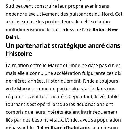
Sud peuvent construire leur propre avenir sans
dépendre exclusivement des puissances du Nord. Cet
article explore les profondeurs de cette relation
multidimensionnelle qui redessine l’axe
Rabat-New
Delhi
.
Un partenariat stratégique ancré dans
l’histoire
La relation entre le Maroc et l’Inde ne date pas d’hier,
mais elle a connu une accélération fulgurante ces dix
dernières années. Historiquement, l’Inde a toujours
vu le Maroc comme un partenaire stable dans une
région souvent tourmentée. Cependant, le véritable
tournant s’est opéré lorsque les deux nations ont
compris que leurs intérêts étaient intrinsèquement
liés par des besoins vitaux. L’Inde, avec sa population
dépassant les
1,4 milliard d’habitants
, a un besoin