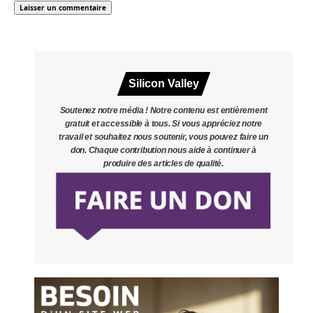
Silicon Valley
Soutenez notre média ! Notre contenu est entièrement
gratuit et accessible à tous. Si vous appréciez notre
travail et souhaitez nous soutenir, vous pouvez faire un
don. Chaque contribution nous aide à continuer à
produire des articles de qualité.