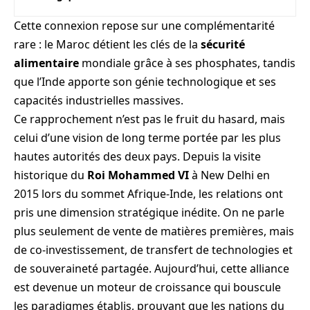
Cette connexion repose sur une complémentarité
rare : le Maroc détient les clés de la
sécurité
alimentaire
mondiale grâce à ses phosphates, tandis
que l’Inde apporte son génie technologique et ses
capacités industrielles massives.
Ce rapprochement n’est pas le fruit du hasard, mais
celui d’une vision de long terme portée par les plus
hautes autorités des deux pays. Depuis la visite
historique du
Roi Mohammed VI
à New Delhi en
2015 lors du sommet Afrique-Inde, les relations ont
pris une dimension stratégique inédite. On ne parle
plus seulement de vente de matières premières, mais
de co-investissement, de transfert de technologies et
de souveraineté partagée. Aujourd’hui, cette alliance
est devenue un moteur de croissance qui bouscule
les paradigmes établis, prouvant que les nations du