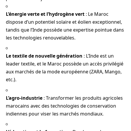
L’énergie verte et l’hydrogène vert
: Le Maroc
dispose d’un potentiel solaire et éolien exceptionnel,
tandis que l’Inde possède une expertise pointue dans
les technologies renouvelables.
Le textile de nouvelle génération
: L’Inde est un
leader textile, et le Maroc possède un accès privilégié
aux marchés de la mode européenne (ZARA, Mango,
etc.).
L’agro-industrie
: Transformer les produits agricoles
marocains avec des technologies de conservation
indiennes pour viser les marchés mondiaux.