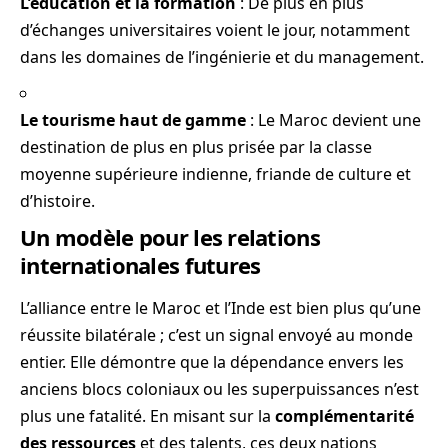
L’éducation et la formation
: De plus en plus
d’échanges universitaires voient le jour, notamment
dans les domaines de l’ingénierie et du management.
Le tourisme haut de gamme
: Le Maroc devient une
destination de plus en plus prisée par la classe
moyenne supérieure indienne, friande de culture et
d’histoire.
Un modèle pour les relations
internationales futures
L’alliance entre le Maroc et l’Inde est bien plus qu’une
réussite bilatérale ; c’est un signal envoyé au monde
entier. Elle démontre que la dépendance envers les
anciens blocs coloniaux ou les superpuissances n’est
plus une fatalité. En misant sur la
complémentarité
des ressources
et des talents, ces deux nations