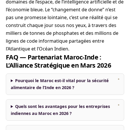
domaines de l’espace, de l’intelligence artificielle et de
l’économie bleue. Le “changement de donne” n’est
pas une promesse lointaine, c’est une réalité qui se
construit chaque jour sous nos yeux, à travers des
milliers de tonnes de phosphates et des millions de
lignes de code informatique partagées entre
l’Atlantique et l’Océan Indien.
FAQ — Partenariat Maroc-Inde :
L’Alliance Stratégique en Mars 2026
Pourquoi le Maroc est-il vital pour la sécurité
alimentaire de l’Inde en 2026 ?
Quels sont les avantages pour les entreprises
indiennes au Maroc en 2026 ?