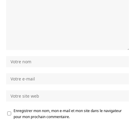
Enregistrer mon nom, mon e-mail et mon site dans le navigateur
pour mon prochain commentaire.