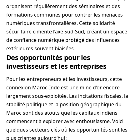
organisent régulièrement des séminaires et des
formations communes pour contrer les menaces
numériques transfrontalières. Cette solidarité
sécuritaire cimente l’axe Sud-Sud, créant un espace
de confiance numérique protégé des influences
extérieures souvent biaisées.
Des opportunités pour les
investisseurs et les entreprises
Pour les entrepreneurs et les investisseurs, cette
connexion Maroc-Inde est une mine d’or encore
largement sous-exploitée. Les incitations fiscales, la
stabilité politique et la position géographique du
Maroc sont des atouts que les capitaux indiens
commencent à explorer avec enthousiasme. Voici
quelques secteurs clés où les opportunités sont les
plus criantes aujourd’hui :