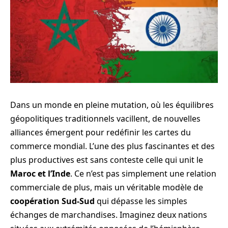
Dans un monde en pleine mutation, où les équilibres
géopolitiques traditionnels vacillent, de nouvelles
alliances émergent pour redéfinir les cartes du
commerce mondial. L’une des plus fascinantes et des
plus productives est sans conteste celle qui unit le
Maroc et l’Inde
. Ce n’est pas simplement une relation
commerciale de plus, mais un véritable modèle de
coopération Sud-Sud
qui dépasse les simples
échanges de marchandises. Imaginez deux nations