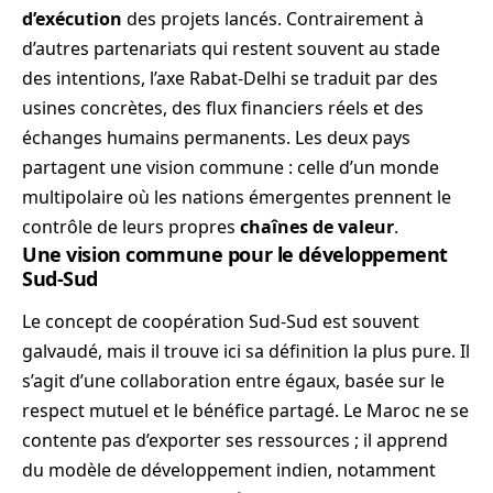
d’exécution
des projets lancés. Contrairement à
d’autres partenariats qui restent souvent au stade
des intentions, l’axe Rabat-Delhi se traduit par des
usines concrètes, des flux financiers réels et des
échanges humains permanents. Les deux pays
partagent une vision commune : celle d’un monde
multipolaire où les nations émergentes prennent le
contrôle de leurs propres
chaînes de valeur
.
Une vision commune pour le développement
Sud-Sud
Le concept de coopération Sud-Sud est souvent
galvaudé, mais il trouve ici sa définition la plus pure. Il
s’agit d’une collaboration entre égaux, basée sur le
respect mutuel et le bénéfice partagé. Le Maroc ne se
contente pas d’exporter ses ressources ; il apprend
du modèle de développement indien, notamment