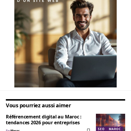
Vous pourriez aussi aimer
Référencement digital au Maroc :
tendances 2026 pour entreprises
SEO
MAROC
Par
Maroc