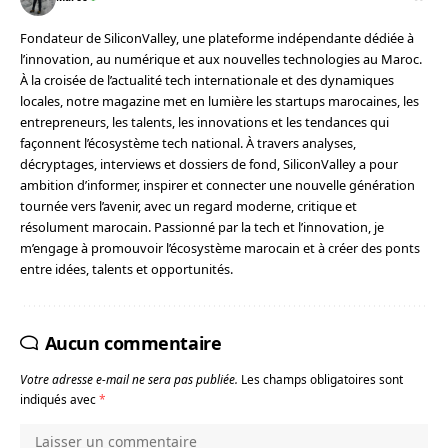
Fondateur de SiliconValley, une plateforme indépendante dédiée à
l’innovation, au numérique et aux nouvelles technologies au Maroc.
À la croisée de l’actualité tech internationale et des dynamiques
locales, notre magazine met en lumière les startups marocaines, les
entrepreneurs, les talents, les innovations et les tendances qui
façonnent l’écosystème tech national. À travers analyses,
décryptages, interviews et dossiers de fond, SiliconValley a pour
ambition d’informer, inspirer et connecter une nouvelle génération
tournée vers l’avenir, avec un regard moderne, critique et
résolument marocain. Passionné par la tech et l’innovation, je
m’engage à promouvoir l’écosystème marocain et à créer des ponts
entre idées, talents et opportunités.
Aucun commentaire
Votre adresse e-mail ne sera pas publiée.
Les champs obligatoires sont
indiqués avec
*