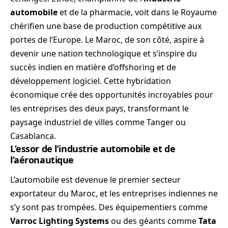
automobile
et de la pharmacie, voit dans le Royaume
chérifien une base de production compétitive aux
portes de l’Europe. Le Maroc, de son côté, aspire à
devenir une nation technologique et s’inspire du
succès indien en matière d’offshoring et de
développement logiciel. Cette hybridation
économique crée des opportunités incroyables pour
les entreprises des deux pays, transformant le
paysage industriel de villes comme Tanger ou
Casablanca.
L’essor de l’industrie automobile et de
l’aéronautique
L’automobile est devenue le premier secteur
exportateur du Maroc, et les entreprises indiennes ne
s’y sont pas trompées. Des équipementiers comme
Varroc Lighting Systems
ou des géants comme
Tata