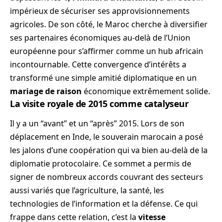
impérieux de sécuriser ses approvisionnements
agricoles. De son côté, le Maroc cherche à diversifier
ses partenaires économiques au-delà de l’Union
européenne pour s’affirmer comme un hub africain
incontournable. Cette convergence d’intérêts a
transformé une simple amitié diplomatique en un
mariage de raison
économique extrêmement solide.
La visite royale de 2015 comme catalyseur
Il y a un “avant” et un “après” 2015. Lors de son
déplacement en Inde, le souverain marocain a posé
les jalons d’une coopération qui va bien au-delà de la
diplomatie protocolaire. Ce sommet a permis de
signer de nombreux accords couvrant des secteurs
aussi variés que l’agriculture, la santé, les
technologies de l’information et la défense. Ce qui
frappe dans cette relation, c’est la
vitesse