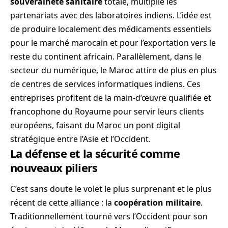
souveraineté sanitaire
totale, multiplie les
partenariats avec des laboratoires indiens. L’idée est
de produire localement des médicaments essentiels
pour le marché marocain et pour l’exportation vers le
reste du continent africain. Parallèlement, dans le
secteur du numérique, le Maroc attire de plus en plus
de centres de services informatiques indiens. Ces
entreprises profitent de la main-d’œuvre qualifiée et
francophone du Royaume pour servir leurs clients
européens, faisant du Maroc un pont digital
stratégique entre l’Asie et l’Occident.
La défense et la sécurité comme
nouveaux piliers
C’est sans doute le volet le plus surprenant et le plus
récent de cette alliance : la
coopération militaire
.
Traditionnellement tourné vers l’Occident pour son