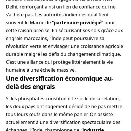
Delhi, renforçant ainsi un lien de confiance qui ne
s’achète pas. Les autorités indiennes qualifient
souvent le Maroc de “
partenaire privilégié
” pour
cette raison précise. En sécurisant ses sols grâce aux
engrais marocains, l’Inde peut poursuivre sa
révolution verte et envisager une croissance agricole
durable malgré les défis du changement climatique.
C’est une alliance qui protège littéralement la vie
humaine à une échelle massive.
Une diversification économique au-
delà des engrais
Si les phosphates constituent le socle de la relation,
les deux pays ont sagement décidé de ne pas mettre
tous leurs œufs dans le même panier. On assiste
actuellement à une diversification spectaculaire des
échanges. L’Inde, championne de l’
industrie