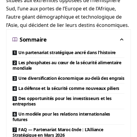
situées aux extrémités opposées de l’hémisphère
Sud, l’une aux portes de l’Europe et de l’Afrique,
l’autre géant démographique et technologique de
l’Asie, qui décident de lier leurs destins économiques.
Sommaire
Un partenariat stratégique ancré dans l’histoire
Les phosphates au cœur de la sécurité alimentaire
mondiale
Une diversification économique au-delà des engrais
La défense et la sécurité comme nouveaux piliers
Des opportunités pour les investisseurs et les
entreprises
Un modèle pour les relations internationales
futures
FAQ — Partenariat Maroc-Inde : L’Alliance
Stratégique en Mars 2026