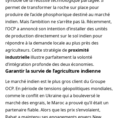
symbole de la réussite technologique partagée. Il
permet de transformer la roche sur place pour
produire de l’acide phosphorique destiné au marché
indien. Mais l’ambition ne s’arrête pas là. Récemment,
l’OCP a annoncé son intention d’installer des unités
de production directement sur le sol indien pour
répondre à la demande locale au plus près des
agriculteurs. Cette stratégie de
proximité
industrielle
illustre parfaitement la volonté
d’intégration profonde des deux économies.
Garantir la survie de l’agriculture indienne
Le marché indien est le plus gros client du Groupe
OCP. En période de tensions géopolitiques mondiales,
comme le conflit en Ukraine qui a bouleversé le
marché des engrais, le Maroc a prouvé qu’il était un
partenaire fiable. Alors que les prix s’envolaient,
Rabat a maintenu ses engagements envers New