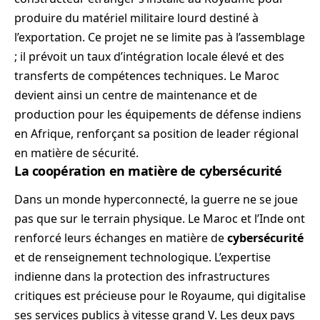
produire du matériel militaire lourd destiné à
l’exportation. Ce projet ne se limite pas à l’assemblage
; il prévoit un taux d’intégration locale élevé et des
transferts de compétences techniques. Le Maroc
devient ainsi un centre de maintenance et de
production pour les équipements de défense indiens
en Afrique, renforçant sa position de leader régional
en matière de sécurité.
La coopération en matière de cybersécurité
Dans un monde hyperconnecté, la guerre ne se joue
pas que sur le terrain physique. Le Maroc et l’Inde ont
renforcé leurs échanges en matière de
cybersécurité
et de renseignement technologique. L’expertise
indienne dans la protection des infrastructures
critiques est précieuse pour le Royaume, qui digitalise
ses services publics à vitesse grand V. Les deux pays