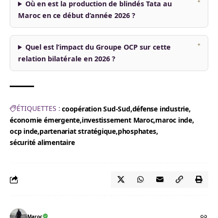
Où en est la production de blindés Tata au
Maroc en ce début d’année 2026 ?
Quel est l’impact du Groupe OCP sur cette
relation bilatérale en 2026 ?
ÉTIQUETTES :
coopération Sud-Sud
défense industrie
économie émergente
investissement Maroc
maroc inde
ocp inde
partenariat stratégique
phosphates
sécurité alimentaire
Maroc