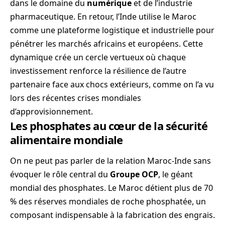
dans le domaine du
numérique
et de l’industrie
pharmaceutique. En retour, l’Inde utilise le Maroc
comme une plateforme logistique et industrielle pour
pénétrer les marchés africains et européens. Cette
dynamique crée un cercle vertueux où chaque
investissement renforce la résilience de l’autre
partenaire face aux chocs extérieurs, comme on l’a vu
lors des récentes crises mondiales
d’approvisionnement.
Les phosphates au cœur de la sécurité
alimentaire mondiale
On ne peut pas parler de la relation Maroc-Inde sans
évoquer le rôle central du
Groupe OCP
, le géant
mondial des phosphates. Le Maroc détient plus de 70
% des réserves mondiales de roche phosphatée, un
composant indispensable à la fabrication des engrais.