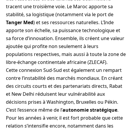
tracent une troisième voie. Le Maroc apporte sa
stabilité, sa logistique (notamment via le port de
Tanger Med
) et ses ressources naturelles. L’Inde
apporte son échelle, sa puissance technologique et
sa force d’innovation. Ensemble, ils créent une valeur
ajoutée qui profite non seulement à leurs
populations respectives, mais aussi à toute la zone de
libre-échange continentale africaine (ZLECAF).
Cette connexion Sud-Sud est également un rempart
contre l’instabilité des marchés mondiaux. En créant
des circuits courts et des partenariats directs, Rabat
et New Delhi réduisent leur vulnérabilité aux
décisions prises à Washington, Bruxelles ou Pékin.
C’est l’essence même de l’
autonomie stratégique
.
Pour les années à venir, il est fort probable que cette
relation s’intensifie encore, notamment dans les