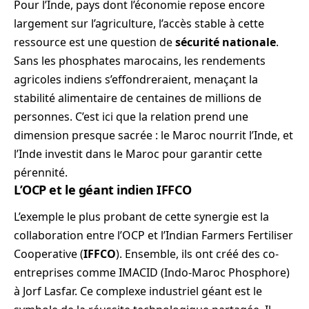
Pour l’Inde, pays dont l’économie repose encore
largement sur l’agriculture, l’accès stable à cette
ressource est une question de
sécurité nationale
.
Sans les phosphates marocains, les rendements
agricoles indiens s’effondreraient, menaçant la
stabilité alimentaire de centaines de millions de
personnes. C’est ici que la relation prend une
dimension presque sacrée : le Maroc nourrit l’Inde, et
l’Inde investit dans le Maroc pour garantir cette
pérennité.
L’OCP et le géant indien IFFCO
L’exemple le plus probant de cette synergie est la
collaboration entre l’OCP et l’Indian Farmers Fertiliser
Cooperative (
IFFCO
). Ensemble, ils ont créé des co-
entreprises comme IMACID (Indo-Maroc Phosphore)
à Jorf Lasfar. Ce complexe industriel géant est le