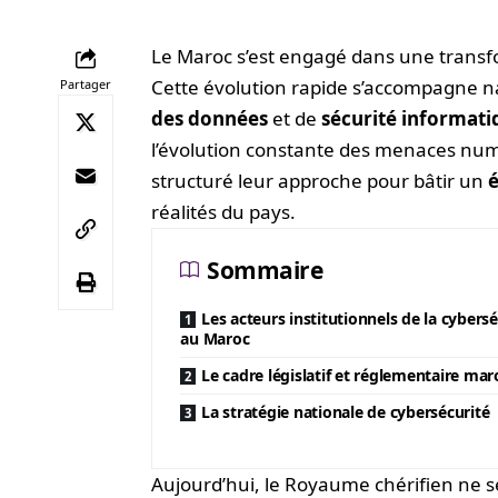
Le Maroc s’est engagé dans une trans
Cette évolution rapide s’accompagne n
Partager
des données
et de
sécurité informati
l’évolution constante des menaces num
structuré leur approche pour bâtir un
réalités du pays.
Sommaire
Les acteurs institutionnels de la cybersé
au Maroc
Le cadre législatif et réglementaire mar
La stratégie nationale de cybersécurité
Aujourd’hui, le Royaume chérifien ne s