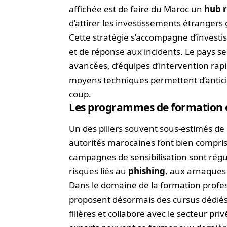
affichée est de faire du Maroc un
hub 
d’attirer les investissements étranger
Cette stratégie s’accompagne d’investis
et de réponse aux incidents. Le pays s
avancées, d’équipes d’intervention rap
moyens techniques permettent d’antici
coup.
Les programmes de formation et
Un des piliers souvent sous-estimés de
autorités marocaines l’ont bien compris 
campagnes de sensibilisation sont régul
risques liés au
phishing
, aux arnaques 
Dans le domaine de la formation profess
proposent désormais des cursus dédiés
filières et collabore avec le secteur pri