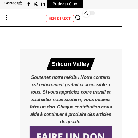
Contact 📩
Business Club
EN DIRECT
Silicon Valley
Soutenez notre média ! Notre contenu
est entièrement gratuit et accessible à
tous. Si vous appréciez notre travail et
souhaitez nous soutenir, vous pouvez
faire un don. Chaque contribution nous
aide à continuer à produire des articles
de qualité.