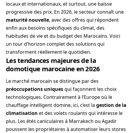
locaux et internationaux, et surtout, une baisse
progressive des prix. En 2026, le secteur connaît une
maturité nouvelle
, avec des offres qui répondent
enfin aux besoins spécifiques du climat, des
habitudes de vie et du budget des Marocains. Voici
un tour d’horizon complet des solutions qui
transforment réellement le quotidien.
Les tendances majeures de la
domotique marocaine en 2026
Le marché marocain se distingue par des
préoccupations uniques
qui façonnent les choix
technologiques. Contrairement à l’Europe où le
chauffage intelligent domine, ici, c’est la
gestion de la
climatisation
et des volets roulants qui intéresse le
plus. Les étés caniculaires à Marrakech ou Agadir
poussent les propriétaires à automatiser leurs stores