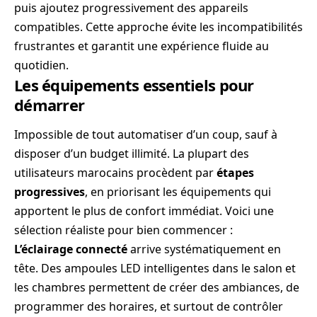
puis ajoutez progressivement des appareils
compatibles. Cette approche évite les incompatibilités
frustrantes et garantit une expérience fluide au
quotidien.
Les équipements essentiels pour
démarrer
Impossible de tout automatiser d’un coup, sauf à
disposer d’un budget illimité. La plupart des
utilisateurs marocains procèdent par
étapes
progressives
, en priorisant les équipements qui
apportent le plus de confort immédiat. Voici une
sélection réaliste pour bien commencer :
L’éclairage connecté
arrive systématiquement en
tête. Des ampoules LED intelligentes dans le salon et
les chambres permettent de créer des ambiances, de
programmer des horaires, et surtout de contrôler