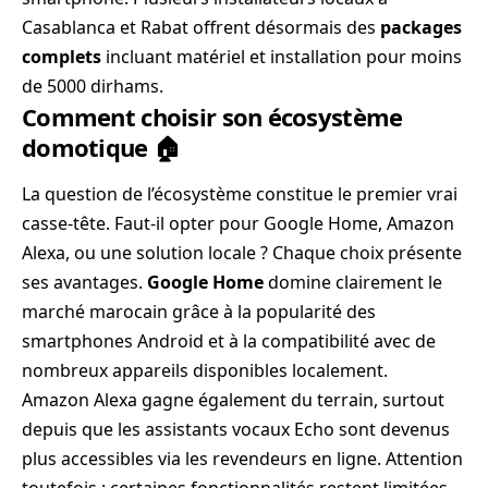
Casablanca et Rabat offrent désormais des
packages
complets
incluant matériel et installation pour moins
de 5000 dirhams.
Comment choisir son écosystème
domotique 🏠
La question de l’écosystème constitue le premier vrai
casse-tête. Faut-il opter pour Google Home, Amazon
Alexa, ou une solution locale ? Chaque choix présente
ses avantages.
Google Home
domine clairement le
marché marocain grâce à la popularité des
smartphones Android et à la compatibilité avec de
nombreux appareils disponibles localement.
Amazon Alexa gagne également du terrain, surtout
depuis que les assistants vocaux Echo sont devenus
plus accessibles via les revendeurs en ligne. Attention
toutefois : certaines fonctionnalités restent limitées