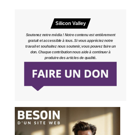
Silicon Valley
Soutenez notre média ! Notre contenu est entièrement
gratuit et accessible à tous. Si vous appréciez notre
travail et souhaitez nous soutenir, vous pouvez faire un
don. Chaque contribution nous aide à continuer à
produire des articles de qualité.