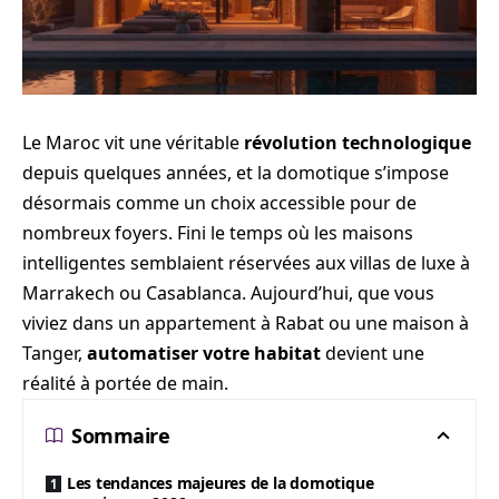
Le Maroc vit une véritable
révolution technologique
depuis quelques années, et la domotique s’impose
désormais comme un choix accessible pour de
nombreux foyers. Fini le temps où les maisons
intelligentes semblaient réservées aux villas de luxe à
Marrakech ou Casablanca. Aujourd’hui, que vous
viviez dans un appartement à Rabat ou une maison à
Tanger,
automatiser votre habitat
devient une
réalité à portée de main.
Sommaire
Les tendances majeures de la domotique