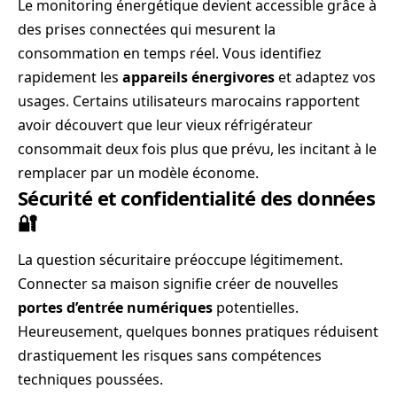
Le monitoring énergétique devient accessible grâce à
des prises connectées qui mesurent la
consommation en temps réel. Vous identifiez
rapidement les
appareils énergivores
et adaptez vos
usages. Certains utilisateurs marocains rapportent
avoir découvert que leur vieux réfrigérateur
consommait deux fois plus que prévu, les incitant à le
remplacer par un modèle économe.
Sécurité et confidentialité des données
🔐
La question sécuritaire préoccupe légitimement.
Connecter sa maison signifie créer de nouvelles
portes d’entrée numériques
potentielles.
Heureusement, quelques bonnes pratiques réduisent
drastiquement les risques sans compétences
techniques poussées.