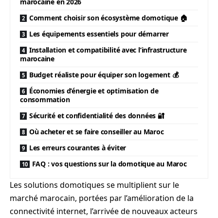
marocaine en 2026
Comment choisir son écosystème domotique 🏠
Les équipements essentiels pour démarrer
Installation et compatibilité avec l’infrastructure
marocaine
Budget réaliste pour équiper son logement 💰
Économies d’énergie et optimisation de
consommation
Sécurité et confidentialité des données 🔐
Où acheter et se faire conseiller au Maroc
Les erreurs courantes à éviter
FAQ : vos questions sur la domotique au Maroc
Les solutions domotiques se multiplient sur le
marché marocain, portées par l’amélioration de la
connectivité internet, l’arrivée de nouveaux acteurs