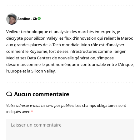
Azedine - Gh
Veilleur technologique et analyste des marchés émergents, je
décrypte pour Silicon Valley les flux d'innovation qui relient le Maroc
aux grandes places de la Tech mondiale. Mon rôle est d'analyser
comment le Royaume, fort de ses infrastructures comme Tanger
Med et ses Data Centers de nouvelle génération, s'impose
désormais comme le pont numérique incontournable entre l'Afrique,
l'Europe et la Silicon Valley.
Aucun commentaire
Votre adresse e-mail ne sera pas publiée.
Les champs obligatoires sont
indiqués avec
*