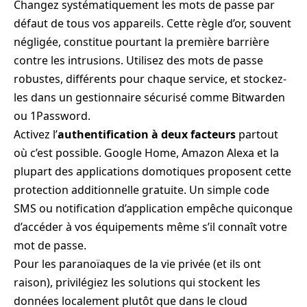
Changez systématiquement les mots de passe par
défaut de tous vos appareils. Cette règle d’or, souvent
négligée, constitue pourtant la première barrière
contre les intrusions. Utilisez des mots de passe
robustes, différents pour chaque service, et stockez-
les dans un gestionnaire sécurisé comme Bitwarden
ou 1Password.
Activez l’
authentification à deux facteurs
partout
où c’est possible. Google Home, Amazon Alexa et la
plupart des applications domotiques proposent cette
protection additionnelle gratuite. Un simple code
SMS ou notification d’application empêche quiconque
d’accéder à vos équipements même s’il connaît votre
mot de passe.
Pour les paranoïaques de la vie privée (et ils ont
raison), privilégiez les solutions qui stockent les
données localement plutôt que dans le cloud