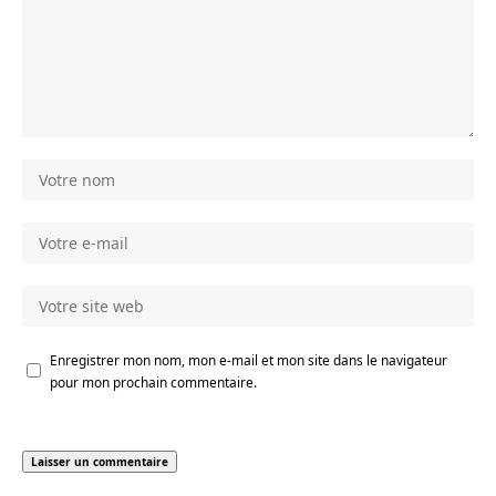
Enregistrer mon nom, mon e-mail et mon site dans le navigateur
pour mon prochain commentaire.