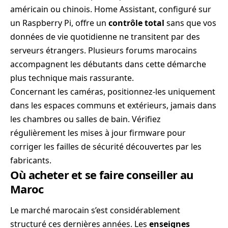
américain ou chinois. Home Assistant, configuré sur
un Raspberry Pi, offre un
contrôle total
sans que vos
données de vie quotidienne ne transitent par des
serveurs étrangers. Plusieurs forums marocains
accompagnent les débutants dans cette démarche
plus technique mais rassurante.
Concernant les caméras, positionnez-les uniquement
dans les espaces communs et extérieurs, jamais dans
les chambres ou salles de bain. Vérifiez
régulièrement les mises à jour firmware pour
corriger les failles de sécurité découvertes par les
fabricants.
Où acheter et se faire conseiller au
Maroc
Le marché marocain s’est considérablement
structuré ces dernières années. Les
enseignes