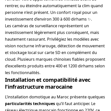
rentrer, ou éteindre automatiquement la clim quand
personne n’est présent. Un confort royal pour un
investissement d’environ 300 à 600 dirhams ✨.
Les caméras de surveillance représentent un
investissement légèrement plus conséquent, mais
hautement rassurant. Privilégiez les modèles avec
vision nocturne infrarouge, détection de mouvement
et stockage local sur carte SD en complément du
cloud. Plusieurs marques chinoises fiables proposent
d’excellents produits entre 400 et 1200 dirhams selon
les fonctionnalités.
Installation et compatibilité avec
l’infrastructure marocaine
L’installation domotique au Maroc présente quelques
particularités techniques
qu’il faut anticiper. Le
réseau électrique marocain fonctionne en 220V, ce