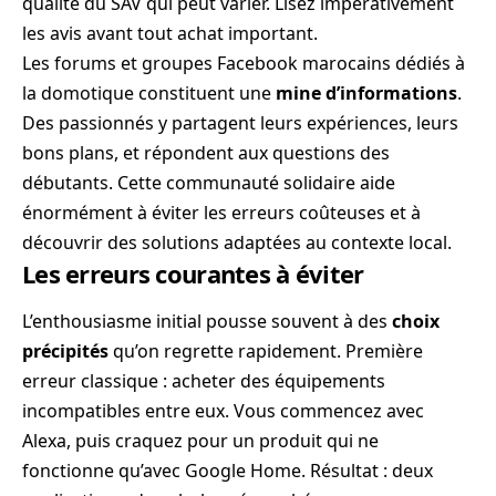
qualité du SAV qui peut varier. Lisez impérativement
les avis avant tout achat important.
Les forums et groupes Facebook marocains dédiés à
la domotique constituent une
mine d’informations
.
Des passionnés y partagent leurs expériences, leurs
bons plans, et répondent aux questions des
débutants. Cette communauté solidaire aide
énormément à éviter les erreurs coûteuses et à
découvrir des solutions adaptées au contexte local.
Les erreurs courantes à éviter
L’enthousiasme initial pousse souvent à des
choix
précipités
qu’on regrette rapidement. Première
erreur classique : acheter des équipements
incompatibles entre eux. Vous commencez avec
Alexa, puis craquez pour un produit qui ne
fonctionne qu’avec Google Home. Résultat : deux