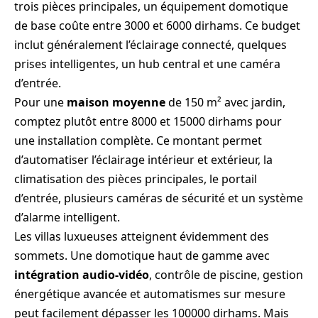
trois pièces principales, un équipement domotique
de base coûte entre 3000 et 6000 dirhams. Ce budget
inclut généralement l’éclairage connecté, quelques
prises intelligentes, un hub central et une caméra
d’entrée.
Pour une
maison moyenne
de 150 m² avec jardin,
comptez plutôt entre 8000 et 15000 dirhams pour
une installation complète. Ce montant permet
d’automatiser l’éclairage intérieur et extérieur, la
climatisation des pièces principales, le portail
d’entrée, plusieurs caméras de sécurité et un système
d’alarme intelligent.
Les villas luxueuses atteignent évidemment des
sommets. Une domotique haut de gamme avec
intégration audio-vidéo
, contrôle de piscine, gestion
énergétique avancée et automatismes sur mesure
peut facilement dépasser les 100000 dirhams. Mais