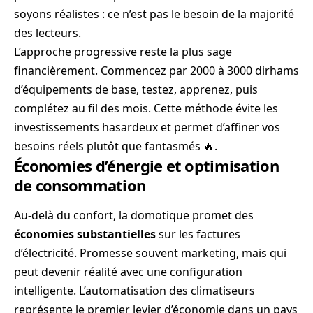
soyons réalistes : ce n’est pas le besoin de la majorité
des lecteurs.
L’approche progressive reste la plus sage
financièrement. Commencez par 2000 à 3000 dirhams
d’équipements de base, testez, apprenez, puis
complétez au fil des mois. Cette méthode évite les
investissements hasardeux et permet d’affiner vos
besoins réels plutôt que fantasmés 🔥.
Économies d’énergie et optimisation
de consommation
Au-delà du confort, la domotique promet des
économies substantielles
sur les factures
d’électricité. Promesse souvent marketing, mais qui
peut devenir réalité avec une configuration
intelligente. L’automatisation des climatiseurs
représente le premier levier d’économie dans un pays