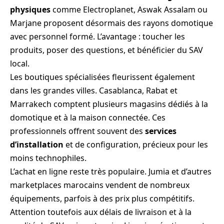
physiques
comme Electroplanet, Aswak Assalam ou
Marjane proposent désormais des rayons domotique
avec personnel formé. L’avantage : toucher les
produits, poser des questions, et bénéficier du SAV
local.
Les boutiques spécialisées fleurissent également
dans les grandes villes. Casablanca, Rabat et
Marrakech comptent plusieurs magasins dédiés à la
domotique et à la maison connectée. Ces
professionnels offrent souvent des
services
d’installation
et de configuration, précieux pour les
moins technophiles.
L’achat en ligne reste très populaire. Jumia et d’autres
marketplaces marocains vendent de nombreux
équipements, parfois à des prix plus compétitifs.
Attention toutefois aux délais de livraison et à la