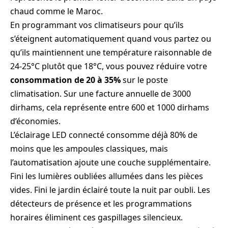
chaud comme le Maroc.
En programmant vos climatiseurs pour qu’ils
s’éteignent automatiquement quand vous partez ou
qu’ils maintiennent une température raisonnable de
24-25°C plutôt que 18°C, vous pouvez réduire votre
consommation de 20 à 35%
sur le poste
climatisation. Sur une facture annuelle de 3000
dirhams, cela représente entre 600 et 1000 dirhams
d’économies.
L’éclairage LED connecté consomme déjà 80% de
moins que les ampoules classiques, mais
l’automatisation ajoute une couche supplémentaire.
Fini les lumières oubliées allumées dans les pièces
vides. Fini le jardin éclairé toute la nuit par oubli. Les
détecteurs de présence et les programmations
horaires éliminent ces gaspillages silencieux.