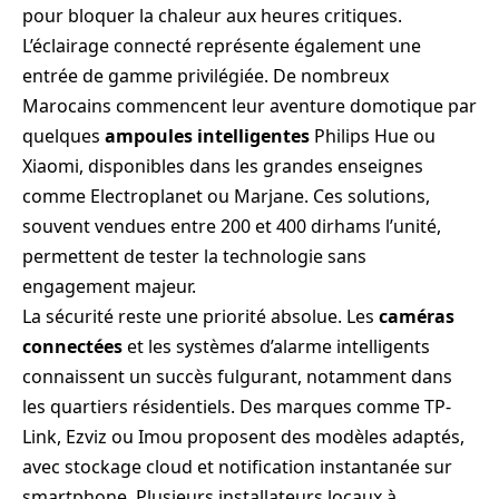
pour bloquer la chaleur aux heures critiques.
L’éclairage connecté représente également une
entrée de gamme privilégiée. De nombreux
Marocains commencent leur aventure domotique par
quelques
ampoules intelligentes
Philips Hue ou
Xiaomi, disponibles dans les grandes enseignes
comme Electroplanet ou Marjane. Ces solutions,
souvent vendues entre 200 et 400 dirhams l’unité,
permettent de tester la technologie sans
engagement majeur.
La sécurité reste une priorité absolue. Les
caméras
connectées
et les systèmes d’alarme intelligents
connaissent un succès fulgurant, notamment dans
les quartiers résidentiels. Des marques comme TP-
Link, Ezviz ou Imou proposent des modèles adaptés,
avec stockage cloud et notification instantanée sur
smartphone. Plusieurs installateurs locaux à