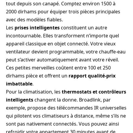
tout depuis son canapé. Comptez environ 1500 à
2000 dirhams pour équiper trois pièces principales
avec des modèles fiables.
Les
prises intelligentes
constituent un autre
incontournable. Elles transforment n’importe quel
appareil classique en objet connecté. Votre vieux
ventilateur devient programmable, votre chauffe-eau
peut s’activer automatiquement avant votre réveil.
Ces petites merveilles coûtent entre 100 et 250
dirhams pièce et offrent un
rapport qualité-prix
imbattable
.
Pour la climatisation, les
thermostats et contrôleurs
intelligents
changent la donne. Broadlink, par
exemple, propose des télécommandes IR universelles
qui pilotent vos climatiseurs à distance, même s’ils ne
sont pas nativement connectés. Vous pouvez ainsi
refroidir votre appartement 30 minutes avant de