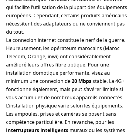
qui facilite l’utilisation de la plupart des équipements
européens. Cependant, certains produits américains
nécessitent des adaptateurs ou ne conviennent pas
du tout.
La connexion internet constitue le nerf de la guerre.
Heureusement, les opérateurs marocains (Maroc
Telecom, Orange, inwi) ont considérablement
amélioré leurs offres fibre optique. Pour une
installation domotique performante, visez au
minimum une connexion de
20 Mbps
stable. La 4G+
fonctionne également, mais peut s’avérer limitée si
vous accumulez de nombreux appareils connectés.
L’installation physique varie selon les équipements.
Les ampoules, prises et caméras se posent sans
compétence particulière. En revanche, pour les
interrupteurs intelligents
muraux ou les systèmes