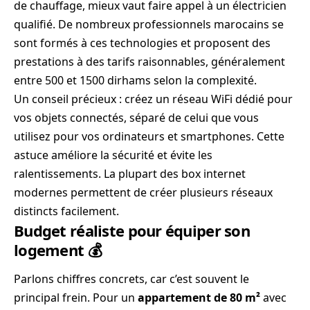
de chauffage, mieux vaut faire appel à un électricien
qualifié. De nombreux professionnels marocains se
sont formés à ces technologies et proposent des
prestations à des tarifs raisonnables, généralement
entre 500 et 1500 dirhams selon la complexité.
Un conseil précieux : créez un réseau WiFi dédié pour
vos objets connectés, séparé de celui que vous
utilisez pour vos ordinateurs et smartphones. Cette
astuce améliore la sécurité et évite les
ralentissements. La plupart des box internet
modernes permettent de créer plusieurs réseaux
distincts facilement.
Budget réaliste pour équiper son
logement 💰
Parlons chiffres concrets, car c’est souvent le
principal frein. Pour un
appartement de 80 m²
avec