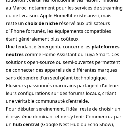
au Maroc, notamment pour les services de streaming
ou de livraison. Apple HomeKit existe aussi, mais
reste un
choix de niche
réservé aux utilisateurs
d’iPhone fortunés, les équipements compatibles
étant généralement plus coûteux.
Une tendance émergente concerne les
plateformes
neutres
comme Home Assistant ou Tuya Smart. Ces
solutions open-source ou semi-ouvertes permettent
de connecter des appareils de différentes marques
sans dépendre d’un seul géant technologique.
Plusieurs passionnés marocains partagent d’ailleurs
leurs configurations sur des forums locaux, créant
une véritable communauté d’entraide.
Pour débuter sereinement, l’idéal reste de choisir un
écosystème dominant et de s’y tenir. Commencez par
un
hub central
(Google Nest Hub ou Echo Show),