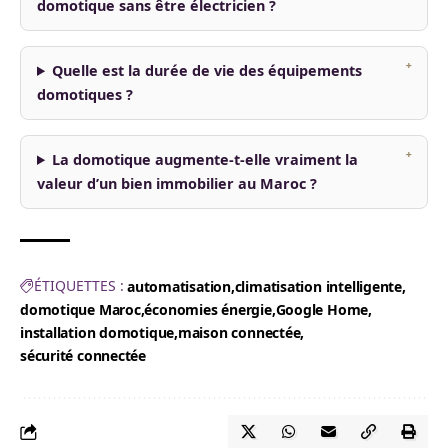
domotique sans être électricien ?
Quelle est la durée de vie des équipements
domotiques ?
La domotique augmente-t-elle vraiment la
valeur d’un bien immobilier au Maroc ?
ÉTIQUETTES :
automatisation
climatisation intelligente
domotique Maroc
économies énergie
Google Home
installation domotique
maison connectée
sécurité connectée