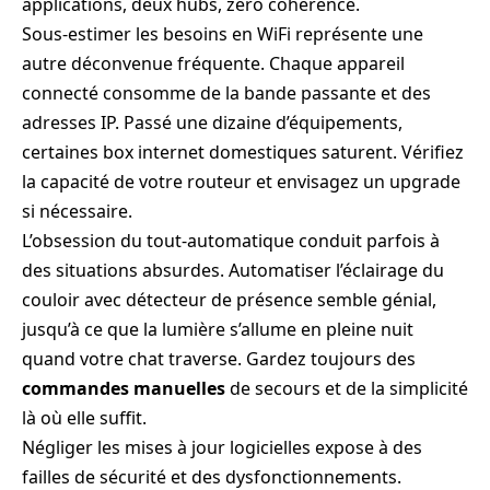
applications, deux hubs, zéro cohérence.
Sous-estimer les besoins en WiFi représente une
autre déconvenue fréquente. Chaque appareil
connecté consomme de la bande passante et des
adresses IP. Passé une dizaine d’équipements,
certaines box internet domestiques saturent. Vérifiez
la capacité de votre routeur et envisagez un upgrade
si nécessaire.
L’obsession du tout-automatique conduit parfois à
des situations absurdes. Automatiser l’éclairage du
couloir avec détecteur de présence semble génial,
jusqu’à ce que la lumière s’allume en pleine nuit
quand votre chat traverse. Gardez toujours des
commandes manuelles
de secours et de la simplicité
là où elle suffit.
Négliger les mises à jour logicielles expose à des
failles de sécurité et des dysfonctionnements.