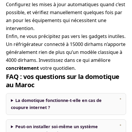
Configurez les mises à jour automatiques quand c’est
possible, et vérifiez manuellement quelques fois par
an pour les équipements qui nécessitent une
intervention.
Enfin, ne vous précipitez pas vers les gadgets inutiles.
Un réfrigérateur connecté à 15000 dirhams n’apporte
généralement rien de plus qu’un modèle classique à
4000 dirhams. Investissez dans ce qui améliore
concrètement
votre quotidien.
FAQ : vos questions sur la domotique
au Maroc
La domotique fonctionne-t-elle en cas de
coupure internet ?
Peut-on installer soi-même un système