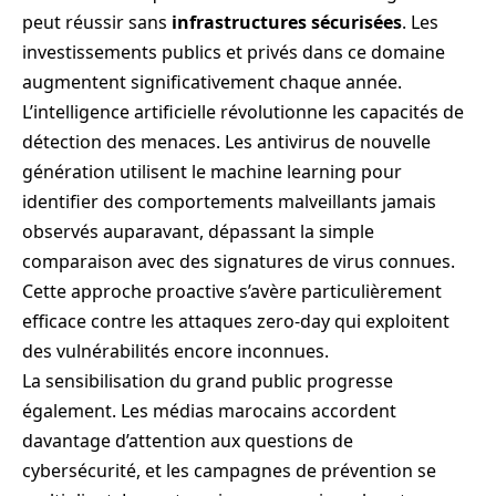
peut réussir sans
infrastructures sécurisées
. Les
investissements publics et privés dans ce domaine
augmentent significativement chaque année.
L’intelligence artificielle révolutionne les capacités de
détection des menaces. Les antivirus de nouvelle
génération utilisent le machine learning pour
identifier des comportements malveillants jamais
observés auparavant, dépassant la simple
comparaison avec des signatures de virus connues.
Cette approche proactive s’avère particulièrement
efficace contre les attaques zero-day qui exploitent
des vulnérabilités encore inconnues.
La sensibilisation du grand public progresse
également. Les médias marocains accordent
davantage d’attention aux questions de
cybersécurité, et les campagnes de prévention se