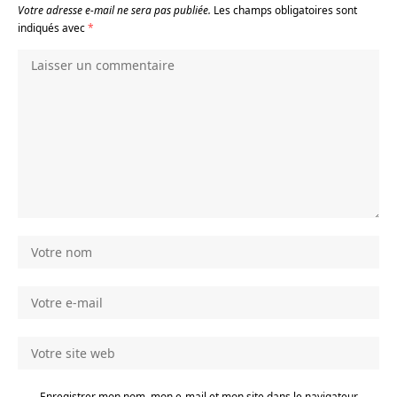
Votre adresse e-mail ne sera pas publiée.
Les champs obligatoires sont
indiqués avec
*
Enregistrer mon nom, mon e-mail et mon site dans le navigateur