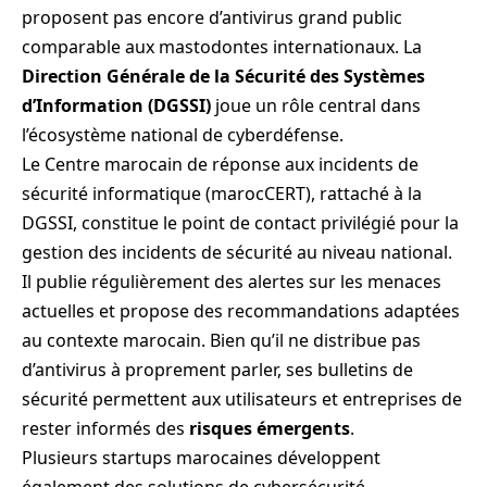
proposent pas encore d’antivirus grand public
comparable aux mastodontes internationaux. La
Direction Générale de la Sécurité des Systèmes
d’Information (DGSSI)
joue un rôle central dans
l’écosystème national de cyberdéfense.
Le Centre marocain de réponse aux incidents de
sécurité informatique (marocCERT), rattaché à la
DGSSI, constitue le point de contact privilégié pour la
gestion des incidents de sécurité au niveau national.
Il publie régulièrement des alertes sur les menaces
actuelles et propose des recommandations adaptées
au contexte marocain. Bien qu’il ne distribue pas
d’antivirus à proprement parler, ses bulletins de
sécurité permettent aux utilisateurs et entreprises de
rester informés des
risques émergents
.
Plusieurs startups marocaines développent
également des solutions de cybersécurité,