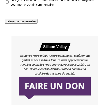
pour mon prochain commentaire.
Silicon Valley
Soutenez notre média ! Notre contenu est entièrement
gratuit et accessible à tous. Si vous appréciez notre
travail et souhaitez nous soutenir, vous pouvez faire un
don. Chaque contribution nous aide à continuer à
produire des articles de qualité.