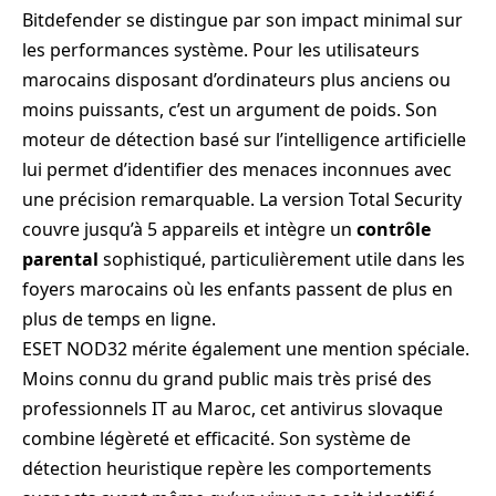
Bitdefender se distingue par son impact minimal sur
les performances système. Pour les utilisateurs
marocains disposant d’ordinateurs plus anciens ou
moins puissants, c’est un argument de poids. Son
moteur de détection basé sur l’intelligence artificielle
lui permet d’identifier des menaces inconnues avec
une précision remarquable. La version Total Security
couvre jusqu’à 5 appareils et intègre un
contrôle
parental
sophistiqué, particulièrement utile dans les
foyers marocains où les enfants passent de plus en
plus de temps en ligne.
ESET NOD32 mérite également une mention spéciale.
Moins connu du grand public mais très prisé des
professionnels IT au Maroc, cet antivirus slovaque
combine légèreté et efficacité. Son système de
détection heuristique repère les comportements