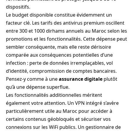
dispositifs.
Le budget disponible constitue évidemment un
facteur clé. Les tarifs des antivirus premium oscillent
entre 300 et 1000 dirhams annuels au Maroc selon les
promotions et les fonctionnalités. Cette dépense peut
sembler conséquente, mais elle reste dérisoire
comparée aux conséquences potentielles d’une
infection : perte de données irremplaçables, vol
d’identité, compromission de comptes bancaires.
Pensez-y comme à une
assurance digitale
plutôt
qu’à une dépense superflue.
Les fonctionnalités additionnelles méritent
également votre attention. Un VPN intégré s’avère
particulièrement utile au Maroc pour accéder à
certains contenus géobloqués et sécuriser vos
connexions sur les WiFi publics. Un gestionnaire de