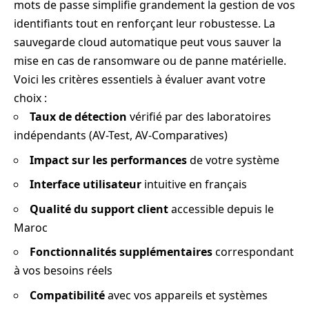
mots de passe simplifie grandement la gestion de vos
identifiants tout en renforçant leur robustesse. La
sauvegarde cloud automatique peut vous sauver la
mise en cas de ransomware ou de panne matérielle.
Voici les critères essentiels à évaluer avant votre
choix :
Taux de détection
vérifié par des laboratoires
indépendants (AV-Test, AV-Comparatives)
Impact sur les performances
de votre système
Interface utilisateur
intuitive en français
Qualité du support client
accessible depuis le
Maroc
Fonctionnalités supplémentaires
correspondant
à vos besoins réels
Compatibilité
avec vos appareils et systèmes