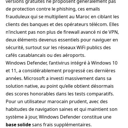
versions gratuites ne proposent généralement pas
de protection contre le phishing, ces emails
frauduleux qui se multiplient au Maroc en ciblant les
clients des banques et des opérateurs télécom. Elles
n’incluent pas non plus de firewall avancé ni de VPN,
deux éléments devenus essentiels pour naviguer en
sécurité, surtout sur les réseaux WiFi publics des
cafés casablancais ou des aéroports.
Windows Defender, l’antivirus intégré à Windows 10
et 11, a considérablement progressé ces dernières
années. Microsoft a investi massivement dans sa
solution native, au point qu’elle obtient désormais
des scores honorables dans les tests comparatifs.
Pour un utilisateur marocain prudent, avec des
habitudes de navigation saines et qui maintient son
système à jour, Windows Defender constitue une
base solide
sans frais supplémentaires.