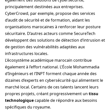
principalement destinées aux entreprises.
CyberCrowd, par exemple, propose des services
d’audit de sécurité et de formation, aidant les
organisations marocaines à renforcer leur posture
sécuritaire. D’autres acteurs comme SecureTech
développent des solutions de détection d’intrusion et
de gestion des vulnérabilités adaptées aux
infrastructures locales.
L’écosystème académique marocain contribue
également à l’effort national. L’École Mohammadia
d’Ingénieurs et l’INPT forment chaque année des
dizaines d’experts en cybersécurité qui alimentent le
marché local. Certains de ces talents lancent leurs
propres projets, créant progressivement un
tissu
technologique
capable de répondre aux besoins
spécifiques du royaume.