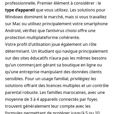
professionnelle. Premier élément à considérer : le
type d’appareil
que vous utilisez. Les solutions pour
Windows dominent le marché, mais si vous travaillez
sur Mac ou utilisez principalement votre smartphone
Android, vérifiez que l’antivirus choisi offre une
protection multiplateforme cohérente.
Votre profil d’utilisation joue également un rôle
déterminant. Un étudiant qui navigue principalement
sur des sites éducatifs n’aura pas les mêmes besoins
qu’un commerçant gérant sa boutique en ligne ou
qu’une entreprise manipulant des données clients
sensibles. Pour un usage familial, privilégiez les
solutions offrant des licences multiples et un contrôle
parental robuste. Les familles marocaines, avec une
moyenne de 3 à 4 appareils connectés par foyer,
trouvent généralement leur compte avec les
formules permettant de protéger jusqu’à 5 ou 10