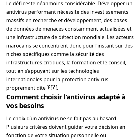
Le défi reste néanmoins considérable. Développer un
antivirus performant nécessite des investissements
massifs en recherche et développement, des bases
de données de menaces constamment actualisées et
une infrastructure de détection mondiale. Les acteurs
marocains se concentrent donc pour l’instant sur des
niches spécifiques comme la sécurité des
infrastructures critiques, la formation et le conseil,
tout en s’appuyant sur les technologies
internationales pour la protection antivirus
proprement dite 🇲🇦.
Comment choisir l’antivirus adapté à
vos besoins
Le choix d’un antivirus ne se fait pas au hasard.
Plusieurs critères doivent guider votre décision en
fonction de votre situation personnelle ou