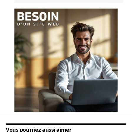
Vous pourriez aussi aimer