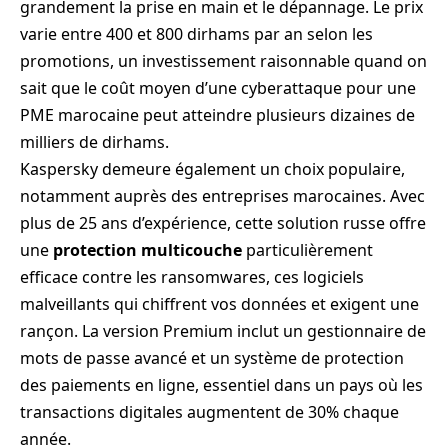
grandement la prise en main et le dépannage. Le prix
varie entre 400 et 800 dirhams par an selon les
promotions, un investissement raisonnable quand on
sait que le coût moyen d’une cyberattaque pour une
PME marocaine peut atteindre plusieurs dizaines de
milliers de dirhams.
Kaspersky demeure également un choix populaire,
notamment auprès des entreprises marocaines. Avec
plus de 25 ans d’expérience, cette solution russe offre
une
protection multicouche
particulièrement
efficace contre les ransomwares, ces logiciels
malveillants qui chiffrent vos données et exigent une
rançon. La version Premium inclut un gestionnaire de
mots de passe avancé et un système de protection
des paiements en ligne, essentiel dans un pays où les
transactions digitales augmentent de 30% chaque
année.