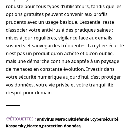
robuste pour tous types d’utilisateurs, tandis que les
options gratuites peuvent convenir aux profils
prudents avec un usage basique. L’essentiel reste
d’associer votre antivirus à des pratiques saines :
mises à jour régulières, vigilance face aux emails
suspects et sauvegardes fréquentes. La cybersécurité
n’est pas un produit qu’on achète et qu’on oublie,
mais une démarche continue adaptée à un paysage
de menaces en constante évolution. Investir dans
votre sécurité numérique aujourd’hui, c’est protéger
vos données, votre vie privée et votre tranquillité
d’esprit pour demain.
ÉTIQUETTES :
antivirus Maroc
Bitdefender
cybersécurité
Kaspersky
Norton
protection données