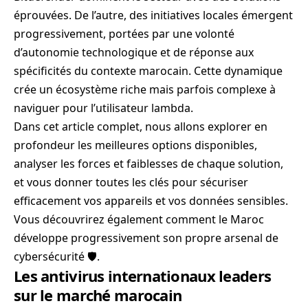
éprouvées. De l’autre, des initiatives locales émergent
progressivement, portées par une volonté
d’autonomie technologique et de réponse aux
spécificités du contexte marocain. Cette dynamique
crée un écosystème riche mais parfois complexe à
naviguer pour l’utilisateur lambda.
Dans cet article complet, nous allons explorer en
profondeur les meilleures options disponibles,
analyser les forces et faiblesses de chaque solution,
et vous donner toutes les clés pour sécuriser
efficacement vos appareils et vos données sensibles.
Vous découvrirez également comment le Maroc
développe progressivement son propre arsenal de
cybersécurité 🛡️.
Les antivirus internationaux leaders
sur le marché marocain