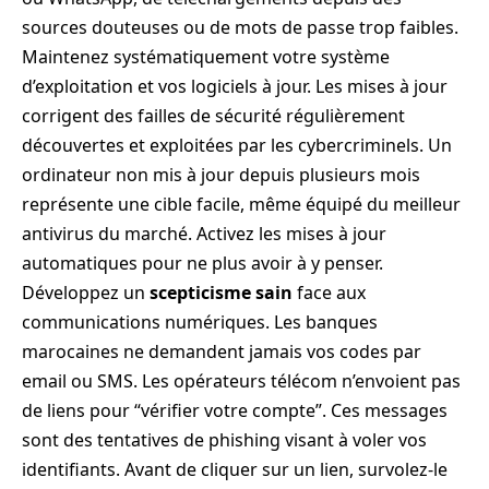
sources douteuses ou de mots de passe trop faibles.
Maintenez systématiquement votre système
d’exploitation et vos logiciels à jour. Les mises à jour
corrigent des failles de sécurité régulièrement
découvertes et exploitées par les cybercriminels. Un
ordinateur non mis à jour depuis plusieurs mois
représente une cible facile, même équipé du meilleur
antivirus du marché. Activez les mises à jour
automatiques pour ne plus avoir à y penser.
Développez un
scepticisme sain
face aux
communications numériques. Les banques
marocaines ne demandent jamais vos codes par
email ou SMS. Les opérateurs télécom n’envoient pas
de liens pour “vérifier votre compte”. Ces messages
sont des tentatives de phishing visant à voler vos
identifiants. Avant de cliquer sur un lien, survolez-le