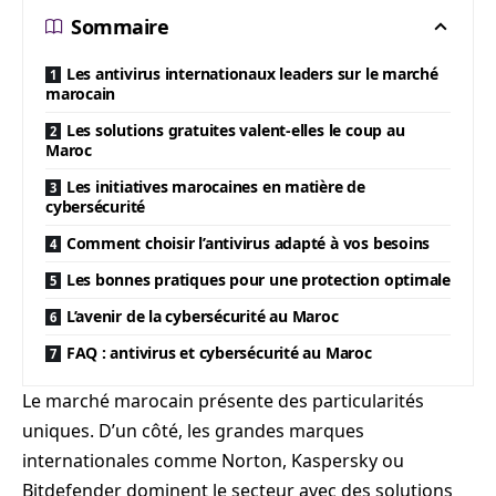
Sommaire
Les antivirus internationaux leaders sur le marché
marocain
Les solutions gratuites valent-elles le coup au
Maroc
Les initiatives marocaines en matière de
cybersécurité
Comment choisir l’antivirus adapté à vos besoins
Les bonnes pratiques pour une protection optimale
L’avenir de la cybersécurité au Maroc
FAQ : antivirus et cybersécurité au Maroc
Le marché marocain présente des particularités
uniques. D’un côté, les grandes marques
internationales comme Norton, Kaspersky ou
Bitdefender dominent le secteur avec des solutions