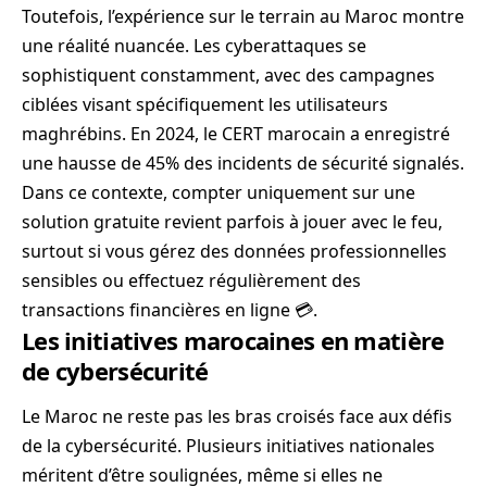
Toutefois, l’expérience sur le terrain au Maroc montre
une réalité nuancée. Les cyberattaques se
sophistiquent constamment, avec des campagnes
ciblées visant spécifiquement les utilisateurs
maghrébins. En 2024, le CERT marocain a enregistré
une hausse de 45% des incidents de sécurité signalés.
Dans ce contexte, compter uniquement sur une
solution gratuite revient parfois à jouer avec le feu,
surtout si vous gérez des données professionnelles
sensibles ou effectuez régulièrement des
transactions financières en ligne 💳.
Les initiatives marocaines en matière
de cybersécurité
Le Maroc ne reste pas les bras croisés face aux défis
de la cybersécurité. Plusieurs initiatives nationales
méritent d’être soulignées, même si elles ne