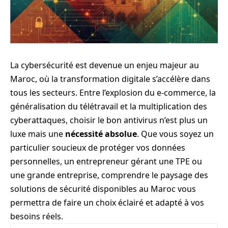
La cybersécurité est devenue un enjeu majeur au
Maroc, où la transformation digitale s’accélère dans
tous les secteurs. Entre l’explosion du e-commerce, la
généralisation du télétravail et la multiplication des
cyberattaques, choisir le bon antivirus n’est plus un
luxe mais une
nécessité absolue
. Que vous soyez un
particulier soucieux de protéger vos données
personnelles, un entrepreneur gérant une TPE ou
une grande entreprise, comprendre le paysage des
solutions de sécurité disponibles au Maroc vous
permettra de faire un choix éclairé et adapté à vos
besoins réels.