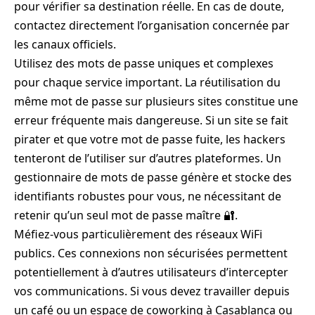
pour vérifier sa destination réelle. En cas de doute,
contactez directement l’organisation concernée par
les canaux officiels.
Utilisez des mots de passe uniques et complexes
pour chaque service important. La réutilisation du
même mot de passe sur plusieurs sites constitue une
erreur fréquente mais dangereuse. Si un site se fait
pirater et que votre mot de passe fuite, les hackers
tenteront de l’utiliser sur d’autres plateformes. Un
gestionnaire de mots de passe génère et stocke des
identifiants robustes pour vous, ne nécessitant de
retenir qu’un seul mot de passe maître 🔐.
Méfiez-vous particulièrement des réseaux WiFi
publics. Ces connexions non sécurisées permettent
potentiellement à d’autres utilisateurs d’intercepter
vos communications. Si vous devez travailler depuis
un café ou un espace de coworking à Casablanca ou