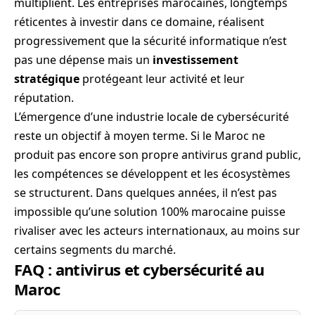
multiplient. Les entreprises marocaines, longtemps
réticentes à investir dans ce domaine, réalisent
progressivement que la sécurité informatique n’est
pas une dépense mais un
investissement
stratégique
protégeant leur activité et leur
réputation.
L’émergence d’une industrie locale de cybersécurité
reste un objectif à moyen terme. Si le Maroc ne
produit pas encore son propre antivirus grand public,
les compétences se développent et les écosystèmes
se structurent. Dans quelques années, il n’est pas
impossible qu’une solution 100% marocaine puisse
rivaliser avec les acteurs internationaux, au moins sur
certains segments du marché.
FAQ : antivirus et cybersécurité au
Maroc