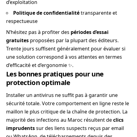
d’exploitation
Politique de confidentialité
transparente et
respectueuse
N’hésitez pas à profiter des
périodes d’essai
gratuites
proposées par la plupart des éditeurs.
Trente jours suffisent généralement pour évaluer si
une solution correspond à vos attentes en termes
d’efficacité et d’ergonomie ✨.
Les bonnes pratiques pour une
protection optimale
Installer un antivirus ne suffit pas à garantir une
sécurité totale. Votre comportement en ligne reste le
maillon le plus critique de la chaîne de protection. La
majorité des infections au Maroc résultent de
clics
imprudents
sur des liens suspects reçus par email
ou WhatsApp, de téléchargements depuis des