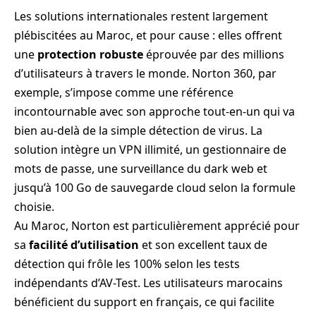
Les solutions internationales restent largement
plébiscitées au Maroc, et pour cause : elles offrent
une
protection robuste
éprouvée par des millions
d’utilisateurs à travers le monde. Norton 360, par
exemple, s’impose comme une référence
incontournable avec son approche tout-en-un qui va
bien au-delà de la simple détection de virus. La
solution intègre un VPN illimité, un gestionnaire de
mots de passe, une surveillance du dark web et
jusqu’à 100 Go de sauvegarde cloud selon la formule
choisie.
Au Maroc, Norton est particulièrement apprécié pour
sa
facilité d’utilisation
et son excellent taux de
détection qui frôle les 100% selon les tests
indépendants d’AV-Test. Les utilisateurs marocains
bénéficient du support en français, ce qui facilite