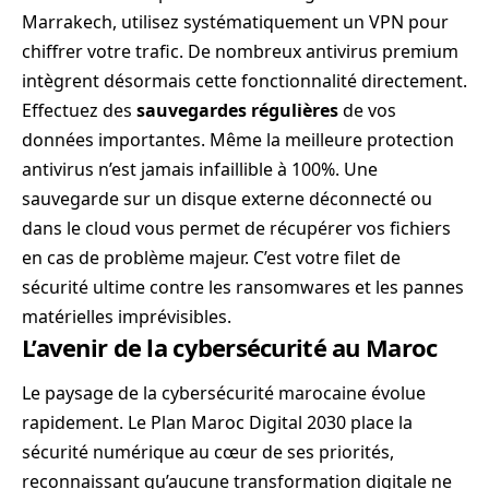
Marrakech, utilisez systématiquement un VPN pour
chiffrer votre trafic. De nombreux antivirus premium
intègrent désormais cette fonctionnalité directement.
Effectuez des
sauvegardes régulières
de vos
données importantes. Même la meilleure protection
antivirus n’est jamais infaillible à 100%. Une
sauvegarde sur un disque externe déconnecté ou
dans le cloud vous permet de récupérer vos fichiers
en cas de problème majeur. C’est votre filet de
sécurité ultime contre les ransomwares et les pannes
matérielles imprévisibles.
L’avenir de la cybersécurité au Maroc
Le paysage de la cybersécurité marocaine évolue
rapidement. Le Plan Maroc Digital 2030 place la
sécurité numérique au cœur de ses priorités,
reconnaissant qu’aucune transformation digitale ne