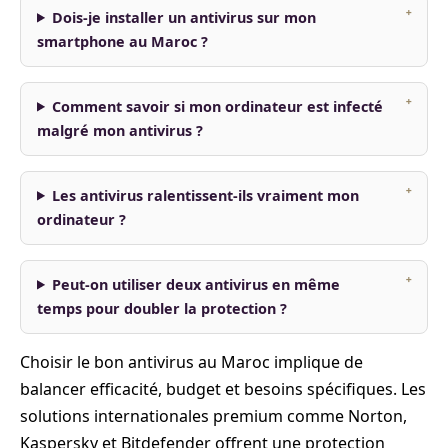
Dois-je installer un antivirus sur mon
smartphone au Maroc ?
Comment savoir si mon ordinateur est infecté
malgré mon antivirus ?
Les antivirus ralentissent-ils vraiment mon
ordinateur ?
Peut-on utiliser deux antivirus en même
temps pour doubler la protection ?
Choisir le bon antivirus au Maroc implique de
balancer efficacité, budget et besoins spécifiques. Les
solutions internationales premium comme Norton,
Kaspersky et Bitdefender offrent une protection