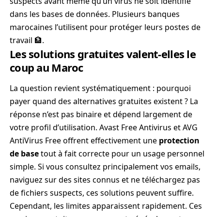
suspects avant même qu’un virus ne soit identifié
dans les bases de données. Plusieurs banques
marocaines l’utilisent pour protéger leurs postes de
travail 🏦.
Les solutions gratuites valent-elles le
coup au Maroc
La question revient systématiquement : pourquoi
payer quand des alternatives gratuites existent ? La
réponse n’est pas binaire et dépend largement de
votre profil d’utilisation. Avast Free Antivirus et AVG
AntiVirus Free offrent effectivement une
protection
de base
tout à fait correcte pour un usage personnel
simple. Si vous consultez principalement vos emails,
naviguez sur des sites connus et ne téléchargez pas
de fichiers suspects, ces solutions peuvent suffire.
Cependant, les limites apparaissent rapidement. Ces