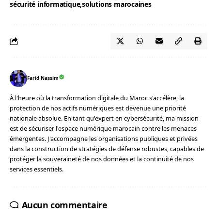
sécurité informatique
solutions marocaines
Farid Nassim
À l'heure où la transformation digitale du Maroc s'accélère, la
protection de nos actifs numériques est devenue une priorité
nationale absolue. En tant qu'expert en cybersécurité, ma mission
est de sécuriser l'espace numérique marocain contre les menaces
émergentes. J'accompagne les organisations publiques et privées
dans la construction de stratégies de défense robustes, capables de
protéger la souveraineté de nos données et la continuité de nos
services essentiels.
Aucun commentaire