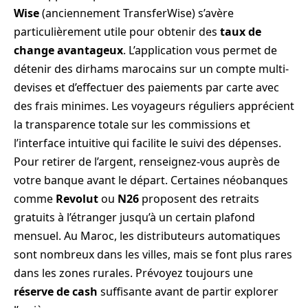
Wise
(anciennement TransferWise) s’avère
particulièrement utile pour obtenir des
taux de
change avantageux
. L’application vous permet de
détenir des dirhams marocains sur un compte multi-
devises et d’effectuer des paiements par carte avec
des frais minimes. Les voyageurs réguliers apprécient
la transparence totale sur les commissions et
l’interface intuitive qui facilite le suivi des dépenses.
Pour retirer de l’argent, renseignez-vous auprès de
votre banque avant le départ. Certaines néobanques
comme
Revolut
ou
N26
proposent des retraits
gratuits à l’étranger jusqu’à un certain plafond
mensuel. Au Maroc, les distributeurs automatiques
sont nombreux dans les villes, mais se font plus rares
dans les zones rurales. Prévoyez toujours une
réserve de cash
suffisante avant de partir explorer