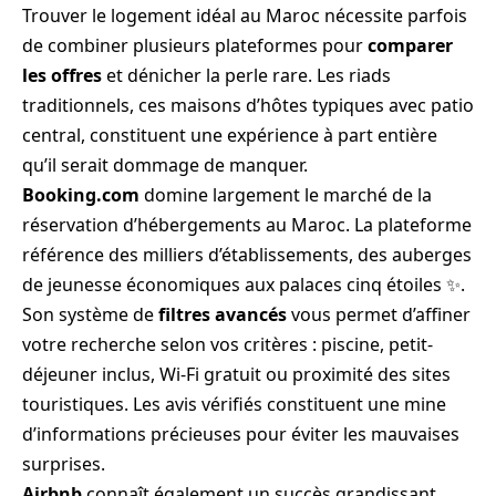
Trouver le logement idéal au Maroc nécessite parfois
de combiner plusieurs plateformes pour
comparer
les offres
et dénicher la perle rare. Les riads
traditionnels, ces maisons d’hôtes typiques avec patio
central, constituent une expérience à part entière
qu’il serait dommage de manquer.
Booking.com
domine largement le marché de la
réservation d’hébergements au Maroc. La plateforme
référence des milliers d’établissements, des auberges
de jeunesse économiques aux palaces cinq étoiles ✨.
Son système de
filtres avancés
vous permet d’affiner
votre recherche selon vos critères : piscine, petit-
déjeuner inclus, Wi-Fi gratuit ou proximité des sites
touristiques. Les avis vérifiés constituent une mine
d’informations précieuses pour éviter les mauvaises
surprises.
Airbnb
connaît également un succès grandissant,