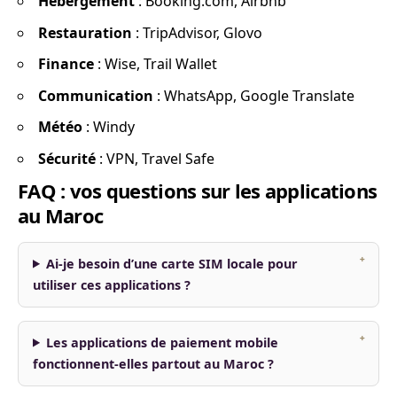
Hébergement
: Booking.com, Airbnb
Restauration
: TripAdvisor, Glovo
Finance
: Wise, Trail Wallet
Communication
: WhatsApp, Google Translate
Météo
: Windy
Sécurité
: VPN, Travel Safe
FAQ : vos questions sur les applications
au Maroc
Ai-je besoin d’une carte SIM locale pour
utiliser ces applications ?
Les applications de paiement mobile
fonctionnent-elles partout au Maroc ?