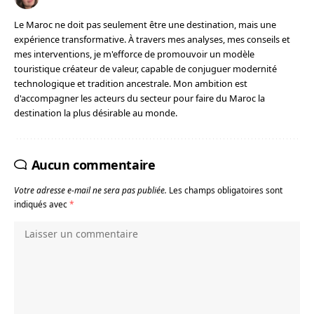
Le Maroc ne doit pas seulement être une destination, mais une
expérience transformative. À travers mes analyses, mes conseils et
mes interventions, je m'efforce de promouvoir un modèle
touristique créateur de valeur, capable de conjuguer modernité
technologique et tradition ancestrale. Mon ambition est
d'accompagner les acteurs du secteur pour faire du Maroc la
destination la plus désirable au monde.
Aucun commentaire
Votre adresse e-mail ne sera pas publiée.
Les champs obligatoires sont
indiqués avec
*