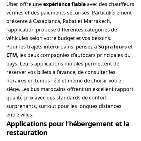
Uber, offre une
expérience fiable
avec des chauffeurs
vérifiés et des paiements sécurisés. Particulièrement
présente à Casablanca, Rabat et Marrakech,
l’application propose différentes catégories de
véhicules selon votre budget et vos besoins.
Pour les trajets interurbains, pensez à
SupraTours
et
CTM
, les deux compagnies d’autocars principales du
pays. Leurs applications mobiles permettent de
réserver vos billets à l’avance, de consulter les
horaires en temps réel et même de choisir votre
siège. Les bus marocains offrent un excellent rapport
qualité-prix avec des standards de confort
surprenants, surtout pour les longues distances
entre villes.
Applications pour l’hébergement et la
restauration