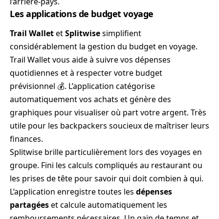
l’arrière-pays.
Les applications de budget voyage
Trail Wallet
et
Splitwise
simplifient
considérablement la gestion du budget en voyage.
Trail Wallet vous aide à suivre vos dépenses
quotidiennes et à respecter votre budget
prévisionnel 💰. L’application catégorise
automatiquement vos achats et génère des
graphiques pour visualiser où part votre argent. Très
utile pour les backpackers soucieux de maîtriser leurs
finances.
Splitwise brille particulièrement lors des voyages en
groupe. Fini les calculs compliqués au restaurant ou
les prises de tête pour savoir qui doit combien à qui.
L’application enregistre toutes les
dépenses
partagées
et calcule automatiquement les
remboursements nécessaires. Un gain de temps et