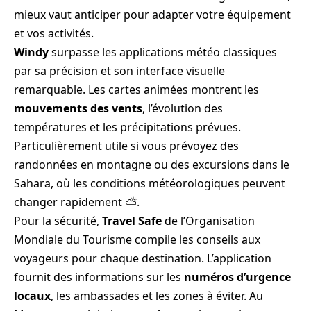
mieux vaut anticiper pour adapter votre équipement
et vos activités.
Windy
surpasse les applications météo classiques
par sa précision et son interface visuelle
remarquable. Les cartes animées montrent les
mouvements des vents
, l’évolution des
températures et les précipitations prévues.
Particulièrement utile si vous prévoyez des
randonnées en montagne ou des excursions dans le
Sahara, où les conditions météorologiques peuvent
changer rapidement ⛅.
Pour la sécurité,
Travel Safe
de l’Organisation
Mondiale du Tourisme compile les conseils aux
voyageurs pour chaque destination. L’application
fournit des informations sur les
numéros d’urgence
locaux
, les ambassades et les zones à éviter. Au