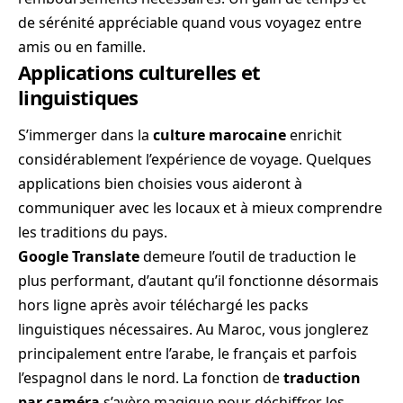
de sérénité appréciable quand vous voyagez entre
amis ou en famille.
Applications culturelles et
linguistiques
S’immerger dans la
culture marocaine
enrichit
considérablement l’expérience de voyage. Quelques
applications bien choisies vous aideront à
communiquer avec les locaux et à mieux comprendre
les traditions du pays.
Google Translate
demeure l’outil de traduction le
plus performant, d’autant qu’il fonctionne désormais
hors ligne après avoir téléchargé les packs
linguistiques nécessaires. Au Maroc, vous jonglerez
principalement entre l’arabe, le français et parfois
l’espagnol dans le nord. La fonction de
traduction
par caméra
s’avère magique pour déchiffrer les