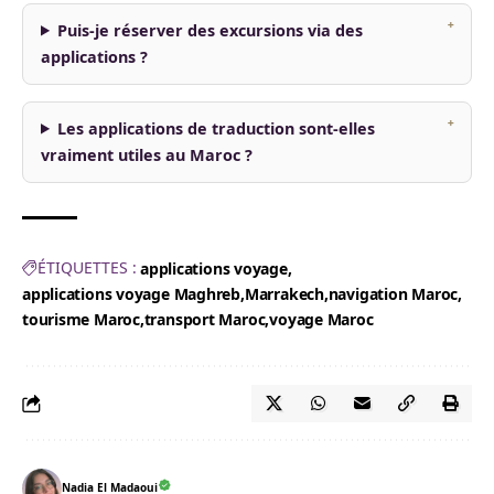
Puis-je réserver des excursions via des
applications ?
Les applications de traduction sont-elles
vraiment utiles au Maroc ?
ÉTIQUETTES :
applications voyage
applications voyage Maghreb
Marrakech
navigation Maroc
tourisme Maroc
transport Maroc
voyage Maroc
Nadia El Madaoui