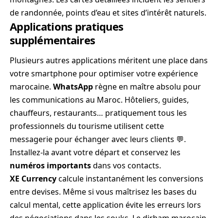
de randonnée, points d’eau et sites d’intérêt naturels.
Applications pratiques
supplémentaires
Plusieurs autres applications méritent une place dans
votre smartphone pour optimiser votre expérience
marocaine.
WhatsApp
règne en maître absolu pour
les communications au Maroc. Hôteliers, guides,
chauffeurs, restaurants… pratiquement tous les
professionnels du tourisme utilisent cette
messagerie pour échanger avec leurs clients 💬.
Installez-la avant votre départ et conservez les
numéros importants
dans vos contacts.
XE Currency
calcule instantanément les conversions
entre devises. Même si vous maîtrisez les bases du
calcul mental, cette application évite les erreurs lors