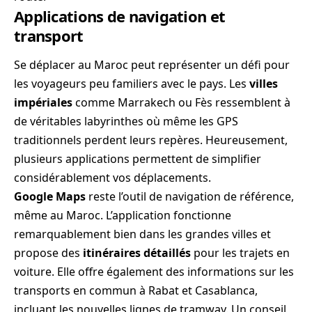
Applications de navigation et
transport
Se déplacer au Maroc peut représenter un défi pour
les voyageurs peu familiers avec le pays. Les
villes
impériales
comme Marrakech ou Fès ressemblent à
de véritables labyrinthes où même les GPS
traditionnels perdent leurs repères. Heureusement,
plusieurs applications permettent de simplifier
considérablement vos déplacements.
Google Maps
reste l’outil de navigation de référence,
même au Maroc. L’application fonctionne
remarquablement bien dans les grandes villes et
propose des
itinéraires détaillés
pour les trajets en
voiture. Elle offre également des informations sur les
transports en commun à Rabat et Casablanca,
incluant les nouvelles lignes de tramway. Un conseil