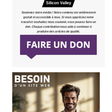
Silicon Valley
Soutenez notre média ! Notre contenu est entièrement
gratuit et accessible à tous. Si vous appréciez notre
travail et souhaitez nous soutenir, vous pouvez faire un
don. Chaque contribution nous aide à continuer à
produire des articles de qualité.