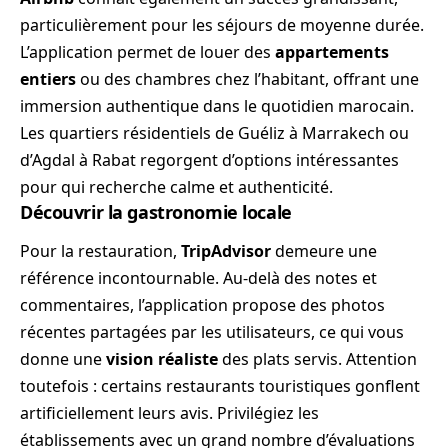
particulièrement pour les séjours de moyenne durée.
L’application permet de louer des
appartements
entiers
ou des chambres chez l’habitant, offrant une
immersion authentique dans le quotidien marocain.
Les quartiers résidentiels de Guéliz à Marrakech ou
d’Agdal à Rabat regorgent d’options intéressantes
pour qui recherche calme et authenticité.
Découvrir la gastronomie locale
Pour la restauration,
TripAdvisor
demeure une
référence incontournable. Au-delà des notes et
commentaires, l’application propose des photos
récentes partagées par les utilisateurs, ce qui vous
donne une
vision réaliste
des plats servis. Attention
toutefois : certains restaurants touristiques gonflent
artificiellement leurs avis. Privilégiez les
établissements avec un grand nombre d’évaluations