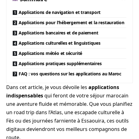
Applications de navigation et transport
Applications pour l’hébergement et la restauration
Applications bancaires et de paiement
Applications culturelles et linguistiques
Applications météo et sécurité
Applications pratiques supplémentaires
FAQ : vos questions sur les applications au Maroc
Dans cet article, je vous dévoile les
applications
indispensables
qui feront de votre séjour marocain
une aventure fluide et mémorable. Que vous planifiez
un road trip dans l’Atlas, une escapade culturelle à
Fès ou des journées farniente à Essaouira, ces outils
digitaux deviendront vos meilleurs compagnons de
route.