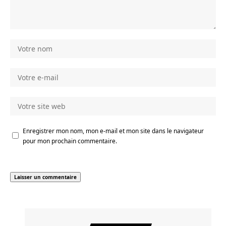
Enregistrer mon nom, mon e-mail et mon site dans le navigateur
pour mon prochain commentaire.