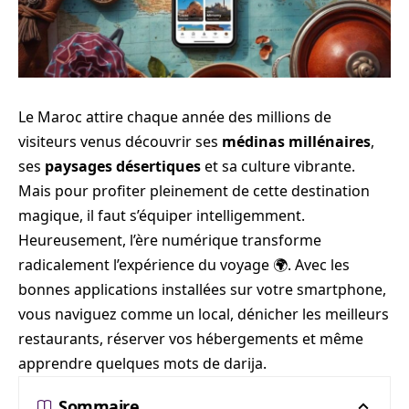
Le Maroc attire chaque année des millions de
visiteurs venus découvrir ses
médinas millénaires
,
ses
paysages désertiques
et sa culture vibrante.
Mais pour profiter pleinement de cette destination
magique, il faut s’équiper intelligemment.
Heureusement, l’ère numérique transforme
radicalement l’expérience du voyage 🌍. Avec les
bonnes applications installées sur votre smartphone,
vous naviguez comme un local, dénicher les meilleurs
restaurants, réserver vos hébergements et même
apprendre quelques mots de darija.
Sommaire