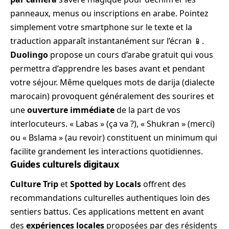
panneaux, menus ou inscriptions en arabe. Pointez
simplement votre smartphone sur le texte et la
traduction apparaît instantanément sur l’écran 📱.
Duolingo
propose un cours d’arabe gratuit qui vous
permettra d’apprendre les bases avant et pendant
votre séjour. Même quelques mots de darija (dialecte
marocain) provoquent généralement des sourires et
une
ouverture immédiate
de la part de vos
interlocuteurs. « Labas » (ça va ?), « Shukran » (merci)
ou « Bslama » (au revoir) constituent un minimum qui
facilite grandement les interactions quotidiennes.
Guides culturels digitaux
Culture Trip
et
Spotted by Locals
offrent des
recommandations culturelles authentiques loin des
sentiers battus. Ces applications mettent en avant
des
expériences locales
proposées par des résidents