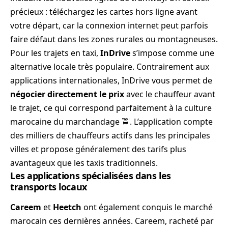
précieux : téléchargez les cartes hors ligne avant
votre départ, car la connexion internet peut parfois
faire défaut dans les zones rurales ou montagneuses.
Pour les trajets en taxi,
InDrive
s’impose comme une
alternative locale très populaire. Contrairement aux
applications internationales, InDrive vous permet de
négocier directement le prix
avec le chauffeur avant
le trajet, ce qui correspond parfaitement à la culture
marocaine du marchandage 🚖. L’application compte
des milliers de chauffeurs actifs dans les principales
villes et propose généralement des tarifs plus
avantageux que les taxis traditionnels.
Les applications spécialisées dans les
transports locaux
Careem
et
Heetch
ont également conquis le marché
marocain ces dernières années. Careem, racheté par