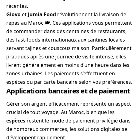
récentes.
Glovo
et
Jumia Food
révolutionnent la livraison de
repas au Maroc 🍽️. Ces applications vous permettent
de commander dans des centaines de restaurants,
des fast-foods internationaux aux cantines locales
servant tajines et couscous maison. Particulièrement
pratiques après une journée de visite intense, elles
livrent généralement en moins d’une heure dans les
zones urbaines. Les paiements s’effectuent en
espèces ou par carte bancaire selon vos préférences.
Applications bancaires et de paiement
Gérer son argent efficacement représente un aspect
crucial de tout voyage. Au Maroc, bien que les
espèces
restent le mode de paiement privilégié dans
de nombreux commerces, les solutions digitales se
développent rapidement.