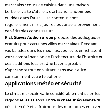
marocains : cours de cuisine dans une maison
berbère, visite d’ateliers d’artisans, randonnées
guidées dans l’Atlas… Les contenus sont
régulièrement mis à jour et les conseils proviennent
de véritables connaisseurs.
Rick Steves Audio Europe
propose des audioguides
gratuits pour certaines villes marocaines. Pendant
vos balades dans les médinas, ces récits enrichissent
votre compréhension de l’architecture, de l’histoire et
des traditions locales. Une façon agréable
d’apprendre tout en visitant, sans avoir à lire
constamment votre téléphone.
Applications météo et sécurité
Le climat marocain varie considérablement selon les
régions et les saisons. Entre la
chaleur écrasante
du
désert en été et la fraîcheur des montagnes en hiver,