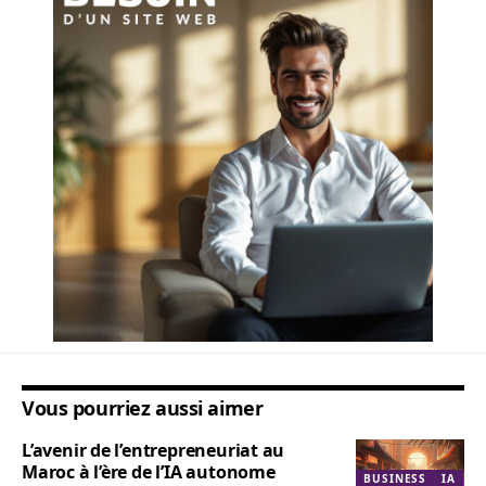
Vous pourriez aussi aimer
L’avenir de l’entrepreneuriat au
Maroc à l’ère de l’IA autonome
BUSINESS
IA