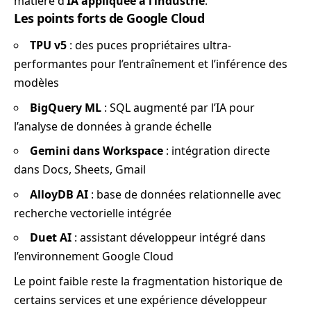
matière d’
IA appliquée à l’industrie
.
Les points forts de Google Cloud
TPU v5
: des puces propriétaires ultra-
performantes pour l’entraînement et l’inférence des
modèles
BigQuery ML
: SQL augmenté par l’IA pour
l’analyse de données à grande échelle
Gemini dans Workspace
: intégration directe
dans Docs, Sheets, Gmail
AlloyDB AI
: base de données relationnelle avec
recherche vectorielle intégrée
Duet AI
: assistant développeur intégré dans
l’environnement Google Cloud
Le point faible reste la fragmentation historique de
certains services et une expérience développeur