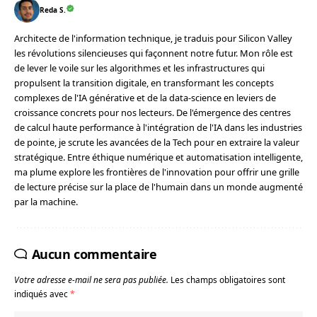
Reda S.
Architecte de l'information technique, je traduis pour Silicon Valley
les révolutions silencieuses qui façonnent notre futur. Mon rôle est
de lever le voile sur les algorithmes et les infrastructures qui
propulsent la transition digitale, en transformant les concepts
complexes de l'IA générative et de la data-science en leviers de
croissance concrets pour nos lecteurs. De l'émergence des centres
de calcul haute performance à l'intégration de l'IA dans les industries
de pointe, je scrute les avancées de la Tech pour en extraire la valeur
stratégique. Entre éthique numérique et automatisation intelligente,
ma plume explore les frontières de l'innovation pour offrir une grille
de lecture précise sur la place de l'humain dans un monde augmenté
par la machine.
Aucun commentaire
Votre adresse e-mail ne sera pas publiée.
Les champs obligatoires sont
indiqués avec
*