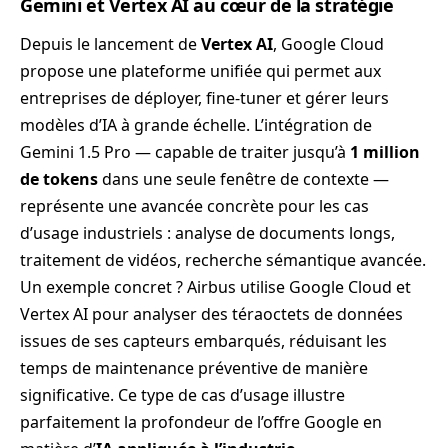
Gemini et Vertex AI au cœur de la stratégie
Depuis le lancement de
Vertex AI
, Google Cloud
propose une plateforme unifiée qui permet aux
entreprises de déployer, fine-tuner et gérer leurs
modèles d’IA à grande échelle. L’intégration de
Gemini 1.5 Pro — capable de traiter jusqu’à
1 million
de tokens
dans une seule fenêtre de contexte —
représente une avancée concrète pour les cas
d’usage industriels : analyse de documents longs,
traitement de vidéos, recherche sémantique avancée.
Un exemple concret ? Airbus utilise Google Cloud et
Vertex AI pour analyser des téraoctets de données
issues de ses capteurs embarqués, réduisant les
temps de maintenance préventive de manière
significative. Ce type de cas d’usage illustre
parfaitement la profondeur de l’offre Google en