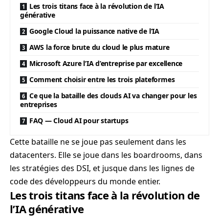
Les trois titans face à la révolution de l’IA
générative
Google Cloud la puissance native de l’IA
AWS la force brute du cloud le plus mature
Microsoft Azure l’IA d’entreprise par excellence
Comment choisir entre les trois plateformes
Ce que la bataille des clouds AI va changer pour les
entreprises
FAQ — Cloud AI pour startups
Cette bataille ne se joue pas seulement dans les
datacenters. Elle se joue dans les boardrooms, dans
les stratégies des DSI, et jusque dans les lignes de
code des développeurs du monde entier.
Les trois titans face à la révolution de
l’IA générative