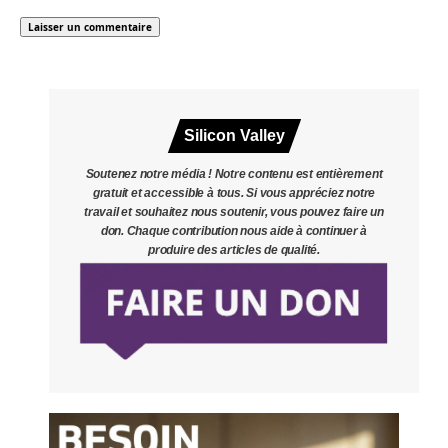
Silicon Valley
Soutenez notre média ! Notre contenu est entièrement
gratuit et accessible à tous. Si vous appréciez notre
travail et souhaitez nous soutenir, vous pouvez faire un
don. Chaque contribution nous aide à continuer à
produire des articles de qualité.