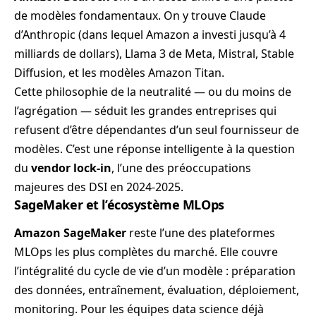
de modèles fondamentaux. On y trouve Claude
d’Anthropic (dans lequel Amazon a investi jusqu’à 4
milliards de dollars), Llama 3 de Meta, Mistral, Stable
Diffusion, et les modèles Amazon Titan.
Cette philosophie de la neutralité — ou du moins de
l’agrégation — séduit les grandes entreprises qui
refusent d’être dépendantes d’un seul fournisseur de
modèles. C’est une réponse intelligente à la question
du
vendor lock-in
, l’une des préoccupations
majeures des DSI en 2024-2025.
SageMaker et l’écosystème MLOps
Amazon SageMaker
reste l’une des plateformes
MLOps les plus complètes du marché. Elle couvre
l’intégralité du cycle de vie d’un modèle : préparation
des données, entraînement, évaluation, déploiement,
monitoring. Pour les équipes data science déjà