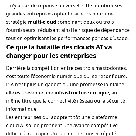
Il n’y a pas de réponse universelle. De nombreuses
grandes entreprises optent d’ailleurs pour une
stratégie
multi-cloud
combinant deux ou trois
fournisseurs, réduisant ainsi le risque de dépendance
tout en optimisant les performances par cas d’usage.
Ce que la bataille des clouds AI va
changer pour les entreprises
Derrière la compétition entre ces trois mastodontes,
c’est toute l’économie numérique qui se reconfigure.
L’IA n’est plus un gadget ou une promesse lointaine :
elle est devenue une
infrastructure critique
, au
même titre que la connectivité réseau ou la sécurité
informatique.
Les entreprises qui adoptent tôt une plateforme
cloud AI solide prennent une avance compétitive
difficile à rattraper. Un cabinet de conseil réputé