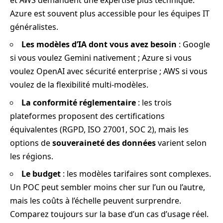
Azure est souvent plus accessible pour les équipes IT
généralistes.
Les modèles d’IA dont vous avez besoin
: Google
si vous voulez Gemini nativement ; Azure si vous
voulez OpenAI avec sécurité enterprise ; AWS si vous
voulez de la flexibilité multi-modèles.
La conformité réglementaire
: les trois
plateformes proposent des certifications
équivalentes (RGPD, ISO 27001, SOC 2), mais les
options de
souveraineté des données
varient selon
les régions.
Le budget
: les modèles tarifaires sont complexes.
Un POC peut sembler moins cher sur l’un ou l’autre,
mais les coûts à l’échelle peuvent surprendre.
Comparez toujours sur la base d’un cas d’usage réel.