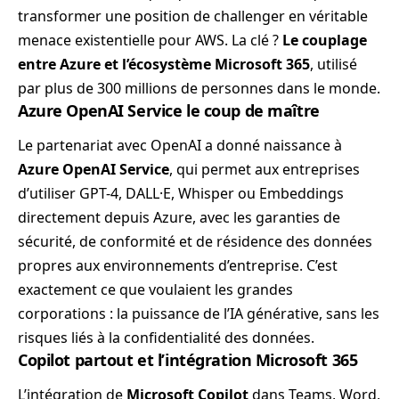
transformer une position de challenger en véritable
menace existentielle pour AWS. La clé ?
Le couplage
entre Azure et l’écosystème Microsoft 365
, utilisé
par plus de 300 millions de personnes dans le monde.
Azure OpenAI Service le coup de maître
Le partenariat avec OpenAI a donné naissance à
Azure OpenAI Service
, qui permet aux entreprises
d’utiliser GPT-4, DALL·E, Whisper ou Embeddings
directement depuis Azure, avec les garanties de
sécurité, de conformité et de résidence des données
propres aux environnements d’entreprise. C’est
exactement ce que voulaient les grandes
corporations : la puissance de l’IA générative, sans les
risques liés à la confidentialité des données.
Copilot partout et l’intégration Microsoft 365
L’intégration de
Microsoft Copilot
dans Teams, Word,