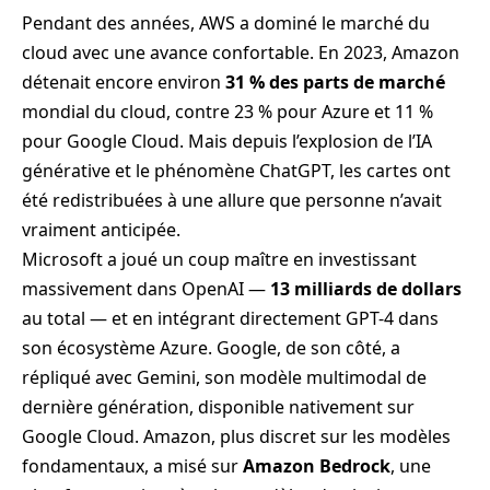
Pendant des années, AWS a dominé le marché du
cloud avec une avance confortable. En 2023, Amazon
détenait encore environ
31 % des parts de marché
mondial du cloud, contre 23 % pour Azure et 11 %
pour Google Cloud. Mais depuis l’explosion de l’IA
générative et le phénomène ChatGPT, les cartes ont
été redistribuées à une allure que personne n’avait
vraiment anticipée.
Microsoft a joué un coup maître en investissant
massivement dans OpenAI —
13 milliards de dollars
au total — et en intégrant directement GPT-4 dans
son écosystème Azure. Google, de son côté, a
répliqué avec Gemini, son modèle multimodal de
dernière génération, disponible nativement sur
Google Cloud. Amazon, plus discret sur les modèles
fondamentaux, a misé sur
Amazon Bedrock
, une