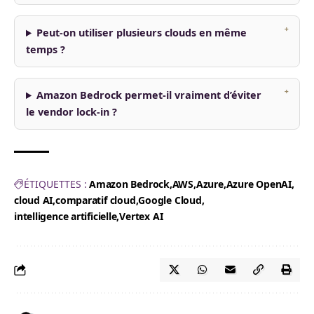
Peut-on utiliser plusieurs clouds en même
temps ?
Amazon Bedrock permet-il vraiment d’éviter
le vendor lock-in ?
ÉTIQUETTES :
Amazon Bedrock
AWS
Azure
Azure OpenAI
cloud AI
comparatif cloud
Google Cloud
intelligence artificielle
Vertex AI