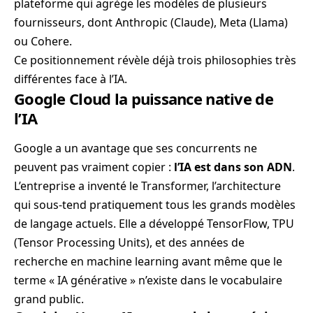
plateforme qui agrège les modèles de plusieurs
fournisseurs, dont Anthropic (Claude), Meta (Llama)
ou Cohere.
Ce positionnement révèle déjà trois philosophies très
différentes face à l’IA.
Google Cloud la puissance native de
l’IA
Google a un avantage que ses concurrents ne
peuvent pas vraiment copier :
l’IA est dans son ADN
.
L’entreprise a inventé le Transformer, l’architecture
qui sous-tend pratiquement tous les grands modèles
de langage actuels. Elle a développé TensorFlow, TPU
(Tensor Processing Units), et des années de
recherche en machine learning avant même que le
terme « IA générative » n’existe dans le vocabulaire
grand public.