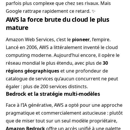
parfois plus complexe que chez ses rivaux. Mais
Google rattrape rapidement ce retard. ✨
AWS la force brute du cloud le plus
mature
Amazon Web Services, c’est le
pioneer
, l’empire.
Lancé en 2006, AWS a littéralement inventé le cloud
computing moderne. Aujourd’hui encore, il opère le
réseau mondial le plus étendu, avec plus de
30
régions géographiques
et une profondeur de
catalogue de services qu’aucun concurrent ne peut
égaler : plus de 200 services distincts.
Bedrock et la stratégie multi-modèles
Face à l’IA générative, AWS a opté pour une approche
pragmatique et commercialement astucieuse : plutôt
que de miser tout sur un seul modèle propriétaire,
Amazon Bedrock
offre un accès unifié à une palette