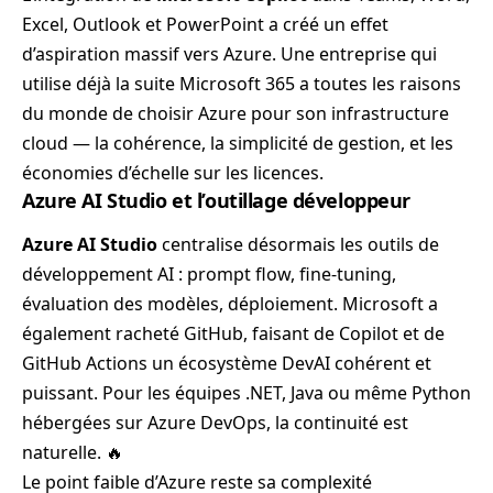
Excel, Outlook et PowerPoint a créé un effet
d’aspiration massif vers Azure. Une entreprise qui
utilise déjà la suite Microsoft 365 a toutes les raisons
du monde de choisir Azure pour son infrastructure
cloud — la cohérence, la simplicité de gestion, et les
économies d’échelle sur les licences.
Azure AI Studio et l’outillage développeur
Azure AI Studio
centralise désormais les outils de
développement AI : prompt flow, fine-tuning,
évaluation des modèles, déploiement. Microsoft a
également racheté GitHub, faisant de Copilot et de
GitHub Actions un écosystème DevAI cohérent et
puissant. Pour les équipes .NET, Java ou même Python
hébergées sur Azure DevOps, la continuité est
naturelle. 🔥
Le point faible d’Azure reste sa complexité