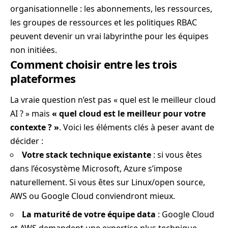
organisationnelle : les abonnements, les ressources,
les groupes de ressources et les politiques RBAC
peuvent devenir un vrai labyrinthe pour les équipes
non initiées.
Comment choisir entre les trois
plateformes
La vraie question n’est pas « quel est le meilleur cloud
AI ? » mais
« quel cloud est le meilleur pour votre
contexte ? »
. Voici les éléments clés à peser avant de
décider :
Votre stack technique existante
: si vous êtes
dans l’écosystème Microsoft, Azure s’impose
naturellement. Si vous êtes sur Linux/open source,
AWS ou Google Cloud conviendront mieux.
La maturité de votre équipe data
: Google Cloud
et AWS demandent une expertise plus technique.