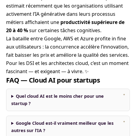
estimait récemment que les organisations utilisant
activement l’IA générative dans leurs processus
métiers affichaient une
productivité supérieure de
20 à 40 %
sur certaines tâches cognitives.
La bataille entre Google, AWS et Azure profite in fine
aux utilisateurs : la concurrence accélère l’innovation,
fait baisser les prix et améliore la qualité des services.
Pour les DSI et les architectes cloud, c’est un moment
fascinant — et exigeant — à vivre. ✨
FAQ — Cloud AI pour startups
Quel cloud AI est le moins cher pour une
startup ?
Google Cloud est-il vraiment meilleur que les
autres sur l’IA ?