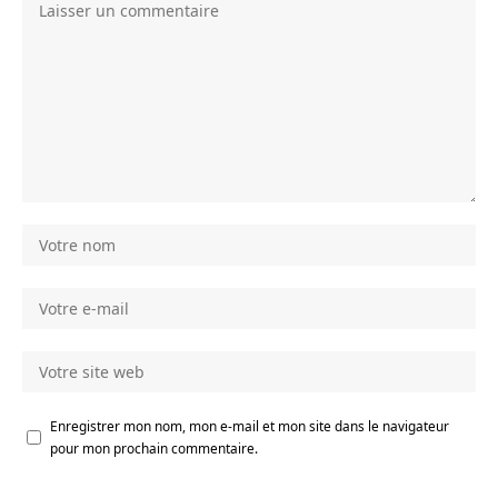
Enregistrer mon nom, mon e-mail et mon site dans le navigateur
pour mon prochain commentaire.