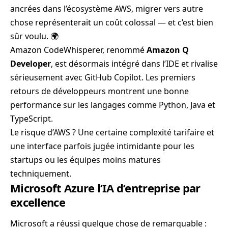
ancrées dans l’écosystème AWS, migrer vers autre
chose représenterait un coût colossal — et c’est bien
sûr voulu. 🌍
Amazon CodeWhisperer, renommé
Amazon Q
Developer
, est désormais intégré dans l’IDE et rivalise
sérieusement avec GitHub Copilot. Les premiers
retours de développeurs montrent une bonne
performance sur les langages comme Python, Java et
TypeScript.
Le risque d’AWS ? Une certaine complexité tarifaire et
une interface parfois jugée intimidante pour les
startups ou les équipes moins matures
techniquement.
Microsoft Azure l’IA d’entreprise par
excellence
Microsoft a réussi quelque chose de remarquable :