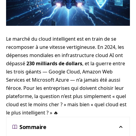
Le marché du cloud intelligent est en train de se
recomposer à une vitesse vertigineuse. En 2024, les
dépenses mondiales en infrastructure cloud AI ont
dépassé
230 milliards de dollars
, et la guerre entre
les trois géants — Google Cloud, Amazon Web
Services et Microsoft Azure — n’a jamais été aussi
féroce. Pour les entreprises qui doivent choisir leur
plateforme, la question n’est plus simplement « quel
cloud est le moins cher ? » mais bien « quel cloud est
le plus intelligent ? » 🔥
Sommaire