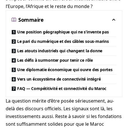
l’Europe, l’Afrique et le reste du monde ?
Sommaire
Une position géographique qui ne s’invente pas
Le pari du numérique et des câbles sous-marins
Les atouts industriels qui changent la donne
Les défis à surmonter pour tenir ce rôle
Une diplomatie économique qui ouvre des portes
Vers un écosystème de connectivité intégré
FAQ — Compétitivité et connectivité du Maroc
La question mérite d’être posée sérieusement, au-
delà des discours officiels. Les signaux sont là, les
investissements aussi. Reste à savoir si les fondations
sont suffisamment solides pour que le Maroc