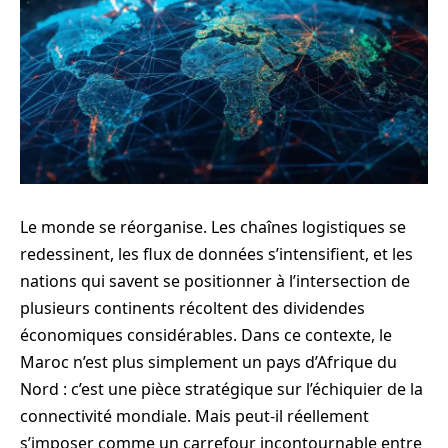
Le monde se réorganise. Les chaînes logistiques se
redessinent, les flux de données s’intensifient, et les
nations qui savent se positionner à l’intersection de
plusieurs continents récoltent des dividendes
économiques considérables. Dans ce contexte, le
Maroc n’est plus simplement un pays d’Afrique du
Nord : c’est une pièce stratégique sur l’échiquier de la
connectivité mondiale. Mais peut-il réellement
s’imposer comme un carrefour incontournable entre