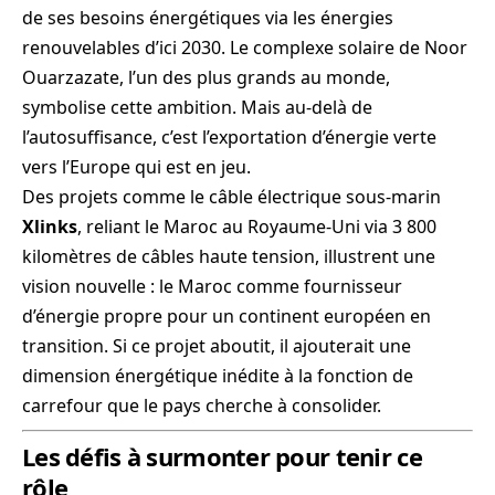
de ses besoins énergétiques via les énergies
renouvelables d’ici 2030. Le complexe solaire de Noor
Ouarzazate, l’un des plus grands au monde,
symbolise cette ambition. Mais au-delà de
l’autosuffisance, c’est l’exportation d’énergie verte
vers l’Europe qui est en jeu.
Des projets comme le câble électrique sous-marin
Xlinks
, reliant le Maroc au Royaume-Uni via 3 800
kilomètres de câbles haute tension, illustrent une
vision nouvelle : le Maroc comme fournisseur
d’énergie propre pour un continent européen en
transition. Si ce projet aboutit, il ajouterait une
dimension énergétique inédite à la fonction de
carrefour que le pays cherche à consolider.
Les défis à surmonter pour tenir ce
rôle