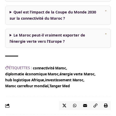
Quel est l’impact de la Coupe du Monde 2030
sur la connectivité du Maroc ?
Le Maroc peut-il vraiment exporter de
l’énergie verte vers l’Europe ?
ÉTIQUETTES :
connectivité Maroc
diplomatie économique Maroc
énergie verte Maroc
hub logistique Afrique
investissement Maroc
Maroc carrefour mondial
Tanger Med