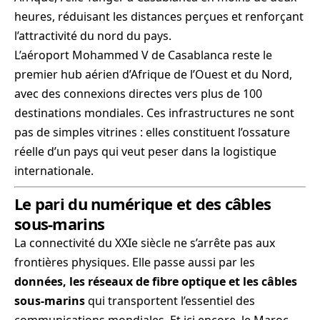
heures, réduisant les distances perçues et renforçant
l’attractivité du nord du pays.
L’aéroport Mohammed V de Casablanca reste le
premier hub aérien d’Afrique de l’Ouest et du Nord,
avec des connexions directes vers plus de 100
destinations mondiales. Ces infrastructures ne sont
pas de simples vitrines : elles constituent l’ossature
réelle d’un pays qui veut peser dans la logistique
internationale.
Le pari du numérique et des câbles
sous-marins
La connectivité du XXIe siècle ne s’arrête pas aux
frontières physiques. Elle passe aussi par les
données, les réseaux de fibre optique et les câbles
sous-marins
qui transportent l’essentiel des