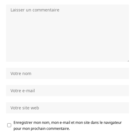
Enregistrer mon nom, mon e-mail et mon site dans le navigateur
pour mon prochain commentaire.