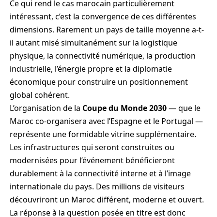
Ce qui rend le cas marocain particulièrement
intéressant, c’est la convergence de ces différentes
dimensions. Rarement un pays de taille moyenne a-t-
il autant misé simultanément sur la logistique
physique, la connectivité numérique, la production
industrielle, l’énergie propre et la diplomatie
économique pour construire un positionnement
global cohérent.
L’organisation de la
Coupe du Monde 2030
— que le
Maroc co-organisera avec l’Espagne et le Portugal —
représente une formidable vitrine supplémentaire.
Les infrastructures qui seront construites ou
modernisées pour l’événement bénéficieront
durablement à la connectivité interne et à l’image
internationale du pays. Des millions de visiteurs
découvriront un Maroc différent, moderne et ouvert.
La réponse à la question posée en titre est donc