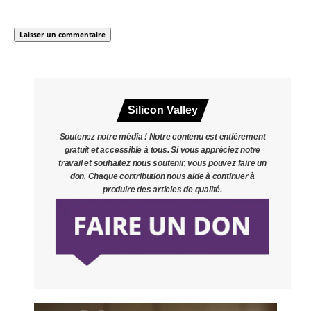
Silicon Valley
Soutenez notre média ! Notre contenu est entièrement
gratuit et accessible à tous. Si vous appréciez notre
travail et souhaitez nous soutenir, vous pouvez faire un
don. Chaque contribution nous aide à continuer à
produire des articles de qualité.