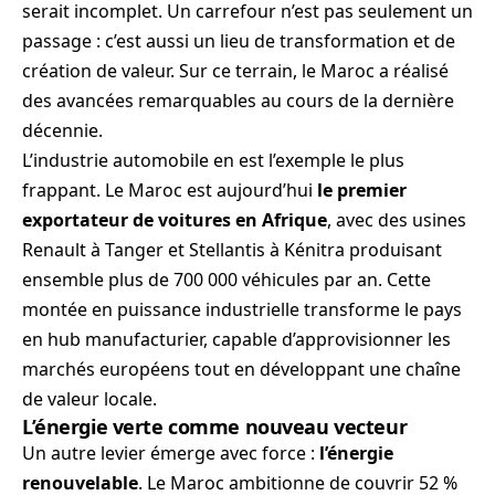
serait incomplet. Un carrefour n’est pas seulement un
passage : c’est aussi un lieu de transformation et de
création de valeur. Sur ce terrain, le Maroc a réalisé
des avancées remarquables au cours de la dernière
décennie.
L’industrie automobile en est l’exemple le plus
frappant. Le Maroc est aujourd’hui
le premier
exportateur de voitures en Afrique
, avec des usines
Renault à Tanger et Stellantis à Kénitra produisant
ensemble plus de 700 000 véhicules par an. Cette
montée en puissance industrielle transforme le pays
en hub manufacturier, capable d’approvisionner les
marchés européens tout en développant une chaîne
de valeur locale.
L’énergie verte comme nouveau vecteur
Un autre levier émerge avec force :
l’énergie
renouvelable
. Le Maroc ambitionne de couvrir 52 %