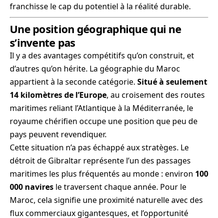
franchisse le cap du potentiel à la réalité durable.
Une position géographique qui ne
s’invente pas
Il y a des avantages compétitifs qu’on construit, et
d’autres qu’on hérite. La géographie du Maroc
appartient à la seconde catégorie.
Situé à seulement
14 kilomètres de l’Europe
, au croisement des routes
maritimes reliant l’Atlantique à la Méditerranée, le
royaume chérifien occupe une position que peu de
pays peuvent revendiquer.
Cette situation n’a pas échappé aux stratèges. Le
détroit de Gibraltar représente l’un des passages
maritimes les plus fréquentés au monde : environ
100
000 navires
le traversent chaque année. Pour le
Maroc, cela signifie une proximité naturelle avec des
flux commerciaux gigantesques, et l’opportunité