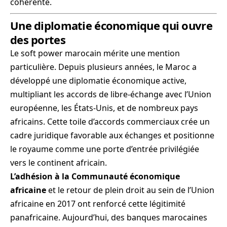
cohérente.
Une diplomatie économique qui ouvre
des portes
Le soft power marocain mérite une mention
particulière. Depuis plusieurs années, le Maroc a
développé une diplomatie économique active,
multipliant les accords de libre-échange avec l’Union
européenne, les États-Unis, et de nombreux pays
africains. Cette toile d’accords commerciaux crée un
cadre juridique favorable aux échanges et positionne
le royaume comme une porte d’entrée privilégiée
vers le continent africain.
L’adhésion à la Communauté économique
africaine
et le retour de plein droit au sein de l’Union
africaine en 2017 ont renforcé cette légitimité
panafricaine. Aujourd’hui, des banques marocaines