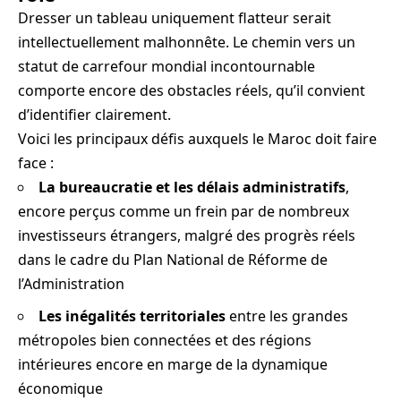
Dresser un tableau uniquement flatteur serait
intellectuellement malhonnête. Le chemin vers un
statut de carrefour mondial incontournable
comporte encore des obstacles réels, qu’il convient
d’identifier clairement.
Voici les principaux défis auxquels le Maroc doit faire
face :
La bureaucratie et les délais administratifs
,
encore perçus comme un frein par de nombreux
investisseurs étrangers, malgré des progrès réels
dans le cadre du Plan National de Réforme de
l’Administration
Les inégalités territoriales
entre les grandes
métropoles bien connectées et des régions
intérieures encore en marge de la dynamique
économique