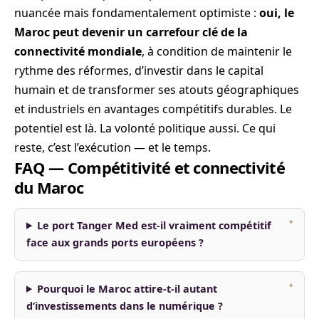
nuancée mais fondamentalement optimiste :
oui, le
Maroc peut devenir un carrefour clé de la
connectivité mondiale
, à condition de maintenir le
rythme des réformes, d’investir dans le capital
humain et de transformer ses atouts géographiques
et industriels en avantages compétitifs durables. Le
potentiel est là. La volonté politique aussi. Ce qui
reste, c’est l’exécution — et le temps.
FAQ — Compétitivité et connectivité
du Maroc
Le port Tanger Med est-il vraiment compétitif
face aux grands ports européens ?
Pourquoi le Maroc attire-t-il autant
d’investissements dans le numérique ?