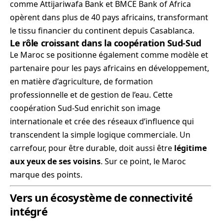
comme Attijariwafa Bank et BMCE Bank of Africa
opèrent dans plus de 40 pays africains, transformant
le tissu financier du continent depuis Casablanca.
Le rôle croissant dans la coopération Sud-Sud
Le Maroc se positionne également comme modèle et
partenaire pour les pays africains en développement,
en matière d’agriculture, de formation
professionnelle et de gestion de l’eau. Cette
coopération Sud-Sud enrichit son image
internationale et crée des réseaux d’influence qui
transcendent la simple logique commerciale. Un
carrefour, pour être durable, doit aussi être
légitime
aux yeux de ses voisins
. Sur ce point, le Maroc
marque des points.
Vers un écosystème de connectivité
intégré