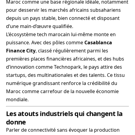
Maroc comme une base régionale idéale, notamment
pour desservir les marchés africains subsahariens
depuis un pays stable, bien connecté et disposant
d’une main-d’œuvre qualifiée.
L’écosystème tech marocain lui-même monte en
puissance. Avec des pôles comme
Casablanca
Finance City
, classé régulièrement parmi les
premières places financières africaines, et des hubs
d’innovation comme Technopark, le pays attire des
startups, des multinationales et des talents. Ce tissu
numérique grandissant renforce la crédibilité du
Maroc comme carrefour de la nouvelle économie
mondiale.
Les atouts industriels qui changent la
donne
Parler de connectivité sans évoquer la production