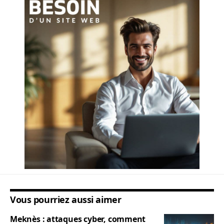
Vous pourriez aussi aimer
Meknès : attaques cyber, comment