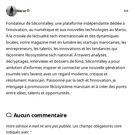
Maroc
Fondateur de SiliconValley, une plateforme indépendante dédiée à
l’innovation, au numérique et aux nouvelles technologies au Maroc.
À la croisée de l’actualité tech internationale et des dynamiques
locales, notre magazine met en lumière les startups marocaines, les
entrepreneurs, les talents, les innovations et les tendances qui
façonnent l’écosystème tech national. À travers analyses,
décryptages, interviews et dossiers de fond, SiliconValley a pour
ambition d’informer, inspirer et connecter une nouvelle génération
tournée vers l’avenir, avec un regard moderne, critique et
résolument marocain. Passionné par la tech et l’innovation, je
m’engage à promouvoir l’écosystème marocain et à créer des ponts
entre idées, talents et opportunités.
Aucun commentaire
Votre adresse e-mail ne sera pas publiée.
Les champs obligatoires sont
indiqués avec
*