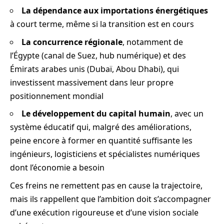
La dépendance aux importations énergétiques
à court terme, même si la transition est en cours
La concurrence régionale
, notamment de
l’Égypte (canal de Suez, hub numérique) et des
Émirats arabes unis (Dubaï, Abou Dhabi), qui
investissent massivement dans leur propre
positionnement mondial
Le développement du capital humain
, avec un
système éducatif qui, malgré des améliorations,
peine encore à former en quantité suffisante les
ingénieurs, logisticiens et spécialistes numériques
dont l’économie a besoin
Ces freins ne remettent pas en cause la trajectoire,
mais ils rappellent que l’ambition doit s’accompagner
d’une exécution rigoureuse et d’une vision sociale