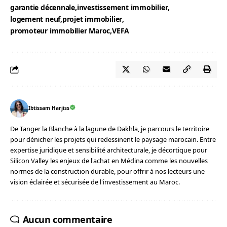
garantie décennale
investissement immobilier
logement neuf
projet immobilier
promoteur immobilier Maroc
VEFA
Ibtissam Harjiss
De Tanger la Blanche à la lagune de Dakhla, je parcours le territoire
pour dénicher les projets qui redessinent le paysage marocain. Entre
expertise juridique et sensibilité architecturale, je décortique pour
Silicon Valley les enjeux de l'achat en Médina comme les nouvelles
normes de la construction durable, pour offrir à nos lecteurs une
vision éclairée et sécurisée de l'investissement au Maroc.
Aucun commentaire