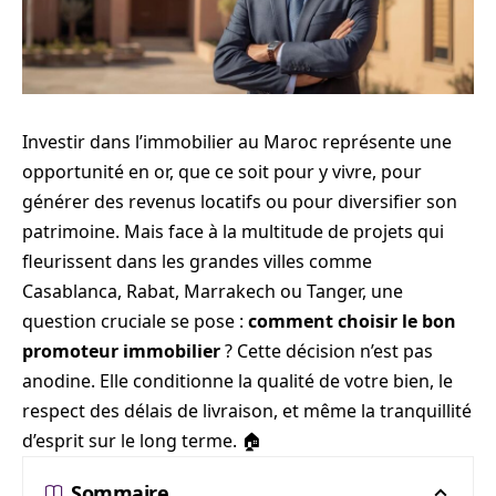
Investir dans l’immobilier au Maroc représente une
opportunité en or, que ce soit pour y vivre, pour
générer des revenus locatifs ou pour diversifier son
patrimoine. Mais face à la multitude de projets qui
fleurissent dans les grandes villes comme
Casablanca, Rabat, Marrakech ou Tanger, une
question cruciale se pose :
comment choisir le bon
promoteur immobilier
? Cette décision n’est pas
anodine. Elle conditionne la qualité de votre bien, le
respect des délais de livraison, et même la tranquillité
d’esprit sur le long terme. 🏠
Sommaire