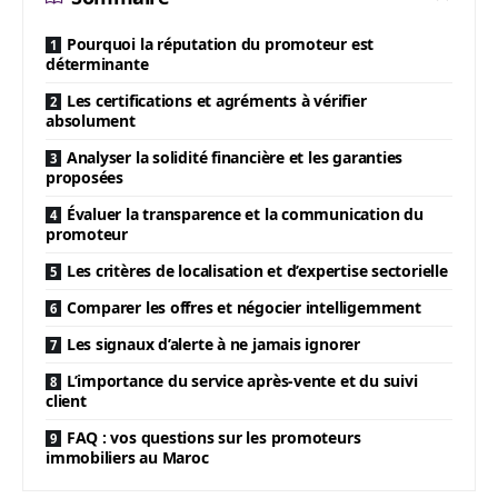
Pourquoi la réputation du promoteur est
déterminante
Les certifications et agréments à vérifier
absolument
Analyser la solidité financière et les garanties
proposées
Évaluer la transparence et la communication du
promoteur
Les critères de localisation et d’expertise sectorielle
Comparer les offres et négocier intelligemment
Les signaux d’alerte à ne jamais ignorer
L’importance du service après-vente et du suivi
client
FAQ : vos questions sur les promoteurs
immobiliers au Maroc