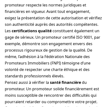
promoteur respecte les normes juridiques et
financières en vigueur. Avant tout engagement,
exigez la présentation de cette autorisation et vérifiez
son authenticité auprès des autorités compétentes.
Les
certifications qualité
constituent également un
gage de sérieux. Un promoteur certifié ISO 9001, par
exemple, démontre son engagement envers des
processus rigoureux de gestion de la qualité. De
même, l’adhésion à la Fédération Nationale des
Promoteurs Immobiliers (FNPI) témoigne d’une
volonté de respecter une charte éthique et des
standards professionnels élevés.
Pensez aussi à vérifier la
santé financière
du
promoteur. Un promoteur solide financièrement est
moins susceptible de rencontrer des difficultés qui
pourraient retarder ou compromettre votre projet.