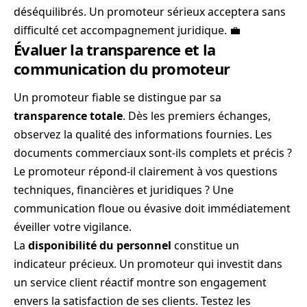
déséquilibrés. Un promoteur sérieux acceptera sans
difficulté cet accompagnement juridique. 💼
Évaluer la transparence et la
communication du promoteur
Un promoteur fiable se distingue par sa
transparence totale
. Dès les premiers échanges,
observez la qualité des informations fournies. Les
documents commerciaux sont-ils complets et précis ?
Le promoteur répond-il clairement à vos questions
techniques, financières et juridiques ? Une
communication floue ou évasive doit immédiatement
éveiller votre vigilance.
La
disponibilité du personnel
constitue un
indicateur précieux. Un promoteur qui investit dans
un service client réactif montre son engagement
envers la satisfaction de ses clients. Testez les