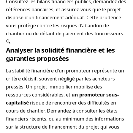
Consultez les bilans financiers publics, demandez des
références bancaires, et assurez-vous que le projet
dispose d’un financement adéquat. Cette prudence
vous protège contre les risques d’abandon de
chantier ou de défaut de paiement des fournisseurs.
🔍
Analyser la solidité financière et les
garanties proposées
La stabilité financière d’un promoteur représente un
critère décisif, souvent négligé par les acheteurs
pressés. Un projet immobilier mobilise des
ressources considérables, et
un promoteur sous-
capitalisé
risque de rencontrer des difficultés en
cours de chantier. Demandez à consulter les états
financiers récents, ou au minimum des informations
sur la structure de financement du projet qui vous