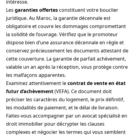
intéresse.
Les
garanties offertes
constituent votre bouclier
juridique. Au Maroc, la garantie décennale est
obligatoire et couvre les dommages compromettant
la solidité de l’ouvrage. Vérifiez que le promoteur
dispose bien d’une assurance décennale en règle et
conservez précieusement les documents attestant de
cette couverture. La garantie de parfait achèvement,
valable un an après la réception, vous protège contre
les malfaçons apparentes.
Examinez attentivement le
contrat de vente en état
futur d’achèvement
(VEFA). Ce document doit
préciser les caractères du logement, le prix définitif,
les modalités de paiement, et le délai de livraison.
Faites-vous accompagner par un avocat spécialisé en
droit immobilier pour décrypter les clauses
complexes et négocier les termes qui vous semblent