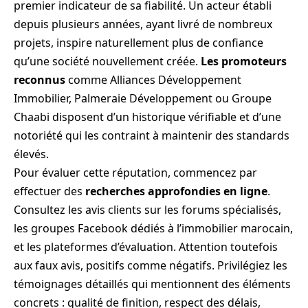
premier indicateur de sa fiabilité. Un acteur établi
depuis plusieurs années, ayant livré de nombreux
projets, inspire naturellement plus de confiance
qu’une société nouvellement créée.
Les promoteurs
reconnus
comme Alliances Développement
Immobilier, Palmeraie Développement ou Groupe
Chaabi disposent d’un historique vérifiable et d’une
notoriété qui les contraint à maintenir des standards
élevés.
Pour évaluer cette réputation, commencez par
effectuer des
recherches approfondies en ligne
.
Consultez les avis clients sur les forums spécialisés,
les groupes Facebook dédiés à l’immobilier marocain,
et les plateformes d’évaluation. Attention toutefois
aux faux avis, positifs comme négatifs. Privilégiez les
témoignages détaillés qui mentionnent des éléments
concrets : qualité de finition, respect des délais,