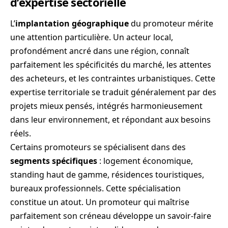
d’expertise sectorielle
L’
implantation géographique
du promoteur mérite
une attention particulière. Un acteur local,
profondément ancré dans une région, connaît
parfaitement les spécificités du marché, les attentes
des acheteurs, et les contraintes urbanistiques. Cette
expertise territoriale se traduit généralement par des
projets mieux pensés, intégrés harmonieusement
dans leur environnement, et répondant aux besoins
réels.
Certains promoteurs se spécialisent dans des
segments spécifiques
: logement économique,
standing haut de gamme, résidences touristiques,
bureaux professionnels. Cette spécialisation
constitue un atout. Un promoteur qui maîtrise
parfaitement son créneau développe un savoir-faire