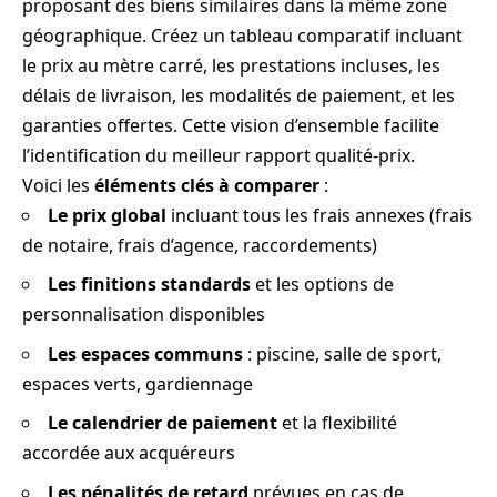
proposant des biens similaires dans la même zone
géographique. Créez un tableau comparatif incluant
le prix au mètre carré, les prestations incluses, les
délais de livraison, les modalités de paiement, et les
garanties offertes. Cette vision d’ensemble facilite
l’identification du meilleur rapport qualité-prix.
Voici les
éléments clés à comparer
:
Le prix global
incluant tous les frais annexes (frais
de notaire, frais d’agence, raccordements)
Les finitions standards
et les options de
personnalisation disponibles
Les espaces communs
: piscine, salle de sport,
espaces verts, gardiennage
Le calendrier de paiement
et la flexibilité
accordée aux acquéreurs
Les pénalités de retard
prévues en cas de