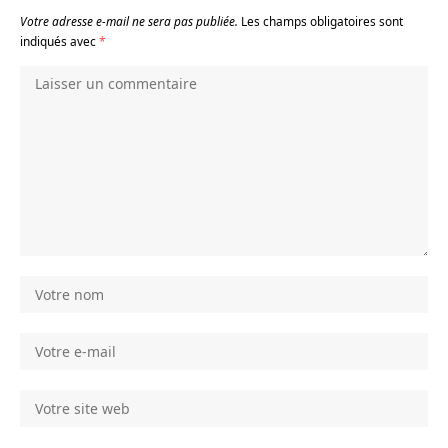
Votre adresse e-mail ne sera pas publiée.
Les champs obligatoires sont
indiqués avec
*