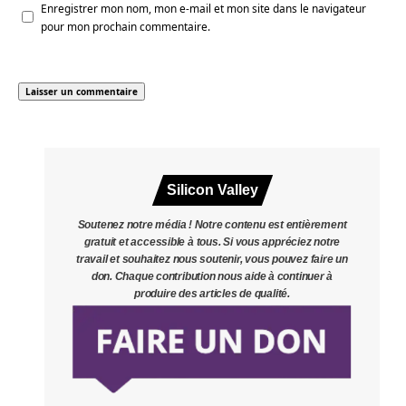
Enregistrer mon nom, mon e-mail et mon site dans le navigateur
pour mon prochain commentaire.
Silicon Valley
Soutenez notre média ! Notre contenu est entièrement
gratuit et accessible à tous. Si vous appréciez notre
travail et souhaitez nous soutenir, vous pouvez faire un
don. Chaque contribution nous aide à continuer à
produire des articles de qualité.