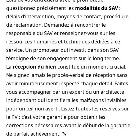
questionnez précisément les
modalités du SAV
:
délais d’intervention, moyens de contact, procédure
de réclamation. Demandez à rencontrer le
responsable du SAV et renseignez-vous sur les
ressources humaines et techniques dédiées à ce
service. Un promoteur qui investit dans son SAV
témoigne de son engagement sur le long terme.
La
réception du bien
constitue un moment crucial.
Ne signez jamais le procès-verbal de réception sans
avoir minutieusement inspecté chaque détail. Faites-
vous accompagner par un expert ou un architecte
indépendant qui identifiera les malfaçons invisibles
pour un œil non averti. Listez toutes les réserves sur
le PV : c’est votre garantie pour obtenir les
corrections nécessaires avant le début de la garantie
de parfait achèvement. 🔧