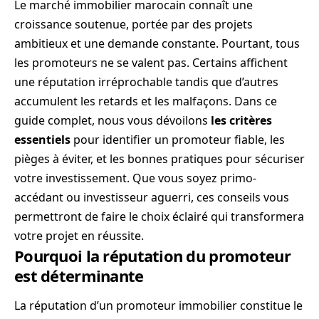
Le marché immobilier marocain connaît une
croissance soutenue, portée par des projets
ambitieux et une demande constante. Pourtant, tous
les promoteurs ne se valent pas. Certains affichent
une réputation irréprochable tandis que d’autres
accumulent les retards et les malfaçons. Dans ce
guide complet, nous vous dévoilons
les critères
essentiels
pour identifier un promoteur fiable, les
pièges à éviter, et les bonnes pratiques pour sécuriser
votre investissement. Que vous soyez primo-
accédant ou investisseur aguerri, ces conseils vous
permettront de faire le choix éclairé qui transformera
votre projet en réussite.
Pourquoi la réputation du promoteur
est déterminante
La réputation d’un promoteur immobilier constitue le