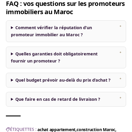
FAQ : vos questions sur les promoteurs
immobiliers au Maroc
Comment vérifier la réputation d’un
promoteur immobilier au Maroc ?
Quelles garanties doit obligatoirement
fournir un promoteur ?
Quel budget prévoir au-delà du prix d’achat ?
Que faire en cas de retard de livraison ?
ÉTIQUETTES :
achat appartement
construction Maroc