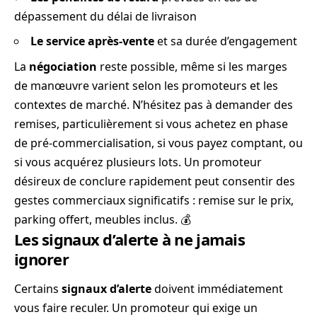
dépassement du délai de livraison
Le service après-vente
et sa durée d’engagement
La
négociation
reste possible, même si les marges
de manœuvre varient selon les promoteurs et les
contextes de marché. N’hésitez pas à demander des
remises, particulièrement si vous achetez en phase
de pré-commercialisation, si vous payez comptant, ou
si vous acquérez plusieurs lots. Un promoteur
désireux de conclure rapidement peut consentir des
gestes commerciaux significatifs : remise sur le prix,
parking offert, meubles inclus. 💰
Les signaux d’alerte à ne jamais
ignorer
Certains
signaux d’alerte
doivent immédiatement
vous faire reculer. Un promoteur qui exige un