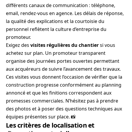
différents canaux de communication : téléphone,
email, rendez-vous en agence. Les délais de réponse,
la qualité des explications et la courtoisie du
personnel reflètent la culture d’entreprise du
promoteur.
Exigez des
visites régulières du chantier
si vous
achetez sur plan. Un promoteur transparent
organise des journées portes ouvertes permettant
aux acquéreurs de suivre l’avancement des travaux.
Ces visites vous donnent l’occasion de vérifier que la
construction progresse conformément au planning
annoncé et que les finitions correspondent aux
promesses commerciales. N’hésitez pas à prendre
des photos et à poser des questions techniques aux
équipes présentes sur place. 📸
Les critères de localisation et