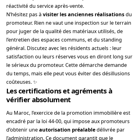
réactivité du service après-vente.
N’hésitez pas à
visiter les anciennes réalisations
du
promoteur. Rien ne vaut une inspection sur le terrain
pour juger de la qualité des matériaux utilisés, de
l’entretien des espaces communs, et du standing
général. Discutez avec les résidents actuels : leur
satisfaction ou leurs réserves vous en diront long sur
le sérieux du promoteur. Cette démarche demande
du temps, mais elle peut vous éviter des désillusions
coûteuses. ✨
Les certifications et agréments à
vérifier absolument
Au Maroc, l’exercice de la promotion immobilière est
encadré par la loi 44-00, qui impose aux promoteurs
d’obtenir une
autorisation préalable
délivrée par
l’administration. Ce document garantit que le