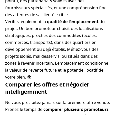
pointu, des partenariats solides avec des
fournisseurs spécialisés, et une compréhension fine
des attentes de sa clientèle cible.
Vérifiez également la
qualité de l’emplacement
du
projet. Un bon promoteur choisit des localisations
stratégiques, proches des commodités (écoles,
commerces, transports), dans des quartiers en
développement ou déjà établis. Méfiez-vous des
projets isolés, mal desservis, ou situés dans des
zones à l’avenir incertain. L’emplacement conditionne
la valeur de revente future et le potentiel locatif de
votre bien. 🌍
Comparer les offres et négocier
intelligemment
Ne vous précipitez jamais sur la première offre venue.
Prenez le temps de
comparer plusieurs promoteurs