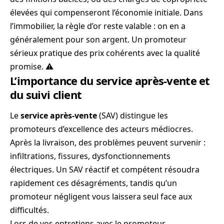
élevées qui compenseront l’économie initiale. Dans
l’immobilier, la règle d’or reste valable : on en a
généralement pour son argent. Un promoteur
sérieux pratique des prix cohérents avec la qualité
promise. ⚠️
L’importance du service après-vente et
du suivi client
Le
service après-vente
(SAV) distingue les
promoteurs d’excellence des acteurs médiocres.
Après la livraison, des problèmes peuvent survenir :
infiltrations, fissures, dysfonctionnements
électriques. Un SAV réactif et compétent résoudra
rapidement ces désagréments, tandis qu’un
promoteur négligent vous laissera seul face aux
difficultés.
Lors de vos entretiens avec le promoteur,