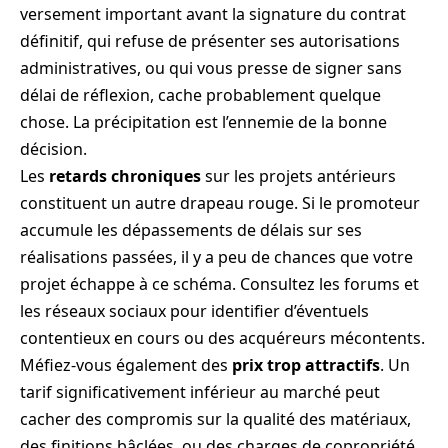
versement important avant la signature du contrat
définitif, qui refuse de présenter ses autorisations
administratives, ou qui vous presse de signer sans
délai de réflexion, cache probablement quelque
chose. La précipitation est l’ennemie de la bonne
décision.
Les
retards chroniques
sur les projets antérieurs
constituent un autre drapeau rouge. Si le promoteur
accumule les dépassements de délais sur ses
réalisations passées, il y a peu de chances que votre
projet échappe à ce schéma. Consultez les forums et
les réseaux sociaux pour identifier d’éventuels
contentieux en cours ou des acquéreurs mécontents.
Méfiez-vous également des
prix trop attractifs
. Un
tarif significativement inférieur au marché peut
cacher des compromis sur la qualité des matériaux,
des finitions bâclées, ou des charges de copropriété