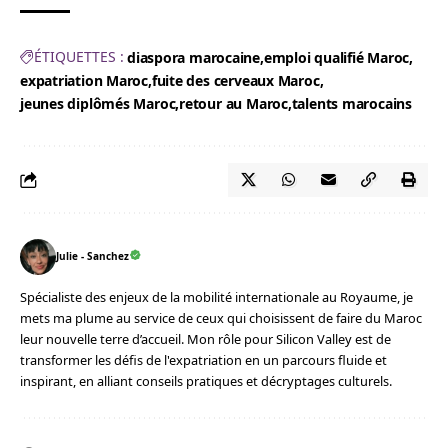
ÉTIQUETTES :
diaspora marocaine
emploi qualifié Maroc
expatriation Maroc
fuite des cerveaux Maroc
jeunes diplômés Maroc
retour au Maroc
talents marocains
Julie - Sanchez
Spécialiste des enjeux de la mobilité internationale au Royaume, je
mets ma plume au service de ceux qui choisissent de faire du Maroc
leur nouvelle terre d’accueil. Mon rôle pour Silicon Valley est de
transformer les défis de l'expatriation en un parcours fluide et
inspirant, en alliant conseils pratiques et décryptages culturels.