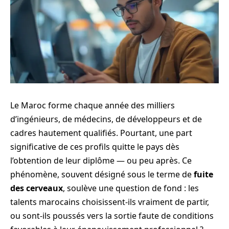
Le Maroc forme chaque année des milliers
d’ingénieurs, de médecins, de développeurs et de
cadres hautement qualifiés. Pourtant, une part
significative de ces profils quitte le pays dès
l’obtention de leur diplôme — ou peu après. Ce
phénomène, souvent désigné sous le terme de
fuite
des cerveaux
, soulève une question de fond : les
talents marocains choisissent-ils vraiment de partir,
ou sont-ils poussés vers la sortie faute de conditions