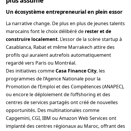
plus assumé
Un écosystème entrepreneurial en plein essor
La narrative change. De plus en plus de jeunes talents
marocains font le choix délibéré de
rester et de
construire localement
. L’essor de la scène startup à
Casablanca, Rabat et même Marrakech attire des
profils qui auraient autrefois automatiquement
regardé vers Paris ou Montréal.
Des initiatives comme
Casa Finance City
, les
programmes de l’Agence Nationale pour la
Promotion de l’Emploi et des Compétences (ANAPEC),
ou encore le déploiement de l’offshoring et des
centres de services partagés ont créé de nouvelles
opportunités. Des multinationales comme
Capgemini, CGI, IBM ou Amazon Web Services ont
implanté des centres régionaux au Maroc, offrant des