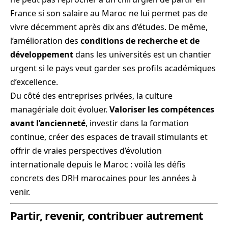
France si son salaire au Maroc ne lui permet pas de
vivre décemment après dix ans d’études. De même,
l’amélioration des
conditions de recherche et de
développement
dans les universités est un chantier
urgent si le pays veut garder ses profils académiques
d’excellence.
Du côté des entreprises privées, la culture
managériale doit évoluer.
Valoriser les compétences
avant l’ancienneté
, investir dans la formation
continue, créer des espaces de travail stimulants et
offrir de vraies perspectives d’évolution
internationale depuis le Maroc : voilà les défis
concrets des DRH marocaines pour les années à
venir.
Partir, revenir, contribuer autrement