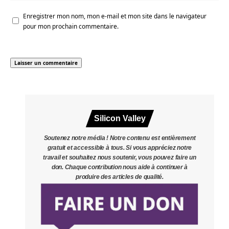
Enregistrer mon nom, mon e-mail et mon site dans le navigateur
pour mon prochain commentaire.
Silicon Valley
Soutenez notre média ! Notre contenu est entièrement
gratuit et accessible à tous. Si vous appréciez notre
travail et souhaitez nous soutenir, vous pouvez faire un
don. Chaque contribution nous aide à continuer à
produire des articles de qualité.