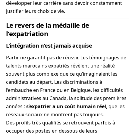
développer leur carrière sans devoir constamment
justifier leurs choix de vie.
Le revers de la médaille de
l’expatriation
L’intégration n’est jamais acquise
Partir ne garantit pas de réussir. Les témoignages de
talents marocains expatriés révèlent une réalité
souvent plus complexe que ce qu’imaginaient les
candidats au départ. Les discriminations à
l’embauche en France ou en Belgique, les difficultés
administratives au Canada, la solitude des premières
années :
s’expatrier a un coût humain réel
, que les
réseaux sociaux ne montrent pas toujours.
Des profils très qualifiés se retrouvent parfois à
occuper des postes en dessous de leurs