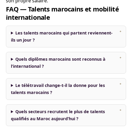
son propre salaire.
FAQ — Talents marocains et mobilité
internationale
Les talents marocains qui partent reviennent-
ils un jour ?
Quels diplômes marocains sont reconnus à
l’international ?
Le télétravail change-t-il la donne pour les
talents marocains ?
Quels secteurs recrutent le plus de talents
qualifiés au Maroc aujourd’hui ?