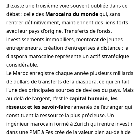
Il existe une troisième voie souvent oubliée dans ce
débat : celle des
Marocains du monde
qui, sans
rentrer définitivement, maintiennent des liens forts
avec leur pays d’origine. Transferts de fonds,
investissements immobiliers, mentorat de jeunes
entrepreneurs, création d’entreprises à distance : la
diaspora marocaine représente un actif stratégique
considérable.
Le Maroc enregistre chaque année plusieurs milliards
de dollars de transferts de la diaspora, ce qui en fait
l’une des principales sources de devises du pays. Mais
au-delà de l’argent, c’est le
capital humain, les
réseaux et les savoir-faire
ramenés de l’étranger qui
constituent la ressource la plus précieuse. Un
ingénieur marocain formé à Zurich qui rentre investir
dans une PME à Fès crée de la valeur bien au-delà de