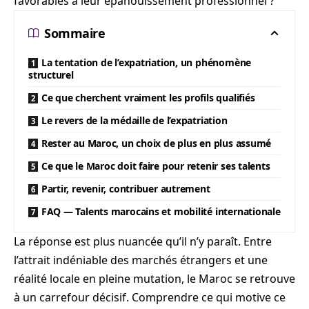
favorables à leur épanouissement professionnel ?
Sommaire
La tentation de l’expatriation, un phénomène
structurel
Ce que cherchent vraiment les profils qualifiés
Le revers de la médaille de l’expatriation
Rester au Maroc, un choix de plus en plus assumé
Ce que le Maroc doit faire pour retenir ses talents
Partir, revenir, contribuer autrement
FAQ — Talents marocains et mobilité internationale
La réponse est plus nuancée qu’il n’y paraît. Entre
l’attrait indéniable des marchés étrangers et une
réalité locale en pleine mutation, le Maroc se retrouve
à un carrefour décisif. Comprendre ce qui motive ce