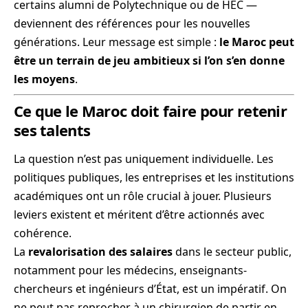
certains alumni de Polytechnique ou de HEC —
deviennent des références pour les nouvelles
générations. Leur message est simple :
le Maroc peut
être un terrain de jeu ambitieux si l’on s’en donne
les moyens
.
Ce que le Maroc doit faire pour retenir
ses talents
La question n’est pas uniquement individuelle. Les
politiques publiques, les entreprises et les institutions
académiques ont un rôle crucial à jouer. Plusieurs
leviers existent et méritent d’être actionnés avec
cohérence.
La
revalorisation des salaires
dans le secteur public,
notamment pour les médecins, enseignants-
chercheurs et ingénieurs d’État, est un impératif. On
ne peut pas reprocher à un chirurgien de partir en