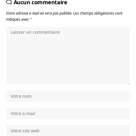
Aucun commentaire
Votre adresse e-mail ne sera pas publiée.
Les champs obligatoires sont
indiqués avec
*