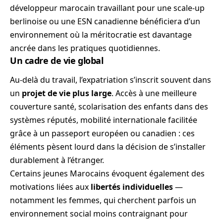
développeur marocain travaillant pour une scale-up
berlinoise ou une ESN canadienne bénéficiera d’un
environnement où la méritocratie est davantage
ancrée dans les pratiques quotidiennes.
Un cadre de vie global
Au-delà du travail, l’expatriation s’inscrit souvent dans
un
projet de vie plus large
. Accès à une meilleure
couverture santé, scolarisation des enfants dans des
systèmes réputés, mobilité internationale facilitée
grâce à un passeport européen ou canadien : ces
éléments pèsent lourd dans la décision de s’installer
durablement à l’étranger.
Certains jeunes Marocains évoquent également des
motivations liées aux
libertés individuelles
—
notamment les femmes, qui cherchent parfois un
environnement social moins contraignant pour