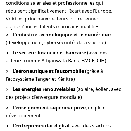
conditions salariales et professionnelles qui
réduisent significativement l’écart avec l’Europe.
Voici les principaux secteurs qui retiennent
aujourd’hui les talents marocains qualifiés :
L’industrie technologique et le numérique
(développement, cybersécurité, data science)
Le secteur financier et bancaire
(avec des
acteurs comme Attijariwafa Bank, BMCE, CIH)
L’aéronautique et l’automobile
(grâce à
l’écosystème Tanger et Kénitra)
Les énergies renouvelables
(solaire, éolien, avec
des projets d’envergure mondiale)
L’enseignement supérieur privé
, en plein
développement
L’entrepreneuriat digital
, avec des startups