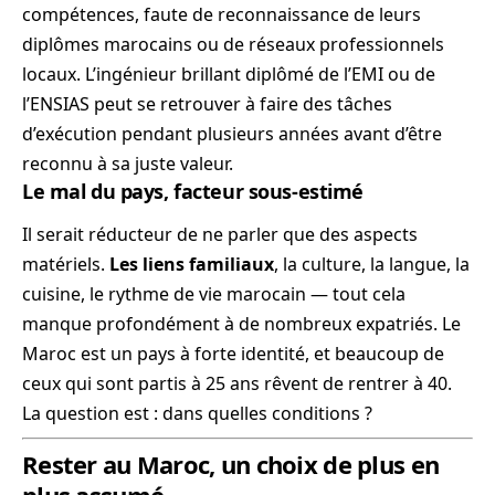
compétences, faute de reconnaissance de leurs
diplômes marocains ou de réseaux professionnels
locaux. L’ingénieur brillant diplômé de l’EMI ou de
l’ENSIAS peut se retrouver à faire des tâches
d’exécution pendant plusieurs années avant d’être
reconnu à sa juste valeur.
Le mal du pays, facteur sous-estimé
Il serait réducteur de ne parler que des aspects
matériels.
Les liens familiaux
, la culture, la langue, la
cuisine, le rythme de vie marocain — tout cela
manque profondément à de nombreux expatriés. Le
Maroc est un pays à forte identité, et beaucoup de
ceux qui sont partis à 25 ans rêvent de rentrer à 40.
La question est : dans quelles conditions ?
Rester au Maroc, un choix de plus en