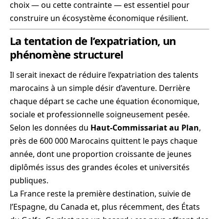
choix — ou cette contrainte — est essentiel pour
construire un écosystème économique résilient.
La tentation de l’expatriation, un
phénomène structurel
Il serait inexact de réduire l’expatriation des talents
marocains à un simple désir d’aventure. Derrière
chaque départ se cache une équation économique,
sociale et professionnelle soigneusement pesée.
Selon les données du
Haut-Commissariat au Plan
,
près de 600 000 Marocains quittent le pays chaque
année, dont une proportion croissante de jeunes
diplômés issus des grandes écoles et universités
publiques.
La France reste la première destination, suivie de
l’Espagne, du Canada et, plus récemment, des États