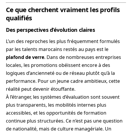
Ce que cherchent vraiment les profils
qualifiés
Des perspectives d’évolution claires
L’un des reproches les plus fréquemment formulés
par les talents marocains restés au pays est le
plafond de verre
. Dans de nombreuses entreprises
locales, les promotions obéissent encore à des
logiques d’ancienneté ou de réseau plutôt qu’à la
performance. Pour un jeune cadre ambitieux, cette
réalité peut devenir étouffante.
À l’étranger, les systèmes d’évaluation sont souvent
plus transparents, les mobilités internes plus
accessibles, et les opportunités de formation
continue plus structurées. Ce n’est pas une question
de nationalité, mais de culture managériale. Un