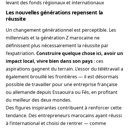
levant des fonds régionaux et internationaux
Les nouvelles générations repensent la
réussite
Un changement générationnel est perceptible. Les
millennials et la génération Z marocaine ne
définissent plus nécessairement la réussite par
l’expatriation.
Construire quelque chose ici, avoir un
impact local, vivre bien dans son pays
: ces
aspirations gagnent du terrain. L’essor du télétravail a
également brouillé les frontières — il est désormais
possible de travailler pour une entreprise française
ou allemande depuis Essaouira ou Fès, en profitant
du meilleur des deux mondes.
Des figures inspirantes contribuent à renforcer cette
tendance. Des entrepreneurs marocains ayant réussi
à l’international et choisi de rentrer — comme