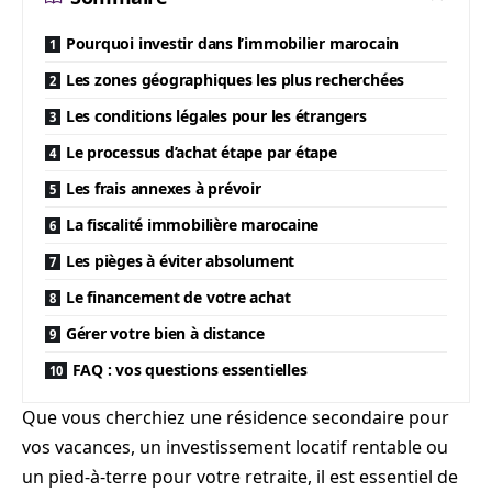
Pourquoi investir dans l’immobilier marocain
Les zones géographiques les plus recherchées
Les conditions légales pour les étrangers
Le processus d’achat étape par étape
Les frais annexes à prévoir
La fiscalité immobilière marocaine
Les pièges à éviter absolument
Le financement de votre achat
Gérer votre bien à distance
FAQ : vos questions essentielles
Que vous cherchiez une résidence secondaire pour
vos vacances, un investissement locatif rentable ou
un pied-à-terre pour votre retraite, il est essentiel de