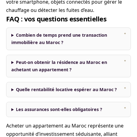
votre smartphone, objets connectés pour gérer le
chauffage ou détecter les fuites d’eau.
FAQ : vos questions essentielles
Combien de temps prend une transaction
immobilière au Maroc ?
Peut-on obtenir la résidence au Maroc en
achetant un appartement ?
Quelle rentabilité locative espérer au Maroc ?
Les assurances sont-elles obligatoires ?
Acheter un appartement au Maroc représente une
opportunité d’investissement séduisante, alliant