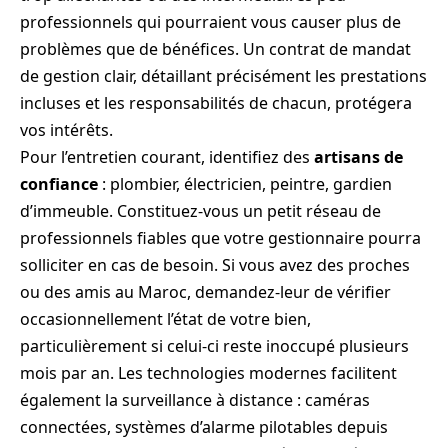
professionnels qui pourraient vous causer plus de
problèmes que de bénéfices. Un contrat de mandat
de gestion clair, détaillant précisément les prestations
incluses et les responsabilités de chacun, protégera
vos intérêts.
Pour l’entretien courant, identifiez des
artisans de
confiance
: plombier, électricien, peintre, gardien
d’immeuble. Constituez-vous un petit réseau de
professionnels fiables que votre gestionnaire pourra
solliciter en cas de besoin. Si vous avez des proches
ou des amis au Maroc, demandez-leur de vérifier
occasionnellement l’état de votre bien,
particulièrement si celui-ci reste inoccupé plusieurs
mois par an. Les technologies modernes facilitent
également la surveillance à distance : caméras
connectées, systèmes d’alarme pilotables depuis