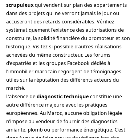
scrupuleux
qui vendent sur plan des appartements
dans des projets qui ne verront jamais le jour ou
accuseront des retards considérables. Vérifiez
systématiquement l’existence des autorisations de
construire, la solidité financière du promoteur et son
historique. Visitez si possible d’autres réalisations
achevées du même constructeur. Les forums
d’expatriés et les groupes Facebook dédiés à
l’immobilier marocain regorgent de témoignages
utiles sur la réputation des différents acteurs du
marché.
L’absence de
diagnostic technique
constitue une
autre différence majeure avec les pratiques
européennes. Au Maroc, aucune obligation légale
n’impose au vendeur de fournir des diagnostics
amiante, plomb ou performance énergétique. C’est