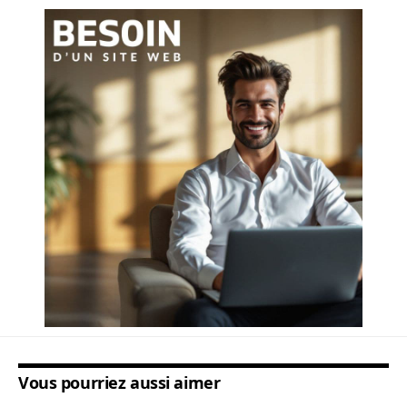
Vous pourriez aussi aimer