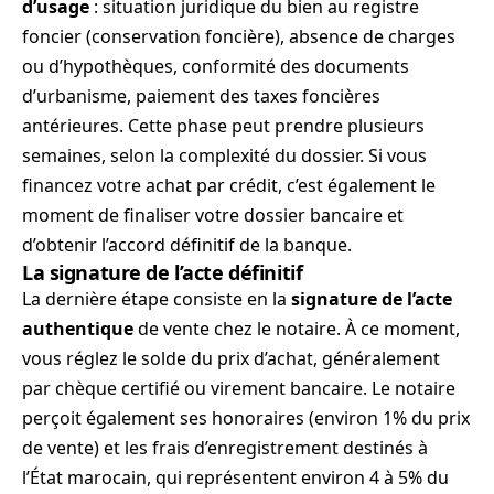
d’usage
: situation juridique du bien au registre
foncier (conservation foncière), absence de charges
ou d’hypothèques, conformité des documents
d’urbanisme, paiement des taxes foncières
antérieures. Cette phase peut prendre plusieurs
semaines, selon la complexité du dossier. Si vous
financez votre achat par crédit, c’est également le
moment de finaliser votre dossier bancaire et
d’obtenir l’accord définitif de la banque.
La signature de l’acte définitif
La dernière étape consiste en la
signature de l’acte
authentique
de vente chez le notaire. À ce moment,
vous réglez le solde du prix d’achat, généralement
par chèque certifié ou virement bancaire. Le notaire
perçoit également ses honoraires (environ 1% du prix
de vente) et les frais d’enregistrement destinés à
l’État marocain, qui représentent environ 4 à 5% du