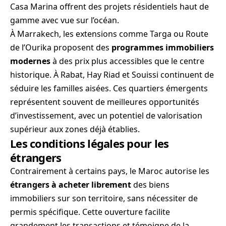
Casa Marina offrent des projets résidentiels haut de
gamme avec vue sur l’océan.
À Marrakech, les extensions comme Targa ou Route
de l’Ourika proposent des
programmes immobiliers
modernes
à des prix plus accessibles que le centre
historique. À Rabat, Hay Riad et Souissi continuent de
séduire les familles aisées. Ces quartiers émergents
représentent souvent de meilleures opportunités
d’investissement, avec un potentiel de valorisation
supérieur aux zones déjà établies.
Les conditions légales pour les
étrangers
Contrairement à certains pays, le Maroc autorise les
étrangers à acheter librement
des biens
immobiliers sur son territoire, sans nécessiter de
permis spécifique. Cette ouverture facilite
grandement les transactions et témoigne de la