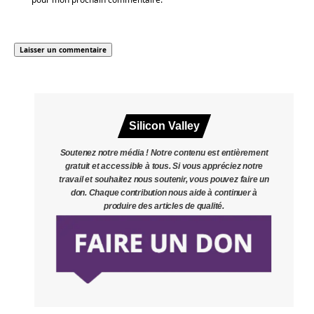
Silicon Valley
Soutenez notre média ! Notre contenu est entièrement
gratuit et accessible à tous. Si vous appréciez notre
travail et souhaitez nous soutenir, vous pouvez faire un
don. Chaque contribution nous aide à continuer à
produire des articles de qualité.