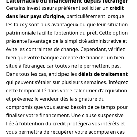
L’alternative du financement depuis l’étranger
Certains investisseurs préfèrent solliciter un
crédit
dans leur pays d’origine
, particulièrement lorsque
les taux y sont plus avantageux ou que leur situation
patrimoniale facilite l’obtention du prêt. Cette option
présente l’avantage de la simplicité administrative et
évite les contraintes de change. Cependant, vérifiez
bien que votre banque accepte de financer un bien
situé à l’étranger, car toutes ne le permettent pas.
Dans tous les cas, anticipez les
délais de traitement
qui peuvent s’étaler sur plusieurs semaines. Intégrez
cette temporalité dans votre calendrier d’acquisition
et prévenez le vendeur dès la signature du
compromis que vous aurez besoin de ce temps pour
finaliser votre financement. Une clause suspensive
liée à l’obtention du crédit protégera vos intérêts et
vous permettra de récupérer votre acompte en cas