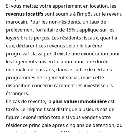
Si vous mettez votre appartement en location, les
revenus locatifs
sont soumis à l’impôt sur le revenu
marocain. Pour les non-résidents, un taux de
prélèvement forfaitaire de 15% s’applique sur les
loyers bruts perçus. Les résidents fiscaux, quant à
eux, déclarent ces revenus selon le barème
progressif classique. Il existe une exonération pour
les logements mis en location pour une durée
minimale de trois ans, dans le cadre de certains
programmes de logement social, mais cette
disposition concerne rarement les investisseurs
étrangers.
En cas de revente, la
plus-value immobilière
est
taxée. Le régime fiscal distingue plusieurs cas de
figure : exonération totale si vous vendez votre
résidence principale après cinq ans de détention, ou