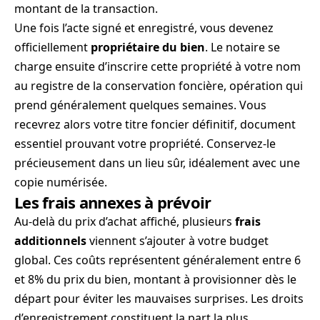
montant de la transaction.
Une fois l’acte signé et enregistré, vous devenez
officiellement
propriétaire du bien
. Le notaire se
charge ensuite d’inscrire cette propriété à votre nom
au registre de la conservation foncière, opération qui
prend généralement quelques semaines. Vous
recevrez alors votre titre foncier définitif, document
essentiel prouvant votre propriété. Conservez-le
précieusement dans un lieu sûr, idéalement avec une
copie numérisée.
Les frais annexes à prévoir
Au-delà du prix d’achat affiché, plusieurs
frais
additionnels
viennent s’ajouter à votre budget
global. Ces coûts représentent généralement entre 6
et 8% du prix du bien, montant à provisionner dès le
départ pour éviter les mauvaises surprises. Les droits
d’enregistrement constituent la part la plus