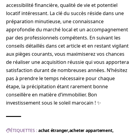
accessibilité financière, qualité de vie et potentiel
locatif intéressant. La clé du succès réside dans une
préparation minutieuse, une connaissance
approfondie du marché local et un accompagnement
par des professionnels compétents. En suivant les
conseils détaillés dans cet article et en restant vigilant
aux pièges courants, vous maximiserez vos chances
de réaliser une acquisition réussie qui vous apportera
satisfaction durant de nombreuses années. N’hésitez
pas à prendre le temps nécessaire pour chaque
étape, la précipitation étant rarement bonne
conseillère en matière d’immobilier. Bon
investissement sous le soleil marocain ! ✨
ÉTIQUETTES :
achat étranger
acheter appartement