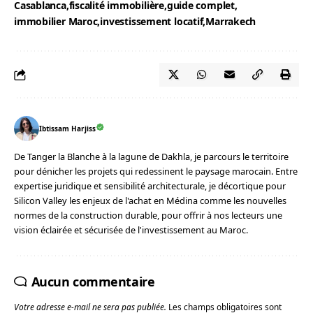
Casablanca
fiscalité immobilière
guide complet
immobilier Maroc
investissement locatif
Marrakech
Ibtissam Harjiss
De Tanger la Blanche à la lagune de Dakhla, je parcours le territoire
pour dénicher les projets qui redessinent le paysage marocain. Entre
expertise juridique et sensibilité architecturale, je décortique pour
Silicon Valley les enjeux de l'achat en Médina comme les nouvelles
normes de la construction durable, pour offrir à nos lecteurs une
vision éclairée et sécurisée de l'investissement au Maroc.
Aucun commentaire
Votre adresse e-mail ne sera pas publiée.
Les champs obligatoires sont