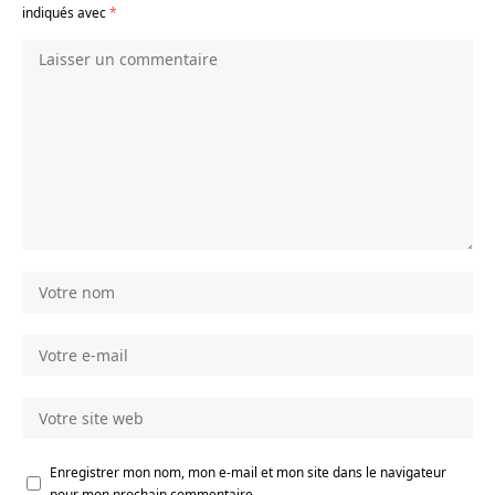
indiqués avec
*
Enregistrer mon nom, mon e-mail et mon site dans le navigateur
pour mon prochain commentaire.