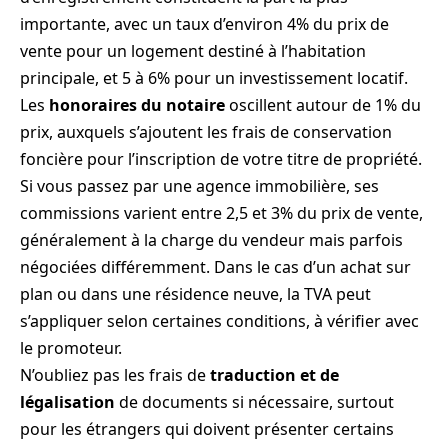
importante, avec un taux d’environ 4% du prix de
vente pour un logement destiné à l’habitation
principale, et 5 à 6% pour un investissement locatif.
Les
honoraires du notaire
oscillent autour de 1% du
prix, auxquels s’ajoutent les frais de conservation
foncière pour l’inscription de votre titre de propriété.
Si vous passez par une agence immobilière, ses
commissions varient entre 2,5 et 3% du prix de vente,
généralement à la charge du vendeur mais parfois
négociées différemment. Dans le cas d’un achat sur
plan ou dans une résidence neuve, la TVA peut
s’appliquer selon certaines conditions, à vérifier avec
le promoteur.
N’oubliez pas les frais de
traduction et de
légalisation
de documents si nécessaire, surtout
pour les étrangers qui doivent présenter certains