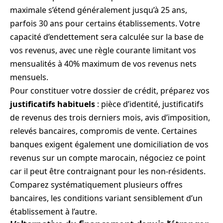
maximale s’étend généralement jusqu’à 25 ans,
parfois 30 ans pour certains établissements. Votre
capacité d’endettement sera calculée sur la base de
vos revenus, avec une règle courante limitant vos
mensualités à 40% maximum de vos revenus nets
mensuels.
Pour constituer votre dossier de crédit, préparez vos
justificatifs habituels
: pièce d’identité, justificatifs
de revenus des trois derniers mois, avis d’imposition,
relevés bancaires, compromis de vente. Certaines
banques exigent également une domiciliation de vos
revenus sur un compte marocain, négociez ce point
car il peut être contraignant pour les non-résidents.
Comparez systématiquement plusieurs offres
bancaires, les conditions variant sensiblement d’un
établissement à l’autre.