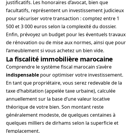
justificatifs. Les honoraires d’avocat, bien que
facultatifs, représentent un investissement judicieux
pour sécuriser votre transaction : comptez entre 1
500 et 3 000 euros selon la complexité du dossier.
Enfin, prévoyez un budget pour les éventuels travaux
de rénovation ou de mise aux normes, ainsi que pour
l’ameublement si vous achetez un bien vide.
La fiscalité immobilière marocaine
Comprendre le système fiscal marocain s’avère
indispensable
pour optimiser votre investissement.
En tant que propriétaire, vous serez redevable de la
taxe d’habitation (appelée taxe urbaine), calculée
annuellement sur la base d’une valeur locative
théorique de votre bien. Son montant reste
généralement modeste, de quelques centaines à
quelques milliers de dirhams selon la superficie et
l’emplacement.