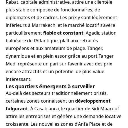
Rabat, capitale administrative, attire une clientèle
plus stable composée de fonctionnaires, de
diplomates et de cadres. Les prix y sont légèrement
inférieurs à Marrakech, et le marché locatif s’avère
particulièrement
fiable et constant
. Agadir, station
balnéaire de l’Atlantique, plaît aux retraités
européens et aux amateurs de plage. Tanger,
dynamique et en plein essor grâce au port Tanger
Med, représente un pari sur l’avenir avec des prix
encore attractifs et un potentiel de plus-value
intéressant.
Les quartiers émergents à surveiller
Au-delà des secteurs traditionnellement prisés,
certaines zones connaissent un
développement
fulgurant
. À Casablanca, le quartier de Sidi Maarouf
attire les entreprises et génère une demande locative
croissante. Les nouvelles zones d’Anfa Place et de