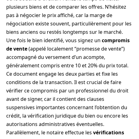
plusieurs biens et de comparer les offres. N’hésitez
pas à négocier le prix affiché, car la marge de
négociation existe souvent, particulièrement pour les
biens anciens ou restés longtemps sur le marché.
Une fois le bien identifié, vous signez un
compromis
de vente
(appelé localement “promesse de vente”)
accompagné du versement d’un acompte,
généralement compris entre 10 et 20% du prix total.
Ce document engage les deux parties et fixe les
conditions de la transaction. Il est crucial de faire
vérifier ce compromis par un professionnel du droit
avant de signer, car il contient des clauses
suspensives importantes concernant l’obtention du
crédit, la vérification juridique du bien ou encore les
autorisations administratives éventuelles.
Parallèlement, le notaire effectue les
vérifications