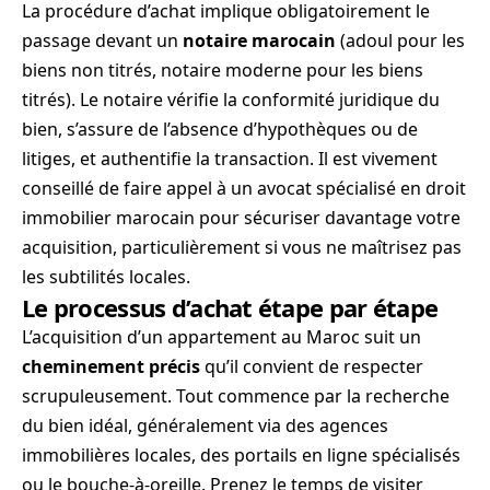
La procédure d’achat implique obligatoirement le
passage devant un
notaire marocain
(adoul pour les
biens non titrés, notaire moderne pour les biens
titrés). Le notaire vérifie la conformité juridique du
bien, s’assure de l’absence d’hypothèques ou de
litiges, et authentifie la transaction. Il est vivement
conseillé de faire appel à un avocat spécialisé en droit
immobilier marocain pour sécuriser davantage votre
acquisition, particulièrement si vous ne maîtrisez pas
les subtilités locales.
Le processus d’achat étape par étape
L’acquisition d’un appartement au Maroc suit un
cheminement précis
qu’il convient de respecter
scrupuleusement. Tout commence par la recherche
du bien idéal, généralement via des agences
immobilières locales, des portails en ligne spécialisés
ou le bouche-à-oreille. Prenez le temps de visiter