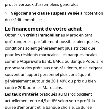
procès-verbaux d’assemblées générales
Négocier une clause suspensive
liée à l’obtention
du crédit immobilier
Le financement de votre achat
Obtenir un
crédit immobilier
au Maroc en tant
qu’étranger est parfaitement possible, bien que les
conditions soient généralement plus strictes que
pour les résidents marocains. Les banques locales
comme Attijariwafa Bank, BMCE ou Banque Populaire
proposent des prêts aux non-résidents, mais exigent
souvent un apport personnel plus conséquent,
généralement autour de 30 à 40% du prix du bien
contre 20% pour les Marocains.
Les
taux d’intérêt
pratiqués au Maroc oscillent
actuellement entre 4,5 et 6% selon votre profil, la
durée d’emprunt et la banque choisie. La durée