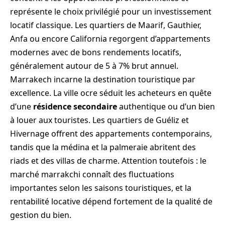
représente le choix privilégié pour un investissement
locatif classique. Les quartiers de Maarif, Gauthier,
Anfa ou encore California regorgent d’appartements
modernes avec de bons rendements locatifs,
généralement autour de 5 à 7% brut annuel.
Marrakech incarne la destination touristique par
excellence. La ville ocre séduit les acheteurs en quête
d’une
résidence secondaire
authentique ou d’un bien
à louer aux touristes. Les quartiers de Guéliz et
Hivernage offrent des appartements contemporains,
tandis que la médina et la palmeraie abritent des
riads et des villas de charme. Attention toutefois : le
marché marrakchi connaît des fluctuations
importantes selon les saisons touristiques, et la
rentabilité locative dépend fortement de la qualité de
gestion du bien.