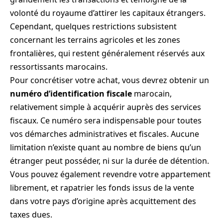
volonté du royaume d’attirer les capitaux étrangers.
Cependant, quelques restrictions subsistent
concernant les terrains agricoles et les zones
frontalières, qui restent généralement réservés aux
ressortissants marocains.
Pour concrétiser votre achat, vous devrez obtenir un
numéro d’identification fiscale
marocain,
relativement simple à acquérir auprès des services
fiscaux. Ce numéro sera indispensable pour toutes
vos démarches administratives et fiscales. Aucune
limitation n’existe quant au nombre de biens qu’un
étranger peut posséder, ni sur la durée de détention.
Vous pouvez également revendre votre appartement
librement, et rapatrier les fonds issus de la vente
dans votre pays d’origine après acquittement des
taxes dues.