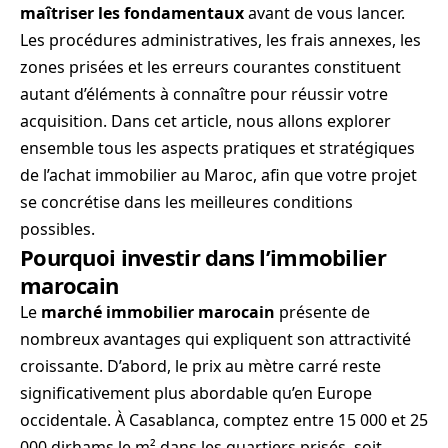
maîtriser les fondamentaux
avant de vous lancer.
Les procédures administratives, les frais annexes, les
zones prisées et les erreurs courantes constituent
autant d’éléments à connaître pour réussir votre
acquisition. Dans cet article, nous allons explorer
ensemble tous les aspects pratiques et stratégiques
de l’achat immobilier au Maroc, afin que votre projet
se concrétise dans les meilleures conditions
possibles.
Pourquoi investir dans l’immobilier
marocain
Le
marché immobilier marocain
présente de
nombreux avantages qui expliquent son attractivité
croissante. D’abord, le prix au mètre carré reste
significativement plus abordable qu’en Europe
occidentale. À Casablanca, comptez entre 15 000 et 25
000 dirhams le m² dans les quartiers prisés, soit