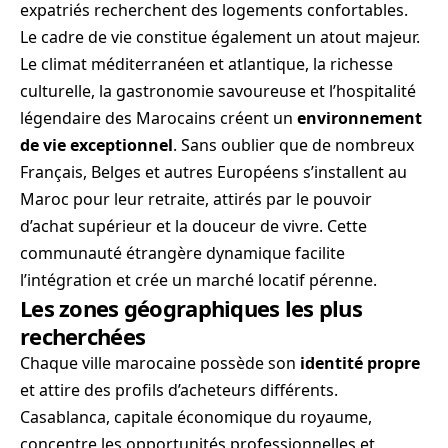
expatriés recherchent des logements confortables.
Le cadre de vie constitue également un atout majeur.
Le climat méditerranéen et atlantique, la richesse
culturelle, la gastronomie savoureuse et l’hospitalité
légendaire des Marocains créent un
environnement
de vie exceptionnel
. Sans oublier que de nombreux
Français, Belges et autres Européens s’installent au
Maroc pour leur retraite, attirés par le pouvoir
d’achat supérieur et la douceur de vivre. Cette
communauté étrangère dynamique facilite
l’intégration et crée un marché locatif pérenne.
Les zones géographiques les plus
recherchées
Chaque ville marocaine possède son
identité propre
et attire des profils d’acheteurs différents.
Casablanca, capitale économique du royaume,
concentre les opportunités professionnelles et