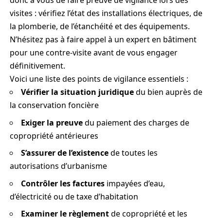
donc à vous de faire preuve de vigilance lors des
visites : vérifiez l’état des installations électriques, de
la plomberie, de l’étanchéité et des équipements.
N’hésitez pas à faire appel à un expert en bâtiment
pour une contre-visite avant de vous engager
définitivement.
Voici une liste des points de vigilance essentiels :
Vérifier la situation juridique
du bien auprès de
la conservation foncière
Exiger la preuve
du paiement des charges de
copropriété antérieures
S’assurer de l’existence
de toutes les
autorisations d’urbanisme
Contrôler les factures
impayées d’eau,
d’électricité ou de taxe d’habitation
Examiner le règlement
de copropriété et les