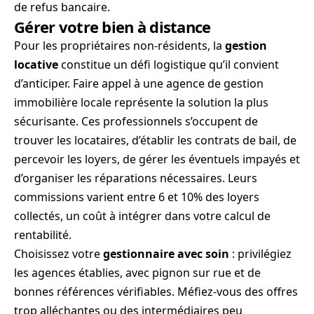
de refus bancaire.
Gérer votre bien à distance
Pour les propriétaires non-résidents, la
gestion
locative
constitue un défi logistique qu’il convient
d’anticiper. Faire appel à une agence de gestion
immobilière locale représente la solution la plus
sécurisante. Ces professionnels s’occupent de
trouver les locataires, d’établir les contrats de bail, de
percevoir les loyers, de gérer les éventuels impayés et
d’organiser les réparations nécessaires. Leurs
commissions varient entre 6 et 10% des loyers
collectés, un coût à intégrer dans votre calcul de
rentabilité.
Choisissez votre
gestionnaire avec soin
: privilégiez
les agences établies, avec pignon sur rue et de
bonnes références vérifiables. Méfiez-vous des offres
trop alléchantes ou des intermédiaires peu