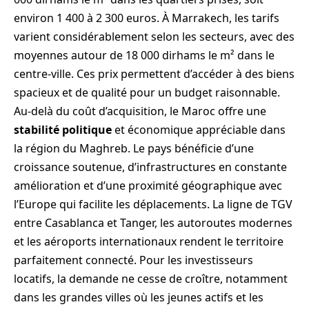
environ 1 400 à 2 300 euros. À Marrakech, les tarifs
varient considérablement selon les secteurs, avec des
moyennes autour de 18 000 dirhams le m² dans le
centre-ville. Ces prix permettent d’accéder à des biens
spacieux et de qualité pour un budget raisonnable.
Au-delà du coût d’acquisition, le Maroc offre une
stabilité politique
et économique appréciable dans
la région du Maghreb. Le pays bénéficie d’une
croissance soutenue, d’infrastructures en constante
amélioration et d’une proximité géographique avec
l’Europe qui facilite les déplacements. La ligne de TGV
entre Casablanca et Tanger, les autoroutes modernes
et les aéroports internationaux rendent le territoire
parfaitement connecté. Pour les investisseurs
locatifs, la demande ne cesse de croître, notamment
dans les grandes villes où les jeunes actifs et les