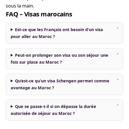
sous la main.
FAQ – Visas marocains
Est-ce que les Français ont besoin d’un visa
pour aller au Maroc ?
Peut-on prolonger son visa ou son séjour une
fois sur place au Maroc ?
Qu’est-ce qu’un visa Schengen permet comme
avantage au Maroc ?
Que se passe-t-il si on dépasse la durée
autorisée de séjour au Maroc ?