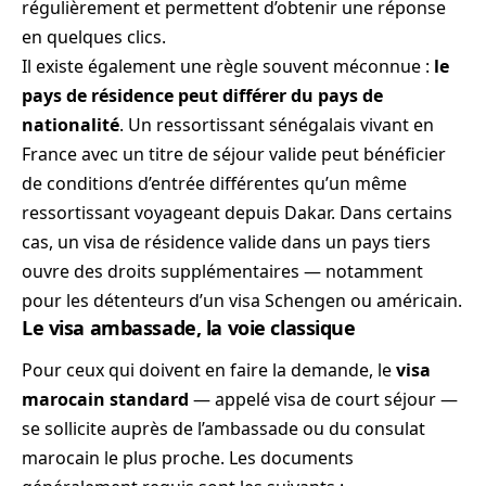
régulièrement et permettent d’obtenir une réponse
en quelques clics.
Il existe également une règle souvent méconnue :
le
pays de résidence peut différer du pays de
nationalité
. Un ressortissant sénégalais vivant en
France avec un titre de séjour valide peut bénéficier
de conditions d’entrée différentes qu’un même
ressortissant voyageant depuis Dakar. Dans certains
cas, un visa de résidence valide dans un pays tiers
ouvre des droits supplémentaires — notamment
pour les détenteurs d’un visa Schengen ou américain.
Le visa ambassade, la voie classique
Pour ceux qui doivent en faire la demande, le
visa
marocain standard
— appelé visa de court séjour —
se sollicite auprès de l’ambassade ou du consulat
marocain le plus proche. Les documents