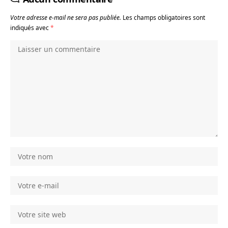
Votre adresse e-mail ne sera pas publiée.
Les champs obligatoires sont
indiqués avec
*