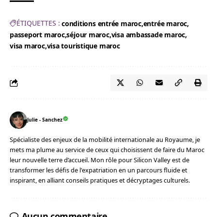
ÉTIQUETTES :
conditions entrée maroc
entrée maroc
passeport maroc
séjour maroc
visa ambassade maroc
visa maroc
visa touristique maroc
Julie - Sanchez
Spécialiste des enjeux de la mobilité internationale au Royaume, je
mets ma plume au service de ceux qui choisissent de faire du Maroc
leur nouvelle terre d’accueil. Mon rôle pour Silicon Valley est de
transformer les défis de l'expatriation en un parcours fluide et
inspirant, en alliant conseils pratiques et décryptages culturels.
Aucun commentaire