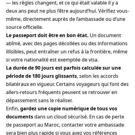
— les règles changent, et ce qui était valable il y a
deux ans peut ne plus l’être aujourd’hui. Vérifiez vous-
même, directement auprès de l’ambassade ou d’une
source officielle.
Le passeport doit être en bon état.
Un document
abîmé, avec des pages décollées ou des informations
illisibles, peut entraîner un refus à la frontière, même
si votre nationalité est exemptée de visa.
La durée de 90 jours est parfois calculée sur une
période de 180 jours glissants
, selon les accords
bilatéraux en vigueur. Certains voyageurs qui font des
allers-retours fréquents peuvent se retrouver en
dépassement sans le réaliser.
Enfin,
gardez une copie numérique de tous vos
documents
dans un cloud sécurisé. En cas de perte
de passeport au Maroc, contacter votre ambassade
sera bien plus rapide si vous avez vos références