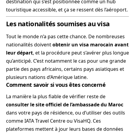
destination qui s’est positionnée comme un hub
touristique accessible, et ça se ressent dès l’aéroport.
Les nationalités soumises au visa
Tout le monde n’a pas cette chance. De nombreuses
nationalités doivent
obtenir un visa marocain avant
leur départ
, et la procédure peut s’avérer plus longue
qu’anticipé. C’est notamment le cas pour une grande
partie des pays africains, certains pays asiatiques et
plusieurs nations d’Amérique latine.
Comment savoir si vous êtes concerné
La manière la plus fiable de vérifier reste de
consulter le site officiel de l’ambassade du Maroc
dans votre pays de résidence, ou d’utiliser des outils
comme IATA Travel Centre ou VisaHQ. Ces
plateformes mettent à jour leurs bases de données