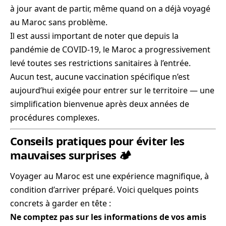
à jour avant de partir, même quand on a déjà voyagé
au Maroc sans problème.
Il est aussi important de noter que depuis la
pandémie de COVID-19, le Maroc a progressivement
levé toutes ses restrictions sanitaires à l’entrée.
Aucun test, aucune vaccination spécifique n’est
aujourd’hui exigée pour entrer sur le territoire — une
simplification bienvenue après deux années de
procédures complexes.
Conseils pratiques pour éviter les
mauvaises surprises 🏕️
Voyager au Maroc est une expérience magnifique, à
condition d’arriver préparé. Voici quelques points
concrets à garder en tête :
Ne comptez pas sur les informations de vos amis