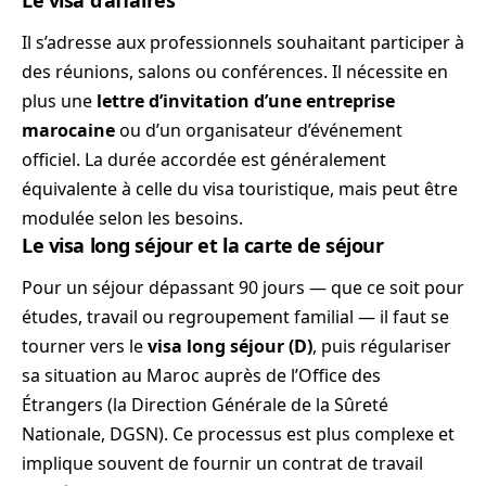
Il s’adresse aux professionnels souhaitant participer à
des réunions, salons ou conférences. Il nécessite en
plus une
lettre d’invitation d’une entreprise
marocaine
ou d’un organisateur d’événement
officiel. La durée accordée est généralement
équivalente à celle du visa touristique, mais peut être
modulée selon les besoins.
Le visa long séjour et la carte de séjour
Pour un séjour dépassant 90 jours — que ce soit pour
études, travail ou regroupement familial — il faut se
tourner vers le
visa long séjour (D)
, puis régulariser
sa situation au Maroc auprès de l’Office des
Étrangers (la Direction Générale de la Sûreté
Nationale, DGSN). Ce processus est plus complexe et
implique souvent de fournir un contrat de travail