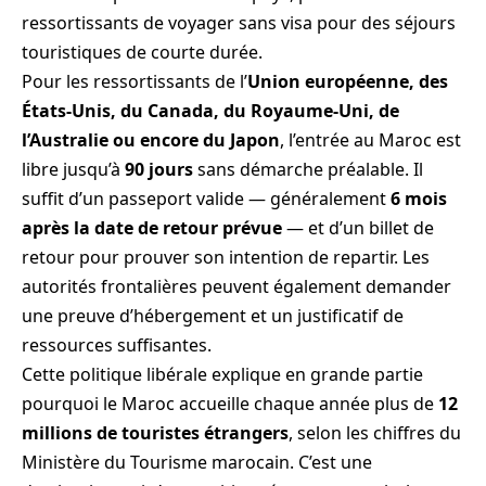
ressortissants de voyager sans visa pour des séjours
touristiques de courte durée.
Pour les ressortissants de l’
Union européenne, des
États-Unis, du Canada, du Royaume-Uni, de
l’Australie ou encore du Japon
, l’entrée au Maroc est
libre jusqu’à
90 jours
sans démarche préalable. Il
suffit d’un passeport valide — généralement
6 mois
après la date de retour prévue
— et d’un billet de
retour pour prouver son intention de repartir. Les
autorités frontalières peuvent également demander
une preuve d’hébergement et un justificatif de
ressources suffisantes.
Cette politique libérale explique en grande partie
pourquoi le Maroc accueille chaque année plus de
12
millions de touristes étrangers
, selon les chiffres du
Ministère du Tourisme marocain. C’est une