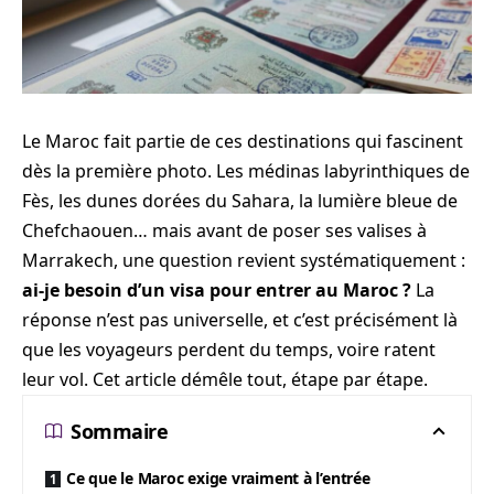
Le Maroc fait partie de ces destinations qui fascinent
dès la première photo. Les médinas labyrinthiques de
Fès, les dunes dorées du Sahara, la lumière bleue de
Chefchaouen… mais avant de poser ses valises à
Marrakech, une question revient systématiquement :
ai-je besoin d’un visa pour entrer au Maroc ?
La
réponse n’est pas universelle, et c’est précisément là
que les voyageurs perdent du temps, voire ratent
leur vol. Cet article démêle tout, étape par étape.
Sommaire
Ce que le Maroc exige vraiment à l’entrée