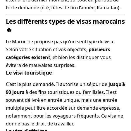
forte demande (été, fêtes de fin d’année, Ramadan).
Les différents types de visas marocains
🔥
Le Maroc ne propose pas qu’un seul type de visa.
Selon votre situation et vos objectifs,
plusieurs
catégories existent
, et bien les distinguer vous
évitera de mauvaises surprises.
Le visa touristique
C’est le plus demandé. Il autorise un séjour de
jusqu’à
90 jours
à des fins touristiques ou familiales. Il est
souvent délivré en entrée unique, mais une entrée
multiple peut être accordée sur demande expresse,
notamment pour les voyageurs fréquents. Ce visa ne
donne pas le droit de travailler.
Le visa d’affaires