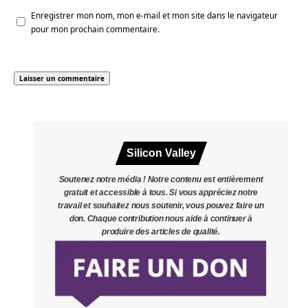
Enregistrer mon nom, mon e-mail et mon site dans le navigateur
pour mon prochain commentaire.
Silicon Valley
Soutenez notre média ! Notre contenu est entièrement
gratuit et accessible à tous. Si vous appréciez notre
travail et souhaitez nous soutenir, vous pouvez faire un
don. Chaque contribution nous aide à continuer à
produire des articles de qualité.