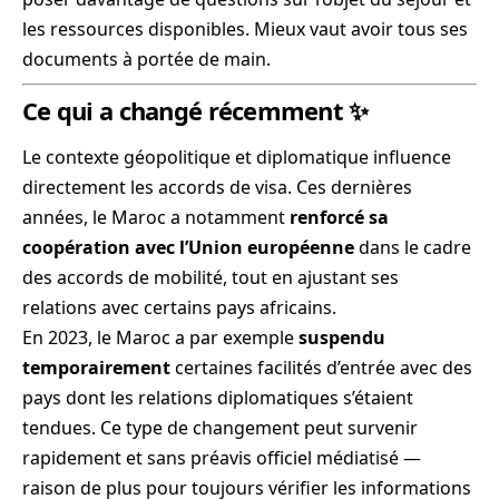
les ressources disponibles. Mieux vaut avoir tous ses
documents à portée de main.
Ce qui a changé récemment ✨
Le contexte géopolitique et diplomatique influence
directement les accords de visa. Ces dernières
années, le Maroc a notamment
renforcé sa
coopération avec l’Union européenne
dans le cadre
des accords de mobilité, tout en ajustant ses
relations avec certains pays africains.
En 2023, le Maroc a par exemple
suspendu
temporairement
certaines facilités d’entrée avec des
pays dont les relations diplomatiques s’étaient
tendues. Ce type de changement peut survenir
rapidement et sans préavis officiel médiatisé —
raison de plus pour toujours vérifier les informations