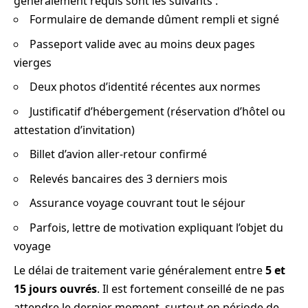
généralement requis sont les suivants :
Formulaire de demande dûment rempli et signé
Passeport valide avec au moins deux pages
vierges
Deux photos d’identité récentes aux normes
Justificatif d’hébergement (réservation d’hôtel ou
attestation d’invitation)
Billet d’avion aller-retour confirmé
Relevés bancaires des 3 derniers mois
Assurance voyage couvrant tout le séjour
Parfois, lettre de motivation expliquant l’objet du
voyage
Le délai de traitement varie généralement entre
5 et
15 jours ouvrés
. Il est fortement conseillé de ne pas
attendre le dernier moment, surtout en période de