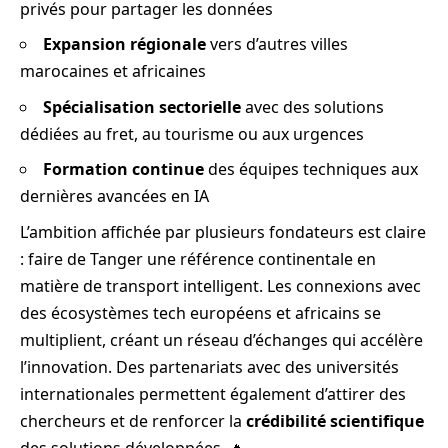
privés pour partager les données
Expansion régionale
vers d’autres villes
marocaines et africaines
Spécialisation sectorielle
avec des solutions
dédiées au fret, au tourisme ou aux urgences
Formation continue
des équipes techniques aux
dernières avancées en IA
L’ambition affichée par plusieurs fondateurs est claire
: faire de Tanger une référence continentale en
matière de transport intelligent. Les connexions avec
des écosystèmes tech européens et africains se
multiplient, créant un réseau d’échanges qui accélère
l’innovation. Des partenariats avec des universités
internationales permettent également d’attirer des
chercheurs et de renforcer la
crédibilité scientifique
des solutions développées. 🔥