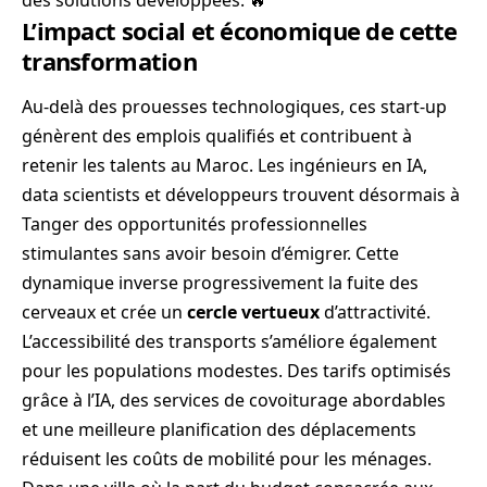
L’impact social et économique de cette
transformation
Au-delà des prouesses technologiques, ces start-up
génèrent des emplois qualifiés et contribuent à
retenir les talents au Maroc. Les ingénieurs en IA,
data scientists et développeurs trouvent désormais à
Tanger des opportunités professionnelles
stimulantes sans avoir besoin d’émigrer. Cette
dynamique inverse progressivement la fuite des
cerveaux et crée un
cercle vertueux
d’attractivité.
L’accessibilité des transports s’améliore également
pour les populations modestes. Des tarifs optimisés
grâce à l’IA, des services de covoiturage abordables
et une meilleure planification des déplacements
réduisent les coûts de mobilité pour les ménages.