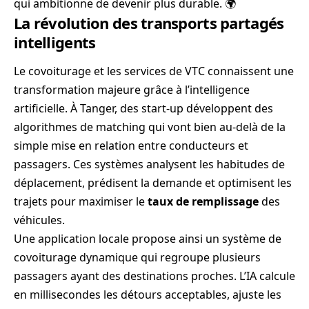
qui ambitionne de devenir plus durable. 🌍
La révolution des transports partagés
intelligents
Le covoiturage et les services de VTC connaissent une
transformation majeure grâce à l’intelligence
artificielle. À Tanger, des start-up développent des
algorithmes de matching qui vont bien au-delà de la
simple mise en relation entre conducteurs et
passagers. Ces systèmes analysent les habitudes de
déplacement, prédisent la demande et optimisent les
trajets pour maximiser le
taux de remplissage
des
véhicules.
Une application locale propose ainsi un système de
covoiturage dynamique qui regroupe plusieurs
passagers ayant des destinations proches. L’IA calcule
en millisecondes les détours acceptables, ajuste les