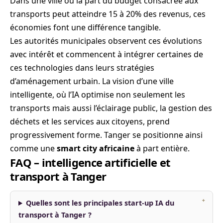
Dans une ville où la part du budget consacrée aux
transports peut atteindre 15 à 20% des revenus, ces
économies font une différence tangible.
Les autorités municipales observent ces évolutions
avec intérêt et commencent à intégrer certaines de
ces technologies dans leurs stratégies
d’aménagement urbain. La vision d’une ville
intelligente, où l’IA optimise non seulement les
transports mais aussi l’éclairage public, la gestion des
déchets et les services aux citoyens, prend
progressivement forme. Tanger se positionne ainsi
comme une
smart city africaine
à part entière.
FAQ – intelligence artificielle et
transport à Tanger
Quelles sont les principales start-up IA du
transport à Tanger ?