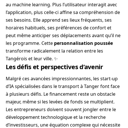
au machine learning. Plus l’utilisateur interagit avec
l’application, plus celle-ci affine sa compréhension de
ses besoins. Elle apprend ses lieux fréquents, ses
horaires habituels, ses préférences de confort et
peut même anticiper ses déplacements avant qu’il ne
les programme. Cette
personnalisation poussée
transforme radicalement la relation entre les
Tangérois et leur ville. ✨
Les défis et perspectives d’avenir
Malgré ces avancées impressionnantes, les start-up
d’IA spécialisées dans le transport à Tanger font face
à plusieurs défis. Le financement reste un obstacle
majeur, même si les levées de fonds se multiplient.
Les entrepreneurs doivent souvent jongler entre le
développement technologique et la recherche
d’investisseurs, une équation complexe qui nécessite