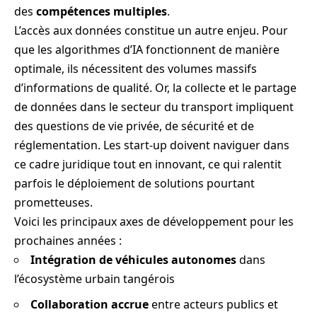
des
compétences multiples
.
L’accès aux données constitue un autre enjeu. Pour
que les algorithmes d’IA fonctionnent de manière
optimale, ils nécessitent des volumes massifs
d’informations de qualité. Or, la collecte et le partage
de données dans le secteur du transport impliquent
des questions de vie privée, de sécurité et de
réglementation. Les start-up doivent naviguer dans
ce cadre juridique tout en innovant, ce qui ralentit
parfois le déploiement de solutions pourtant
prometteuses.
Voici les principaux axes de développement pour les
prochaines années :
Intégration de véhicules autonomes
dans
l’écosystème urbain tangérois
Collaboration accrue
entre acteurs publics et