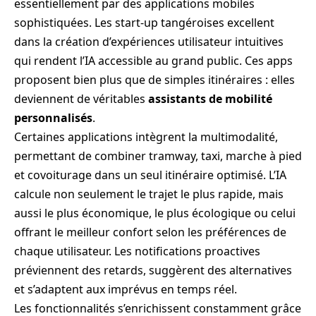
essentiellement par des applications mobiles
sophistiquées. Les start-up tangéroises excellent
dans la création d’expériences utilisateur intuitives
qui rendent l’IA accessible au grand public. Ces apps
proposent bien plus que de simples itinéraires : elles
deviennent de véritables
assistants de mobilité
personnalisés
.
Certaines applications intègrent la multimodalité,
permettant de combiner tramway, taxi, marche à pied
et covoiturage dans un seul itinéraire optimisé. L’IA
calcule non seulement le trajet le plus rapide, mais
aussi le plus économique, le plus écologique ou celui
offrant le meilleur confort selon les préférences de
chaque utilisateur. Les notifications proactives
préviennent des retards, suggèrent des alternatives
et s’adaptent aux imprévus en temps réel.
Les fonctionnalités s’enrichissent constamment grâce