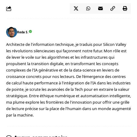
Reda S.
Architecte de l'information technique, je traduis pour Silicon Valley
les révolutions silencieuses qui façonnent notre futur. Mon rôle est
de lever le voile sur les algorithmes et les infrastructures qui
propulsent la transition digitale, en transformant les concepts
complexes de l'IA générative et de la data-science en leviers de
croissance concrets pour nos lecteurs. De l'émergence des centres
de calcul haute performance à l'intégration de l'IA dans les industries
de pointe, je scrute les avancées de la Tech pour en extraire la valeur
stratégique. Entre éthique numérique et automatisation intelligente,
ma plume explore les frontières de l'innovation pour offrir une grille
de lecture précise sur la place de l'humain dans un monde augmenté
par la machine.