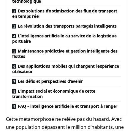
technologique
Des solutions d’optimisation des flux de transport
en temps réel
La révolution des transports partagés intelligents
L’intelligence artificielle au service de la logistique
portuaire
Maintenance prédictive et gestion intelligente des
flottes
Des applications mobiles qui changent l’expérience
utilisateur
Les défis et perspectives d’avenir
L’impact social et économique de cette
transformation
FAQ – intelligence artificielle et transport à Tanger
Cette métamorphose ne relève pas du hasard. Avec
une population dépassant le million d’habitants, une