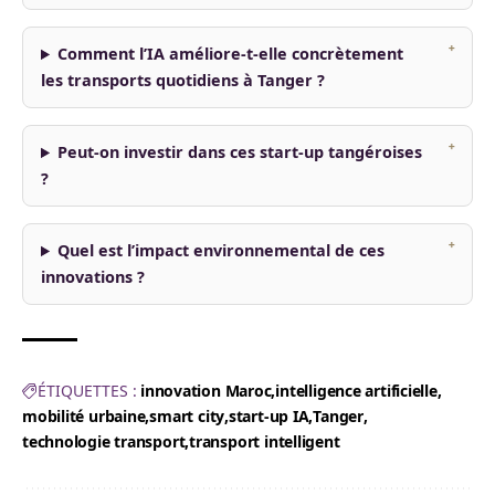
Comment l’IA améliore-t-elle concrètement
les transports quotidiens à Tanger ?
Peut-on investir dans ces start-up tangéroises
?
Quel est l’impact environnemental de ces
innovations ?
ÉTIQUETTES :
innovation Maroc
intelligence artificielle
mobilité urbaine
smart city
start-up IA
Tanger
technologie transport
transport intelligent