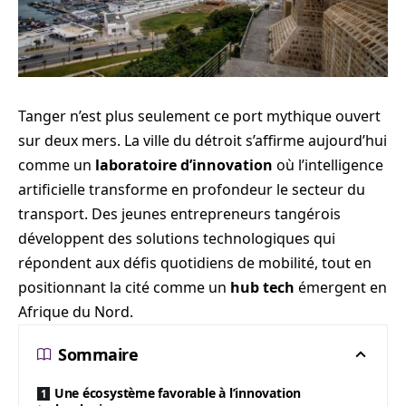
Tanger n’est plus seulement ce port mythique ouvert
sur deux mers. La ville du détroit s’affirme aujourd’hui
comme un
laboratoire d’innovation
où l’intelligence
artificielle transforme en profondeur le secteur du
transport. Des jeunes entrepreneurs tangérois
développent des solutions technologiques qui
répondent aux défis quotidiens de mobilité, tout en
positionnant la cité comme un
hub tech
émergent en
Afrique du Nord.
Sommaire
Une écosystème favorable à l’innovation