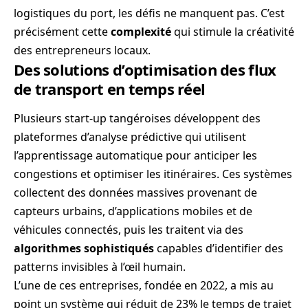
logistiques du port, les défis ne manquent pas. C’est
précisément cette
complexité
qui stimule la créativité
des entrepreneurs locaux.
Des solutions d’optimisation des flux
de transport en temps réel
Plusieurs start-up tangéroises développent des
plateformes d’analyse prédictive qui utilisent
l’apprentissage automatique pour anticiper les
congestions et optimiser les itinéraires. Ces systèmes
collectent des données massives provenant de
capteurs urbains, d’applications mobiles et de
véhicules connectés, puis les traitent via des
algorithmes sophistiqués
capables d’identifier des
patterns invisibles à l’œil humain.
L’une de ces entreprises, fondée en 2022, a mis au
point un système qui réduit de 23% le temps de trajet