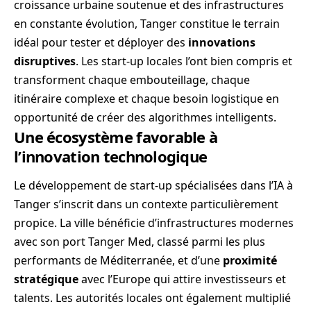
croissance urbaine soutenue et des infrastructures
en constante évolution, Tanger constitue le terrain
idéal pour tester et déployer des
innovations
disruptives
. Les start-up locales l’ont bien compris et
transforment chaque embouteillage, chaque
itinéraire complexe et chaque besoin logistique en
opportunité de créer des algorithmes intelligents.
Une écosystème favorable à
l’innovation technologique
Le développement de start-up spécialisées dans l’IA à
Tanger s’inscrit dans un contexte particulièrement
propice. La ville bénéficie d’infrastructures modernes
avec son port Tanger Med, classé parmi les plus
performants de Méditerranée, et d’une
proximité
stratégique
avec l’Europe qui attire investisseurs et
talents. Les autorités locales ont également multiplié