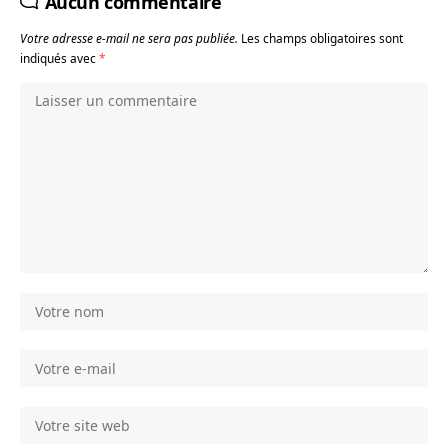
Aucun commentaire
Votre adresse e-mail ne sera pas publiée.
Les champs obligatoires sont
indiqués avec
*