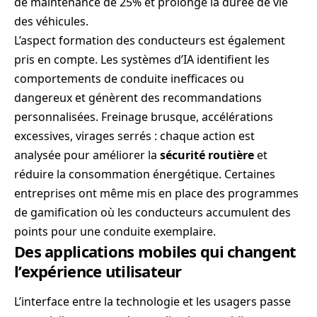
de maintenance de 25% et prolonge la durée de vie
des véhicules.
L’aspect formation des conducteurs est également
pris en compte. Les systèmes d’IA identifient les
comportements de conduite inefficaces ou
dangereux et génèrent des recommandations
personnalisées. Freinage brusque, accélérations
excessives, virages serrés : chaque action est
analysée pour améliorer la
sécurité routière
et
réduire la consommation énergétique. Certaines
entreprises ont même mis en place des programmes
de gamification où les conducteurs accumulent des
points pour une conduite exemplaire.
Des applications mobiles qui changent
l’expérience utilisateur
L’interface entre la technologie et les usagers passe