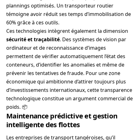
plannings optimisés. Un transporteur routier
témoigne avoir réduit ses temps d’immobilisation de
60% grâce à ces outils.
Ces technologies intègrent également la dimension
sécurité et traçabilité
. Des systèmes de vision par
ordinateur et de reconnaissance d’images
permettent de vérifier automatiquement l’état des
conteneurs, d’identifier les anomalies et même de
prévenir les tentatives de fraude. Pour une zone
économique qui ambitionne d’attirer toujours plus
d’investissements internationaux, cette transparence
technologique constitue un argument commercial de
poids. 📦
Maintenance prédictive et gestion
intelligente des flottes
Les entreprises de transport tangéroises, qu’il