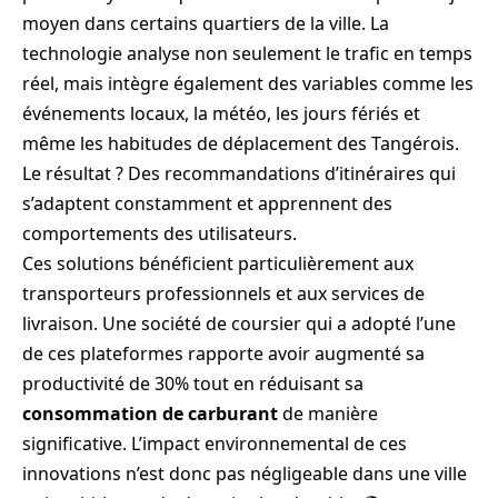
moyen dans certains quartiers de la ville. La
technologie analyse non seulement le trafic en temps
réel, mais intègre également des variables comme les
événements locaux, la météo, les jours fériés et
même les habitudes de déplacement des Tangérois.
Le résultat ? Des recommandations d’itinéraires qui
s’adaptent constamment et apprennent des
comportements des utilisateurs.
Ces solutions bénéficient particulièrement aux
transporteurs professionnels et aux services de
livraison. Une société de coursier qui a adopté l’une
de ces plateformes rapporte avoir augmenté sa
productivité de 30% tout en réduisant sa
consommation de carburant
de manière
significative. L’impact environnemental de ces
innovations n’est donc pas négligeable dans une ville