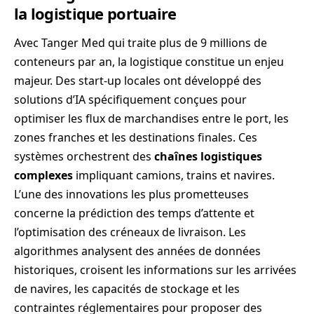
la logistique portuaire
Avec Tanger Med qui traite plus de 9 millions de
conteneurs par an, la logistique constitue un enjeu
majeur. Des start-up locales ont développé des
solutions d’IA spécifiquement conçues pour
optimiser les flux de marchandises entre le port, les
zones franches et les destinations finales. Ces
systèmes orchestrent des
chaînes logistiques
complexes
impliquant camions, trains et navires.
L’une des innovations les plus prometteuses
concerne la prédiction des temps d’attente et
l’optimisation des créneaux de livraison. Les
algorithmes analysent des années de données
historiques, croisent les informations sur les arrivées
de navires, les capacités de stockage et les
contraintes réglementaires pour proposer des