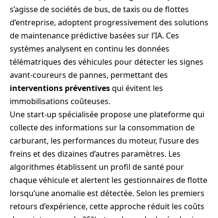
s’agisse de sociétés de bus, de taxis ou de flottes
d’entreprise, adoptent progressivement des solutions
de maintenance prédictive basées sur l’IA. Ces
systèmes analysent en continu les données
télématriques des véhicules pour détecter les signes
avant-coureurs de pannes, permettant des
interventions préventives
qui évitent les
immobilisations coûteuses.
Une start-up spécialisée propose une plateforme qui
collecte des informations sur la consommation de
carburant, les performances du moteur, l’usure des
freins et des dizaines d’autres paramètres. Les
algorithmes établissent un profil de santé pour
chaque véhicule et alertent les gestionnaires de flotte
lorsqu’une anomalie est détectée. Selon les premiers
retours d’expérience, cette approche réduit les coûts