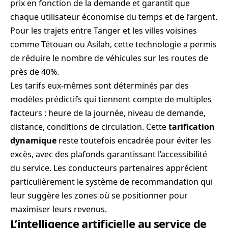
prix en fonction de la demande et garantit que
chaque utilisateur économise du temps et de l’argent.
Pour les trajets entre Tanger et les villes voisines
comme Tétouan ou Asilah, cette technologie a permis
de réduire le nombre de véhicules sur les routes de
près de 40%.
Les tarifs eux-mêmes sont déterminés par des
modèles prédictifs qui tiennent compte de multiples
facteurs : heure de la journée, niveau de demande,
distance, conditions de circulation. Cette
tarification
dynamique
reste toutefois encadrée pour éviter les
excès, avec des plafonds garantissant l’accessibilité
du service. Les conducteurs partenaires apprécient
particulièrement le système de recommandation qui
leur suggère les zones où se positionner pour
maximiser leurs revenus.
L’intelligence artificielle au service de