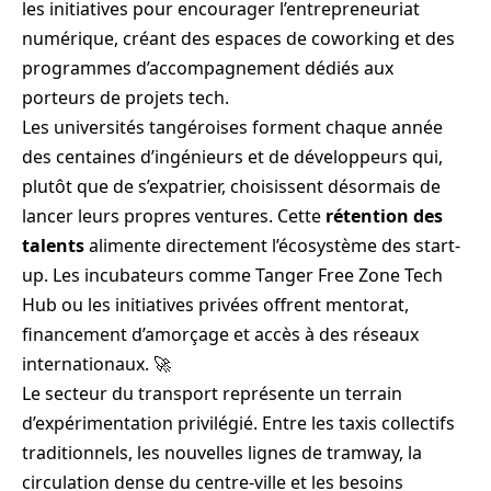
les initiatives pour encourager l’entrepreneuriat
numérique, créant des espaces de coworking et des
programmes d’accompagnement dédiés aux
porteurs de projets tech.
Les universités tangéroises forment chaque année
des centaines d’ingénieurs et de développeurs qui,
plutôt que de s’expatrier, choisissent désormais de
lancer leurs propres ventures. Cette
rétention des
talents
alimente directement l’écosystème des start-
up. Les incubateurs comme Tanger Free Zone Tech
Hub ou les initiatives privées offrent mentorat,
financement d’amorçage et accès à des réseaux
internationaux. 🚀
Le secteur du transport représente un terrain
d’expérimentation privilégié. Entre les taxis collectifs
traditionnels, les nouvelles lignes de tramway, la
circulation dense du centre-ville et les besoins