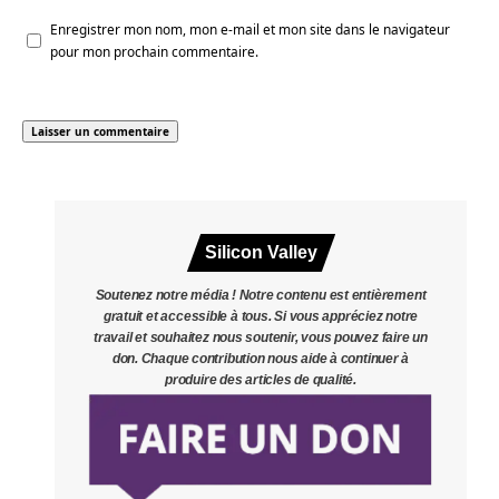
Enregistrer mon nom, mon e-mail et mon site dans le navigateur
pour mon prochain commentaire.
Silicon Valley
Soutenez notre média ! Notre contenu est entièrement
gratuit et accessible à tous. Si vous appréciez notre
travail et souhaitez nous soutenir, vous pouvez faire un
don. Chaque contribution nous aide à continuer à
produire des articles de qualité.