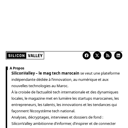
A Propos
SiliconValley – le mag tech marocain
se veut une plateforme
indépendante dédiée à l’innovation, au numérique et aux
nouvelles technologies au Maroc.
À la croisée de l’actualité tech internationale et des dynamiques
locales, le magazine met en lumière les startups marocaines, les
entrepreneurs, les talents, les innovations et les tendances qui
façonnent l’écosystème tech national.
Analyses, décryptages, interviews et dossiers de fond :
SiliconValley ambitionne d’informer, d’inspirer et de connecter