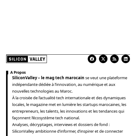
A Propos
SiliconValley – le mag tech marocain
se veut une plateforme
indépendante dédiée à l’innovation, au numérique et aux
nouvelles technologies au Maroc.
À la croisée de l’actualité tech internationale et des dynamiques
locales, le magazine met en lumière les startups marocaines, les
entrepreneurs, les talents, les innovations et les tendances qui
façonnent l’écosystème tech national.
Analyses, décryptages, interviews et dossiers de fond :
SiliconValley ambitionne d’informer, d’inspirer et de connecter