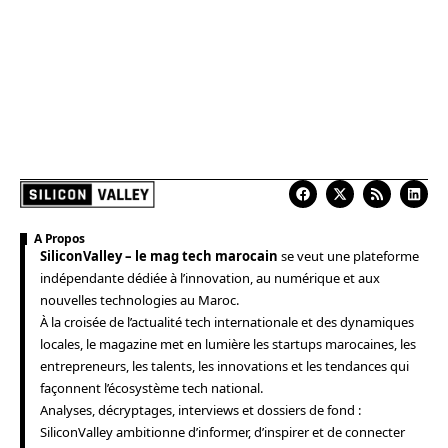
A Propos
SiliconValley – le mag tech marocain
se veut une plateforme
indépendante dédiée à l’innovation, au numérique et aux
nouvelles technologies au Maroc.
À la croisée de l’actualité tech internationale et des dynamiques
locales, le magazine met en lumière les startups marocaines, les
entrepreneurs, les talents, les innovations et les tendances qui
façonnent l’écosystème tech national.
Analyses, décryptages, interviews et dossiers de fond :
SiliconValley ambitionne d’informer, d’inspirer et de connecter