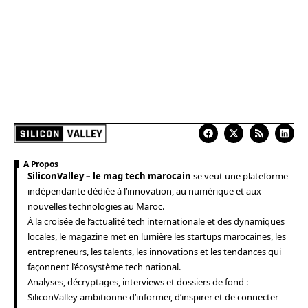
A Propos
SiliconValley – le mag tech marocain
se veut une plateforme
indépendante dédiée à l’innovation, au numérique et aux
nouvelles technologies au Maroc.
À la croisée de l’actualité tech internationale et des dynamiques
locales, le magazine met en lumière les startups marocaines, les
entrepreneurs, les talents, les innovations et les tendances qui
façonnent l’écosystème tech national.
Analyses, décryptages, interviews et dossiers de fond :
SiliconValley ambitionne d’informer, d’inspirer et de connecter