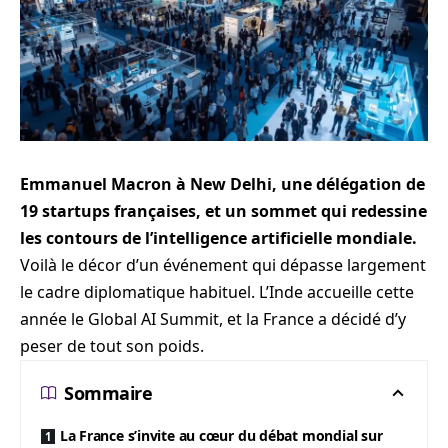
Emmanuel Macron à New Delhi, une délégation de
19 startups françaises, et un sommet qui redessine
les contours de l’intelligence artificielle mondiale.
Voilà le décor d’un événement qui dépasse largement
le cadre diplomatique habituel. L’Inde accueille cette
année le Global AI Summit, et la France a décidé d’y
peser de tout son poids.
Sommaire
La France s’invite au cœur du débat mondial sur