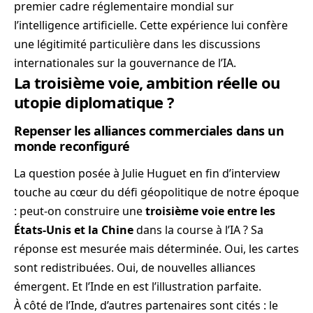
premier cadre réglementaire mondial sur
l’intelligence artificielle. Cette expérience lui confère
une légitimité particulière dans les discussions
internationales sur la gouvernance de l’IA.
La troisième voie, ambition réelle ou
utopie diplomatique ?
Repenser les alliances commerciales dans un
monde reconfiguré
La question posée à Julie Huguet en fin d’interview
touche au cœur du défi géopolitique de notre époque
: peut-on construire une
troisième voie entre les
États-Unis et la Chine
dans la course à l’IA ? Sa
réponse est mesurée mais déterminée. Oui, les cartes
sont redistribuées. Oui, de nouvelles alliances
émergent. Et l’Inde en est l’illustration parfaite.
À côté de l’Inde, d’autres partenaires sont cités : le