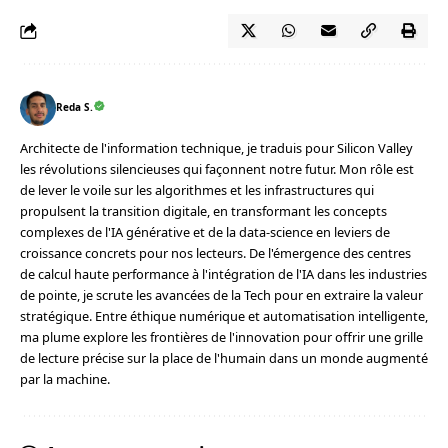
Reda S.
Architecte de l'information technique, je traduis pour Silicon Valley
les révolutions silencieuses qui façonnent notre futur. Mon rôle est
de lever le voile sur les algorithmes et les infrastructures qui
propulsent la transition digitale, en transformant les concepts
complexes de l'IA générative et de la data-science en leviers de
croissance concrets pour nos lecteurs. De l'émergence des centres
de calcul haute performance à l'intégration de l'IA dans les industries
de pointe, je scrute les avancées de la Tech pour en extraire la valeur
stratégique. Entre éthique numérique et automatisation intelligente,
ma plume explore les frontières de l'innovation pour offrir une grille
de lecture précise sur la place de l'humain dans un monde augmenté
par la machine.