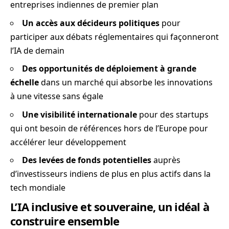
entreprises indiennes de premier plan
Un accès aux décideurs politiques
pour
participer aux débats réglementaires qui façonneront
l’IA de demain
Des opportunités de déploiement à grande
échelle
dans un marché qui absorbe les innovations
à une vitesse sans égale
Une visibilité internationale
pour des startups
qui ont besoin de références hors de l’Europe pour
accélérer leur développement
Des levées de fonds potentielles
auprès
d’investisseurs indiens de plus en plus actifs dans la
tech mondiale
L’IA inclusive et souveraine, un idéal à
construire ensemble