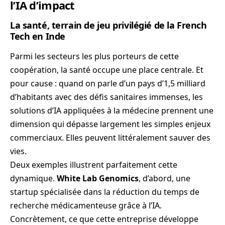
l’IA d’impact
La santé, terrain de jeu privilégié de la French
Tech en Inde
Parmi les secteurs les plus porteurs de cette
coopération, la santé occupe une place centrale. Et
pour cause : quand on parle d’un pays d’1,5 milliard
d’habitants avec des défis sanitaires immenses, les
solutions d’IA appliquées à la médecine prennent une
dimension qui dépasse largement les simples enjeux
commerciaux. Elles peuvent littéralement sauver des
vies.
Deux exemples illustrent parfaitement cette
dynamique.
White Lab Genomics
, d’abord, une
startup spécialisée dans la réduction du temps de
recherche médicamenteuse grâce à l’IA.
Concrètement, ce que cette entreprise développe