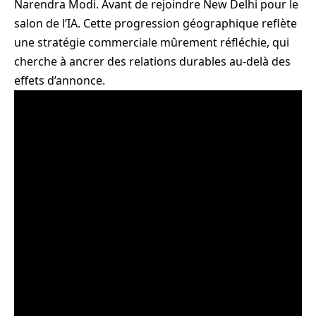
Narendra Modi. Avant de rejoindre New Delhi pour le
salon de l’IA. Cette progression géographique reflète
une stratégie commerciale mûrement réfléchie, qui
cherche à ancrer des relations durables au-delà des
effets d’annonce.