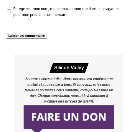
Enregistrer mon nom, mon e-mail et mon site dans le navigateur
pour mon prochain commentaire.
Silicon Valley
Soutenez notre média ! Notre contenu est entièrement
gratuit et accessible à tous. Si vous appréciez notre
travail et souhaitez nous soutenir, vous pouvez faire un
don. Chaque contribution nous aide à continuer à
produire des articles de qualité.