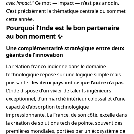
avec impact.”
Ce mot — impact — n’est pas anodin.
C’est précisément la thématique centrale du sommet
cette année.
Pourquoi l’Inde est le bon partenaire
au bon moment ✨
Une complémentarité stratégique entre deux
géants de l’innovation
La relation franco-indienne dans le domaine
technologique repose sur une logique simple mais
puissante :
les deux pays ont ce que l’autre n’a pas
.
L’Inde dispose d’un vivier de talents ingénieurs
exceptionnel, d’un marché intérieur colossal et d’une
capacité d’absorption technologique
impressionnante. La France, de son côté, excelle dans
la création de solutions tech de pointe, souvent des
premières mondiales, portées par un écosystème de