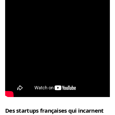
Des startups françaises qui incarnent