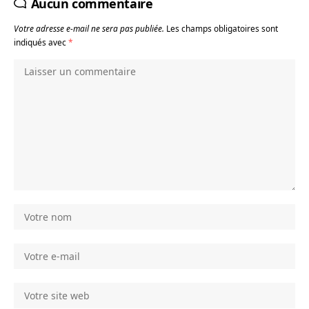
Aucun commentaire
Votre adresse e-mail ne sera pas publiée.
Les champs obligatoires sont
indiqués avec
*