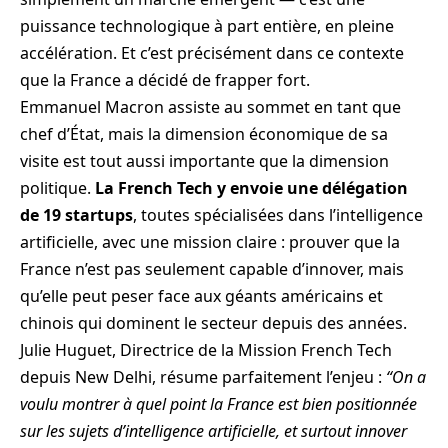
puissance technologique à part entière, en pleine
accélération. Et c’est précisément dans ce contexte
que la France a décidé de frapper fort.
Emmanuel Macron assiste au sommet en tant que
chef d’État, mais la dimension économique de sa
visite est tout aussi importante que la dimension
politique.
La French Tech y envoie une délégation
de 19 startups
, toutes spécialisées dans l’intelligence
artificielle, avec une mission claire : prouver que la
France n’est pas seulement capable d’innover, mais
qu’elle peut peser face aux géants américains et
chinois qui dominent le secteur depuis des années.
Julie Huguet, Directrice de la Mission French Tech
depuis New Delhi, résume parfaitement l’enjeu :
“On a
voulu montrer à quel point la France est bien positionnée
sur les sujets d’intelligence artificielle, et surtout innover