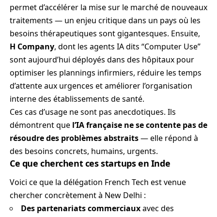
permet d’accélérer la mise sur le marché de nouveaux
traitements — un enjeu critique dans un pays où les
besoins thérapeutiques sont gigantesques. Ensuite,
H Company
, dont les agents IA dits “Computer Use”
sont aujourd’hui déployés dans des hôpitaux pour
optimiser les plannings infirmiers, réduire les temps
d’attente aux urgences et améliorer l’organisation
interne des établissements de santé.
Ces cas d’usage ne sont pas anecdotiques. Ils
démontrent que
l’IA française ne se contente pas de
résoudre des problèmes abstraits
— elle répond à
des besoins concrets, humains, urgents.
Ce que cherchent ces startups en Inde
Voici ce que la délégation French Tech est venue
chercher concrètement à New Delhi :
Des partenariats commerciaux
avec des