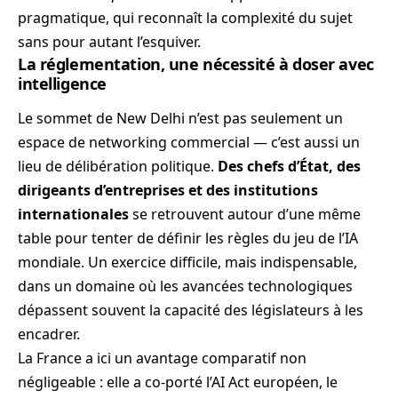
pragmatique, qui reconnaît la complexité du sujet
sans pour autant l’esquiver.
La réglementation, une nécessité à doser avec
intelligence
Le sommet de New Delhi n’est pas seulement un
espace de networking commercial — c’est aussi un
lieu de délibération politique.
Des chefs d’État, des
dirigeants d’entreprises et des institutions
internationales
se retrouvent autour d’une même
table pour tenter de définir les règles du jeu de l’IA
mondiale. Un exercice difficile, mais indispensable,
dans un domaine où les avancées technologiques
dépassent souvent la capacité des législateurs à les
encadrer.
La France a ici un avantage comparatif non
négligeable : elle a co-porté l’AI Act européen, le