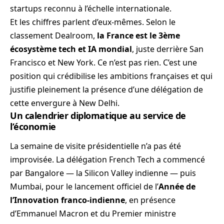
startups reconnu à l’échelle internationale.
Et les chiffres parlent d’eux-mêmes. Selon le
classement Dealroom,
la France est le 3ème
écosystème tech et IA mondial
, juste derrière San
Francisco et New York. Ce n’est pas rien. C’est une
position qui crédibilise les ambitions françaises et qui
justifie pleinement la présence d’une délégation de
cette envergure à New Delhi.
Un calendrier diplomatique au service de
l’économie
La semaine de visite présidentielle n’a pas été
improvisée. La délégation French Tech a commencé
par Bangalore — la Silicon Valley indienne — puis
Mumbai, pour le lancement officiel de l’
Année de
l’Innovation franco-indienne
, en présence
d’Emmanuel Macron et du Premier ministre