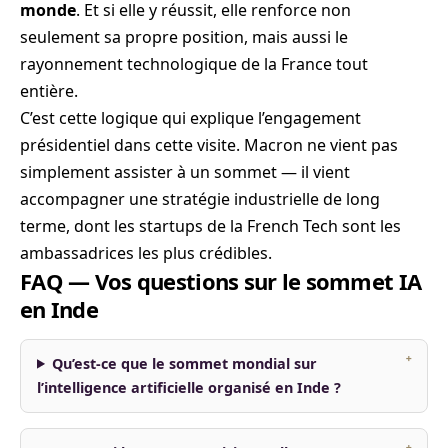
monde
. Et si elle y réussit, elle renforce non
seulement sa propre position, mais aussi le
rayonnement technologique de la France tout
entière.
C’est cette logique qui explique l’engagement
présidentiel dans cette visite. Macron ne vient pas
simplement assister à un sommet — il vient
accompagner une stratégie industrielle de long
terme, dont les startups de la French Tech sont les
ambassadrices les plus crédibles.
FAQ — Vos questions sur le sommet IA
en Inde
Qu’est-ce que le sommet mondial sur
l’intelligence artificielle organisé en Inde ?