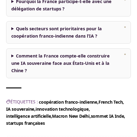
Pourquoi la France participe-t-elle avec une
délégation de startups ?
Quels secteurs sont prioritaires pour la
coopération franco-indienne dans l’IA ?
Comment la France compte-elle construire
une IA souveraine face aux États-Unis et à la
Chine ?
ÉTIQUETTES :
coopération franco-indienne
French Tech
IA souveraine
innovation technologique
intelligence artificielle
Macron New Delhi
sommet IA Inde
startups françaises