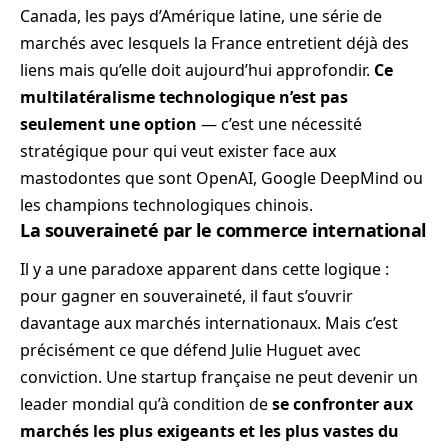
Canada, les pays d’Amérique latine, une série de
marchés avec lesquels la France entretient déjà des
liens mais qu’elle doit aujourd’hui approfondir.
Ce
multilatéralisme technologique n’est pas
seulement une option
— c’est une nécessité
stratégique pour qui veut exister face aux
mastodontes que sont OpenAI, Google DeepMind ou
les champions technologiques chinois.
La souveraineté par le commerce international
Il y a une paradoxe apparent dans cette logique :
pour gagner en souveraineté, il faut s’ouvrir
davantage aux marchés internationaux. Mais c’est
précisément ce que défend Julie Huguet avec
conviction. Une startup française ne peut devenir un
leader mondial qu’à condition de
se confronter aux
marchés les plus exigeants et les plus vastes du