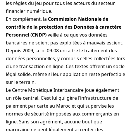
les règles du jeu pour tous les acteurs du secteur
financier numérique.
En complément, la
Commission Nationale de
contrôle de la protection des Données à caractère
Personnel (CNDP)
veille à ce que vos données
bancaires ne soient pas exploitées à mauvais escient.
Depuis 2009, la loi 09-08 encadre le traitement des
données personnelles, y compris celles collectées lors
d’une transaction en ligne. Ces textes offrent un socle
légal solide, même si leur application reste perfectible
sur le terrain.
Le Centre Monétique Interbancaire joue également
un rôle central. C’est lui qui gère l’infrastructure de
paiement par carte au Maroc et qui supervise les
normes de sécurité imposées aux commerçants en
ligne. Sans son agrément, aucune boutique
marocaine ne peut légalement accepter des