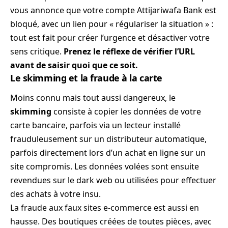
vous annonce que votre compte Attijariwafa Bank est
bloqué, avec un lien pour « régulariser la situation » :
tout est fait pour créer l’urgence et désactiver votre
sens critique.
Prenez le réflexe de vérifier l’URL
avant de saisir quoi que ce soit.
Le skimming et la fraude à la carte
Moins connu mais tout aussi dangereux, le
skimming
consiste à copier les données de votre
carte bancaire, parfois via un lecteur installé
frauduleusement sur un distributeur automatique,
parfois directement lors d’un achat en ligne sur un
site compromis. Les données volées sont ensuite
revendues sur le dark web ou utilisées pour effectuer
des achats à votre insu.
La fraude aux faux sites e-commerce est aussi en
hausse. Des boutiques créées de toutes pièces, avec