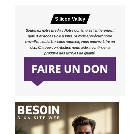
Silicon Valley
Soutenez notre média ! Notre contenu est entièrement
gratuit et accessible à tous. Si vous appréciez notre
travail et souhaitez nous soutenir, vous pouvez faire un
don. Chaque contribution nous aide à continuer à
produire des articles de qualité.