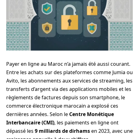
Payer en ligne au Maroc n’a jamais été aussi courant.
Entre les achats sur des plateformes comme Jumia ou
Avito, les abonnements aux services de streaming, les
transferts d’argent via des applications mobiles et les
règlements de factures depuis son smartphone, le
commerce électronique marocain a explosé ces
dernières années. Selon le
Centre Monétique
Interbancaire (CMI)
, les paiements en ligne ont
dépassé les
9 milliards de dirhams
en 2023, avec une