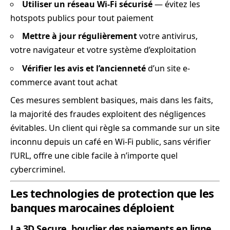
Utiliser un réseau Wi-Fi sécurisé
— évitez les
hotspots publics pour tout paiement
Mettre à jour régulièrement
votre antivirus,
votre navigateur et votre système d’exploitation
Vérifier les avis et l’ancienneté
d’un site e-
commerce avant tout achat
Ces mesures semblent basiques, mais dans les faits,
la majorité des fraudes exploitent des négligences
évitables. Un client qui règle sa commande sur un site
inconnu depuis un café en Wi-Fi public, sans vérifier
l’URL, offre une cible facile à n’importe quel
cybercriminel.
Les technologies de protection que les
banques marocaines déploient
La 3D Secure, bouclier des paiements en ligne