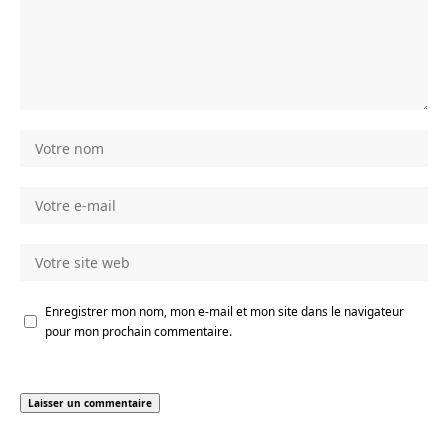
Enregistrer mon nom, mon e-mail et mon site dans le navigateur
pour mon prochain commentaire.