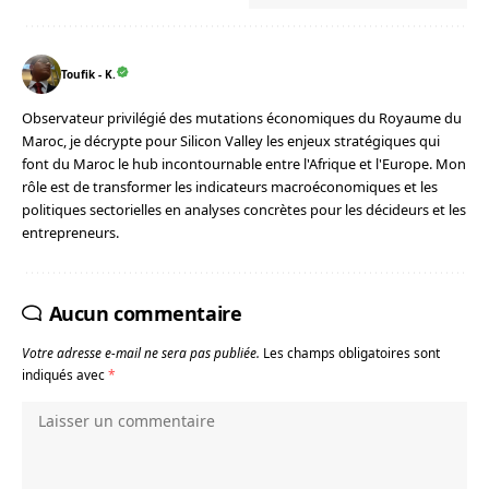
Toufik - K.
Observateur privilégié des mutations économiques du Royaume du
Maroc, je décrypte pour Silicon Valley les enjeux stratégiques qui
font du Maroc le hub incontournable entre l'Afrique et l'Europe. Mon
rôle est de transformer les indicateurs macroéconomiques et les
politiques sectorielles en analyses concrètes pour les décideurs et les
entrepreneurs.
Aucun commentaire
Votre adresse e-mail ne sera pas publiée.
Les champs obligatoires sont
indiqués avec
*