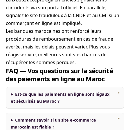
d’incidents via son portail officiel. En parallèle,
signalez le site frauduleux à la CNDP et au CMI si un
commerçant en ligne est impliqué.
Les banques marocaines ont renforcé leurs
procédures de remboursement en cas de fraude
avérée, mais les délais peuvent varier. Plus vous
réagissez vite, meilleures sont vos chances de
récupérer les sommes perdues.
FAQ — Vos questions sur la sécurité
des paiements en ligne au Maroc
Est-ce que les paiements en ligne sont légaux
et sécurisés au Maroc ?
Comment savoir si un site e-commerce
marocain est fiable ?