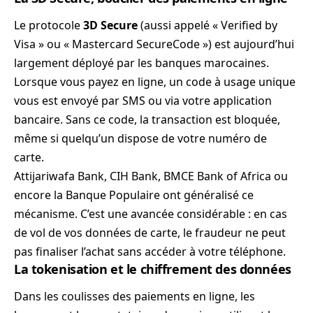
Le protocole
3D Secure
(aussi appelé « Verified by
Visa » ou « Mastercard SecureCode ») est aujourd’hui
largement déployé par les banques marocaines.
Lorsque vous payez en ligne, un code à usage unique
vous est envoyé par SMS ou via votre application
bancaire. Sans ce code, la transaction est bloquée,
même si quelqu’un dispose de votre numéro de
carte.
Attijariwafa Bank, CIH Bank, BMCE Bank of Africa ou
encore la Banque Populaire ont généralisé ce
mécanisme. C’est une avancée considérable : en cas
de vol de vos données de carte, le fraudeur ne peut
pas finaliser l’achat sans accéder à votre téléphone.
La tokenisation et le chiffrement des données
Dans les coulisses des paiements en ligne, les