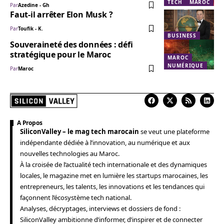
TECH
MAROC
Par
Azedine - Gh
Faut-il arrêter Elon Musk ?
Par
Toufik - K.
BUSINESS
Souveraineté des données : défi
stratégique pour le Maroc
MAROC
NUMÉRIQUE
Par
Maroc
A Propos
SiliconValley – le mag tech marocain
se veut une plateforme
indépendante dédiée à l’innovation, au numérique et aux
nouvelles technologies au Maroc.
À la croisée de l’actualité tech internationale et des dynamiques
locales, le magazine met en lumière les startups marocaines, les
entrepreneurs, les talents, les innovations et les tendances qui
façonnent l’écosystème tech national.
Analyses, décryptages, interviews et dossiers de fond :
SiliconValley ambitionne d’informer, d’inspirer et de connecter