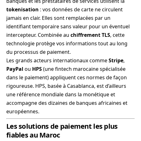
banques et les prestataires de services utilisent la
tokenisation
: vos données de carte ne circulent
jamais en clair. Elles sont remplacées par un
identifiant temporaire sans valeur pour un éventuel
intercepteur. Combinée au
chiffrement TLS
, cette
technologie protège vos informations tout au long
du processus de paiement.
Les grands acteurs internationaux comme
Stripe
,
PayPal
ou
HPS
(une fintech marocaine spécialisée
dans le paiement) appliquent ces normes de façon
rigoureuse. HPS, basée à Casablanca, est d’ailleurs
une référence mondiale dans la monétique et
accompagne des dizaines de banques africaines et
européennes.
Les solutions de paiement les plus
fiables au Maroc