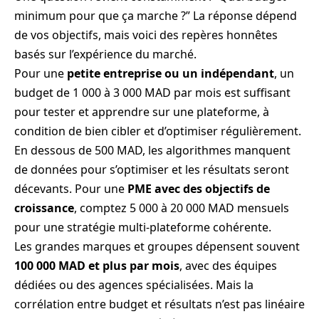
minimum pour que ça marche ?” La réponse dépend
de vos objectifs, mais voici des repères honnêtes
basés sur l’expérience du marché.
Pour une
petite entreprise ou un indépendant
, un
budget de 1 000 à 3 000 MAD par mois est suffisant
pour tester et apprendre sur une plateforme, à
condition de bien cibler et d’optimiser régulièrement.
En dessous de 500 MAD, les algorithmes manquent
de données pour s’optimiser et les résultats seront
décevants. Pour une
PME avec des objectifs de
croissance
, comptez 5 000 à 20 000 MAD mensuels
pour une stratégie multi-plateforme cohérente.
Les grandes marques et groupes dépensent souvent
100 000 MAD et plus par mois
, avec des équipes
dédiées ou des agences spécialisées. Mais la
corrélation entre budget et résultats n’est pas linéaire