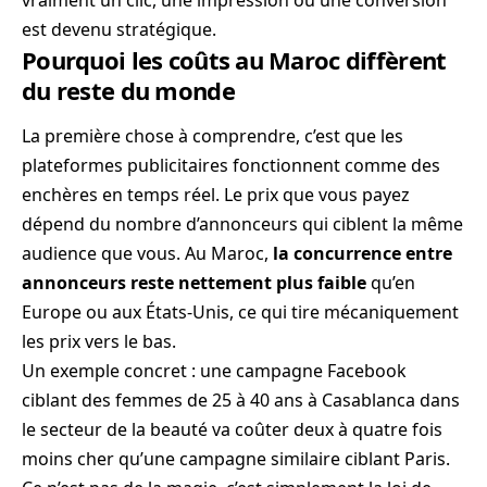
vraiment un clic, une impression ou une conversion
est devenu stratégique.
Pourquoi les coûts au Maroc diffèrent
du reste du monde
La première chose à comprendre, c’est que les
plateformes publicitaires fonctionnent comme des
enchères en temps réel. Le prix que vous payez
dépend du nombre d’annonceurs qui ciblent la même
audience que vous. Au Maroc,
la concurrence entre
annonceurs reste nettement plus faible
qu’en
Europe ou aux États-Unis, ce qui tire mécaniquement
les prix vers le bas.
Un exemple concret : une campagne Facebook
ciblant des femmes de 25 à 40 ans à Casablanca dans
le secteur de la beauté va coûter deux à quatre fois
moins cher qu’une campagne similaire ciblant Paris.