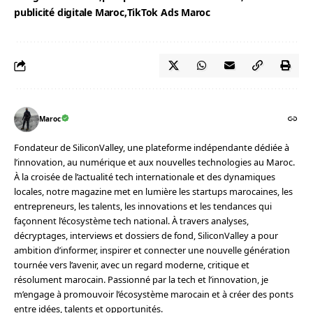
publicité digitale Maroc
TikTok Ads Maroc
Maroc
Fondateur de SiliconValley, une plateforme indépendante dédiée à
l’innovation, au numérique et aux nouvelles technologies au Maroc.
À la croisée de l’actualité tech internationale et des dynamiques
locales, notre magazine met en lumière les startups marocaines, les
entrepreneurs, les talents, les innovations et les tendances qui
façonnent l’écosystème tech national. À travers analyses,
décryptages, interviews et dossiers de fond, SiliconValley a pour
ambition d’informer, inspirer et connecter une nouvelle génération
tournée vers l’avenir, avec un regard moderne, critique et
résolument marocain. Passionné par la tech et l’innovation, je
m’engage à promouvoir l’écosystème marocain et à créer des ponts
entre idées, talents et opportunités.