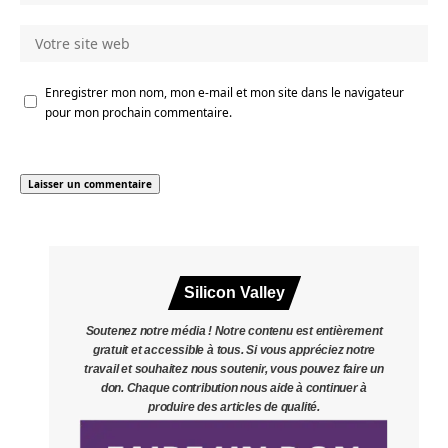
Enregistrer mon nom, mon e-mail et mon site dans le navigateur
pour mon prochain commentaire.
Silicon Valley
Soutenez notre média ! Notre contenu est entièrement
gratuit et accessible à tous. Si vous appréciez notre
travail et souhaitez nous soutenir, vous pouvez faire un
don. Chaque contribution nous aide à continuer à
produire des articles de qualité.