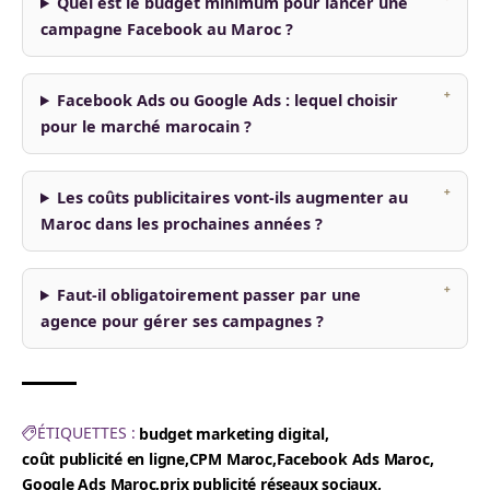
Quel est le budget minimum pour lancer une
campagne Facebook au Maroc ?
Facebook Ads ou Google Ads : lequel choisir
pour le marché marocain ?
Les coûts publicitaires vont-ils augmenter au
Maroc dans les prochaines années ?
Faut-il obligatoirement passer par une
agence pour gérer ses campagnes ?
ÉTIQUETTES :
budget marketing digital
coût publicité en ligne
CPM Maroc
Facebook Ads Maroc
Google Ads Maroc
prix publicité réseaux sociaux