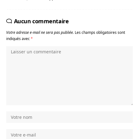
Aucun commentaire
Votre adresse e-mail ne sera pas publiée.
Les champs obligatoires sont
indiqués avec
*