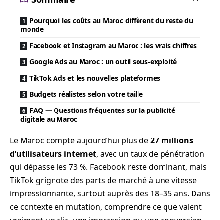
Pourquoi les coûts au Maroc diffèrent du reste du
monde
Facebook et Instagram au Maroc : les vrais chiffres
Google Ads au Maroc : un outil sous-exploité
TikTok Ads et les nouvelles plateformes
Budgets réalistes selon votre taille
FAQ — Questions fréquentes sur la publicité
digitale au Maroc
Le Maroc compte aujourd’hui plus de
27 millions
d’utilisateurs internet
, avec un taux de pénétration
qui dépasse les 73 %. Facebook reste dominant, mais
TikTok grignote des parts de marché à une vitesse
impressionnante, surtout auprès des 18–35 ans. Dans
ce contexte en mutation, comprendre ce que valent