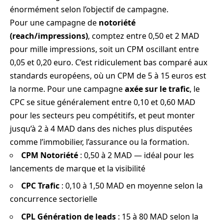
énormément selon l’objectif de campagne.
Pour une campagne de
notoriété
(reach/impressions)
, comptez entre 0,50 et 2 MAD
pour mille impressions, soit un CPM oscillant entre
0,05 et 0,20 euro. C’est ridiculement bas comparé aux
standards européens, où un CPM de 5 à 15 euros est
la norme. Pour une campagne
axée sur le trafic
, le
CPC se situe généralement entre 0,10 et 0,60 MAD
pour les secteurs peu compétitifs, et peut monter
jusqu’à 2 à 4 MAD dans des niches plus disputées
comme l’immobilier, l’assurance ou la formation.
CPM Notoriété
: 0,50 à 2 MAD — idéal pour les
lancements de marque et la visibilité
CPC Trafic
: 0,10 à 1,50 MAD en moyenne selon la
concurrence sectorielle
CPL Génération de leads
: 15 à 80 MAD selon la