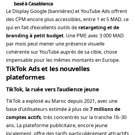
basé à Casablanca
Le Display Google (bannières) et YouTube Ads offrent
des CPM encore plus accessibles, entre 1 et 5 MAD, ce
qui en fait d’excellents outils de
retargeting et de
branding à petit budget
. Une PME avec 3 000 MAD
par mois peut mener une présence visuelle
cohérente sur YouTube auprès de sa cible, chose
impensable pour les mêmes montants en Europe.
TikTok Ads et les nouvelles
plateformes
TikTok, la ruée vers l’audience jeune
TikTok a explosé au Maroc depuis 2021, avec une
base d’utilisateurs estimée à plus de
7 millions de
comptes actifs
, très concentrés sur la tranche 16–30
ans. La plateforme publicitaire, encore jeune
localement, offre des tarifs particulièrement attractifs