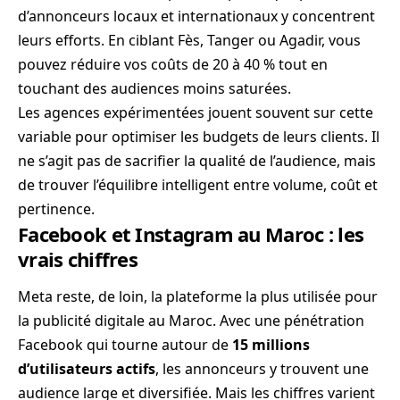
d’annonceurs locaux et internationaux y concentrent
leurs efforts. En ciblant Fès, Tanger ou Agadir, vous
pouvez réduire vos coûts de 20 à 40 % tout en
touchant des audiences moins saturées.
Les agences expérimentées jouent souvent sur cette
variable pour optimiser les budgets de leurs clients. Il
ne s’agit pas de sacrifier la qualité de l’audience, mais
de trouver l’équilibre intelligent entre volume, coût et
pertinence.
Facebook et Instagram au Maroc : les
vrais chiffres
Meta reste, de loin, la plateforme la plus utilisée pour
la publicité digitale au Maroc. Avec une pénétration
Facebook qui tourne autour de
15 millions
d’utilisateurs actifs
, les annonceurs y trouvent une
audience large et diversifiée. Mais les chiffres varient