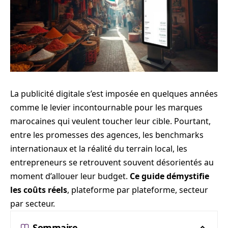
La publicité digitale s’est imposée en quelques années
comme le levier incontournable pour les marques
marocaines qui veulent toucher leur cible. Pourtant,
entre les promesses des agences, les benchmarks
internationaux et la réalité du terrain local, les
entrepreneurs se retrouvent souvent désorientés au
moment d’allouer leur budget.
Ce guide démystifie
les coûts réels
, plateforme par plateforme, secteur
par secteur.
Sommaire