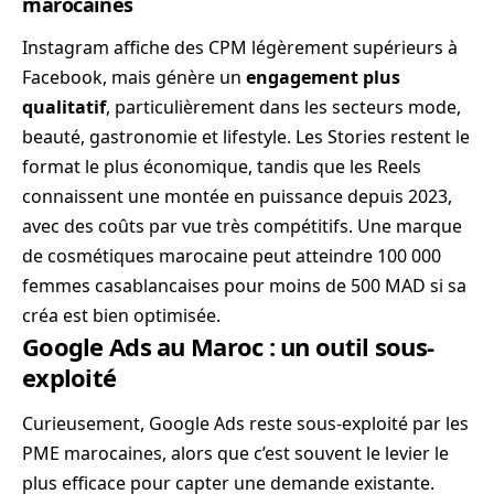
marocaines
Instagram affiche des CPM légèrement supérieurs à
Facebook, mais génère un
engagement plus
qualitatif
, particulièrement dans les secteurs mode,
beauté, gastronomie et lifestyle. Les Stories restent le
format le plus économique, tandis que les Reels
connaissent une montée en puissance depuis 2023,
avec des coûts par vue très compétitifs. Une marque
de cosmétiques marocaine peut atteindre 100 000
femmes casablancaises pour moins de 500 MAD si sa
créa est bien optimisée.
Google Ads au Maroc : un outil sous-
exploité
Curieusement, Google Ads reste sous-exploité par les
PME marocaines, alors que c’est souvent le levier le
plus efficace pour capter une demande existante.