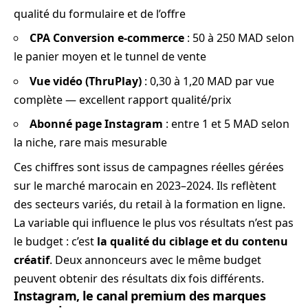
qualité du formulaire et de l’offre
CPA Conversion e-commerce
: 50 à 250 MAD selon
le panier moyen et le tunnel de vente
Vue vidéo (ThruPlay)
: 0,30 à 1,20 MAD par vue
complète — excellent rapport qualité/prix
Abonné page Instagram
: entre 1 et 5 MAD selon
la niche, rare mais mesurable
Ces chiffres sont issus de campagnes réelles gérées
sur le marché marocain en 2023–2024. Ils reflètent
des secteurs variés, du retail à la formation en ligne.
La variable qui influence le plus vos résultats n’est pas
le budget : c’est
la qualité du ciblage et du contenu
créatif
. Deux annonceurs avec le même budget
peuvent obtenir des résultats dix fois différents.
Instagram, le canal premium des marques