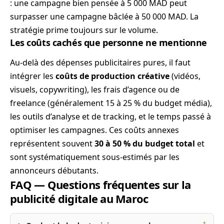
: une campagne bien pensée à 5 000 MAD peut
surpasser une campagne bâclée à 50 000 MAD. La
stratégie prime toujours sur le volume.
Les coûts cachés que personne ne mentionne
Au-delà des dépenses publicitaires pures, il faut
intégrer les
coûts de production créative
(vidéos,
visuels, copywriting), les frais d’agence ou de
freelance (généralement 15 à 25 % du budget média),
les outils d’analyse et de tracking, et le temps passé à
optimiser les campagnes. Ces coûts annexes
représentent souvent
30 à 50 % du budget total
et
sont systématiquement sous-estimés par les
annonceurs débutants.
FAQ — Questions fréquentes sur la
publicité digitale au Maroc