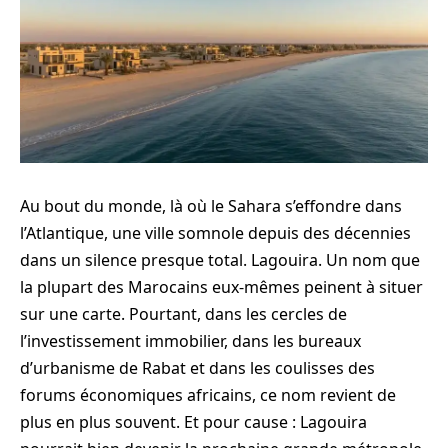
Au bout du monde, là où le Sahara s’effondre dans
l’Atlantique, une ville somnole depuis des décennies
dans un silence presque total. Lagouira. Un nom que
la plupart des Marocains eux-mêmes peinent à situer
sur une carte. Pourtant, dans les cercles de
l’investissement immobilier, dans les bureaux
d’urbanisme de Rabat et dans les coulisses des
forums économiques africains, ce nom revient de
plus en plus souvent. Et pour cause : Lagouira