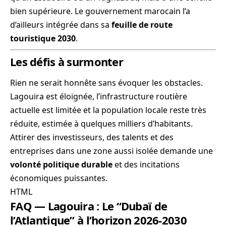
bien supérieure. Le gouvernement marocain l’a
d’ailleurs intégrée dans sa
feuille de route
touristique 2030
.
Les défis à surmonter
Rien ne serait honnête sans évoquer les obstacles.
Lagouira est éloignée, l’infrastructure routière
actuelle est limitée et la population locale reste très
réduite, estimée à quelques milliers d’habitants.
Attirer des investisseurs, des talents et des
entreprises dans une zone aussi isolée demande une
volonté politique durable
et des incitations
économiques puissantes.
HTML
FAQ — Lagouira : Le “Dubaï de
l’Atlantique” à l’horizon 2026-2030