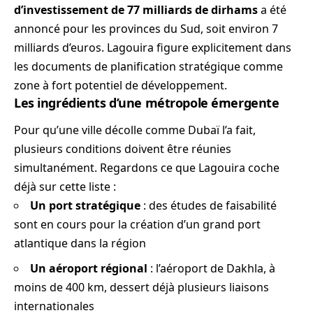
d’investissement de 77 milliards de dirhams
a été
annoncé pour les provinces du Sud, soit environ 7
milliards d’euros. Lagouira figure explicitement dans
les documents de planification stratégique comme
zone à fort potentiel de développement.
Les ingrédients d’une métropole émergente
Pour qu’une ville décolle comme Dubaï l’a fait,
plusieurs conditions doivent être réunies
simultanément. Regardons ce que Lagouira coche
déjà sur cette liste :
Un port stratégique
: des études de faisabilité
sont en cours pour la création d’un grand port
atlantique dans la région
Un aéroport régional
: l’aéroport de Dakhla, à
moins de 400 km, dessert déjà plusieurs liaisons
internationales