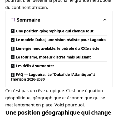
pourrait bien devenir la prochaine grande métropole
du continent africain.
Sommaire
Une position géographique qui change tout
Le modèle Dubai, une vision réaliste pour Lagouira
L’énergie renouvelable, le pétrole du XXIe siècle
Le tourisme, moteur discret mais puissant
Les défis à surmonter
FAQ — Lagouira : Le “Dubaï de l’Atlantique” à
l’horizon 2026-2030
Ce n’est pas un rêve utopique. C’est une équation
géopolitique, géographique et économique qui se
met lentement en place. Voici pourquoi.
Une position géographique qui change