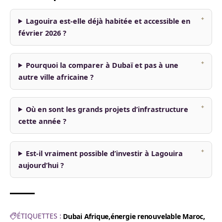
Lagouira est-elle déjà habitée et accessible en
février 2026 ?
Pourquoi la comparer à Dubaï et pas à une
autre ville africaine ?
Où en sont les grands projets d’infrastructure
cette année ?
Est-il vraiment possible d’investir à Lagouira
aujourd’hui ?
ÉTIQUETTES :
Dubai Afrique
énergie renouvelable Maroc