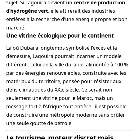
sujet. Si Lagouira devient un
centre de production
d’hydrogène vert
, elle attirerait des industries
entières à la recherche d’une énergie propre et bon
marché.
Une vitrine écologique pour le continent
Là où Dubaï a longtemps symbolisé l’excès et la
démesure, Lagouira pourrait incarner un modèle
différent : celui de la ville durable, alimentée à 100 %
par des énergies renouvelables, construite avec les
matériaux du territoire, pensée pour résister aux
défis climatiques du XXIe siècle. Ce serait non
seulement une vitrine pour le Maroc, mais un
message fort à l’Afrique tout entière : il est possible
de construire une métropole moderne sans brûler
une seule goutte de pétrole.
Le tourisme, moteur discret mais