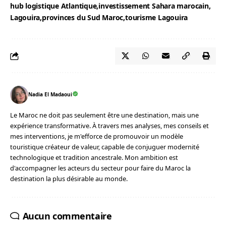
hub logistique Atlantique
investissement Sahara marocain
Lagouira
provinces du Sud Maroc
tourisme Lagouira
Nadia El Madaoui
Le Maroc ne doit pas seulement être une destination, mais une
expérience transformative. À travers mes analyses, mes conseils et
mes interventions, je m'efforce de promouvoir un modèle
touristique créateur de valeur, capable de conjuguer modernité
technologique et tradition ancestrale. Mon ambition est
d'accompagner les acteurs du secteur pour faire du Maroc la
destination la plus désirable au monde.
Aucun commentaire