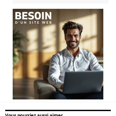
Vous pourriez aussi aimer