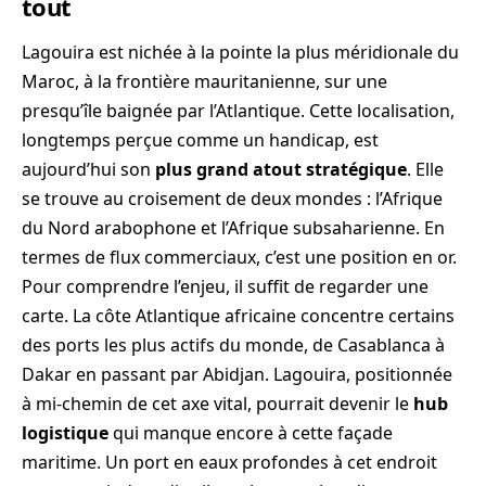
tout
Lagouira
est nichée à la pointe la plus méridionale du
Maroc, à la frontière mauritanienne, sur une
presqu’île baignée par l’Atlantique. Cette localisation,
longtemps perçue comme un handicap, est
aujourd’hui son
plus grand atout stratégique
. Elle
se trouve au croisement de deux mondes : l’Afrique
du Nord arabophone et l’Afrique subsaharienne. En
termes de flux commerciaux, c’est une position en or.
Pour comprendre l’enjeu, il suffit de regarder une
carte. La côte Atlantique africaine concentre certains
des ports les plus actifs du monde, de Casablanca à
Dakar en passant par Abidjan. Lagouira, positionnée
à mi-chemin de cet axe vital, pourrait devenir le
hub
logistique
qui manque encore à cette façade
maritime. Un port en eaux profondes à cet endroit