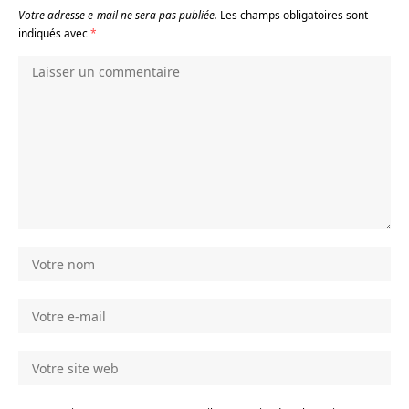
Votre adresse e-mail ne sera pas publiée.
Les champs obligatoires sont
indiqués avec
*