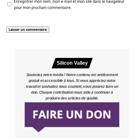
Enregistrer mon nom, mon e-mail et mon site dans le navigateur
pour mon prochain commentaire.
Silicon Valley
Soutenez notre média ! Notre contenu est entièrement
gratuit et accessible à tous. Si vous appréciez notre
travail et souhaitez nous soutenir, vous pouvez faire un
don. Chaque contribution nous aide à continuer à
produire des articles de qualité.