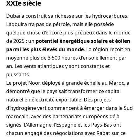
XXIe siècle
Dubaï a construit sa richesse sur les hydrocarbures.
Lagouira n’a pas de pétrole, mais elle possède
quelque chose d’encore plus précieux dans le monde
de 2025 : un
potentiel énergétique solaire et éolien
parmi les plus élevés du monde
. La région reçoit en
moyenne plus de 3 500 heures d’ensoleillement par
an. Les vents atlantiques y sont constants et
puissants.
Le projet Noor, déployé à grande échelle au Maroc, a
démontré que le pays sait transformer ce capital
naturel en électricité exportable. Des projets
d’hydrogène vert commencent à émerger dans le Sud
marocain, avec des partenariats européens déjà
signés. L’Allemagne, l’Espagne et les Pays-Bas ont
chacun engagé des négociations avec Rabat sur ce