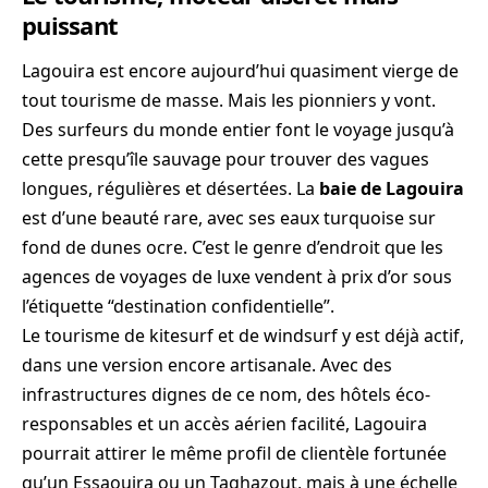
puissant
Lagouira est encore aujourd’hui quasiment vierge de
tout tourisme de masse. Mais les pionniers y vont.
Des surfeurs du monde entier font le voyage jusqu’à
cette presqu’île sauvage pour trouver des vagues
longues, régulières et désertées. La
baie de Lagouira
est d’une beauté rare, avec ses eaux turquoise sur
fond de dunes ocre. C’est le genre d’endroit que les
agences de voyages de luxe vendent à prix d’or sous
l’étiquette “destination confidentielle”.
Le tourisme de kitesurf et de windsurf y est déjà actif,
dans une version encore artisanale. Avec des
infrastructures dignes de ce nom, des hôtels éco-
responsables et un accès aérien facilité, Lagouira
pourrait attirer le même profil de clientèle fortunée
qu’un Essaouira ou un Taghazout, mais à une échelle