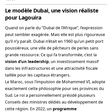
Le modèle Dubai, une vision réaliste
pour Lagouira
Quand on parle du “Dubai de l’Afrique”, l’expression
peut sembler exagérée. Mais elle est plus rigoureuse
qu’il n’y paraît. Dubai n’était en 1960 qu’un petit port
poussiéreux, une ville de pêcheurs de perles sans
grande ressource. Ce qui l’a transformée, c’est la
vision d’un leadership
, un investissement massif
dans les infrastructures et une attractivité fiscale
taillée pour les capitaux étrangers.
Le Maroc, sous l’impulsion de Mohammed VI, adopte
exactement cette philosophie pour ses provinces du
Sud. Le roi a personnellement présidé plusieurs
Conseils des ministres dédiés au développement de
cette région. En 2022, un
programme