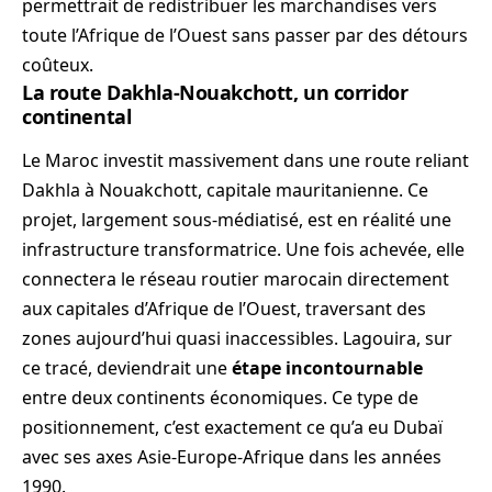
permettrait de redistribuer les marchandises vers
toute l’Afrique de l’Ouest sans passer par des détours
coûteux.
La route Dakhla-Nouakchott, un corridor
continental
Le Maroc investit massivement dans une route reliant
Dakhla à Nouakchott, capitale mauritanienne. Ce
projet, largement sous-médiatisé, est en réalité une
infrastructure transformatrice. Une fois achevée, elle
connectera le réseau routier marocain directement
aux capitales d’Afrique de l’Ouest, traversant des
zones aujourd’hui quasi inaccessibles. Lagouira, sur
ce tracé, deviendrait une
étape incontournable
entre deux continents économiques. Ce type de
positionnement, c’est exactement ce qu’a eu Dubaï
avec ses axes Asie-Europe-Afrique dans les années
1990.