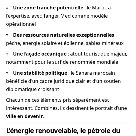
Une zone franche potentielle
: le Maroc a
l’expertise, avec Tanger Med comme modèle
opérationnel
Des ressources naturelles exceptionnelles
:
pêche, énergie solaire et éolienne, sables minéraux
Une façade océanique
: atout touristique majeur,
notamment pour le surf de renommée mondiale
Une stabilité politique
: le Sahara marocain
bénéficie d’un cadre juridique clair et d’un soutien
diplomatique croissant
Chacun de ces éléments pris séparément est
intéressant. Combinés, ils dessinent le portrait d’une
ville en devenir
.
L’énergie renouvelable, le pétrole du