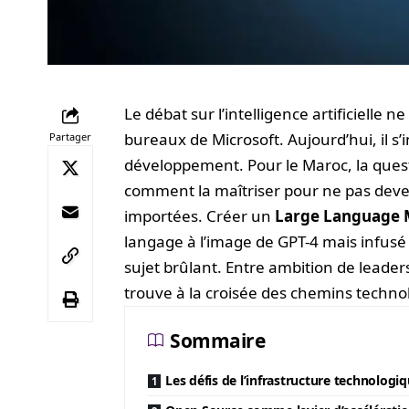
Le débat sur l’intelligence artificielle n
bureaux de Microsoft. Aujourd’hui, il s’
Partager
développement. Pour le Maroc, la questio
comment la maîtriser pour ne pas dev
importées. Créer un
Large Language 
langage à l’image de GPT-4 mais infusé d
sujet brûlant. Entre ambition de leade
trouve à la croisée des chemins techno
Sommaire
Les défis de l’infrastructure technologi