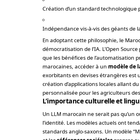
Création d’un standard technologique 
Indépendance vis-à-vis des géants de l
En adoptant cette philosophie, le Mar
démocratisation de l’IA. L’Open Source p
que les bénéfices de l’automatisation 
marocaines, accéder à un
modèle de 
exorbitants en devises étrangères est
création d’applications locales allant du
personnalisée pour les agriculteurs des
L’importance culturelle et lingu
Un LLM marocain ne serait pas qu’un ou
l’identité. Les modèles actuels ont ten
standards anglo-saxons. Un modèle “Ma