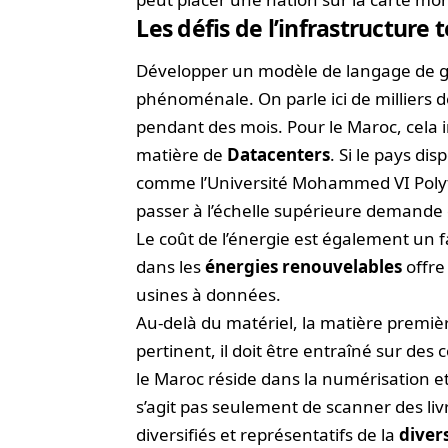
Les défis de l’infrastructure
Développer un modèle de langage de gr
phénoménale. On parle ici de milliers 
pendant des mois. Pour le Maroc, cela 
matière de
Datacenters
. Si le pays di
comme l’Université Mohammed VI Polyt
passer à l’échelle supérieure demande d
Le coût de l’énergie est également un 
dans les
énergies renouvelables
offre
usines à données.
Au-delà du matériel, la matière premiè
pertinent, il doit être entraîné sur des
le Maroc réside dans la numérisation et 
s’agit pas seulement de scanner des li
diversifiés et représentatifs de la
divers