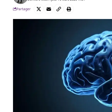
Partager