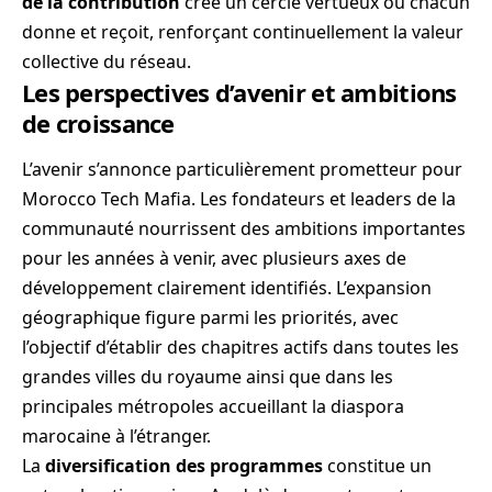
de la contribution
crée un cercle vertueux où chacun
donne et reçoit, renforçant continuellement la valeur
collective du réseau.
Les perspectives d’avenir et ambitions
de croissance
L’avenir s’annonce particulièrement prometteur pour
Morocco Tech Mafia. Les fondateurs et leaders de la
communauté nourrissent des ambitions importantes
pour les années à venir, avec plusieurs axes de
développement clairement identifiés. L’expansion
géographique figure parmi les priorités, avec
l’objectif d’établir des chapitres actifs dans toutes les
grandes villes du royaume ainsi que dans les
principales métropoles accueillant la diaspora
marocaine à l’étranger.
La
diversification des programmes
constitue un