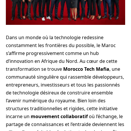
Dans un monde où la technologie redessine
constamment les frontières du possible, le Maroc
s’affirme progressivement comme un hub
d’innovation en Afrique du Nord. Au cœur de cette
transformation se trouve
Morocco Tech Mafia
, une
communauté singulière qui rassemble développeurs,
entrepreneurs, investisseurs et tous les passionnés
de technologie désireux de construire ensemble
l’avenir numérique du royaume. Bien loin des
structures traditionnelles et rigides, cette initiative
incarne un
mouvement collaboratif
où l’échange, le
partage de connaissances et l’entraide deviennent les