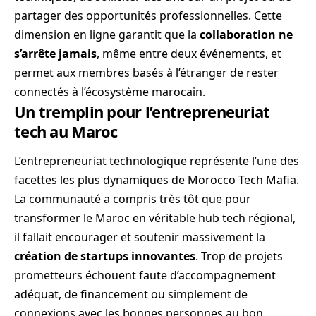
partager des opportunités professionnelles. Cette
dimension en ligne garantit que la
collaboration ne
s’arrête jamais
, même entre deux événements, et
permet aux membres basés à l’étranger de rester
connectés à l’écosystème marocain.
Un tremplin pour l’entrepreneuriat
tech au Maroc
L’entrepreneuriat technologique représente l’une des
facettes les plus dynamiques de Morocco Tech Mafia.
La communauté a compris très tôt que pour
transformer le Maroc en véritable hub tech régional,
il fallait encourager et soutenir massivement la
création de startups innovantes
. Trop de projets
prometteurs échouent faute d’accompagnement
adéquat, de financement ou simplement de
connexions avec les bonnes personnes au bon