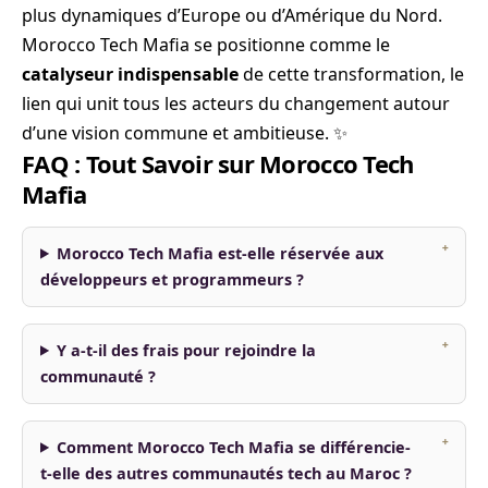
plus dynamiques d’Europe ou d’Amérique du Nord.
Morocco Tech Mafia se positionne comme le
catalyseur indispensable
de cette transformation, le
lien qui unit tous les acteurs du changement autour
d’une vision commune et ambitieuse. ✨
FAQ : Tout Savoir sur Morocco Tech
Mafia
Morocco Tech Mafia est-elle réservée aux
développeurs et programmeurs ?
Y a-t-il des frais pour rejoindre la
communauté ?
Comment Morocco Tech Mafia se différencie-
t-elle des autres communautés tech au Maroc ?