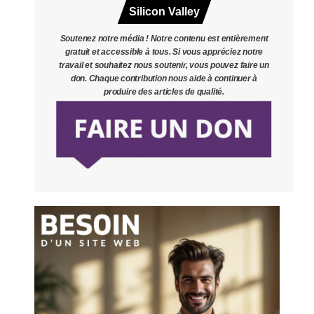
Silicon Valley
Soutenez notre média ! Notre contenu est entièrement
gratuit et accessible à tous. Si vous appréciez notre
travail et souhaitez nous soutenir, vous pouvez faire un
don. Chaque contribution nous aide à continuer à
produire des articles de qualité.