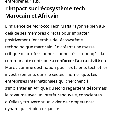
entrepreneuriaux.
L’impact sur l’écosystème tech
Marocain et Africain
L’influence de Morocco Tech Mafia rayonne bien au-
delà de ses membres directs pour impacter
positivement l’ensemble de l’écosystème
technologique marocain. En créant une masse
critique de professionnels connectés et engagés, la
communauté contribue à
renforcer l’attractivité
du
Maroc comme destination pour les talents tech et les
investissements dans le secteur numérique. Les
entreprises internationales qui cherchent à
s’implanter en Afrique du Nord regardent désormais
le royaume avec un intérêt renouvelé, conscientes
qu’elles y trouveront un vivier de compétences
dynamique et bien organisé.