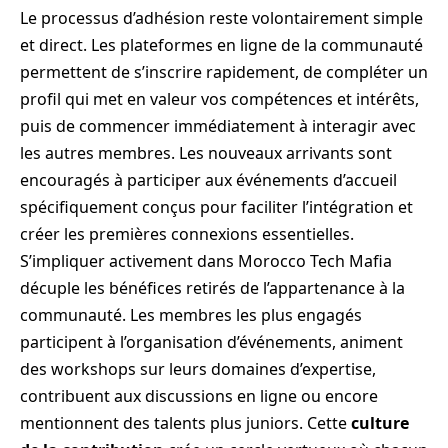
Le processus d’adhésion reste volontairement simple
et direct. Les plateformes en ligne de la communauté
permettent de s’inscrire rapidement, de compléter un
profil qui met en valeur vos compétences et intérêts,
puis de commencer immédiatement à interagir avec
les autres membres. Les nouveaux arrivants sont
encouragés à participer aux événements d’accueil
spécifiquement conçus pour faciliter l’intégration et
créer les premières connexions essentielles.
S’impliquer activement dans Morocco Tech Mafia
décuple les bénéfices retirés de l’appartenance à la
communauté. Les membres les plus engagés
participent à l’organisation d’événements, animent
des workshops sur leurs domaines d’expertise,
contribuent aux discussions en ligne ou encore
mentionnent des talents plus juniors. Cette
culture