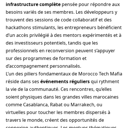
infrastructure complète
pensée pour répondre aux
besoins variés de ses membres. Les développeurs y
trouvent des sessions de code collaboratif et des
hackathons stimulants, les entrepreneurs bénéficient
d’un accès privilégié à des mentors expérimentés et à
des investisseurs potentiels, tandis que les
professionnels en reconversion peuvent s’appuyer
sur des programmes de formation et
d’accompagnement personnalisés.
L’un des piliers fondamentaux de Morocco Tech Mafia
réside dans ses
événements réguliers
qui rythment
la vie de la communauté. Ces rencontres, qu’elles
soient physiques dans les grandes villes marocaines
comme Casablanca, Rabat ou Marrakech, ou
virtuelles pour toucher les membres dispersés à
travers le monde, créent des opportunités de
connexion authentiques. Les meetups thématiques