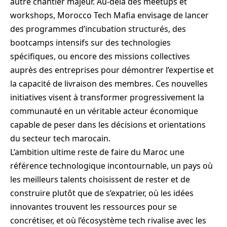
autre chantier majeur. Au-delà des meetups et
workshops, Morocco Tech Mafia envisage de lancer
des programmes d’incubation structurés, des
bootcamps intensifs sur des technologies
spécifiques, ou encore des missions collectives
auprès des entreprises pour démontrer l’expertise et
la capacité de livraison des membres. Ces nouvelles
initiatives visent à transformer progressivement la
communauté en un véritable acteur économique
capable de peser dans les décisions et orientations
du secteur tech marocain.
L’ambition ultime reste de faire du Maroc une
référence technologique incontournable, un pays où
les meilleurs talents choisissent de rester et de
construire plutôt que de s’expatrier, où les idées
innovantes trouvent les ressources pour se
concrétiser, et où l’écosystème tech rivalise avec les