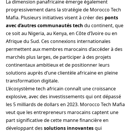
La dimension panafricaine émerge également
progressivement dans la stratégie de Morocco Tech
Mafia. Plusieurs initiatives visent à créer des
ponts
avec d’autres communautés tech
du continent, que
ce soit au Nigeria, au Kenya, en Côte d’Ivoire ou en
Afrique du Sud. Ces connexions internationales
permettent aux membres marocains d’accéder à des
marchés plus larges, de participer à des projets
continentaux ambitieux et de positionner leurs
solutions auprès d’une clientèle africaine en pleine
transformation digitale.
L’écosystème tech africain connaît une croissance
explosive, avec des investissements qui ont dépassé
les 5 milliards de dollars en 2023. Morocco Tech Mafia
veut que les entrepreneurs marocains captent une
part significative de cette manne financière en
développant des
solutions innovantes
qui