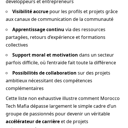
développeurs et entrepreneurs
Visibilité accrue
pour les profils et projets grâce
aux canaux de communication de la communauté
Apprentissage continu
via des ressources
partagées, retours d’expérience et formations
collectives
Support moral et motivation
dans un secteur
parfois difficile, où l’entraide fait toute la différence
Possibilités de collaboration
sur des projets
ambitieux nécessitant des compétences
complémentaires
Cette liste non exhaustive illustre comment Morocco
Tech Mafia dépasse largement le simple cadre d’un
groupe de passionnés pour devenir un véritable
accélérateur de carrière
et de projets