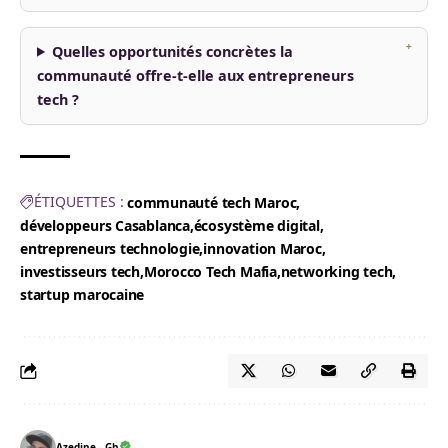
Quelles opportunités concrètes la
communauté offre-t-elle aux entrepreneurs
tech ?
ÉTIQUETTES :
communauté tech Maroc
développeurs Casablanca
écosystème digital
entrepreneurs technologie
innovation Maroc
investisseurs tech
Morocco Tech Mafia
networking tech
startup marocaine
Azedine - Gh