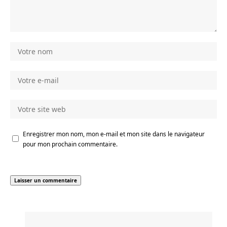
Enregistrer mon nom, mon e-mail et mon site dans le navigateur
pour mon prochain commentaire.