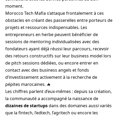
moment.
Morocco Tech Mafia s’attaque frontalement à ces
obstacles en créant des passerelles entre porteurs de
projets et ressources indispensables. Les
entrepreneurs en herbe peuvent bénéficier de
sessions de mentoring individualisées avec des
fondateurs ayant déjà réussi leur parcours, recevoir
des retours constructifs sur leur business model lors
de pitch sessions dédiées, ou encore entrer en
contact avec des business angels et fonds
d’investissement activement à la recherche de
pépites marocaines. 🔥
Les chiffres parlent d’eux-mêmes : depuis sa création,
la communauté a accompagné la naissance de
dizaines de startups
dans des domaines aussi variés
que la fintech, l’edtech, l’agritech ou encore les