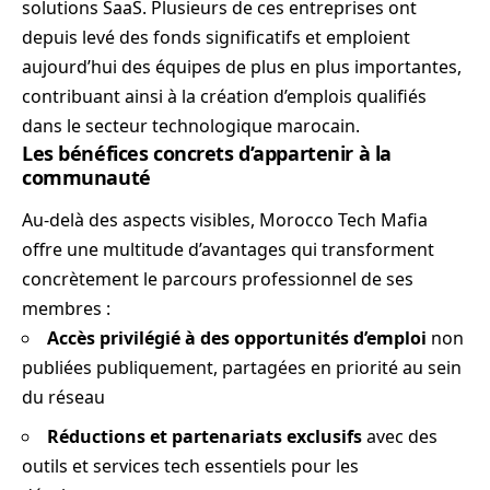
solutions SaaS. Plusieurs de ces entreprises ont
depuis levé des fonds significatifs et emploient
aujourd’hui des équipes de plus en plus importantes,
contribuant ainsi à la création d’emplois qualifiés
dans le secteur technologique marocain.
Les bénéfices concrets d’appartenir à la
communauté
Au-delà des aspects visibles, Morocco Tech Mafia
offre une multitude d’avantages qui transforment
concrètement le parcours professionnel de ses
membres :
Accès privilégié à des opportunités d’emploi
non
publiées publiquement, partagées en priorité au sein
du réseau
Réductions et partenariats exclusifs
avec des
outils et services tech essentiels pour les