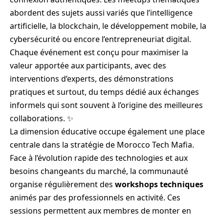
abordent des sujets aussi variés que l’intelligence
artificielle, la blockchain, le développement mobile, la
cybersécurité ou encore l’entrepreneuriat digital.
Chaque événement est conçu pour maximiser la
valeur apportée aux participants, avec des
interventions d’experts, des démonstrations
pratiques et surtout, du temps dédié aux échanges
informels qui sont souvent à l’origine des meilleures
collaborations. ✨
La dimension éducative occupe également une place
centrale dans la stratégie de Morocco Tech Mafia.
Face à l’évolution rapide des technologies et aux
besoins changeants du marché, la communauté
organise régulièrement des
workshops techniques
animés par des professionnels en activité. Ces
sessions permettent aux membres de monter en