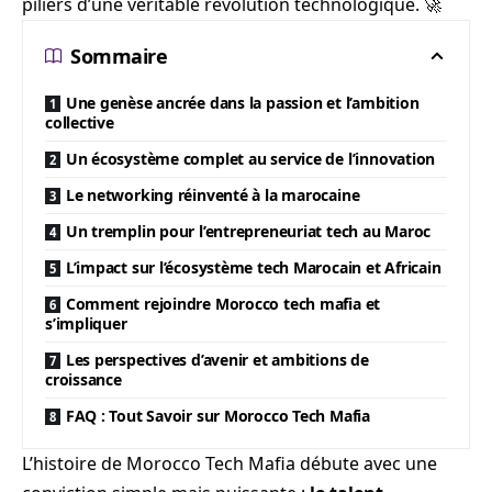
piliers d’une véritable révolution technologique. 🚀
Sommaire
Une genèse ancrée dans la passion et l’ambition
collective
Un écosystème complet au service de l’innovation
Le networking réinventé à la marocaine
Un tremplin pour l’entrepreneuriat tech au Maroc
L’impact sur l’écosystème tech Marocain et Africain
Comment rejoindre Morocco tech mafia et
s’impliquer
Les perspectives d’avenir et ambitions de
croissance
FAQ : Tout Savoir sur Morocco Tech Mafia
L’histoire de Morocco Tech Mafia débute avec une