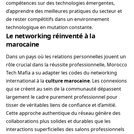
compétences sur des technologies émergentes,
d’apprendre des meilleures pratiques du secteur et
de rester compétitifs dans un environnement
technologique en mutation constante.
Le networking réinventé à la
marocaine
Dans un pays où les relations personnelles jouent un
rôle crucial dans la réussite professionnelle, Morocco
Tech Mafia a su adapter les codes du networking
international à la
culture marocaine
. Les connexions
qui se créent au sein de la communauté dépassent
largement le cadre purement professionnel pour
tisser de véritables liens de confiance et d’amitié.
Cette approche authentique du réseau génère des
collaborations plus solides et durables que les
interactions superficielles des salons professionnels