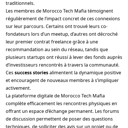
traditionnels.
Les membres de Morocco Tech Mafia témoignent
régulièrement de l’impact concret de ces connexions
sur leur parcours. Certains ont trouvé leurs co-
fondateurs lors d’un meetup, d’autres ont décroché
leur premier contrat freelance grâce à une
recommandation au sein du réseau, tandis que
plusieurs startups ont réussi à lever des fonds auprès
d’investisseurs rencontrés à travers la communauté.
Ces
success stories
alimentent la dynamique positive
et encouragent de nouveaux membres à s’impliquer
activement.
La plateforme digitale de Morocco Tech Mafia
complète efficacement les rencontres physiques en
offrant un espace d’échange permanent. Les forums
de discussion permettent de poser des questions
techniques, de solliciter des avis sur un projet ou de