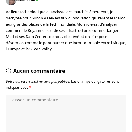
Veilleur technologique et analyste des marchés émergents, je
décrypte pour Silicon Valley les flux d'innovation qui relient le Maroc
aux grandes places de la Tech mondiale. Mon rôle est d'analyser
comment le Royaume, fort de ses infrastructures comme Tanger
Med et ses Data Centers de nouvelle génération, s'impose
désormais comme le pont numérique incontournable entre l'Afrique,
l'Europe et la Silicon Valley.
Aucun commentaire
Votre adresse e-mail ne sera pas publiée.
Les champs obligatoires sont
indiqués avec
*