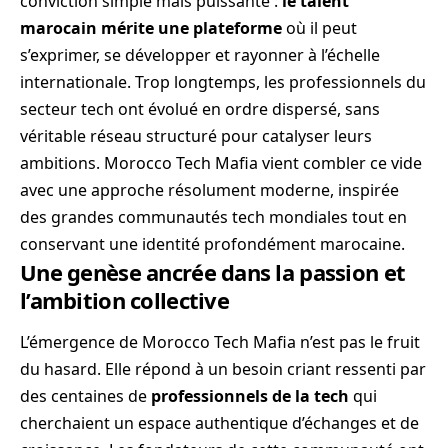
conviction simple mais puissante :
le talent
marocain mérite une plateforme
où il peut
s’exprimer, se développer et rayonner à l’échelle
internationale. Trop longtemps, les professionnels du
secteur tech ont évolué en ordre dispersé, sans
véritable réseau structuré pour catalyser leurs
ambitions. Morocco Tech Mafia vient combler ce vide
avec une approche résolument moderne, inspirée
des grandes communautés tech mondiales tout en
conservant une identité profondément marocaine.
Une genèse ancrée dans la passion et
l’ambition collective
L’émergence de Morocco Tech Mafia n’est pas le fruit
du hasard. Elle répond à un besoin criant ressenti par
des centaines de
professionnels de la tech
qui
cherchaient un espace authentique d’échanges et de