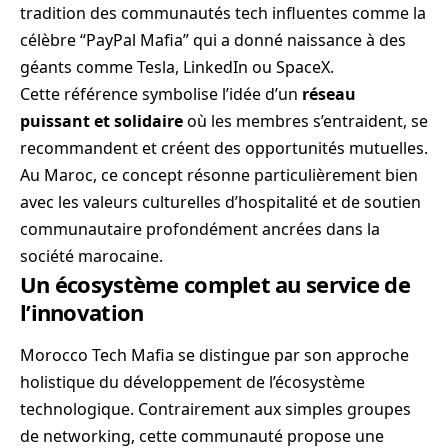
tradition des communautés tech influentes comme la
célèbre “PayPal Mafia” qui a donné naissance à des
géants comme Tesla, LinkedIn ou SpaceX.
Cette référence symbolise l’idée d’un
réseau
puissant et solidaire
où les membres s’entraident, se
recommandent et créent des opportunités mutuelles.
Au Maroc, ce concept résonne particulièrement bien
avec les valeurs culturelles d’hospitalité et de soutien
communautaire profondément ancrées dans la
société marocaine.
Un écosystème complet au service de
l’innovation
Morocco Tech Mafia se distingue par son approche
holistique du développement de l’écosystème
technologique. Contrairement aux simples groupes
de networking, cette communauté propose une