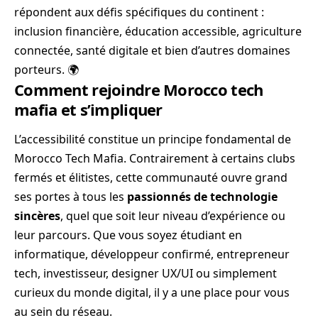
répondent aux défis spécifiques du continent :
inclusion financière, éducation accessible, agriculture
connectée, santé digitale et bien d’autres domaines
porteurs. 🌍
Comment rejoindre Morocco tech
mafia et s’impliquer
L’accessibilité constitue un principe fondamental de
Morocco Tech Mafia. Contrairement à certains clubs
fermés et élitistes, cette communauté ouvre grand
ses portes à tous les
passionnés de technologie
sincères
, quel que soit leur niveau d’expérience ou
leur parcours. Que vous soyez étudiant en
informatique, développeur confirmé, entrepreneur
tech, investisseur, designer UX/UI ou simplement
curieux du monde digital, il y a une place pour vous
au sein du réseau.