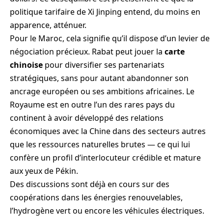
politique tarifaire de Xi Jinping entend, du moins en
apparence, atténuer.
Pour le Maroc, cela signifie qu’il dispose d’un levier de
négociation précieux. Rabat peut jouer la
carte
chinoise
pour diversifier ses partenariats
stratégiques, sans pour autant abandonner son
ancrage européen ou ses ambitions africaines. Le
Royaume est en outre l’un des rares pays du
continent à avoir développé des relations
économiques avec la Chine dans des secteurs autres
que les ressources naturelles brutes — ce qui lui
confère un profil d’interlocuteur crédible et mature
aux yeux de Pékin.
Des discussions sont déjà en cours sur des
coopérations dans les énergies renouvelables,
l’hydrogène vert ou encore les véhicules électriques.