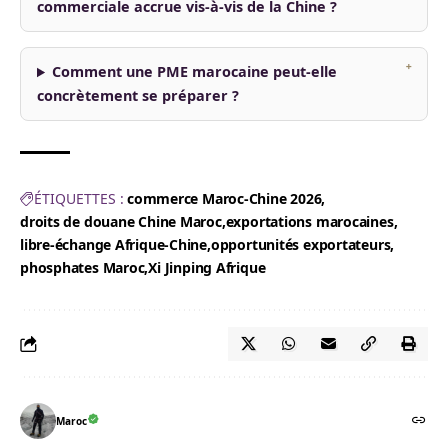
commerciale accrue vis-à-vis de la Chine ?
Comment une PME marocaine peut-elle
concrètement se préparer ?
ÉTIQUETTES :
commerce Maroc-Chine 2026
droits de douane Chine Maroc
exportations marocaines
libre-échange Afrique-Chine
opportunités exportateurs
phosphates Maroc
Xi Jinping Afrique
Maroc