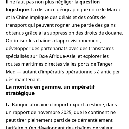
Il ne faut pas non plus négliger la
question
logistique
. La distance géographique entre le Maroc
et la Chine implique des délais et des coûts de
transport qui peuvent rogner une partie des gains
obtenus grâce à la suppression des droits de douane.
Optimiser les chaînes d’approvisionnement,
développer des partenariats avec des transitaires
spécialisés sur l’axe Afrique-Asie, et explorer les
routes maritimes directes via les ports de Tanger
Med — autant d’impératifs opérationnels à anticiper
dès maintenant.
La montée en gamme, un impératif
stratégique
La Banque africaine d’import-export a estimé, dans
un rapport de novembre 2025, que le continent ne
peut tirer pleinement parti de ce démantèlement
tarifaire qu’en développant des chaînes de valeur