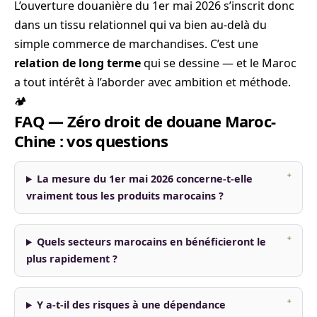
L’ouverture douanière du 1er mai 2026 s’inscrit donc
dans un tissu relationnel qui va bien au-delà du
simple commerce de marchandises. C’est une
relation de long terme
qui se dessine — et le Maroc
a tout intérêt à l’aborder avec ambition et méthode.
🏕️
FAQ — Zéro droit de douane Maroc-
Chine : vos questions
La mesure du 1er mai 2026 concerne-t-elle
vraiment tous les produits marocains ?
Quels secteurs marocains en bénéficieront le
plus rapidement ?
Y a-t-il des risques à une dépendance