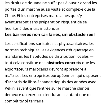
les droits de douane ne suffit pas à ouvrir grand les
portes d’un marché aussi vaste et complexe que la
Chine. Et les entreprises marocaines qui s’y
aventureront sans préparation risquent de se
heurter à des murs inattendus.
Les barrières non tarifaires, un obstacle réel
Les certifications sanitaires et phytosanitaires, les
normes techniques, les exigences d’étiquetage en
mandarin, les habitudes de distribution locales —
tout cela constitue des
obstacles concrets
que les
exportateurs marocains devront apprendre à
maîtriser. Les entreprises européennes, qui disposent
d’accords de libre-échange depuis des années avec
Pékin, savent que l’entrée sur le marché chinois
demeure un exercice d’endurance autant que de
compétitivité tarifaire.