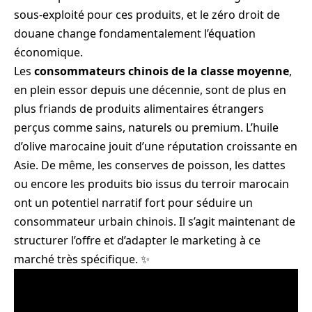
sous-exploité pour ces produits, et le zéro droit de
douane change fondamentalement l’équation
économique.
Les
consommateurs chinois de la classe moyenne
,
en plein essor depuis une décennie, sont de plus en
plus friands de produits alimentaires étrangers
perçus comme sains, naturels ou premium. L’huile
d’olive marocaine jouit d’une réputation croissante en
Asie. De même, les conserves de poisson, les dattes
ou encore les produits bio issus du terroir marocain
ont un potentiel narratif fort pour séduire un
consommateur urbain chinois. Il s’agit maintenant de
structurer l’offre et d’adapter le marketing à ce
marché très spécifique. ✨