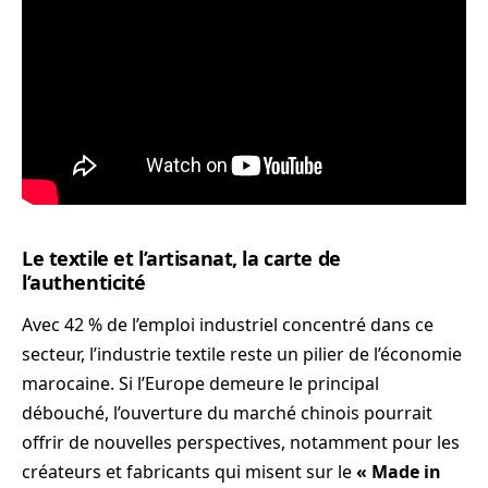
Le textile et l’artisanat, la carte de
l’authenticité
Avec 42 % de l’emploi industriel concentré dans ce
secteur, l’industrie textile reste un pilier de l’économie
marocaine. Si l’Europe demeure le principal
débouché, l’ouverture du marché chinois pourrait
offrir de nouvelles perspectives, notamment pour les
créateurs et fabricants qui misent sur le
« Made in