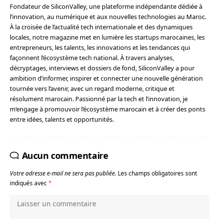
Fondateur de SiliconValley, une plateforme indépendante dédiée à
l’innovation, au numérique et aux nouvelles technologies au Maroc.
À la croisée de l’actualité tech internationale et des dynamiques
locales, notre magazine met en lumière les startups marocaines, les
entrepreneurs, les talents, les innovations et les tendances qui
façonnent l’écosystème tech national. À travers analyses,
décryptages, interviews et dossiers de fond, SiliconValley a pour
ambition d’informer, inspirer et connecter une nouvelle génération
tournée vers l’avenir, avec un regard moderne, critique et
résolument marocain. Passionné par la tech et l’innovation, je
m’engage à promouvoir l’écosystème marocain et à créer des ponts
entre idées, talents et opportunités.
Aucun commentaire
Votre adresse e-mail ne sera pas publiée.
Les champs obligatoires sont
indiqués avec
*