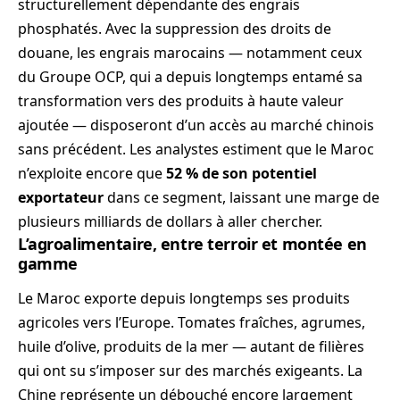
structurellement dépendante des engrais
phosphatés. Avec la suppression des droits de
douane, les engrais marocains — notamment ceux
du Groupe OCP, qui a depuis longtemps entamé sa
transformation vers des produits à haute valeur
ajoutée — disposeront d’un accès au marché chinois
sans précédent. Les analystes estiment que le Maroc
n’exploite encore que
52 % de son potentiel
exportateur
dans ce segment, laissant une marge de
plusieurs milliards de dollars à aller chercher.
L’agroalimentaire, entre terroir et montée en
gamme
Le Maroc exporte depuis longtemps ses produits
agricoles vers l’Europe. Tomates fraîches, agrumes,
huile d’olive, produits de la mer — autant de filières
qui ont su s’imposer sur des marchés exigeants. La
Chine représente un débouché encore largement