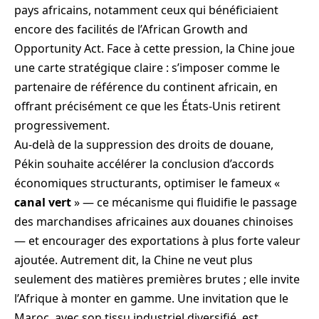
pays africains, notamment ceux qui bénéficiaient
encore des facilités de l’African Growth and
Opportunity Act. Face à cette pression, la Chine joue
une carte stratégique claire : s’imposer comme le
partenaire de référence du continent africain, en
offrant précisément ce que les États-Unis retirent
progressivement.
Au-delà de la suppression des droits de douane,
Pékin souhaite accélérer la conclusion d’accords
économiques structurants, optimiser le fameux «
canal vert
» — ce mécanisme qui fluidifie le passage
des marchandises africaines aux douanes chinoises
— et encourager des exportations à plus forte valeur
ajoutée. Autrement dit, la Chine ne veut plus
seulement des matières premières brutes ; elle invite
l’Afrique à monter en gamme. Une invitation que le
Maroc, avec son tissu industriel diversifié, est