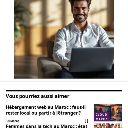
Vous pourriez aussi aimer
Hébergement web au Maroc : faut-il
rester local ou partir à l’étranger ?
CLOUD
MAROC
Par
Maroc
Femmes dans la tech au Maroc : état