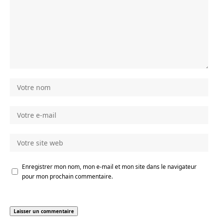
Enregistrer mon nom, mon e-mail et mon site dans le navigateur
pour mon prochain commentaire.