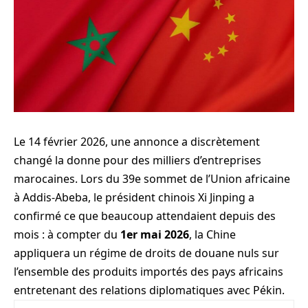
Le 14 février 2026, une annonce a discrètement
changé la donne pour des milliers d’entreprises
marocaines. Lors du 39e sommet de l’Union africaine
à Addis-Abeba, le président chinois Xi Jinping a
confirmé ce que beaucoup attendaient depuis des
mois : à compter du
1er mai 2026
, la Chine
appliquera un régime de droits de douane nuls sur
l’ensemble des produits importés des pays africains
entretenant des relations diplomatiques avec Pékin.