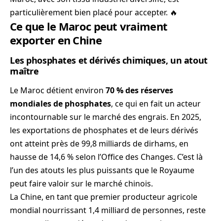
particulièrement bien placé pour accepter. 🔥
Ce que le Maroc peut vraiment
exporter en Chine
Les phosphates et dérivés chimiques, un atout
maître
Le Maroc détient environ
70 % des réserves
mondiales de phosphates
, ce qui en fait un acteur
incontournable sur le marché des engrais. En 2025,
les exportations de phosphates et de leurs dérivés
ont atteint près de 99,8 milliards de dirhams, en
hausse de 14,6 % selon l’Office des Changes. C’est là
l’un des atouts les plus puissants que le Royaume
peut faire valoir sur le marché chinois.
La Chine, en tant que premier producteur agricole
mondial nourrissant 1,4 milliard de personnes, reste