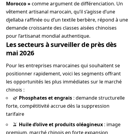
Morocco »
comme argument de différenciation. Un
vêtement artisanal marocain, qu’il s’agisse d’une
djellaba raffinée ou d’un textile berbère, répond à une
demande croissante des classes aisées chinoises
pour l’artisanat mondial authentique.
Les secteurs à surveiller de près dès
mai 2026
Pour les entreprises marocaines qui souhaitent se
positionner rapidement, voici les segments offrant
les opportunités les plus immédiates sur le marché
chinois :
🌿
Phosphates et engrais
: demande structurelle
forte, compétitivité accrue dès la suppression
tarifaire
🫒
Huile d’olive et produits oléagineux
: image
premium, marché chinois en forte expansion