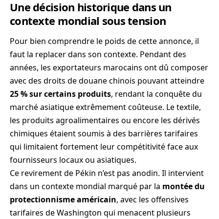
Une décision historique dans un
contexte mondial sous tension
Pour bien comprendre le poids de cette annonce, il
faut la replacer dans son contexte. Pendant des
années, les exportateurs marocains ont dû composer
avec des droits de douane chinois pouvant atteindre
25 % sur certains produits
, rendant la conquête du
marché asiatique extrêmement coûteuse. Le textile,
les produits agroalimentaires ou encore les dérivés
chimiques étaient soumis à des barrières tarifaires
qui limitaient fortement leur compétitivité face aux
fournisseurs locaux ou asiatiques.
Ce revirement de Pékin n’est pas anodin. Il intervient
dans un contexte mondial marqué par la
montée du
protectionnisme américain
, avec les offensives
tarifaires de Washington qui menacent plusieurs