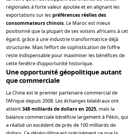
régionales à forte valeur ajoutée et en alignant les
exportations sur les
préférences réelles des
consommateurs chinois
. Le Maroc est mieux
positionné que la plupart de ses voisins africains à cet
égard, grâce à une industrie transformatrice déjà
structurée. Mais l’effort de sophistication de l’offre
reste indispensable pour maximiser les bénéfices de
cette fenêtre d’opportunité historique.
Une opportunité géopolitique autant
que commerciale
La Chine est le premier partenaire commercial de
l’Afrique depuis 2008. Les échanges bilatéraux ont
atteint
348 milliards de dollars en 2025
, mais la
balance commerciale bénéficie largement à Pékin, qui
a réalisé un excédent de près de 100 milliards de
dollars. Ce déséquilibre est précisément ce que la