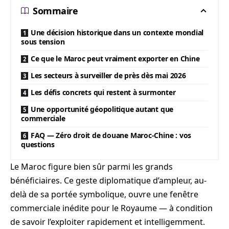
Sommaire
Une décision historique dans un contexte mondial
sous tension
Ce que le Maroc peut vraiment exporter en Chine
Les secteurs à surveiller de près dès mai 2026
Les défis concrets qui restent à surmonter
Une opportunité géopolitique autant que
commerciale
FAQ — Zéro droit de douane Maroc-Chine : vos
questions
Le Maroc figure bien sûr parmi les grands
bénéficiaires. Ce geste diplomatique d’ampleur, au-
delà de sa portée symbolique, ouvre une fenêtre
commerciale inédite pour le Royaume — à condition
de savoir l’exploiter rapidement et intelligemment.