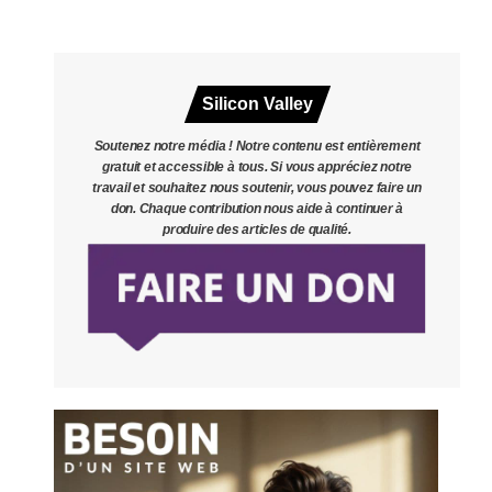
Silicon Valley
Soutenez notre média ! Notre contenu est entièrement
gratuit et accessible à tous. Si vous appréciez notre
travail et souhaitez nous soutenir, vous pouvez faire un
don. Chaque contribution nous aide à continuer à
produire des articles de qualité.