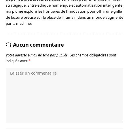
stratégique. Entre éthique numérique et automatisation intelligente,
ma plume explore les frontières de l'innovation pour offrir une grille
de lecture précise sur la place de l'humain dans un monde augmenté
par la machine.
Aucun commentaire
Votre adresse e-mail ne sera pas publiée.
Les champs obligatoires sont
indiqués avec
*