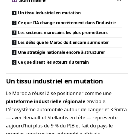
Sommaire
Un tissu industriel en mutation
Ce que l’IA change concrètement dans l’industrie
Les secteurs marocains les plus prometteurs
Les défis que le Maroc doit encore surmonter
Une stratégie nationale encore à structurer
Ce que disent les acteurs du terrain
Un tissu industriel en mutation
Le Maroc a réussi à se positionner comme une
plateforme industrielle régionale
enviable.
L’écosystème automobile autour de Tanger et Kénitra
— avec Renault et Stellantis en tête — représente
aujourd’hui plus de 9 % du PIB et fait du pays le
premier constructeur automobile africain.