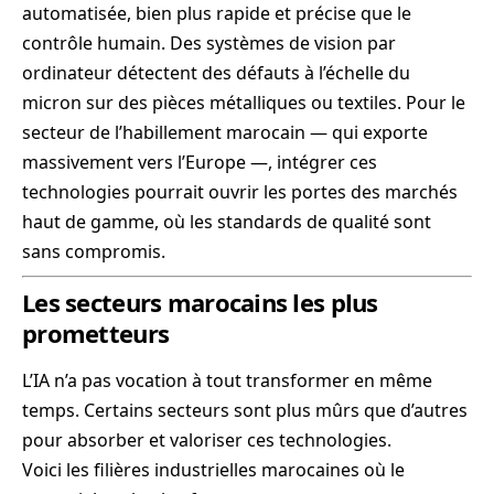
automatisée, bien plus rapide et précise que le
contrôle humain. Des systèmes de vision par
ordinateur détectent des défauts à l’échelle du
micron sur des pièces métalliques ou textiles. Pour le
secteur de l’habillement marocain — qui exporte
massivement vers l’Europe —, intégrer ces
technologies pourrait ouvrir les portes des marchés
haut de gamme, où les standards de qualité sont
sans compromis.
Les secteurs marocains les plus
prometteurs
L’IA n’a pas vocation à tout transformer en même
temps. Certains secteurs sont plus mûrs que d’autres
pour absorber et valoriser ces technologies.
Voici les filières industrielles marocaines où le