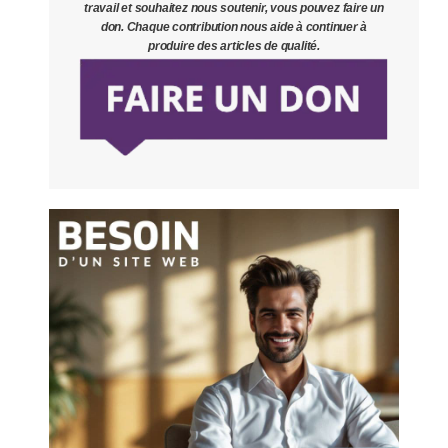
travail et souhaitez nous soutenir, vous pouvez faire un
don. Chaque contribution nous aide à continuer à
produire des articles de qualité.