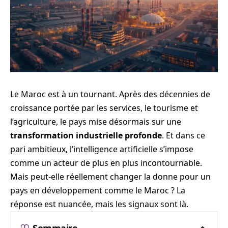
Le Maroc est à un tournant. Après des décennies de
croissance portée par les services, le tourisme et
l’agriculture, le pays mise désormais sur une
transformation industrielle profonde
. Et dans ce
pari ambitieux, l’intelligence artificielle s’impose
comme un acteur de plus en plus incontournable.
Mais peut-elle réellement changer la donne pour un
pays en développement comme le Maroc ? La
réponse est nuancée, mais les signaux sont là.