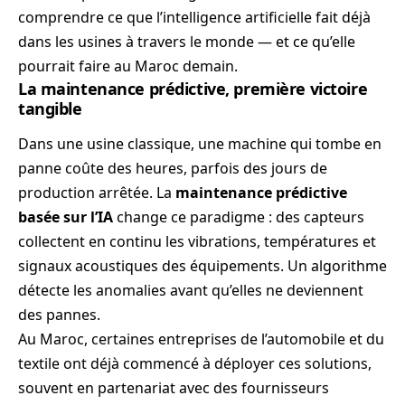
comprendre ce que l’intelligence artificielle fait déjà
dans les usines à travers le monde — et ce qu’elle
pourrait faire au Maroc demain.
La maintenance prédictive, première victoire
tangible
Dans une usine classique, une machine qui tombe en
panne coûte des heures, parfois des jours de
production arrêtée. La
maintenance prédictive
basée sur l’IA
change ce paradigme : des capteurs
collectent en continu les vibrations, températures et
signaux acoustiques des équipements. Un algorithme
détecte les anomalies avant qu’elles ne deviennent
des pannes.
Au Maroc, certaines entreprises de l’automobile et du
textile ont déjà commencé à déployer ces solutions,
souvent en partenariat avec des fournisseurs