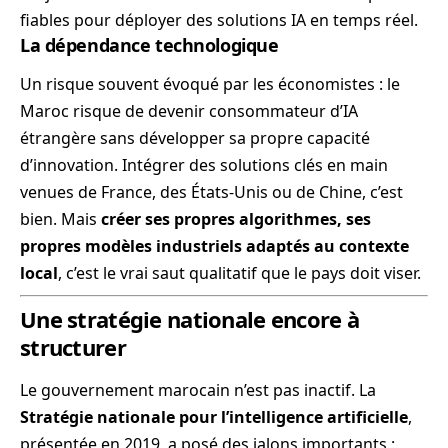
fiables pour déployer des solutions IA en temps réel.
La dépendance technologique
Un risque souvent évoqué par les économistes : le
Maroc risque de devenir consommateur d’IA
étrangère sans développer sa propre capacité
d’innovation. Intégrer des solutions clés en main
venues de France, des États-Unis ou de Chine, c’est
bien. Mais
créer ses propres algorithmes, ses
propres modèles industriels adaptés au contexte
local
, c’est le vrai saut qualitatif que le pays doit viser.
Une stratégie nationale encore à
structurer
Le gouvernement marocain n’est pas inactif. La
Stratégie nationale pour l’intelligence artificielle
,
présentée en 2019, a posé des jalons importants :