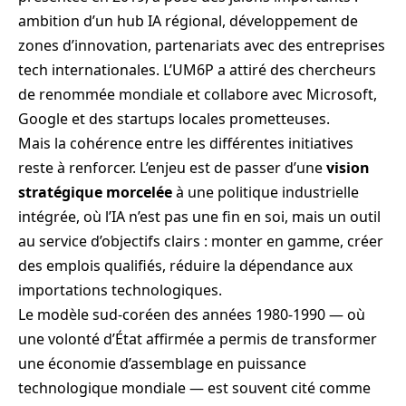
ambition d’un hub IA régional, développement de
zones d’innovation, partenariats avec des entreprises
tech internationales. L’UM6P a attiré des chercheurs
de renommée mondiale et collabore avec Microsoft,
Google et des startups locales prometteuses.
Mais la cohérence entre les différentes initiatives
reste à renforcer. L’enjeu est de passer d’une
vision
stratégique morcelée
à une politique industrielle
intégrée, où l’IA n’est pas une fin en soi, mais un outil
au service d’objectifs clairs : monter en gamme, créer
des emplois qualifiés, réduire la dépendance aux
importations technologiques.
Le modèle sud-coréen des années 1980-1990 — où
une volonté d’État affirmée a permis de transformer
une économie d’assemblage en puissance
technologique mondiale — est souvent cité comme