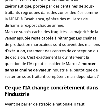
L’aéronautique, portée par des centaines de sous-
traitants regroupés dans des zones dédiées comme
la MEAD à Casablanca, génère des milliards de
dirhams à l’export chaque année.
Mais ce succès cache des fragilités. La majorité de la
valeur ajoutée reste captée à l’étranger. Les chaînes
de production marocaines sont souvent des maillons
d’exécution, rarement des centres de conception ou
de décision. C’est exactement là qu’intervient la
question de l’IA : peut-elle aider le Maroc à
monter
dans la chaîne de valeur
industrielle, plutôt que de
rester un sous-traitant compétent mais dépendant ?
Ce que l’IA change concrètement dans
l’industrie
Avant de parler de stratégie nationale, il faut