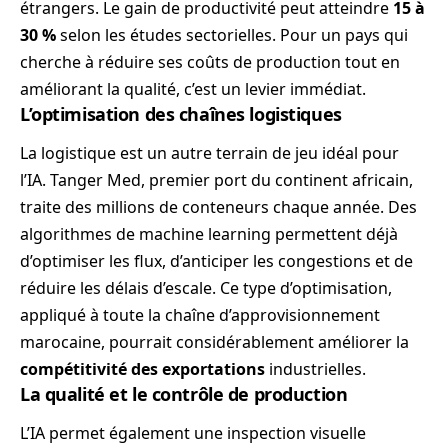
étrangers. Le gain de productivité peut atteindre
15 à
30 %
selon les études sectorielles. Pour un pays qui
cherche à réduire ses coûts de production tout en
améliorant la qualité, c’est un levier immédiat.
L’optimisation des chaînes logistiques
La logistique est un autre terrain de jeu idéal pour
l’IA. Tanger Med, premier port du continent africain,
traite des millions de conteneurs chaque année. Des
algorithmes de machine learning permettent déjà
d’optimiser les flux, d’anticiper les congestions et de
réduire les délais d’escale. Ce type d’optimisation,
appliqué à toute la chaîne d’approvisionnement
marocaine, pourrait considérablement améliorer la
compétitivité des exportations
industrielles.
La qualité et le contrôle de production
L’IA permet également une inspection visuelle