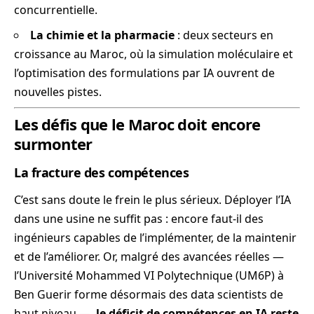
concurrentielle.
La chimie et la pharmacie
: deux secteurs en
croissance au Maroc, où la simulation moléculaire et
l’optimisation des formulations par IA ouvrent de
nouvelles pistes.
Les défis que le Maroc doit encore
surmonter
La fracture des compétences
C’est sans doute le frein le plus sérieux. Déployer l’IA
dans une usine ne suffit pas : encore faut-il des
ingénieurs capables de l’implémenter, de la maintenir
et de l’améliorer. Or, malgré des avancées réelles —
l’Université Mohammed VI Polytechnique (UM6P) à
Ben Guerir forme désormais des data scientists de
haut niveau —,
le déficit de compétences en IA reste