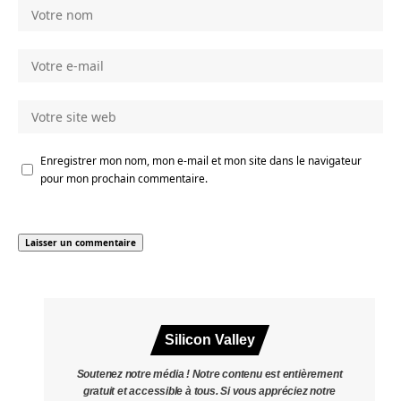
Enregistrer mon nom, mon e-mail et mon site dans le navigateur
pour mon prochain commentaire.
Silicon Valley
Soutenez notre média ! Notre contenu est entièrement
gratuit et accessible à tous. Si vous appréciez notre