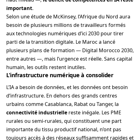
important
.
Selon une étude de McKinsey, l’Afrique du Nord aura
besoin de plusieurs millions de travailleurs formés
aux technologies numériques d’ici 2030 pour tirer
parti de la transition digitale. Le Maroc a lancé
plusieurs plans de formation — Digital Morocco 2030,
entre autres —, mais l’urgence est réelle. Sans capital
humain, les outils restent inutiles.
L’infrastructure numérique à consolider
L’IA a besoin de données, et les données ont besoin
d’infrastructure. En dehors des grands centres
urbains comme Casablanca, Rabat ou Tanger, la
connectivité industrielle
reste inégale. Les PME
rurales ou semi-rurales, qui constituent une part
importante du tissu productif national, n’ont pas
toujours accès à des réseaux suffisamment rapides et