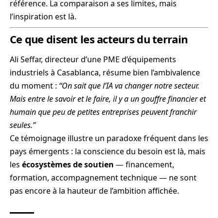
référence. La comparaison a ses limites, mais
l’inspiration est là.
Ce que disent les acteurs du terrain
Ali Seffar, directeur d’une PME d’équipements
industriels à Casablanca, résume bien l’ambivalence
du moment :
“On sait que l’IA va changer notre secteur.
Mais entre le savoir et le faire, il y a un gouffre financier et
humain que peu de petites entreprises peuvent franchir
seules.”
Ce témoignage illustre un paradoxe fréquent dans les
pays émergents : la conscience du besoin est là, mais
les
écosystèmes de soutien
— financement,
formation, accompagnement technique — ne sont
pas encore à la hauteur de l’ambition affichée.