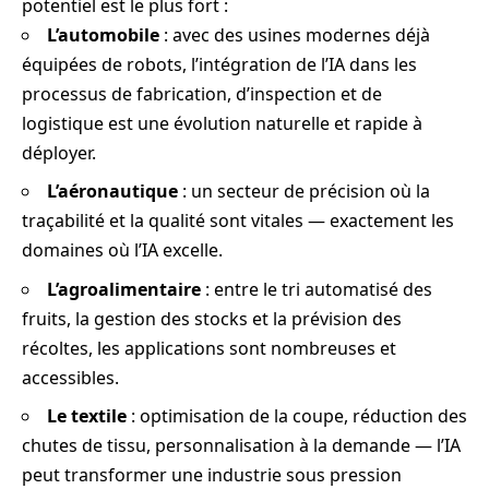
potentiel est le plus fort :
L’automobile
: avec des usines modernes déjà
équipées de robots, l’intégration de l’IA dans les
processus de fabrication, d’inspection et de
logistique est une évolution naturelle et rapide à
déployer.
L’aéronautique
: un secteur de précision où la
traçabilité et la qualité sont vitales — exactement les
domaines où l’IA excelle.
L’agroalimentaire
: entre le tri automatisé des
fruits, la gestion des stocks et la prévision des
récoltes, les applications sont nombreuses et
accessibles.
Le textile
: optimisation de la coupe, réduction des
chutes de tissu, personnalisation à la demande — l’IA
peut transformer une industrie sous pression