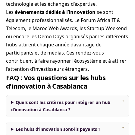
technologie et les échanges d’expertise.
Les
événements dédiés à l’innovation
se sont
également professionnalisés. Le Forum Africa IT &
Telecom, le Maroc Web Awards, les Startup Weekend
ou encore les Demo Days organisés par les différents
hubs attirent chaque année davantage de
participants et de médias. Ces rendez-vous
contribuent à faire rayonner l’écosystème et à attirer
l’attention d’investisseurs étrangers.
FAQ : Vos questions sur les hubs
d’innovation à Casablanca
Quels sont les critères pour intégrer un hub
d’innovation à Casablanca ?
Les hubs d’innovation sont-ils payants ?