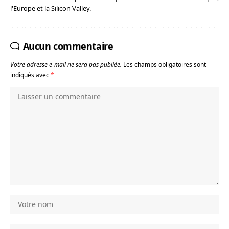
l'Europe et la Silicon Valley.
Aucun commentaire
Votre adresse e-mail ne sera pas publiée.
Les champs obligatoires sont
indiqués avec
*