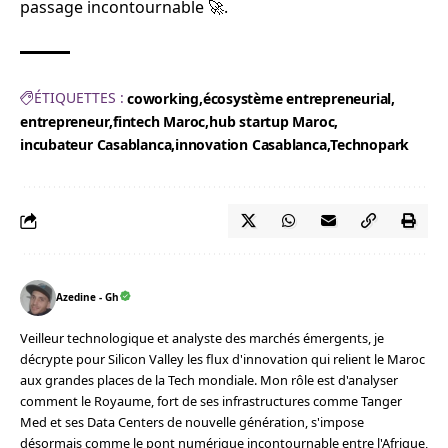
passage incontournable 🚀.
ÉTIQUETTES :
coworking
écosystème entrepreneurial
entrepreneur
fintech Maroc
hub startup Maroc
incubateur Casablanca
innovation Casablanca
Technopark
Azedine - Gh
Veilleur technologique et analyste des marchés émergents, je
décrypte pour Silicon Valley les flux d'innovation qui relient le Maroc
aux grandes places de la Tech mondiale. Mon rôle est d'analyser
comment le Royaume, fort de ses infrastructures comme Tanger
Med et ses Data Centers de nouvelle génération, s'impose
désormais comme le pont numérique incontournable entre l'Afrique,