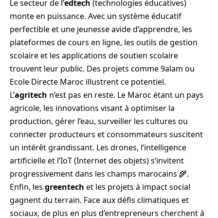
Le secteur de l’
edtech
(technologies éducatives)
monte en puissance. Avec un système éducatif
perfectible et une jeunesse avide d’apprendre, les
plateformes de cours en ligne, les outils de gestion
scolaire et les applications de soutien scolaire
trouvent leur public. Des projets comme 9alam ou
Ecole Directe Maroc illustrent ce potentiel.
L’
agritech
n’est pas en reste. Le Maroc étant un pays
agricole, les innovations visant à optimiser la
production, gérer l’eau, surveiller les cultures ou
connecter producteurs et consommateurs suscitent
un intérêt grandissant. Les drones, l’intelligence
artificielle et l’IoT (Internet des objets) s’invitent
progressivement dans les champs marocains 🌾.
Enfin, les
greentech
et les projets à impact social
gagnent du terrain. Face aux défis climatiques et
sociaux, de plus en plus d’entrepreneurs cherchent à