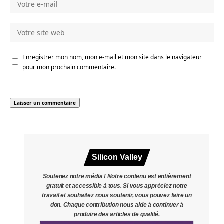
Enregistrer mon nom, mon e-mail et mon site dans le navigateur
pour mon prochain commentaire.
Silicon Valley
Soutenez notre média ! Notre contenu est entièrement
gratuit et accessible à tous. Si vous appréciez notre
travail et souhaitez nous soutenir, vous pouvez faire un
don. Chaque contribution nous aide à continuer à
produire des articles de qualité.