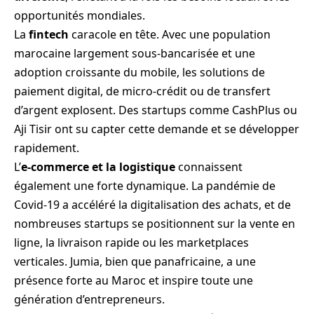
opportunités mondiales.
La
fintech
caracole en tête. Avec une population
marocaine largement sous-bancarisée et une
adoption croissante du mobile, les solutions de
paiement digital, de micro-crédit ou de transfert
d’argent explosent. Des startups comme CashPlus ou
Aji Tisir ont su capter cette demande et se développer
rapidement.
L’
e-commerce et la logistique
connaissent
également une forte dynamique. La pandémie de
Covid-19 a accéléré la digitalisation des achats, et de
nombreuses startups se positionnent sur la vente en
ligne, la livraison rapide ou les marketplaces
verticales. Jumia, bien que panafricaine, a une
présence forte au Maroc et inspire toute une
génération d’entrepreneurs.