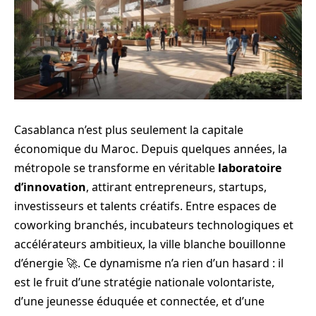
Casablanca n’est plus seulement la capitale
économique du Maroc. Depuis quelques années, la
métropole se transforme en véritable
laboratoire
d’innovation
, attirant entrepreneurs, startups,
investisseurs et talents créatifs. Entre espaces de
coworking branchés, incubateurs technologiques et
accélérateurs ambitieux, la ville blanche bouillonne
d’énergie 🚀. Ce dynamisme n’a rien d’un hasard : il
est le fruit d’une stratégie nationale volontariste,
d’une jeunesse éduquée et connectée, et d’une