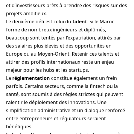
et d’investisseurs prêts à prendre des risques sur des
projets ambitieux.
Le deuxième défi est celui du
talent
. Si le Maroc
forme de nombreux ingénieurs et diplômés,
beaucoup sont tentés par l’expatriation, attirés par
des salaires plus élevés et des opportunités en
Europe ou au Moyen-Orient. Retenir ces talents et
attirer des profils internationaux reste un enjeu
majeur pour les hubs et les startups.
La
réglementation
constitue également un frein
parfois. Certains secteurs, comme la fintech ou la
santé, sont soumis à des règles strictes qui peuvent
ralentir le déploiement des innovations. Une
simplification administrative et un dialogue renforcé
entre entrepreneurs et régulateurs seraient
bénéfiques.