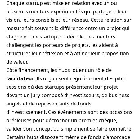
Chaque startup est mise en relation avec un ou
plusieurs mentors expérimentés qui partagent leur
vision, leurs conseils et leur réseau. Cette relation sur
mesure fait souvent la différence entre un projet qui
stagne et une startup qui décolle. Les mentors
challengent les porteurs de projets, les aident à
structurer leur réflexion et à affiner leur proposition
de valeur.
Côté financement, les hubs jouent un rôle de
facilitateur
. Ils organisent régulièrement des pitch
sessions où des startups présentent leur projet
devant un jury composé d’investisseurs, de business
angels et de représentants de fonds
d’investissement. Ces événements sont des occasions
précieuses pour décrocher un premier chèque,
valider son concept ou simplement se faire connaître.
Certains hubs disposent même de fonds d’amorçage