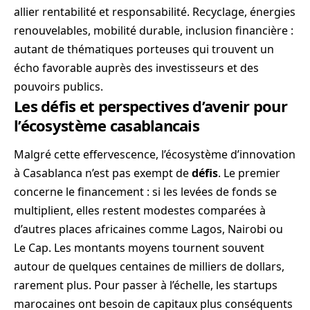
allier rentabilité et responsabilité. Recyclage, énergies
renouvelables, mobilité durable, inclusion financière :
autant de thématiques porteuses qui trouvent un
écho favorable auprès des investisseurs et des
pouvoirs publics.
Les défis et perspectives d’avenir pour
l’écosystème casablancais
Malgré cette effervescence, l’écosystème d’innovation
à Casablanca n’est pas exempt de
défis
. Le premier
concerne le financement : si les levées de fonds se
multiplient, elles restent modestes comparées à
d’autres places africaines comme Lagos, Nairobi ou
Le Cap. Les montants moyens tournent souvent
autour de quelques centaines de milliers de dollars,
rarement plus. Pour passer à l’échelle, les startups
marocaines ont besoin de capitaux plus conséquents