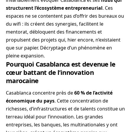
invariablement évoquer Casablanca et ses
hubs qui
structurent l’écosystème entrepreneurial
. Ces
espaces ne se contentent pas d’offrir des bureaux ou
du wifi : ils créent des synergies, facilitent le
mentorat, débloquent des financements et
propulsent des projets qui, hier encore, n’existaient
que sur papier. Décryptage d’un phénomène en
pleine expansion.
Pourquoi Casablanca est devenue le
cœur battant de l’innovation
marocaine
Casablanca concentre près de
60 % de l’activité
économique du pays
. Cette concentration de
richesses, d’infrastructures et de talents constitue un
terreau idéal pour l’innovation. Les grandes
entreprises, les banques, les multinationales y ont