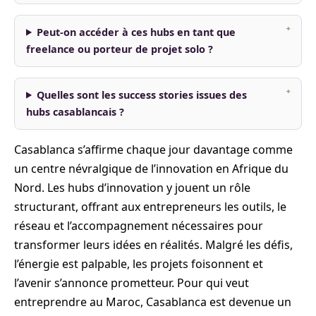
Peut-on accéder à ces hubs en tant que
freelance ou porteur de projet solo ?
Quelles sont les success stories issues des
hubs casablancais ?
Casablanca s’affirme chaque jour davantage comme
un centre névralgique de l’innovation en Afrique du
Nord. Les hubs d’innovation y jouent un rôle
structurant, offrant aux entrepreneurs les outils, le
réseau et l’accompagnement nécessaires pour
transformer leurs idées en réalités. Malgré les défis,
l’énergie est palpable, les projets foisonnent et
l’avenir s’annonce prometteur. Pour qui veut
entreprendre au Maroc, Casablanca est devenue un