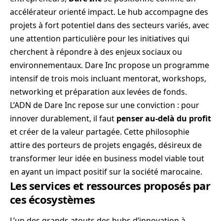
accélérateur orienté impact. Le hub accompagne des
projets à fort potentiel dans des secteurs variés, avec
une attention particulière pour les initiatives qui
cherchent à répondre à des enjeux sociaux ou
environnementaux. Dare Inc propose un programme
intensif de trois mois incluant mentorat, workshops,
networking et préparation aux levées de fonds.
L’ADN de Dare Inc repose sur une conviction : pour
innover durablement, il faut
penser au-delà du profit
et créer de la valeur partagée. Cette philosophie
attire des porteurs de projets engagés, désireux de
transformer leur idée en business model viable tout
en ayant un impact positif sur la société marocaine.
Les services et ressources proposés par
ces écosystèmes
L’un des grands atouts des hubs d’innovation à