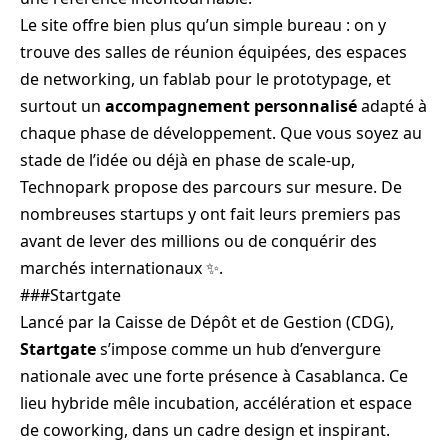
Le site offre bien plus qu’un simple bureau : on y
trouve des salles de réunion équipées, des espaces
de networking, un fablab pour le prototypage, et
surtout un
accompagnement personnalisé
adapté à
chaque phase de développement. Que vous soyez au
stade de l’idée ou déjà en phase de scale-up,
Technopark propose des parcours sur mesure. De
nombreuses startups y ont fait leurs premiers pas
avant de lever des millions ou de conquérir des
marchés internationaux ✨.
###Startgate
Lancé par la Caisse de Dépôt et de Gestion (CDG),
Startgate
s’impose comme un hub d’envergure
nationale avec une forte présence à Casablanca. Ce
lieu hybride mêle incubation, accélération et espace
de coworking, dans un cadre design et inspirant.