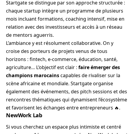
Startgate se distingue par son approche structurée :
chaque startup intègre un programme de plusieurs
mois incluant formations, coaching intensif, mise en
relation avec des investisseurs et accès à un réseau
de mentors aguerris.
L’ambiance y est résolument collaborative. On y
croise des porteurs de projets venus de tous
horizons : fintech, e-commerce, éducation, santé,
agriculture… L’objectif est clair :
faire émerger des
champions marocains
capables de rivaliser sur la
scène africaine et mondiale. Startgate organise
également des événements, des pitch sessions et des
rencontres thématiques qui dynamisent l’écosystème
et favorisent les échanges entre entrepreneurs 🔥.
NewWork Lab
Si vous cherchez un espace plus intimiste et centré