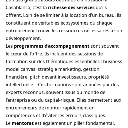
Casablanca, c’est la
richesse des services
qu’ils
offrent. Loin de se limiter à la location d’un bureau, ils
constituent de véritables écosystèmes où chaque
entrepreneur trouve les ressources nécessaires à son
développement.
Les
programmes d’accompagnement
sont souvent
le cœur de l’offre. Ils incluent des sessions de
formation sur des thématiques essentielles : business
model canvas, stratégie marketing, gestion
financière, pitch devant investisseurs, propriété
intellectuelle… Ces formations sont animées par des
experts reconnus, souvent issus du monde de
l’entreprise ou du capital-risque. Elles permettent aux
entrepreneurs de monter rapidement en
compétences et d’éviter les erreurs classiques.
Le
mentorat
est également un pilier fondamental.