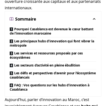
ouverture croissante aux capitaux et aux partenariats
internationaux.
Sommaire
Pourquoi Casablanca est devenue le cœur battant
de l’innovation marocaine
Les principaux hubs d’innovation qui font vibrer la
métropole
Les services et ressources proposés par ces
écosystèmes
Les secteurs d’activité en pleine ébullition
Les défis et perspectives d’avenir pour l’écosystème
casablancais
FAQ : Vos questions sur les hubs d’innovation à
Casablanca
Aujourd’hui, parler d’innovation au Maroc, c’est