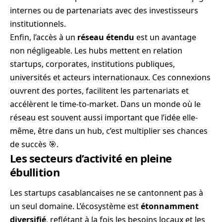
internes ou de partenariats avec des investisseurs
institutionnels.
Enfin, l’accès à un
réseau étendu
est un avantage
non négligeable. Les hubs mettent en relation
startups, corporates, institutions publiques,
universités et acteurs internationaux. Ces connexions
ouvrent des portes, facilitent les partenariats et
accélèrent le time-to-market. Dans un monde où le
réseau est souvent aussi important que l’idée elle-
même, être dans un hub, c’est multiplier ses chances
de succès 🎯.
Les secteurs d’activité en pleine
ébullition
Les startups casablancaises ne se cantonnent pas à
un seul domaine. L’écosystème est
étonnamment
diversifié
, reflétant à la fois les besoins locaux et les