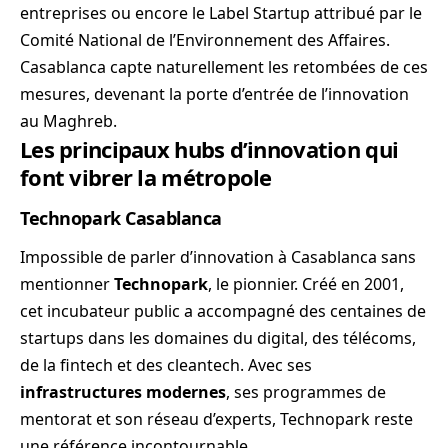
entreprises ou encore le Label Startup attribué par le
Comité National de l’Environnement des Affaires.
Casablanca capte naturellement les retombées de ces
mesures, devenant la porte d’entrée de l’innovation
au Maghreb.
Les principaux hubs d’innovation qui
font vibrer la métropole
Technopark Casablanca
Impossible de parler d’innovation à Casablanca sans
mentionner
Technopark
, le pionnier. Créé en 2001,
cet incubateur public a accompagné des centaines de
startups dans les domaines du digital, des télécoms,
de la fintech et des cleantech. Avec ses
infrastructures modernes
, ses programmes de
mentorat et son réseau d’experts, Technopark reste
une référence incontournable.