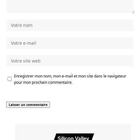
Enregistrer mon nom, mon e-mail et mon site dans le navigateur
pour mon prochain commentaire.
Silicon Valley