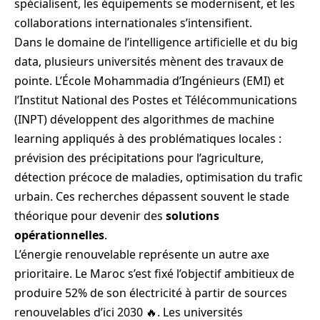
spécialisent, les équipements se modernisent, et les
collaborations internationales s’intensifient.
Dans le domaine de l’intelligence artificielle et du big
data, plusieurs universités mènent des travaux de
pointe. L’École Mohammadia d’Ingénieurs (EMI) et
l’Institut National des Postes et Télécommunications
(INPT) développent des algorithmes de machine
learning appliqués à des problématiques locales :
prévision des précipitations pour l’agriculture,
détection précoce de maladies, optimisation du trafic
urbain. Ces recherches dépassent souvent le stade
théorique pour devenir des
solutions
opérationnelles
.
L’énergie renouvelable représente un autre axe
prioritaire. Le Maroc s’est fixé l’objectif ambitieux de
produire 52% de son électricité à partir de sources
renouvelables d’ici 2030 🔥. Les universités