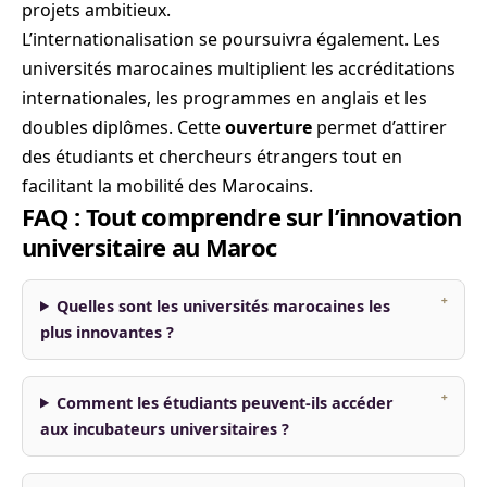
projets ambitieux.
L’internationalisation se poursuivra également. Les
universités marocaines multiplient les accréditations
internationales, les programmes en anglais et les
doubles diplômes. Cette
ouverture
permet d’attirer
des étudiants et chercheurs étrangers tout en
facilitant la mobilité des Marocains.
FAQ : Tout comprendre sur l’innovation
universitaire au Maroc
Quelles sont les universités marocaines les
plus innovantes ?
Comment les étudiants peuvent-ils accéder
aux incubateurs universitaires ?