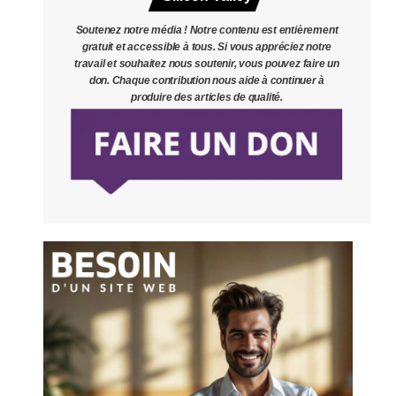
Soutenez notre média ! Notre contenu est entièrement
gratuit et accessible à tous. Si vous appréciez notre
travail et souhaitez nous soutenir, vous pouvez faire un
don. Chaque contribution nous aide à continuer à
produire des articles de qualité.