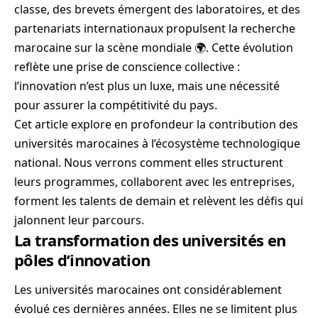
classe, des brevets émergent des laboratoires, et des
partenariats internationaux propulsent la recherche
marocaine sur la scène mondiale 🌍. Cette évolution
reflète une prise de conscience collective :
l’innovation n’est plus un luxe, mais une nécessité
pour assurer la compétitivité du pays.
Cet article explore en profondeur la contribution des
universités marocaines à l’écosystème technologique
national. Nous verrons comment elles structurent
leurs programmes, collaborent avec les entreprises,
forment les talents de demain et relèvent les défis qui
jalonnent leur parcours.
La transformation des universités en
pôles d’innovation
Les universités marocaines ont considérablement
évolué ces dernières années. Elles ne se limitent plus