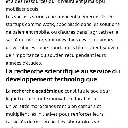
et à des ressources qu’ils n’auraient jamais pu
mobiliser seuls.
Les success stories commencent à émerger ✨. Des
startups comme WafR, spécialisée dans les solutions
de paiement mobile, ou d’autres dans l’agritech et la
santé numérique, sont nées dans ces incubateurs
universitaires. Leurs fondateurs témoignent souvent
de l’importance du soutien reçu pendant leurs
années d’études.
La recherche scientifique au service du
développement technologique
La
recherche académique
constitue le socle sur
lequel repose toute innovation durable. Les
universités marocaines l’ont bien compris et
multiplient les initiatives pour renforcer leurs
capacités de recherche. Les laboratoires se