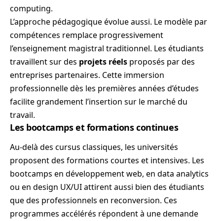
computing.
L’approche pédagogique évolue aussi. Le modèle par
compétences remplace progressivement
l’enseignement magistral traditionnel. Les étudiants
travaillent sur des
projets réels
proposés par des
entreprises partenaires. Cette immersion
professionnelle dès les premières années d’études
facilite grandement l’insertion sur le marché du
travail.
Les bootcamps et formations continues
Au-delà des cursus classiques, les universités
proposent des formations courtes et intensives. Les
bootcamps en développement web, en data analytics
ou en design UX/UI attirent aussi bien des étudiants
que des professionnels en reconversion. Ces
programmes accélérés répondent à une demande