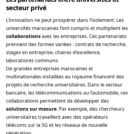
secteur privé
L’innovation ne peut prospérer dans l’isolement. Les
universités marocaines l’ont compris et multiplient les
collaborations
avec les entreprises. Ces partenariats
prennent des formes variées : contrats de recherche,
stages en entreprise, chaires d’excellence,
laboratoires communs.
De grandes entreprises marocaines et
multinationales installées au royaume financent des
projets de recherche universitaires. Dans le secteur
bancaire, les télécommunications ou l’automobile, ces
collaborations permettent de développer des
solutions sur mesure
. Par exemple, des chercheurs
universitaires travaillent avec des opérateurs
télécoms sur la 5G et les réseaux de nouvelle
génération.