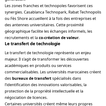
Les zones franches et technopoles favorisent ces
synergies. Casablanca Technopark, Rabat Technopolis
ou Fès Shore accueillent à la fois des entreprises et
des antennes universitaires. Cette proximité
géographique facilite les échanges informels, les
recrutements et la
co-création de valeur
.
Le transfert de technologie
Le transfert de technologie représente un enjeu
majeur. Il s’agit de transformer les découvertes
académiques en produits ou services
commercialisables. Les universités marocaines créent
des
bureaux de transfert
spécialisés dans
l’identification des innovations valorisables, la
protection de la propriété intellectuelle et la
négociation de licences.
Certaines universités créent même leurs propres