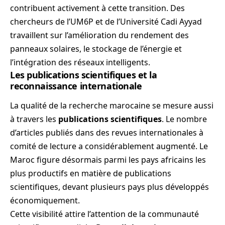
contribuent activement à cette transition. Des
chercheurs de l’UM6P et de l’Université Cadi Ayyad
travaillent sur l’amélioration du rendement des
panneaux solaires, le stockage de l’énergie et
l’intégration des réseaux intelligents.
Les publications scientifiques et la
reconnaissance internationale
La qualité de la recherche marocaine se mesure aussi
à travers les
publications scientifiques
. Le nombre
d’articles publiés dans des revues internationales à
comité de lecture a considérablement augmenté. Le
Maroc figure désormais parmi les pays africains les
plus productifs en matière de publications
scientifiques, devant plusieurs pays plus développés
économiquement.
Cette visibilité attire l’attention de la communauté