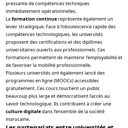
pressante de compétences techniques
immédiatement opérationnelles.
La
formation continue
représente également un
levier stratégique. Face à l’obsolescence rapide des
compétences technologiques, les universités
proposent des certifications et des diplômes
universitaires ouverts aux professionnels. Ces
formations permettent de maintenir l’employabilité et
de favoriser la mobilité professionnelle.
Plusieurs universités ont également lancé des
programmes en ligne (MOOCs) accessibles
gratuitement. Ces cours touchent un public
beaucoup plus large et démocratisent l’accès au
savoir technologique. Ils contribuent à créer une
culture digitale
dans l’ensemble de la société
marocaine.
Les partenariats entre universités et