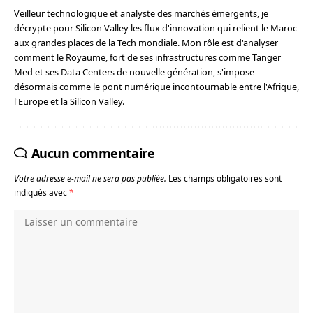
Veilleur technologique et analyste des marchés émergents, je
décrypte pour Silicon Valley les flux d'innovation qui relient le Maroc
aux grandes places de la Tech mondiale. Mon rôle est d'analyser
comment le Royaume, fort de ses infrastructures comme Tanger
Med et ses Data Centers de nouvelle génération, s'impose
désormais comme le pont numérique incontournable entre l'Afrique,
l'Europe et la Silicon Valley.
Aucun commentaire
Votre adresse e-mail ne sera pas publiée.
Les champs obligatoires sont
indiqués avec
*