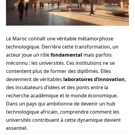
Le Maroc connaît une véritable métamorphose
technologique. Derrière cette transformation, un
acteur joue un rôle
fondamental
mais parfois
méconnu : les universités. Ces institutions ne se
contentent plus de former des diplômés. Elles
deviennent de véritables
laboratoires d’innovation
,
des incubateurs d’idées et des ponts entre la
recherche académique et le monde économique.
Dans un pays qui ambitionne de devenir un hub
technologique africain, comprendre comment les
universités contribuent à cette dynamique devient
essentiel.