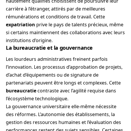
hautement qualifiés choisissent de poursuivre leur
carrière à l’étranger, attirés par de meilleures
rémunérations et conditions de travail. Cette
expatriation
prive le pays de talents précieux, même
si certains maintiennent des collaborations avec leurs
institutions d’origine.
La bureaucratie et la gouvernance
Les lourdeurs administratives freinent parfois
l’innovation. Les processus d’approbation de projets,
d’achat d’équipements ou de signature de
partenariats peuvent être longs et complexes. Cette
bureaucratie
contraste avec l’agilité requise dans
l’écosystème technologique.
La gouvernance universitaire elle-même nécessite
des réformes. L’autonomie des établissements, la
gestion des ressources humaines et l’évaluation des
performances restent des sujets sensibles. Certaines