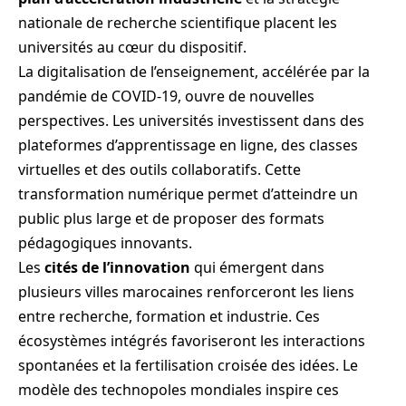
nationale de recherche scientifique placent les
universités au cœur du dispositif.
La digitalisation de l’enseignement, accélérée par la
pandémie de COVID-19, ouvre de nouvelles
perspectives. Les universités investissent dans des
plateformes d’apprentissage en ligne, des classes
virtuelles et des outils collaboratifs. Cette
transformation numérique permet d’atteindre un
public plus large et de proposer des formats
pédagogiques innovants.
Les
cités de l’innovation
qui émergent dans
plusieurs villes marocaines renforceront les liens
entre recherche, formation et industrie. Ces
écosystèmes intégrés favoriseront les interactions
spontanées et la fertilisation croisée des idées. Le
modèle des technopoles mondiales inspire ces