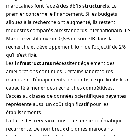
marocaines font face à des
défis structurels
. Le
premier concerne le financement. Si les budgets
alloués à la recherche ont augmenté, ils restent
modestes comparés aux standards internationaux. Le
Maroc investit environ 0,8% de son PIB dans la
recherche et développement, loin de l’objectif de 2%
qu’il s’est fixé.
Les
infrastructures
nécessitent également des
améliorations continues. Certains laboratoires
manquent d’équipements de pointe, ce qui limite leur
capacité à mener des recherches compétitives.
L’accès aux bases de données scientifiques payantes
représente aussi un coût significatif pour les
établissements.
La fuite des cerveaux constitue une problématique
récurrente. De nombreux diplômés marocains