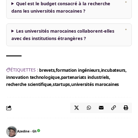
Quel est le budget consacré à la recherche
dans les universités marocaines ?
Les universités marocaines collaborent-elles
avec des institutions étrangères ?
ÉTIQUETTES :
brevets
formation ingénieurs
incubateurs
innovation technologique
partenariats industriels
recherche scientifique
startups
universités marocaines
Azedine - Gh