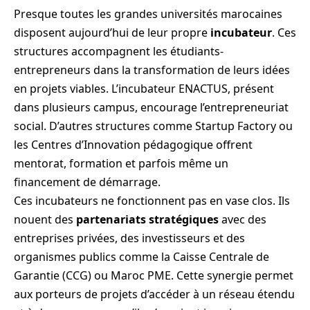
Presque toutes les grandes universités marocaines
disposent aujourd’hui de leur propre
incubateur
. Ces
structures accompagnent les étudiants-
entrepreneurs dans la transformation de leurs idées
en projets viables. L’incubateur ENACTUS, présent
dans plusieurs campus, encourage l’entrepreneuriat
social. D’autres structures comme Startup Factory ou
les Centres d’Innovation pédagogique offrent
mentorat, formation et parfois même un
financement de démarrage.
Ces incubateurs ne fonctionnent pas en vase clos. Ils
nouent des
partenariats stratégiques
avec des
entreprises privées, des investisseurs et des
organismes publics comme la Caisse Centrale de
Garantie (CCG) ou Maroc PME. Cette synergie permet
aux porteurs de projets d’accéder à un réseau étendu