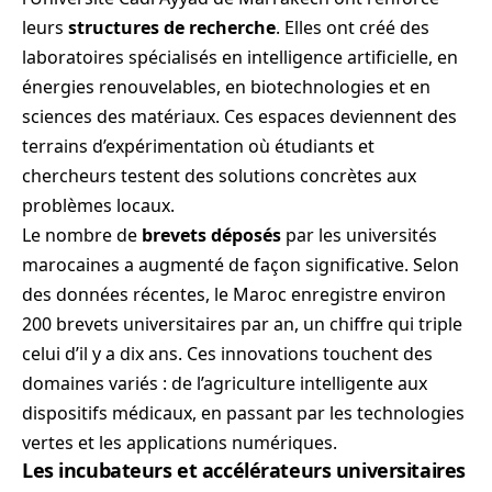
leurs
structures de recherche
. Elles ont créé des
laboratoires spécialisés en intelligence artificielle, en
énergies renouvelables, en biotechnologies et en
sciences des matériaux. Ces espaces deviennent des
terrains d’expérimentation où étudiants et
chercheurs testent des solutions concrètes aux
problèmes locaux.
Le nombre de
brevets déposés
par les universités
marocaines a augmenté de façon significative. Selon
des données récentes, le Maroc enregistre environ
200 brevets universitaires par an, un chiffre qui triple
celui d’il y a dix ans. Ces innovations touchent des
domaines variés : de l’agriculture intelligente aux
dispositifs médicaux, en passant par les technologies
vertes et les applications numériques.
Les incubateurs et accélérateurs universitaires