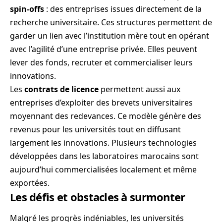
spin-offs
: des entreprises issues directement de la
recherche universitaire. Ces structures permettent de
garder un lien avec l’institution mère tout en opérant
avec l’agilité d’une entreprise privée. Elles peuvent
lever des fonds, recruter et commercialiser leurs
innovations.
Les
contrats de licence
permettent aussi aux
entreprises d’exploiter des brevets universitaires
moyennant des redevances. Ce modèle génère des
revenus pour les universités tout en diffusant
largement les innovations. Plusieurs technologies
développées dans les laboratoires marocains sont
aujourd’hui commercialisées localement et même
exportées.
Les défis et obstacles à surmonter
Malgré les progrès indéniables, les universités