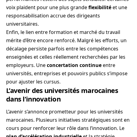
voix plaident pour une plus grande
flexibilité
et une
responsabilisation accrue des dirigeants
universitaires.
Enfin, le lien entre formation et marché du travail
mérite d’être encore renforcé. Malgré les efforts, un
décalage persiste parfois entre les compétences
enseignées et celles réellement recherchées par les
employeurs. Une
concertation continue
entre
universités, entreprises et pouvoirs publics s’impose
pour ajuster les cursus.
L’avenir des universités marocaines
dans l’innovation
L’avenir s’annonce prometteur pour les universités
marocaines. Plusieurs initiatives stratégiques sont en
cours pour renforcer leur rôle dans l’innovation. Le
plan d’accélération industrielle
et la stratégie