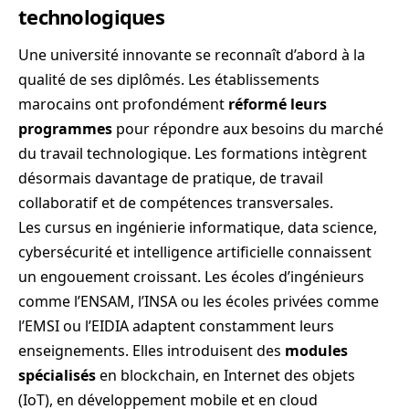
technologiques
Une université innovante se reconnaît d’abord à la
qualité de ses diplômés. Les établissements
marocains ont profondément
réformé leurs
programmes
pour répondre aux besoins du marché
du travail technologique. Les formations intègrent
désormais davantage de pratique, de travail
collaboratif et de compétences transversales.
Les cursus en ingénierie informatique, data science,
cybersécurité et intelligence artificielle connaissent
un engouement croissant. Les écoles d’ingénieurs
comme l’ENSAM, l’INSA ou les écoles privées comme
l’EMSI ou l’EIDIA adaptent constamment leurs
enseignements. Elles introduisent des
modules
spécialisés
en blockchain, en Internet des objets
(IoT), en développement mobile et en cloud