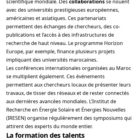
scientifique mondiale. Des
collaborations
se nouent
avec des universités prestigieuses européennes,
américaines et asiatiques. Ces partenariats
permettent des échanges de chercheurs, des co-
publications et l’accès à des infrastructures de
recherche de haut niveau. Le programme Horizon
Europe, par exemple, finance plusieurs projets
impliquant des universités marocaines.
Les conférences internationales organisées au Maroc
se multiplient également. Ces événements
permettent aux chercheurs locaux de présenter leurs
travaux, de tisser des réseaux et de rester connectés
aux dernières avancées mondiales. L’Institut de
Recherche en Énergie Solaire et Énergies Nouvelles
(IRESEN) organise régulièrement des symposiums qui
attirent des experts du monde entier.
La formation des talents