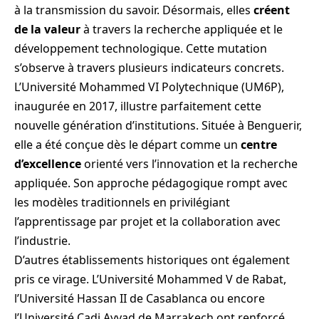
à la transmission du savoir. Désormais, elles
créent
de la valeur
à travers la recherche appliquée et le
développement technologique. Cette mutation
s’observe à travers plusieurs indicateurs concrets.
L’Université Mohammed VI Polytechnique (UM6P),
inaugurée en 2017, illustre parfaitement cette
nouvelle génération d’institutions. Située à Benguerir,
elle a été conçue dès le départ comme un
centre
d’excellence
orienté vers l’innovation et la recherche
appliquée. Son approche pédagogique rompt avec
les modèles traditionnels en privilégiant
l’apprentissage par projet et la collaboration avec
l’industrie.
D’autres établissements historiques ont également
pris ce virage. L’Université Mohammed V de Rabat,
l’Université Hassan II de Casablanca ou encore
l’Université Cadi Ayyad de Marrakech ont renforcé