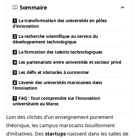
Sommaire
La transformation des universités en pôles
d’innovation
La recherche scientifique au service du
développement technologique
La formation des talents technologiques
Les partenariats entre universités et secteur privé
Les défis et obstacles à surmonter
L’avenir des universités marocaines dans
l’innovation
FAQ : Tout comprendre sur l’innovation
universitaire au Maroc
Loin des clichés d’un enseignement purement
théorique, les campus marocains bouillonnent
d’initiatives. Des
startups
naissent dans les salles de