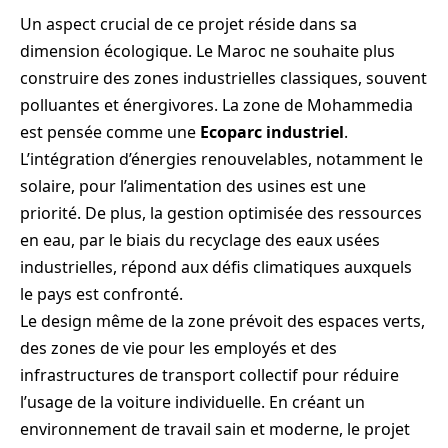
Un aspect crucial de ce projet réside dans sa
dimension écologique. Le Maroc ne souhaite plus
construire des zones industrielles classiques, souvent
polluantes et énergivores. La zone de Mohammedia
est pensée comme une
Ecoparc industriel
.
L’intégration d’énergies renouvelables, notamment le
solaire, pour l’alimentation des usines est une
priorité. De plus, la gestion optimisée des ressources
en eau, par le biais du recyclage des eaux usées
industrielles, répond aux défis climatiques auxquels
le pays est confronté.
Le design même de la zone prévoit des espaces verts,
des zones de vie pour les employés et des
infrastructures de transport collectif pour réduire
l’usage de la voiture individuelle. En créant un
environnement de travail sain et moderne, le projet