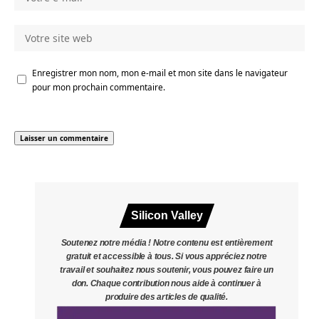
Enregistrer mon nom, mon e-mail et mon site dans le navigateur
pour mon prochain commentaire.
Silicon Valley
Soutenez notre média ! Notre contenu est entièrement
gratuit et accessible à tous. Si vous appréciez notre
travail et souhaitez nous soutenir, vous pouvez faire un
don. Chaque contribution nous aide à continuer à
produire des articles de qualité.