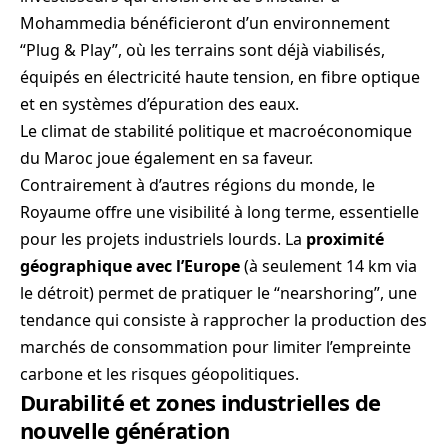
Mohammedia bénéficieront d’un environnement
“Plug & Play”, où les terrains sont déjà viabilisés,
équipés en électricité haute tension, en fibre optique
et en systèmes d’épuration des eaux.
Le climat de stabilité politique et macroéconomique
du Maroc joue également en sa faveur.
Contrairement à d’autres régions du monde, le
Royaume offre une visibilité à long terme, essentielle
pour les projets industriels lourds. La
proximité
géographique avec l’Europe
(à seulement 14 km via
le détroit) permet de pratiquer le “nearshoring”, une
tendance qui consiste à rapprocher la production des
marchés de consommation pour limiter l’empreinte
carbone et les risques géopolitiques.
Durabilité et zones industrielles de
nouvelle génération