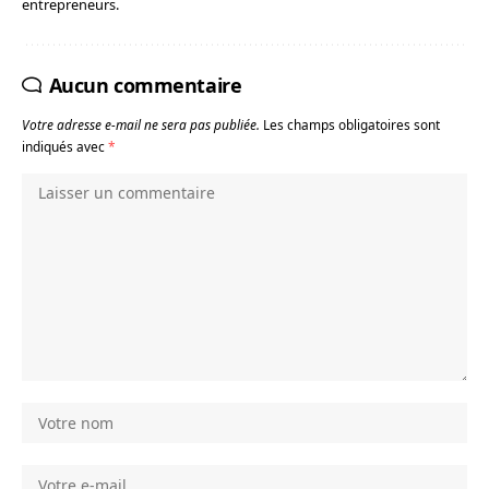
entrepreneurs.
Aucun commentaire
Votre adresse e-mail ne sera pas publiée.
Les champs obligatoires sont
indiqués avec
*