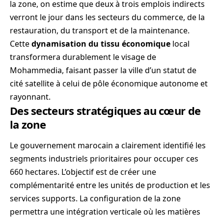
la zone, on estime que deux à trois emplois indirects
verront le jour dans les secteurs du commerce, de la
restauration, du transport et de la maintenance.
Cette
dynamisation du tissu économique
local
transformera durablement le visage de
Mohammedia, faisant passer la ville d’un statut de
cité satellite à celui de pôle économique autonome et
rayonnant.
Des secteurs stratégiques au cœur de
la zone
Le gouvernement marocain a clairement identifié les
segments industriels prioritaires pour occuper ces
660 hectares. L’objectif est de créer une
complémentarité entre les unités de production et les
services supports. La configuration de la zone
permettra une intégration verticale où les matières