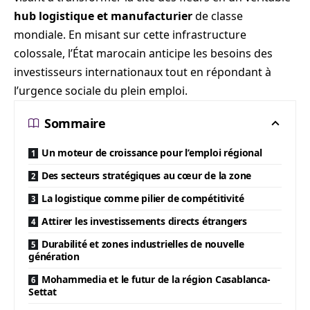
hub logistique et manufacturier
de classe
mondiale. En misant sur cette infrastructure
colossale, l’État marocain anticipe les besoins des
investisseurs internationaux tout en répondant à
l’urgence sociale du plein emploi.
Sommaire
Un moteur de croissance pour l’emploi régional
Des secteurs stratégiques au cœur de la zone
La logistique comme pilier de compétitivité
Attirer les investissements directs étrangers
Durabilité et zones industrielles de nouvelle
génération
Mohammedia et le futur de la région Casablanca-
Settat