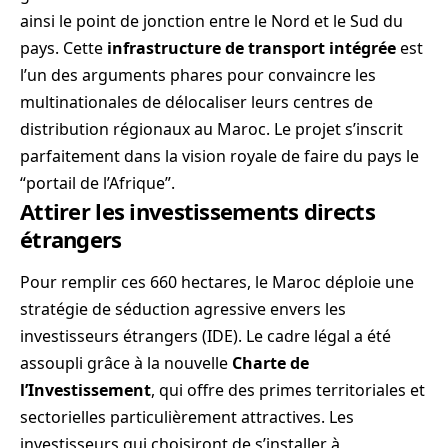
ainsi le point de jonction entre le Nord et le Sud du
pays. Cette
infrastructure de transport intégrée
est
l’un des arguments phares pour convaincre les
multinationales de délocaliser leurs centres de
distribution régionaux au Maroc. Le projet s’inscrit
parfaitement dans la vision royale de faire du pays le
“portail de l’Afrique”.
Attirer les investissements directs
étrangers
Pour remplir ces 660 hectares, le Maroc déploie une
stratégie de séduction agressive envers les
investisseurs étrangers (IDE). Le cadre légal a été
assoupli grâce à la nouvelle
Charte de
l’Investissement
, qui offre des primes territoriales et
sectorielles particulièrement attractives. Les
investisseurs qui choisiront de s’installer à