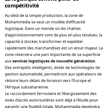
compétitivité
Au-delà de la simple production, la zone de
Mohammedia se veut un modèle d’efficacité
logistique. Dans un monde où les chaînes
d’approvisionnement sont de plus en plus tendues, la
capacité à stocker, transformer et expédier
rapidement des marchandises est un atout majeur. La
zone réservera une part importante de sa superficie
aux
services logistiques de nouvelle génération
.
Des entrepôts intelligents, dotés de technologies de
gestion automatisée, permettront aux opérateurs de
réduire leurs délais de livraison vers l’Europe et
l’Afrique subsaharienne.
Le raccordement ferroviaire et l’élargissement des
voies d’accès autoroutières sont déjà à l’étude pour
garantir une fluidité totale. Mohammedia deviendra