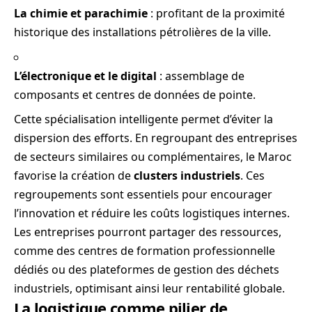
La chimie et parachimie
: profitant de la proximité
historique des installations pétrolières de la ville.
L’électronique et le digital
: assemblage de
composants et centres de données de pointe.
Cette spécialisation intelligente permet d’éviter la
dispersion des efforts. En regroupant des entreprises
de secteurs similaires ou complémentaires, le Maroc
favorise la création de
clusters industriels
. Ces
regroupements sont essentiels pour encourager
l’innovation et réduire les coûts logistiques internes.
Les entreprises pourront partager des ressources,
comme des centres de formation professionnelle
dédiés ou des plateformes de gestion des déchets
industriels, optimisant ainsi leur rentabilité globale.
La logistique comme pilier de