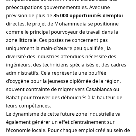
préoccupations gouvernementales. Avec une
prévision de plus de
35 000 opportunités d’emploi
directes, le projet de Mohammedia se positionne
comme le principal pourvoyeur de travail dans la
zone littorale. Ces postes ne concernent pas
uniquement la main-d’œuvre peu qualifiée ; la
diversité des industries attendues nécessite des
ingénieurs, des techniciens spécialisés et des cadres
administratifs. Cela représente une bouffée
d’oxygène pour la jeunesse diplômée de la région,
souvent contrainte de migrer vers Casablanca ou
Rabat pour trouver des débouchés à la hauteur de
leurs compétences.
Le dynamisme de cette future zone industrielle va
également générer un effet d’entraînement sur
l’économie locale. Pour chaque emploi créé au sein de