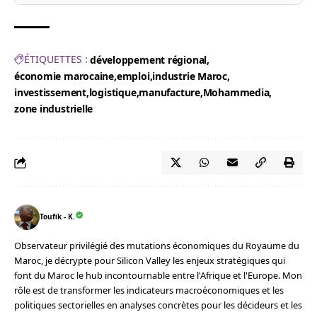
ÉTIQUETTES :
développement régional
économie marocaine
emploi
industrie Maroc
investissement
logistique
manufacture
Mohammedia
zone industrielle
Toufik - K.
Observateur privilégié des mutations économiques du Royaume du
Maroc, je décrypte pour Silicon Valley les enjeux stratégiques qui
font du Maroc le hub incontournable entre l'Afrique et l'Europe. Mon
rôle est de transformer les indicateurs macroéconomiques et les
politiques sectorielles en analyses concrètes pour les décideurs et les