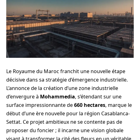
Le Royaume du Maroc franchit une nouvelle étape
décisive dans sa stratégie d’émergence industrielle.
L’annonce de la création d’une zone industrielle
d’envergure à
Mohammedia
, s’étendant sur une
surface impressionnante de
660 hectares
, marque le
début d’une ère nouvelle pour la région Casablanca-
Settat. Ce projet ambitieux ne se contente pas de
proposer du foncier ; il incarne une vision globale
visant à transformer la cité des fleurs en un véritable