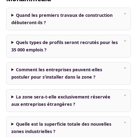
Quand les premiers travaux de construction
débuteront-ils ?
Quels types de profils seront recrutés pour les
35 000 emplois ?
Comment les entreprises peuvent-elles
postuler pour s’installer dans la zone ?
La zone sera-t-elle exclusivement réservée
aux entreprises étrangères ?
Quelle est la superficie totale des nouvelles
zones industrielles ?