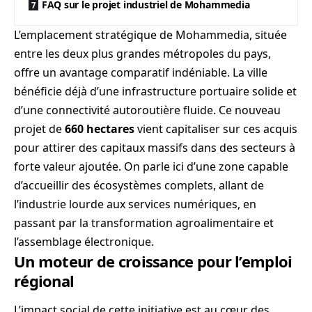
FAQ sur le projet industriel de Mohammedia
L’emplacement stratégique de Mohammedia, située
entre les deux plus grandes métropoles du pays,
offre un avantage comparatif indéniable. La ville
bénéficie déjà d’une infrastructure portuaire solide et
d’une connectivité autoroutière fluide. Ce nouveau
projet de
660 hectares
vient capitaliser sur ces acquis
pour attirer des capitaux massifs dans des secteurs à
forte valeur ajoutée. On parle ici d’une zone capable
d’accueillir des écosystèmes complets, allant de
l’industrie lourde aux services numériques, en
passant par la transformation agroalimentaire et
l’assemblage électronique.
Un moteur de croissance pour l’emploi
régional
L’impact social de cette initiative est au cœur des