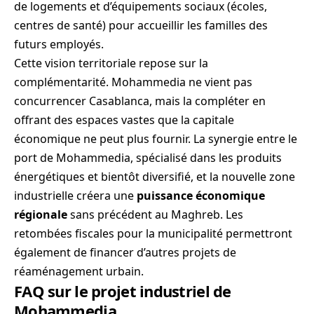
de logements et d’équipements sociaux (écoles,
centres de santé) pour accueillir les familles des
futurs employés.
Cette vision territoriale repose sur la
complémentarité. Mohammedia ne vient pas
concurrencer Casablanca, mais la compléter en
offrant des espaces vastes que la capitale
économique ne peut plus fournir. La synergie entre le
port de Mohammedia, spécialisé dans les produits
énergétiques et bientôt diversifié, et la nouvelle zone
industrielle créera une
puissance économique
régionale
sans précédent au Maghreb. Les
retombées fiscales pour la municipalité permettront
également de financer d’autres projets de
réaménagement urbain.
FAQ sur le projet industriel de
Mohammedia