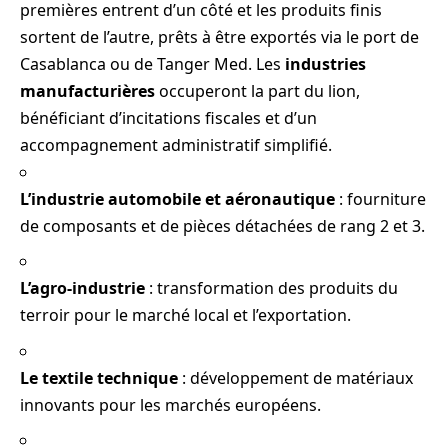
premières entrent d’un côté et les produits finis
sortent de l’autre, prêts à être exportés via le port de
Casablanca ou de Tanger Med. Les
industries
manufacturières
occuperont la part du lion,
bénéficiant d’incitations fiscales et d’un
accompagnement administratif simplifié.
L’industrie automobile et aéronautique
: fourniture
de composants et de pièces détachées de rang 2 et 3.
L’agro-industrie
: transformation des produits du
terroir pour le marché local et l’exportation.
Le textile technique
: développement de matériaux
innovants pour les marchés européens.