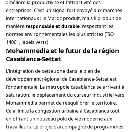
améliore la productivité et l’attractivité des
entreprises. C’est un signal fort envoyé aux marchés
internationaux : le Maroc produit, mais il produit de
manière
responsable et durable
, respectant les
normes environnementales les plus strictes (ISO
14001, labels verts).
Mohammedia et le futur de la région
Casablanca-Settat
L’intégration de cette zone dans le plan de
développement régional de Casablanca-Settat est
fondamentale. La métropole casablancaise arrivant à
saturation, le déplacement du curseur industriel vers
Mohammedia permet de rééquilibrer le territoire.
Cela limite la congestion urbaine à Casablanca tout
en offrant un nouveau pôle de vie moderne aux
travailleurs. Le projet s’accompagne de programmes