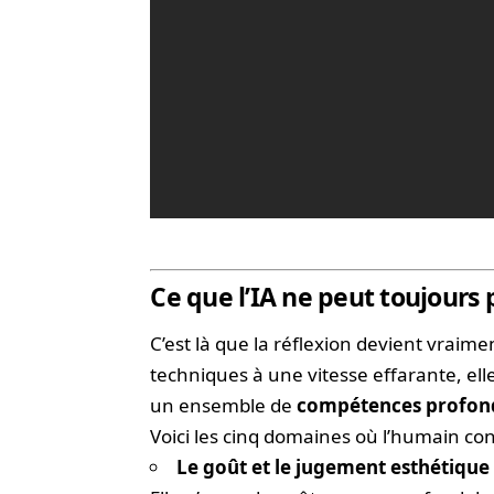
Ce que l’IA ne peut toujours 
C’est là que la réflexion devient vraime
techniques à une vitesse effarante, e
un ensemble de
compétences profo
Voici les cinq domaines où l’humain con
Le goût et le jugement esthétique