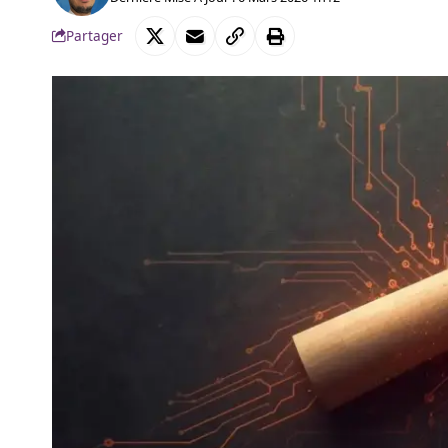
Partager