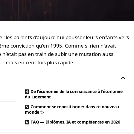
er les parents d’aujourd’hui pousser leurs enfants vers
ême conviction qu’en 1995. Comme si rien n’avait
’était pas en train de subir une mutation aussi
 — mais en cent fois plus rapide.
De l’économie de la connaissance à l’économie
du jugement
Comment se repositionner dans ce nouveau
monde ✨
FAQ — Diplômes, IA et compétences en 2026