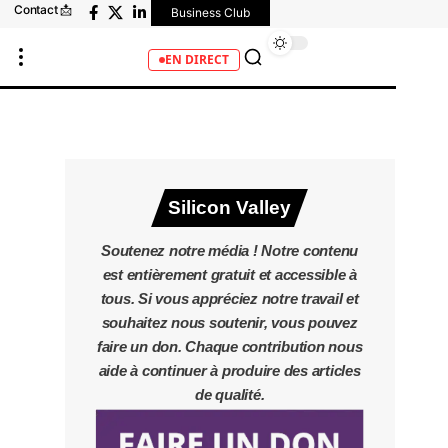
Contact 📩
Business Club
EN DIRECT
Silicon Valley
Soutenez notre média ! Notre contenu
est entièrement gratuit et accessible à
tous. Si vous appréciez notre travail et
souhaitez nous soutenir, vous pouvez
faire un don. Chaque contribution nous
aide à continuer à produire des articles
de qualité.