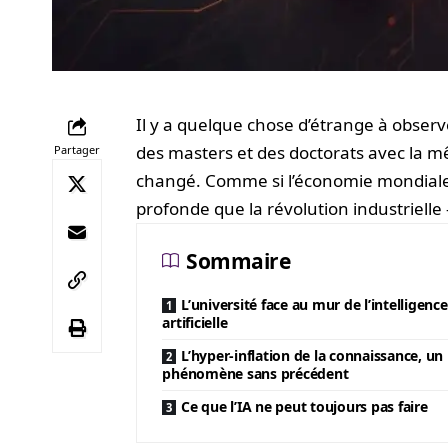
Il y a quelque chose d’étrange à observ
des masters et des doctorats avec la m
Partager
changé. Comme si l’économie mondiale n
profonde que la révolution industrielle
Sommaire
L’université face au mur de l’intelligence
artificielle
L’hyper-inflation de la connaissance, un
phénomène sans précédent
Ce que l’IA ne peut toujours pas faire